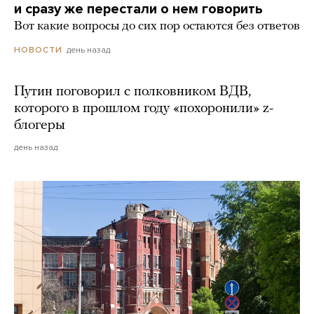
и сразу же перестали о нем говорить
Вот какие вопросы до сих пор остаются без ответов
день назад
НОВОСТИ
Путин поговорил с полковником ВДВ,
которого в прошлом году «похоронили» z-
блогеры
день назад