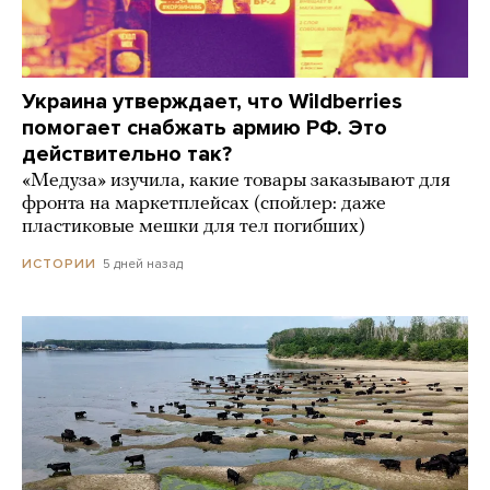
Украина утверждает, что Wildberries
помогает снабжать армию РФ. Это
действительно так?
«Медуза» изучила, какие товары заказывают для
фронта на маркетплейсах (спойлер: даже
пластиковые мешки для тел погибших)
5 дней назад
ИСТОРИИ