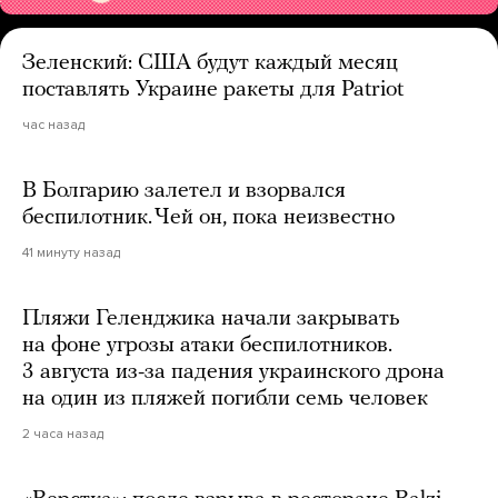
Зеленский: США будут каждый месяц
поставлять Украине ракеты для Patriot
час назад
В Болгарию залетел и взорвался
беспилотник. Чей он, пока неизвестно
41 минуту назад
Пляжи Геленджика начали закрывать
на фоне угрозы атаки беспилотников.
3 августа из-за падения украинского дрона
на один из пляжей погибли семь человек
2 часа назад