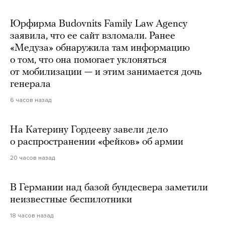
Юрфирма Budovnits Family Law Agency
заявила, что ее сайт взломали. Ранее
«Медуза» обнаружила там информацию
о том, что она помогает уклоняться
от мобилизации — и этим занимается дочь
генерала
6 часов назад
На Катерину Гордееву завели дело
о распространении «фейков» об армии
20 часов назад
В Германии над базой бундесвера заметили
неизвестные беспилотники
18 часов назад