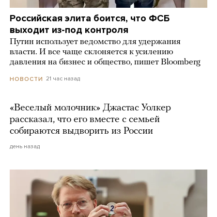
Российская элита боится, что ФСБ
выходит из-под контроля
Путин использует ведомство для удержания
власти. И все чаще склоняется к усилению
давления на бизнес и общество, пишет Bloomberg
21 час назад
НОВОСТИ
«Веселый молочник» Джастас Уолкер
рассказал, что его вместе с семьей
собираются выдворить из России
день назад