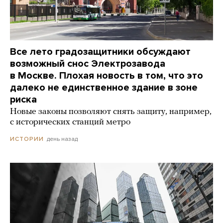
Все лето градозащитники обсуждают
возможный снос Электрозавода
в Москве. Плохая новость в том, что это
далеко не единственное здание в зоне
риска
Новые законы позволяют снять защиту, например,
с исторических станций метро
день назад
ИСТОРИИ