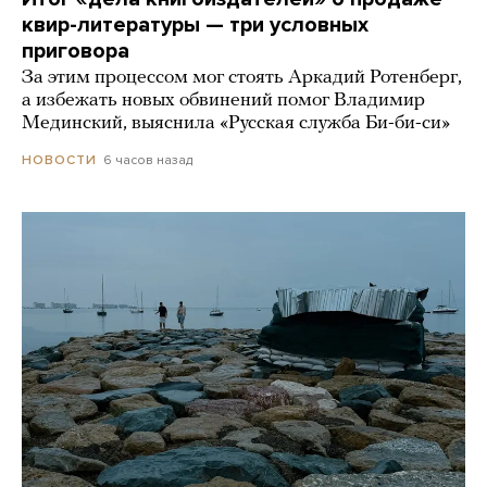
квир-литературы — три условных
приговора
За этим процессом мог стоять Аркадий Ротенберг,
а избежать новых обвинений помог Владимир
Мединский, выяснила «Русская служба Би-би-си»
6 часов назад
НОВОСТИ