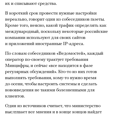
их и списывают средства.
В короткий срок провести нужные настройки
нереально, говорит один из собеседников газеты.
Кроме того, неясно, какой трафик определять как
международный, поскольку некоторые российские
компании используют для своих сайтов
и приложений иностранные IP-адреса.
По словам собеседников «Ведомостей», каждый
оператор по-своему трактует требования
Минцифры, и сейчас «все находится в фазе
регулярных обсуждений». Кто-то из них готов
выполнять требования, кому-то нужно время
до осени, чтобы настроить системы и сделать
нововведения не такими болезненными для
клиентов.
Один из источников считает, что министерство
выслушает все мнения и в конце концов найдет