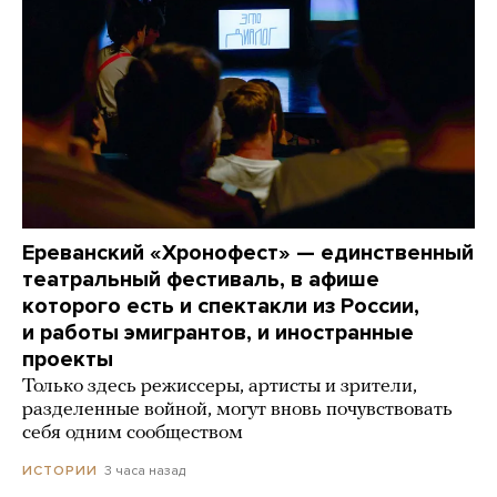
Ереванский «Хронофест» — единственный
театральный фестиваль, в афише
которого есть и спектакли из России,
и работы эмигрантов, и иностранные
проекты
Только здесь режиссеры, артисты и зрители,
разделенные войной, могут вновь почувствовать
себя одним сообществом
3 часа назад
ИСТОРИИ