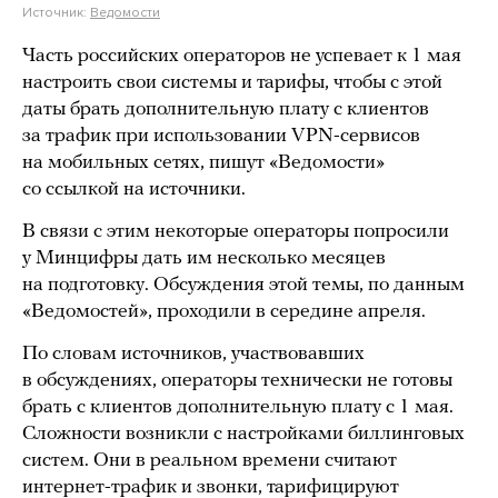
Источник:
Ведомости
Часть российских операторов не успевает к 1 мая
настроить свои системы и тарифы, чтобы с этой
даты брать дополнительную плату с клиентов
за трафик при использовании VPN-сервисов
на мобильных сетях, пишут «Ведомости»
со ссылкой на источники.
В связи с этим некоторые операторы попросили
у Минцифры дать им несколько месяцев
на подготовку. Обсуждения этой темы, по данным
«Ведомостей», проходили в середине апреля.
По словам источников, участвовавших
в обсуждениях, операторы технически не готовы
брать с клиентов дополнительную плату с 1 мая.
Сложности возникли с настройками биллинговых
систем. Они в реальном времени считают
интернет-трафик и звонки, тарифицируют