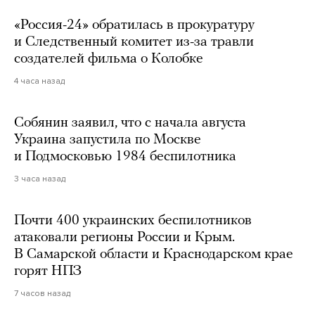
«Россия-24» обратилась в прокуратуру
и Следственный комитет из-за травли
создателей фильма о Колобке
4 часа назад
Собянин заявил, что с начала августа
Украина запустила по Москве
и Подмосковью 1984 беспилотника
3 часа назад
Почти 400 украинских беспилотников
атаковали регионы России и Крым.
В Самарской области и Краснодарском крае
горят НПЗ
7 часов назад