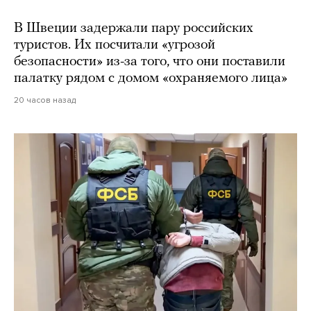
В Швеции задержали пару российских
туристов. Их посчитали «угрозой
безопасности» из-за того, что они поставили
палатку рядом с домом «охраняемого лица»
20 часов назад