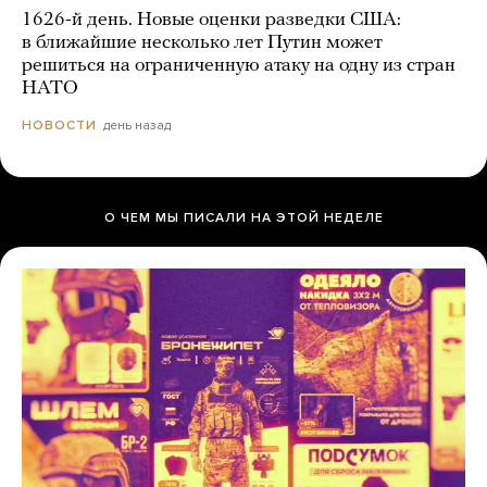
1626-й день. Новые оценки разведки США:
в ближайшие несколько лет Путин может
решиться на ограниченную атаку на одну из стран
НАТО
день назад
НОВОСТИ
О ЧЕМ МЫ ПИСАЛИ НА ЭТОЙ НЕДЕЛЕ