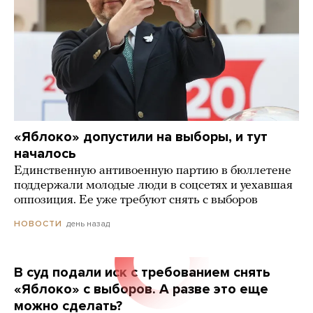
«Яблоко» допустили на выборы, и тут
началось
Единственную антивоенную партию в бюллетене
поддержали молодые люди в соцсетях и уехавшая
оппозиция. Ее уже требуют снять с выборов
день назад
НОВОСТИ
В суд подали иск с требованием снять
«Яблоко» с выборов. А разве это еще
можно сделать?