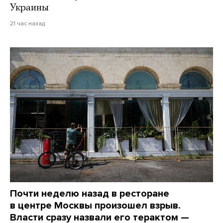
Украины
21 час назад
Почти неделю назад в ресторане
в центре Москвы произошел взрыв.
Власти сразу назвали его терактом —