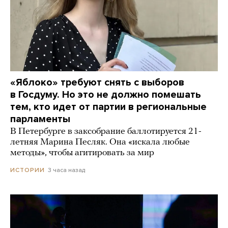
«Яблоко» требуют снять с выборов
в Госдуму. Но это не должно помешать
тем, кто идет от партии в региональные
парламенты
В Петербурге в заксобрание баллотируется 21-
летняя Марина Песляк. Она «искала любые
методы», чтобы агитировать за мир
3 часа назад
ИСТОРИИ