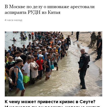
В Москве по делу о шпионаже арестовали
аспиранта РУДН из Китая
4 часа назад
К чему может привести кризис в Сеуте?