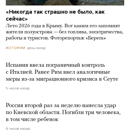
«Никогда так страшно не было, как
сейчас»
Лето 2026 года в Крыму. Вот каким его запомнят
жители полуострова — без топлива, электричества,
работы и туристов. Фоторепортаж «Берега»
день назад
ИСТОРИИ
Испания ввела пограничный контроль
с Италией. Ранее Рим ввел аналогичные
меры из-за миграционного кризиса в Сеуте
5 часов назад
Россия второй раз за неделю нанесла удар
по Киевской области. Погибли три человека,
в том числе ребенок
6 часов назад