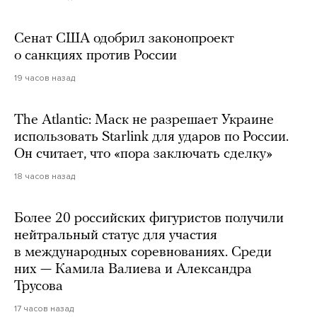
Сенат США одобрил законопроект
о санкциях против России
19 часов назад
The Atlantic: Маск не разрешает Украине
использовать Starlink для ударов по России.
Он считает, что «пора заключать сделку»
18 часов назад
Более 20 российских фигуристов получили
нейтральный статус для участия
в международных соревнованиях. Среди
них — Камила Валиева и Александра
Трусова
17 часов назад