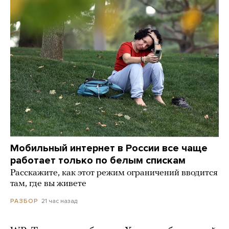
Мобильный интернет в России все чаще
работает только по белым спискам
Расскажите, как этот режим ограничений вводится
там, где вы живете
21 час назад
РАЗБОР