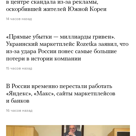
в центре скандала из-за рекламы,
оскорбившей жителей Южной Кореи
14 часов назад
«Прямые убытки — миллиарды гривен».
Украинский маркетплейс Rozetka заявил, что
из-за удара России понес самые большие
потери в истории компании
15 часов назад
В России временно перестали работать
«Яндекс», «Макс», сайты маркетплейсов
и банков
16 часов назад