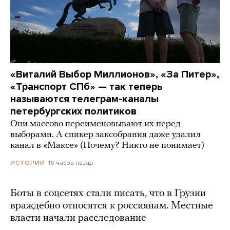
«Виталий Выбор Миллионов», «За Питер»,
«Транспорт СПб» — так теперь
называются телеграм-каналы
петербургских политиков
Они массово переименовывают их перед
выборами. А спикер заксобрания даже удалил
канал в «Максе» (Почему? Никто не понимает)
16 часов назад
ИСТОРИИ
Боты в соцсетях стали писать, что в Грузии
враждебно относятся к россиянам. Местные
власти начали расследование