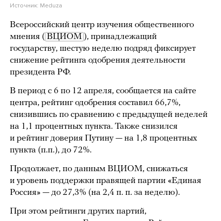
Источник:
Meduza
Всероссийский центр изучения общественного
мнения (
ВЦИОМ
), принадлежащий
государству, шестую неделю подряд фиксирует
снижение рейтинга одобрения деятельности
президента РФ.
В период с 6 по 12 апреля, сообщается на сайте
центра, рейтинг одобрения составил 66,7%,
снизившись по сравнению с предыдущей неделей
на 1,1 процентных пункта. Также снизился
и рейтинг доверия Путину — на 1,8 процентных
пункта (п.п.), до 72%.
Продолжает, по данным ВЦИОМ, снижаться
и уровень поддержки правящей партии «Единая
Россия» — до 27,3% (на 2,4 п. п. за неделю).
При этом рейтинги других партий,