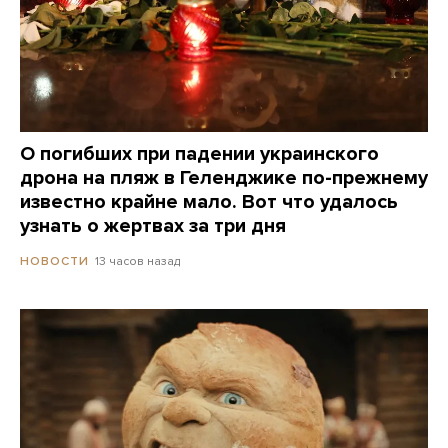
О погибших при падении украинского
дрона на пляж в Геленджике по-прежнему
известно крайне мало. Вот что удалось
узнать о жертвах за три дня
13 часов назад
НОВОСТИ