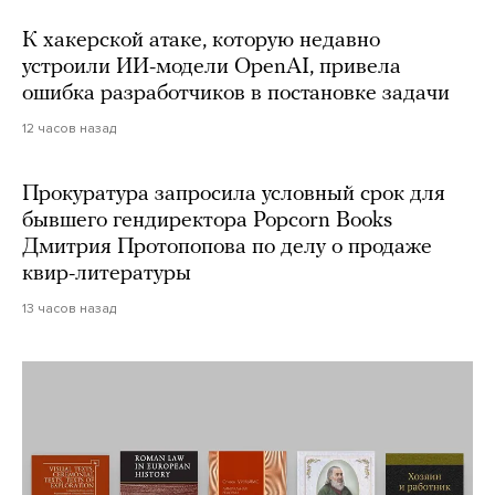
К хакерской атаке, которую недавно
устроили ИИ-модели OpenAI, привела
ошибка разработчиков в постановке задачи
12 часов назад
Прокуратура запросила условный срок для
бывшего гендиректора Popcorn Books
Дмитрия Протопопова по делу о продаже
квир-литературы
13 часов назад