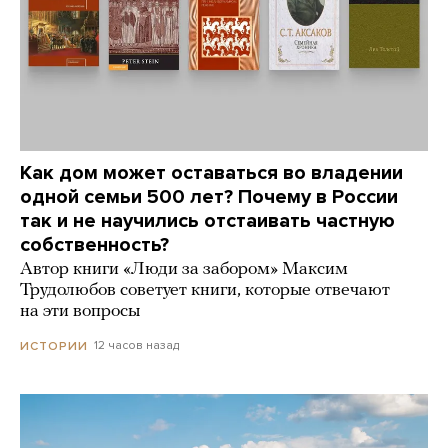
Как дом может оставаться во владении
одной семьи 500 лет? Почему в России
так и не научились отстаивать частную
собственность?
Автор книги «Люди за забором» Максим
Трудолюбов советует книги, которые отвечают
на эти вопросы
12 часов назад
ИСТОРИИ