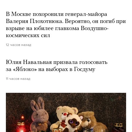
В Москве похоронили генерал-майора
Валерия Плохотнюка. Вероятно, он погиб при
взрыве на юбилее главкома Воздушно-
космических сил
12 часов назад
Юлия Навальная призвала голосовать
за «Яблоко» на выборах в Госдуму
11 часов назад