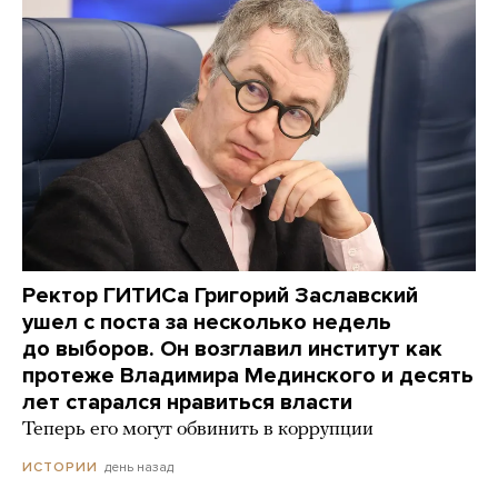
Ректор ГИТИСа Григорий Заславский
ушел с поста за несколько недель
до выборов. Он возглавил институт как
протеже Владимира Мединского и десять
лет старался нравиться власти
Теперь его могут обвинить в коррупции
день назад
ИСТОРИИ