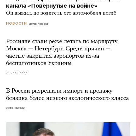
канала «Повернутые на войне»
Он выжил, но водитель его автомобиля погиб
день назад
НОВОСТИ
Россияне стали реже летать по маршруту
Москва — Петербург. Среди причин —
частые закрытия аэропортов из-за
беспилотников Украины
21 час назад
В России разрешили импорт и продажу
бензина более низкого экологического класса
день назад