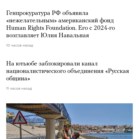
Генпрокуратура РФ объявила
«нежелательным» американский фонд
Human Rights Foundation. Его с 2024-го
возглавляет Юлия Навальная
10 часов назад
На ютьюбе заблокировали канал
националистического объединения «Русская
община»
11 часов назад