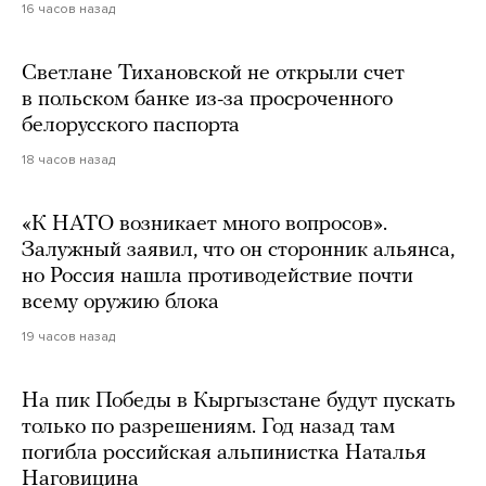
16 часов назад
Светлане Тихановской не открыли счет
в польском банке из-за просроченного
белорусского паспорта
18 часов назад
«К НАТО возникает много вопросов».
Залужный заявил, что он сторонник альянса,
но Россия нашла противодействие почти
всему оружию блока
19 часов назад
На пик Победы в Кыргызстане будут пускать
только по разрешениям. Год назад там
погибла российская альпинистка Наталья
Наговицина