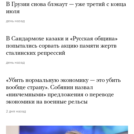
В Грузии снова блэкаут — уже третий с конца
июля
день назад
В Сандармохе казаки и «Русская община»
попытались сорвать акцию памяти жертв
сталинских репрессий
день назад
«Убить нормальную экономику — это убить
вообще страну». Собянин назвал
«никчемными» предложения о переводе
экономики на военные рельсы
2 дня назад