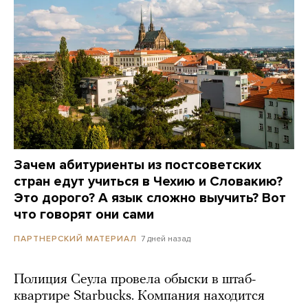
Зачем абитуриенты из постсоветских
стран едут учиться в Чехию и Словакию?
Это дорого? А язык сложно выучить? Вот
что говорят они сами
7 дней назад
ПАРТНЕРСКИЙ МАТЕРИАЛ
Полиция Сеула провела обыски в штаб-
квартире Starbucks. Компания находится