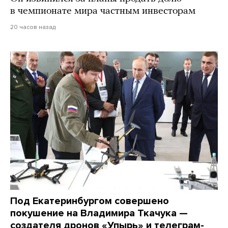
в чемпионате мира частным инвесторам
20 часов назад
Под Екатеринбургом совершено
покушение на Владимира Ткачука —
создателя дронов «Упырь» и телеграм-