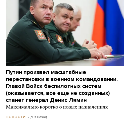
Путин произвел масштабные
перестановки в военном командовании.
Главой Войск беспилотных систем
(оказывается, все еще не созданных)
станет генерал Денис Лямин
Максимально коротко о новых назначениях
2 дня назад
НОВОСТИ