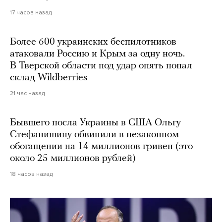
17 часов назад
Более 600 украинских беспилотников
атаковали Россию и Крым за одну ночь.
В Тверской области под удар опять попал
склад Wildberries
21 час назад
Бывшего посла Украины в США Ольгу
Стефанишину обвинили в незаконном
обогащении на 14 миллионов гривен (это
около 25 миллионов рублей)
18 часов назад