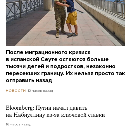
После миграционного кризиса
в испанской Сеуте остаются больше
тысячи детей и подростков, незаконно
пересекших границу. Их нельзя просто так
отправить назад
12 часов назад
НОВОСТИ
Bloomberg: Путин начал давить
на Набиуллину из-за ключевой ставки
16 часов назад