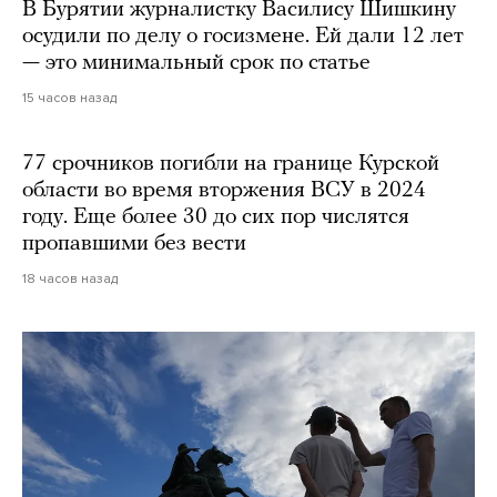
В Бурятии журналистку Василису Шишкину
осудили по делу о госизмене. Ей дали 12 лет
— это минимальный срок по статье
15 часов назад
77 срочников погибли на границе Курской
области во время вторжения ВСУ в 2024
году. Еще более 30 до сих пор числятся
пропавшими без вести
18 часов назад