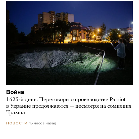
Война
1625-й день. Переговоры о производстве Patriot
в Украине продолжаются — несмотря на сомнения
Трампа
15 часов назад
НОВОСТИ