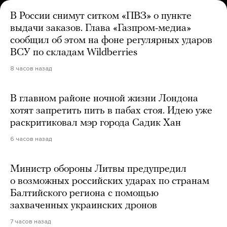
В России снимут ситком «ПВЗ» о пункте
выдачи заказов. Глава «Газпром-медиа»
сообщил об этом на фоне регулярных ударов
ВСУ по складам Wildberries
8 часов назад
В главном районе ночной жизни Лондона
хотят запретить пить в пабах стоя. Идею уже
раскритиковал мэр города Садик Хан
6 часов назад
Министр обороны Литвы предупредил
о возможных российских ударах по странам
Балтийского региона с помощью
захваченных украинских дронов
7 часов назад