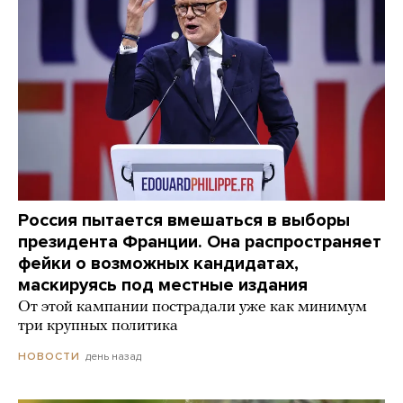
Россия пытается вмешаться в выборы
президента Франции. Она распространяет
фейки о возможных кандидатах,
маскируясь под местные издания
От этой кампании пострадали уже как минимум
три крупных политика
день назад
НОВОСТИ