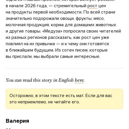
в начале 2026 года, — стремительный
рост
цен
на продукты первой необходимости. По всей стране
значительно подорожали овощи, фрукты, мясо,
молочная продукция, корма для домашних животных
и другие товары. «Медуза» попросила своих читателей
из разных регионов рассказать, как рост цен уже
повлиял на их привычки — и к чему они готовятся
в ближайшем будущем. Из сотен писем, которые
вы прислали, мы выбрали самые интересные.
You can read this story in English
here
.
Осторожно, в этом тексте есть мат. Если для вас
это неприемлемо, не читайте его.
Валерия