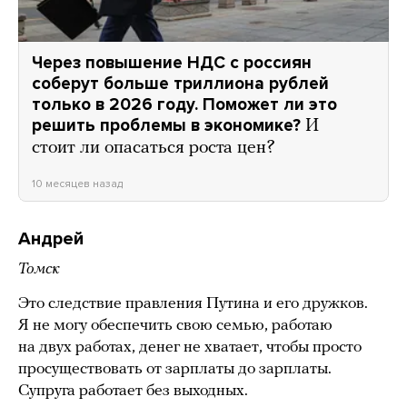
Через повышение НДС с россиян
соберут больше триллиона рублей
только в 2026 году. Поможет ли это
решить проблемы в экономике?
И
стоит ли опасаться роста цен?
10 месяцев назад
Андрей
Томск
Это следствие правления Путина и его дружков.
Я не могу обеспечить свою семью, работаю
на двух работах, денег не хватает, чтобы просто
просуществовать от зарплаты до зарплаты.
Супруга работает без выходных.