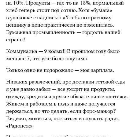
на 10%. Продукты — где-то на 15%, нормальный
хлеб теперь стоит под сотню. Хотя «бумага»
в упаковке с надписью «Хлеб» по красному
ценнику в цене практически не изменилась.
Бумажная промышленность — гордость нашей
страны!
Коммуналка — 9 косых!! В прошлом году было
меньше 7, что уже было ощутимо.
Только одно не подорожало — моя зарплата.
Никаких развлечений, про доставки готовой еды
я уже давно забыл — все уходит на продукты,
одежду, кредиты и другие обязательные платежи.
Живем и работаем в ноль и даже получается
держаться, но что делать, если форс-мажор?
Видимо, молиться, поститься и слушать радио
«Радонеж».