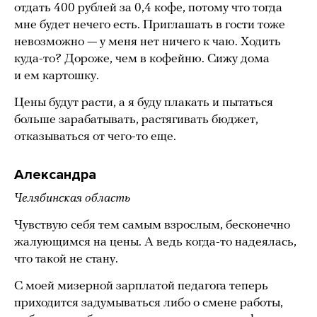
отдать 400 рублей за 0,4 кофе, потому что тогда
мне будет нечего есть. Приглашать в гости тоже
невозможно — у меня нет ничего к чаю. Ходить
куда-то? Дороже, чем в кофейню. Сижу дома
и ем картошку.
Цены будут расти, а я буду плакать и пытаться
больше зарабатывать, растягивать бюджет,
отказываться от чего-то еще.
Александра
Челябинская область
Чувствую себя тем самым взрослым, бесконечно
жалующимся на цены. А ведь когда-то надеялась,
что такой не стану.
С моей мизерной зарплатой педагога теперь
приходится задумываться либо о смене работы,