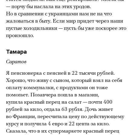
— порчу бы наслала на этих уродов.
Но в сравнении с украинцами нам не на что
жаловаться в быту. Если мир придет через наши
пустые холодильники — пусть бы уже поскорее это
произошло.
Тамара
Саратов
Я пенсионерка с пенсией в 22 тысячи рублей.
Хорошо, что живу с сыном, который взял на себя
оплату коммуналки, с продуктами он тоже
помогает. Позавчера пошла в магазин,
купила красный перец на салат — почти 400
рублей за кило, отдала 63 рубля. Дочь живет
во Франции, пересчитала цену по действующему
курсу и получила 4 евро и 22 цента за кило.
Сказала, что в их супермаркете красный перец