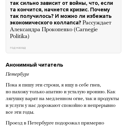
так сильно зависит от войны, что, если
та кончится, начнется кризис. Почему
так получилось? И можно ли избежать
экономического коллапса?
Рассуждает
Александра Прокопенко (Carnegie
Politika)
год назад
Анонимный читатель
Петербург
Пока я пишу эти строки, я ищу в себе гнев,
но нахожу только апатию и усталую иронию. Как
лягушку варят на медленном огне, так и продукты
и услуги у нас дорожают спокойно и непрерывно
все эти годы.
Проезд в Петербурге подорожал примерно