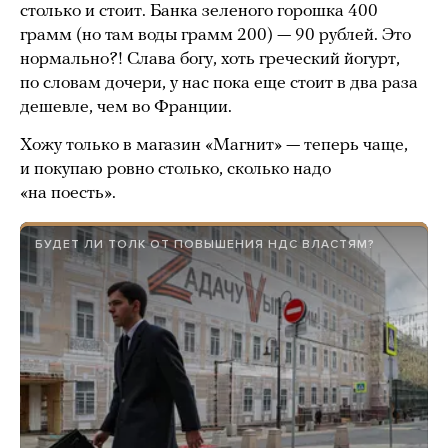
столько и стоит. Банка зеленого горошка 400
грамм (но там воды грамм 200) — 90 рублей. Это
нормально?! Слава богу, хоть греческий йогурт,
по словам дочери, у нас пока еще стоит в два раза
дешевле, чем во Франции.
Хожу только в магазин «Магнит» — теперь чаще,
и покупаю ровно столько, сколько надо
«на поесть».
БУДЕТ ЛИ ТОЛК ОТ ПОВЫШЕНИЯ НДС ВЛАСТЯМ?