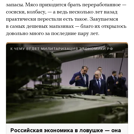
запасы. Мясо приходится брать переработанное —
сосиски, колбасу, — а ведь несколько лет назад
практически перестали есть такое. Закупаемся
в самых дешевых магазинах — благо их открылось
довольно много за последние пару лет.
К ЧЕМУ ВЕДЕТ МИЛИТАРИЗАЦИЯ ЭКОНОМИКИ РФ
Российская экономика в ловушке — она