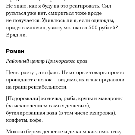
Не знаю, как я буду на это реагировать. Сил
ругаться уже нет, смириться тоже вроде
не получается. Удивлюсь ли я, если однажды,
придя в магазин, увижу молоко за 500 рублей?
Вряд ли.
Роман
Районный центр Приморского края
Цены растут, это факт. Некоторые товары просто
пропадают с полок — видимо, их и так продавали
на грани рентабельности.
[Подорожали] молочка, рыба, крупы и макароны
(за исключением самых дешевых),
бутилированная вода (в том числе газировка),
конфеты, кофе.
Молоко берем дешевое и делаем кисломолочку