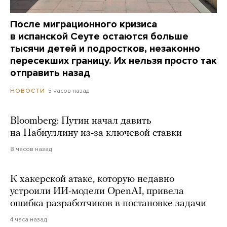
После миграционного кризиса
в испанской Сеуте остаются больше
тысячи детей и подростков, незаконно
пересекших границу. Их нельзя просто так
отправить назад
5 часов назад
НОВОСТИ
Bloomberg: Путин начал давить
на Набиуллину из-за ключевой ставки
8 часов назад
К хакерской атаке, которую недавно
устроили ИИ-модели OpenAI, привела
ошибка разработчиков в постановке задачи
4 часа назад