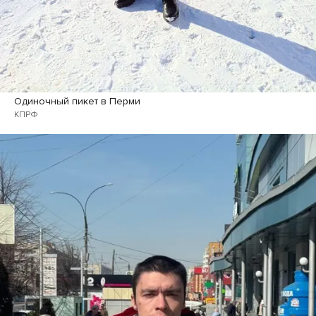
Одиночный пикет в Перми
КПРФ