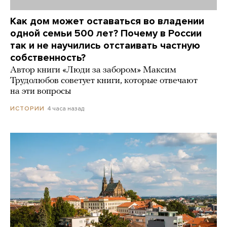
Как дом может оставаться во владении
одной семьи 500 лет? Почему в России
так и не научились отстаивать частную
собственность?
Автор книги «Люди за забором» Максим
Трудолюбов советует книги, которые отвечают
на эти вопросы
4 часа назад
ИСТОРИИ