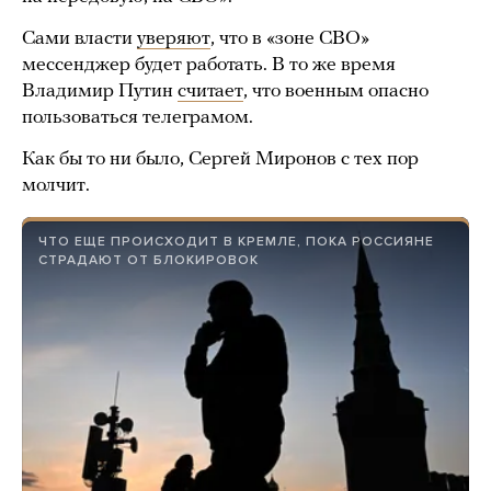
Сами власти
уверяют
, что в «зоне СВО»
мессенджер будет работать. В то же время
Владимир Путин
считает
, что военным опасно
пользоваться телеграмом.
Как бы то ни было, Сергей Миронов с тех пор
молчит.
ЧТО ЕЩЕ ПРОИСХОДИТ В КРЕМЛЕ, ПОКА РОССИЯНЕ
СТРАДАЮТ ОТ БЛОКИРОВОК