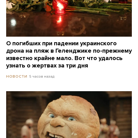
О погибших при падении украинского
дрона на пляж в Геленджике по-прежнему
известно крайне мало. Вот что удалось
узнать о жертвах за три дня
5 часов назад
НОВОСТИ