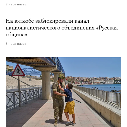
2 часа назад
На ютьюбе заблокировали канал
националистического объединения «Русская
община»
3 часа назад