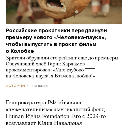
Российские прокатчики передвинули
премьеру нового «Человека-паука»,
чтобы выпустить в прокат фильм
о Колобке
Зрители обрушили его рейтинг еще до премьеры.
Озвучивший хлеб Гарик Харламов
прокомментировал: «Мне глубоко *****
на Человека-паука, я Бэтмена люблю!»
4 часа назад
ИСТОРИИ
Генпрокуратура РФ объявила
«нежелательным» американский фонд
Human Rights Foundation. Его с 2024-го
возглавляет Юлия Навальная