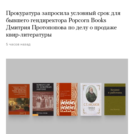
Прокуратура запросила условный срок для
бывшего гендиректора Popcorn Books
Дмитрия Протопопова по делу о продаже
квир-литературы
5 часов назад