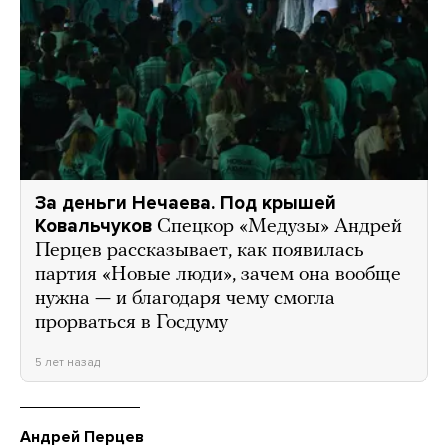
За деньги Нечаева. Под крышей
Ковальчуков
Спецкор «Медузы» Андрей
Перцев рассказывает, как появилась
партия «Новые люди», зачем она вообще
нужна — и благодаря чему смогла
прорваться в Госдуму
5 лет назад
Андрей Перцев