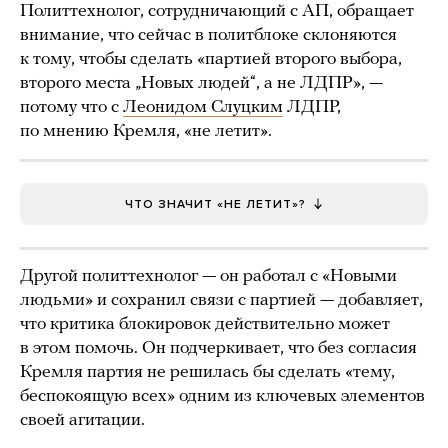
Политтехнолог, сотрудничающий с АП, обращает
внимание, что сейчас в политблоке склоняются
к тому, чтобы сделать «партией второго выбора,
второго места „Новых людей“, а не ЛДПР», —
потому что с
Леонидом Слуцким
ЛДПР,
по мнению Кремля, «не летит».
ЧТО ЗНАЧИТ «НЕ ЛЕТИТ»?
Другой политтехнолог — он работал с «Новыми
людьми» и сохранил связи с партией — добавляет,
что критика блокировок действительно может
в этом помочь. Он подчеркивает, что без согласия
Кремля партия не решилась бы сделать «тему,
беспокоящую всех» одним из ключевых элементов
своей агитации.