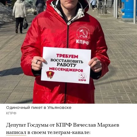
Одиночный пикет в Ульяновске
КПРФ
Депутат Госдумы от КПРФ Вячеслав Мархаев
написал
в своем телеграм-канале: