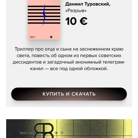
Даниил Туровский, «Разрыв»