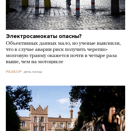
Электросамокаты опасны?
Объективных данных мало, но ученые выяснили,
что в случае аварии риск получить черепно-
мозговую травму окажется почти в четыре раза
выше, чем на мотоцикле
день назад
РАЗБОР