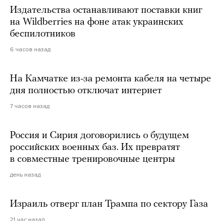
Издательства останавливают поставки книг
на Wildberries на фоне атак украинских
беспилотников
6 часов назад
На Камчатке из-за ремонта кабеля на четыре
дня полностью отключат интернет
7 часов назад
Россия и Сирия договорились о будущем
российских военных баз. Их превратят
в совместные тренировочные центры
день назад
Израиль отверг план Трампа по сектору Газа
21 час назад