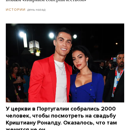
день назад
ИСТОРИИ
У церкви в Португалии собрались 2000
человек, чтобы посмотреть на свадьбу
Криштиану Роналду. Оказалось, что там
женится не он