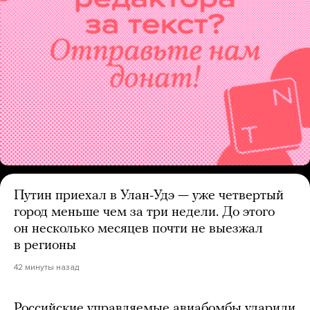
Путин приехал в Улан-Удэ — уже четвертый
город меньше чем за три недели. До этого
он несколько месяцев почти не выезжал
в регионы
42 минуты назад
Российские управляемые авиабомбы ударили