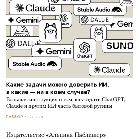
Какие задачи можно доверить ИИ,
а какие — ни в коем случае?
Большая инструкция о том, как отдать ChatGPT,
Claude и другим ИИ часть бытовой рутины
час назад
РАЗБОР
Издательство «Альпина Паблишер»