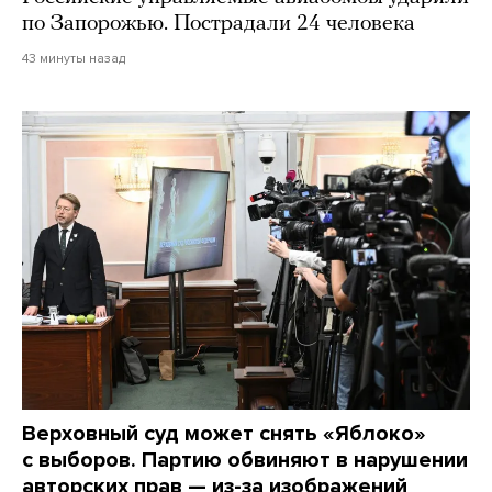
по Запорожью. Пострадали 24 человека
43 минуты назад
Верховный суд может снять «Яблоко»
с выборов. Партию обвиняют в нарушении
авторских прав — из-за изображений