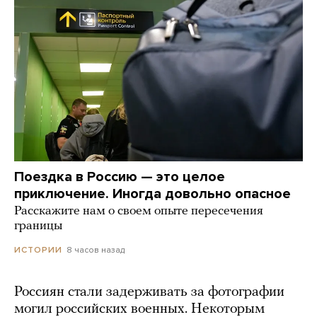
Поездка в Россию — это целое
приключение. Иногда довольно опасное
Расскажите нам о своем опыте пересечения
границы
8 часов назад
ИСТОРИИ
Россиян стали задерживать за фотографии
могил российских военных. Некоторым