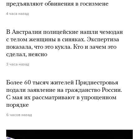
предъявляют обвинения в госизмене
4 часа назад
В Австралии полицейские нашли чемодан
с телом женщины в синяках. Экспертиза
показала, что это кукла. Кто и зачем это
сделал, неясно
3 часа назад
Более 60 тысяч жителей Приднестровья
подали заявление на гражданство России.
С мая их рассматривают в упрощенном
порядке
6 часов назад