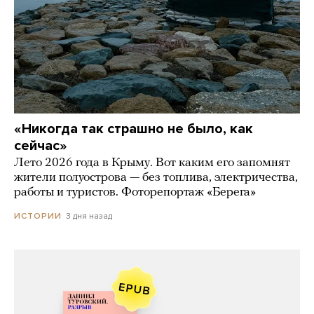
«Никогда так страшно не было, как
сейчас»
Лето 2026 года в Крыму. Вот каким его запомнят
жители полуострова — без топлива, электричества,
работы и туристов. Фоторепортаж «Берега»
3 дня назад
ИСТОРИИ