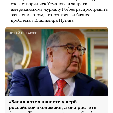
удовлетворил
иск Усманова и запретил
американскому журналу Forbes распространять
заявления о том, что тот «решал бизнес-
проблемы» Владимира Путина.
ЧИТАЙТЕ ТАКЖЕ
«Запад хотел нанести ущерб
российской экономике, а она растет»