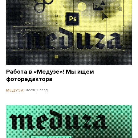
Работа в «Медузе»! Мы ищем
фоторедактора
месяц назад
МЕДУЗА