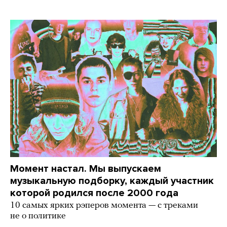
Момент настал. Мы выпускаем
музыкальную подборку, каждый участник
которой родился после 2000 года
10 самых ярких рэперов момента — с треками
не о политике