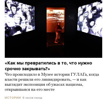
«Как мы превратились в то, что нужно
срочно закрывать?»
Что происходило в Музее истории ГУЛАГа, когда
власти решили его ликвидировать, — и как
выглядит экспозиция об ужасах нацизма,
открывшаяся на его месте
8 часов назад
ИСТОРИИ