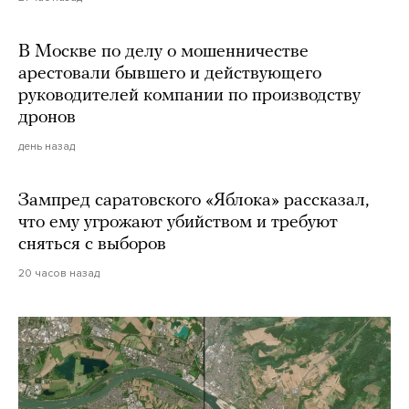
В Москве по делу о мошенничестве
арестовали бывшего и действующего
руководителей компании по производству
дронов
день назад
Зампред саратовского «Яблока» рассказал,
что ему угрожают убийством и требуют
сняться с выборов
20 часов назад