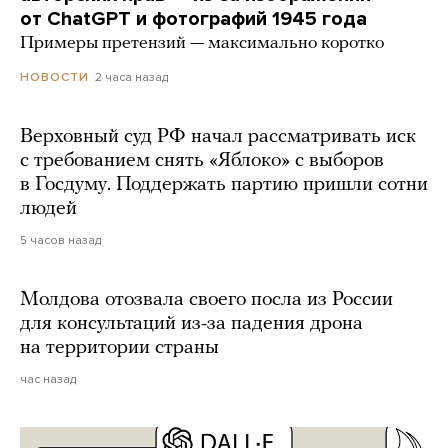
от ChatGPT и фотографий 1945 года
Примеры претензий — максимально коротко
2 часа назад
НОВОСТИ
Верховный суд РФ начал рассматривать иск
с требованием снять «Яблоко» с выборов
в Госдуму. Поддержать партию пришли сотни
людей
5 часов назад
Молдова отозвала своего посла из России
для консультаций из-за падения дрона
на территории страны
час назад