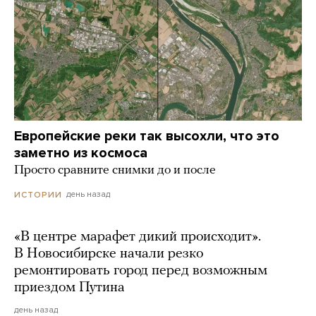
Европейские реки так высохли, что это
заметно из космоса
Просто сравните снимки до и после
день назад
ИСТОРИИ
«В центре марафет дикий происходит».
В Новосибирске начали резко
ремонтировать город перед возможным
приездом Путина
день назад