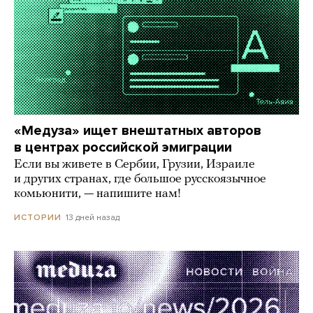
«Медуза» ищет внештатных авторов
в центрах российской эмиграции
Если вы живете в Сербии, Грузии, Израиле
и других странах, где большое русскоязычное
комьюнити, — напишите нам!
13 дней назад
ИСТОРИИ