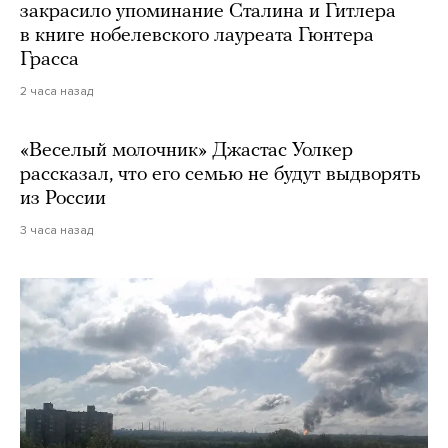
закрасило упоминание Сталина и Гитлера
в книге нобелевского лауреата Гюнтера
Грасса
2 часа назад
«Веселый молочник» Джастас Уолкер
рассказал, что его семью не будут выдворять
из России
3 часа назад