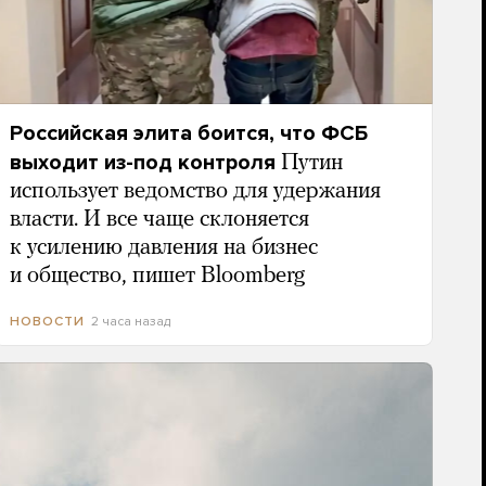
Российская элита боится, что ФСБ
выходит из-под контроля
Путин
использует ведомство для удержания
власти. И все чаще склоняется
к усилению давления на бизнес
и общество, пишет Bloomberg
2 часа назад
НОВОСТИ