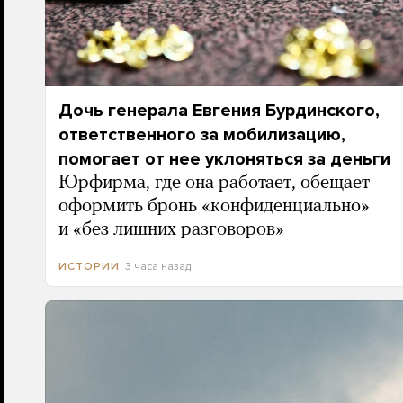
Дочь генерала Евгения Бурдинского,
ответственного за мобилизацию,
помогает от нее уклоняться за деньги
Юрфирма, где она работает, обещает
оформить бронь «конфиденциально»
и «без лишних разговоров»
3 часа назад
ИСТОРИИ