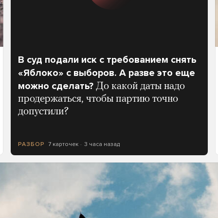
В суд подали иск с требованием снять
«Яблоко» с выборов. А разве это еще
можно сделать?
До какой даты надо
продержаться, чтобы партию точно
допустили?
7 карточек
3 часа назад
РАЗБОР