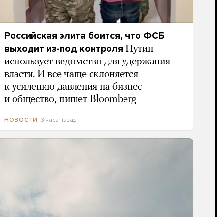
Российская элита боится, что ФСБ
выходит из-под контроля
Путин
использует ведомство для удержания
власти. И все чаще склоняется
к усилению давления на бизнес
и общество, пишет Bloomberg
3 часа назад
НОВОСТИ