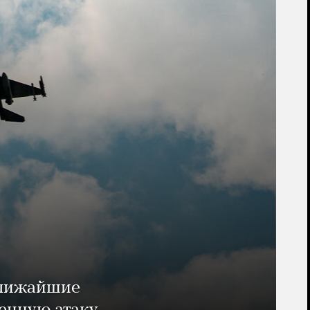
ближайшие