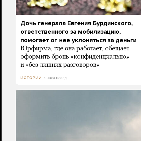
Дочь генерала Евгения Бурдинского,
ответственного за мобилизацию,
помогает от нее уклоняться за деньги
Юрфирма, где она работает, обещает
оформить бронь «конфиденциально»
и «без лишних разговоров»
4 часа назад
ИСТОРИИ