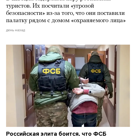
туристов. Их посчитали «угрозой
безопасности» из-за того, что они поставили
палатку рядом с домом «охраняемого лица»
день назад
Российская элита боится, что ФСБ