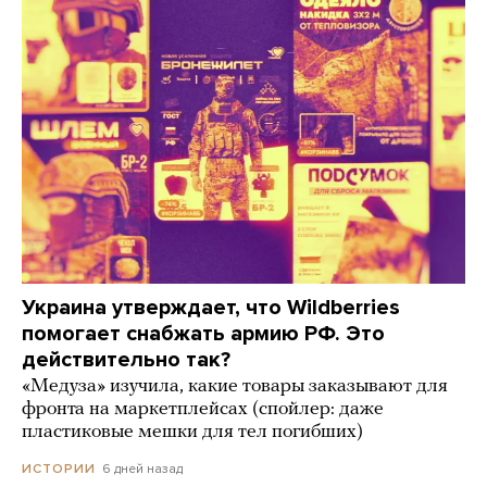
Украина утверждает, что Wildberries
помогает снабжать армию РФ. Это
действительно так?
«Медуза» изучила, какие товары заказывают для
фронта на маркетплейсах (спойлер: даже
пластиковые мешки для тел погибших)
6 дней назад
ИСТОРИИ