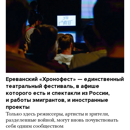
Ереванский «Хронофест» — единственный
театральный фестиваль, в афише
которого есть и спектакли из России,
и работы эмигрантов, и иностранные
проекты
Только здесь режиссеры, артисты и зрители,
разделенные войной, могут вновь почувствовать
себя одним сообществом