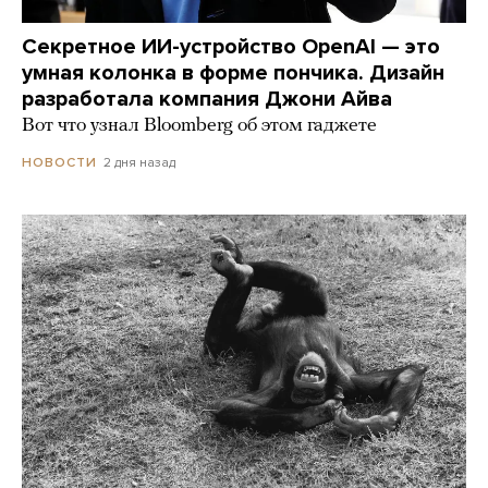
Секретное ИИ-устройство OpenAI — это
умная колонка в форме пончика. Дизайн
разработала компания Джони Айва
Вот что узнал Bloomberg об этом гаджете
2 дня назад
НОВОСТИ