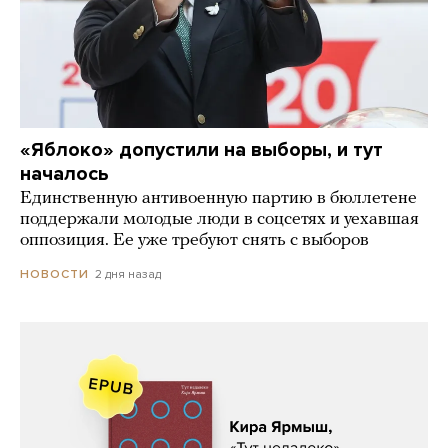
«Яблоко» допустили на выборы, и тут
началось
Единственную антивоенную партию в бюллетене
поддержали молодые люди в соцсетях и уехавшая
оппозиция. Ее уже требуют снять с выборов
2 дня назад
НОВОСТИ