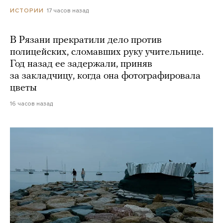
17 часов назад
ИСТОРИИ
В Рязани прекратили дело против
полицейских, сломавших руку учительнице.
Год назад ее задержали, приняв
за закладчицу, когда она фотографировала
цветы
16 часов назад