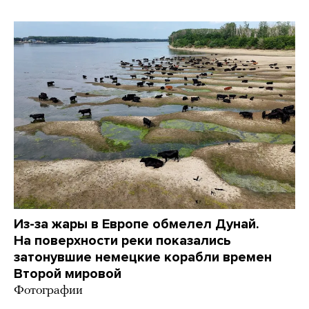
Из-за жары в Европе обмелел Дунай.
На поверхности реки показались
затонувшие немецкие корабли времен
Второй мировой
Фотографии