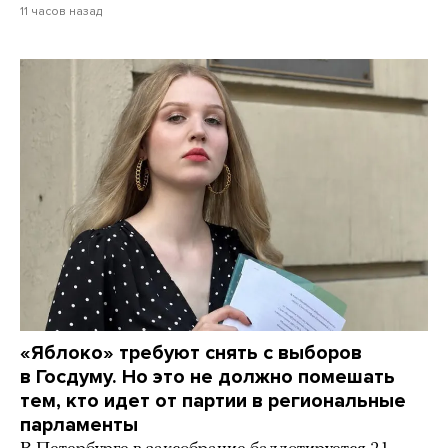
11 часов назад
«Яблоко» требуют снять с выборов
в Госдуму. Но это не должно помешать
тем, кто идет от партии в региональные
парламенты