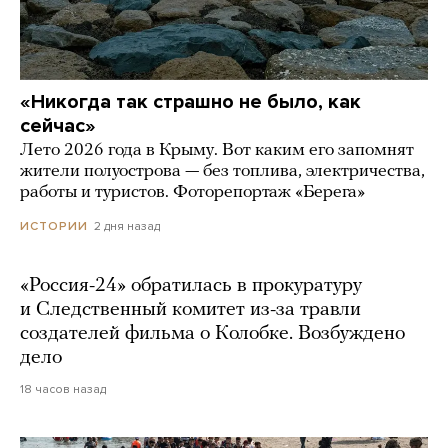
«Никогда так страшно не было, как
сейчас»
Лето 2026 года в Крыму. Вот каким его запомнят
жители полуострова — без топлива, электричества,
работы и туристов. Фоторепортаж «Берега»
2 дня назад
ИСТОРИИ
«Россия-24» обратилась в прокуратуру
и Следственный комитет из-за травли
создателей фильма о Колобке. Возбуждено
дело
18 часов назад