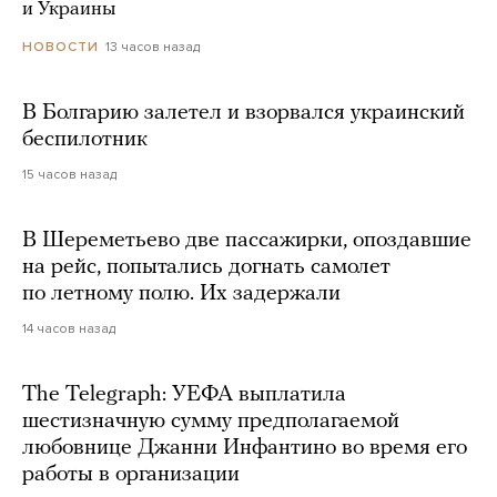
и Украины
13 часов назад
НОВОСТИ
В Болгарию залетел и взорвался украинский
беспилотник
15 часов назад
В Шереметьево две пассажирки, опоздавшие
на рейс, попытались догнать самолет
по летному полю. Их задержали
14 часов назад
The Telegraph: УЕФА выплатила
шестизначную сумму предполагаемой
любовнице Джанни Инфантино во время его
работы в организации