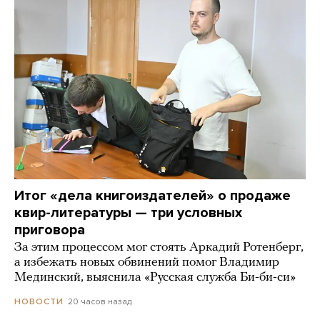
Итог «дела книгоиздателей» о продаже
квир-литературы — три условных
приговора
За этим процессом мог стоять Аркадий Ротенберг,
а избежать новых обвинений помог Владимир
Мединский, выяснила «Русская служба Би-би-си»
20 часов назад
НОВОСТИ