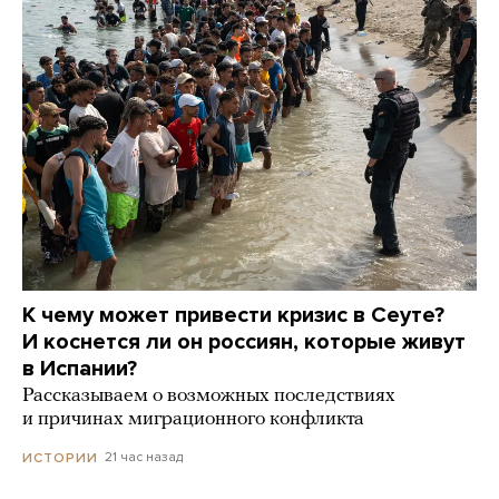
К чему может привести кризис в Сеуте?
И коснется ли он россиян, которые живут
в Испании?
Рассказываем о возможных последствиях
и причинах миграционного конфликта
21 час назад
ИСТОРИИ