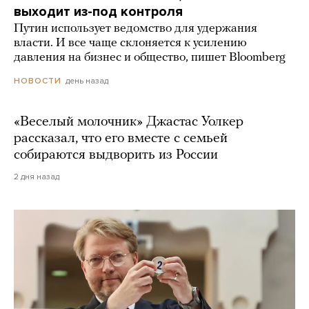
выходит из-под контроля
Путин использует ведомство для удержания
власти. И все чаще склоняется к усилению
давления на бизнес и общество, пишет Bloomberg
день назад
НОВОСТИ
«Веселый молочник» Джастас Уолкер
рассказал, что его вместе с семьей
собираются выдворить из России
2 дня назад