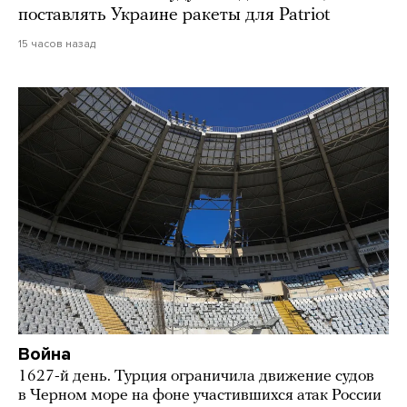
поставлять Украине ракеты для Patriot
15 часов назад
Война
1627-й день. Турция ограничила движение судов
в Черном море на фоне участившихся атак России