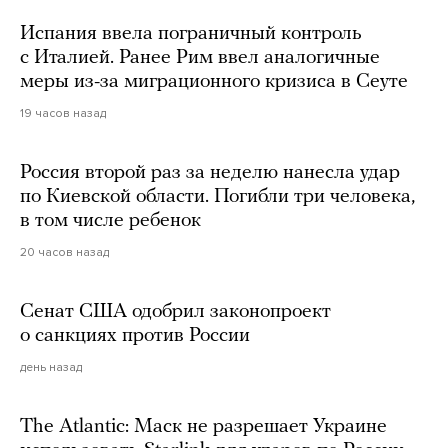
Испания ввела пограничный контроль
с Италией. Ранее Рим ввел аналогичные
меры из-за миграционного кризиса в Сеуте
19 часов назад
Россия второй раз за неделю нанесла удар
по Киевской области. Погибли три человека,
в том числе ребенок
20 часов назад
Сенат США одобрил законопроект
о санкциях против России
день назад
The Atlantic: Маск не разрешает Украине