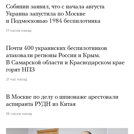
Собянин заявил, что с начала августа
Украина запустила по Москве
и Подмосковью 1984 беспилотника
17 часов назад
Почти 400 украинских беспилотников
атаковали регионы России и Крым.
В Самарской области и Краснодарском крае
горят НПЗ
21 час назад
В Москве по делу о шпионаже арестовали
аспиранта РУДН из Китая
18 часов назад