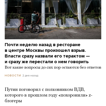
Почти неделю назад в ресторане
в центре Москвы произошел взрыв.
Власти сразу назвали его терактом —
и сразу же перестали о нем говорить
Вот какие вопросы до сих пор остаются без ответов
2 дня назад
НОВОСТИ
Путин поговорил с полковником ВДВ,
которого в прошлом году «похоронили» z-
блогеры