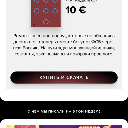
Кира Ярмыш, «Тут недалеко»
О ЧЕМ МЫ ПИСАЛИ НА ЭТОЙ НЕДЕЛЕ