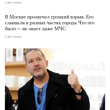
2 дня назад
В Москве прозвучал громкий взрыв. Его
слышали в разных частях города. Что это
было — не знает даже МЧС
2 дня назад