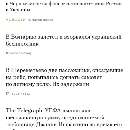
в Черном море на фоне участившихся атак России
и Украины
16 часов назад
НОВОСТИ
В Болгарию залетел и взорвался украинский
беспилотник
18 часов назад
В Шереметьево две пассажирки, опоздавшие
на рейс, попытались догнать самолет
по летному полю. Их задержали
17 часов назад
The Telegraph: УЕФА выплатила
шестизначную сумму предполагаемой
любовнице Джанни Инфантино во время его