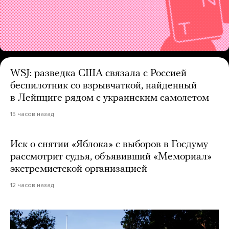
WSJ: разведка США связала с Россией
беспилотник со взрывчаткой, найденный
в Лейпциге рядом с украинским самолетом
15 часов назад
Иск о снятии «Яблока» с выборов в Госдуму
рассмотрит судья, объявивший «Мемориал»
экстремистской организацией
12 часов назад