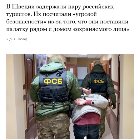
В Швеции задержали пару российских
туристов. Их посчитали «угрозой
безопасности» из-за того, что они поставили
палатку рядом с домом «охраняемого лица»
2 дня назад