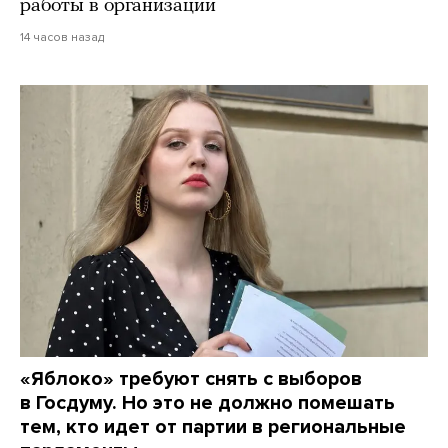
работы в организации
14 часов назад
«Яблоко» требуют снять с выборов
в Госдуму. Но это не должно помешать
тем, кто идет от партии в региональные