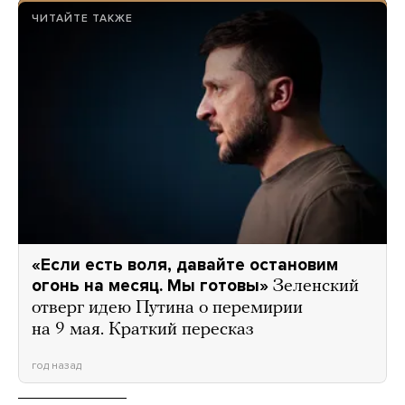
ЧИТАЙТЕ ТАКЖЕ
«Если есть воля, давайте остановим
огонь на месяц. Мы готовы»
Зеленский
отверг идею Путина о перемирии
на 9 мая. Краткий пересказ
год назад