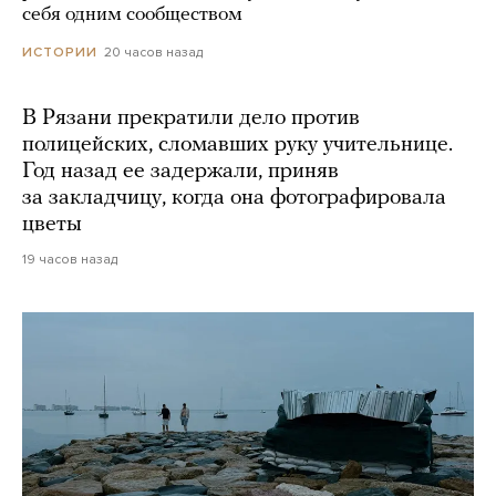
себя одним сообществом
20 часов назад
ИСТОРИИ
В Рязани прекратили дело против
полицейских, сломавших руку учительнице.
Год назад ее задержали, приняв
за закладчицу, когда она фотографировала
цветы
19 часов назад