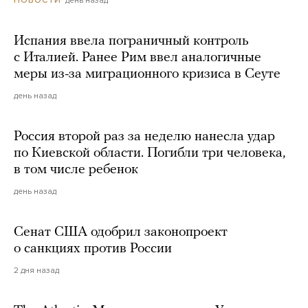
Испания ввела пограничный контроль
с Италией. Ранее Рим ввел аналогичные
меры из-за миграционного кризиса в Сеуте
день назад
Россия второй раз за неделю нанесла удар
по Киевской области. Погибли три человека,
в том числе ребенок
день назад
Сенат США одобрил законопроект
о санкциях против России
2 дня назад