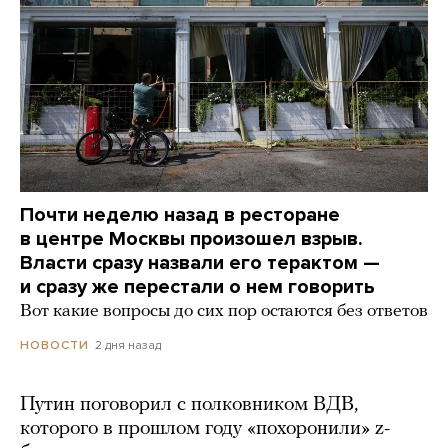
Почти неделю назад в ресторане
в центре Москвы произошел взрыв.
Власти сразу назвали его терактом —
и сразу же перестали о нем говорить
Вот какие вопросы до сих пор остаются без ответов
2 дня назад
НОВОСТИ
Путин поговорил с полковником ВДВ,
которого в прошлом году «похоронили» z-