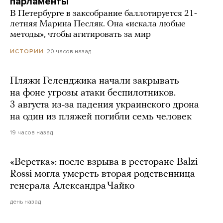
парламенты
В Петербурге в заксобрание баллотируется 21-
летняя Марина Песляк. Она «искала любые
методы», чтобы агитировать за мир
20 часов назад
ИСТОРИИ
Пляжи Геленджика начали закрывать
на фоне угрозы атаки беспилотников.
3 августа из-за падения украинского дрона
на один из пляжей погибли семь человек
19 часов назад
«Верстка»: после взрыва в ресторане Balzi
Rossi могла умереть вторая родственница
генерала Александра Чайко
день назад