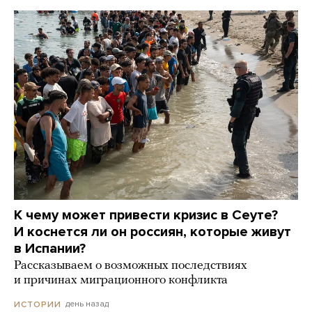
К чему может привести кризис в Сеуте?
И коснется ли он россиян, которые живут
в Испании?
Рассказываем о возможных последствиях
и причинах миграционного конфликта
день назад
ИСТОРИИ