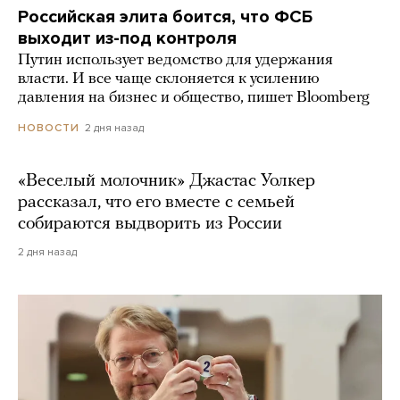
Российская элита боится, что ФСБ
выходит из-под контроля
Путин использует ведомство для удержания
власти. И все чаще склоняется к усилению
давления на бизнес и общество, пишет Bloomberg
2 дня назад
НОВОСТИ
«Веселый молочник» Джастас Уолкер
рассказал, что его вместе с семьей
собираются выдворить из России
2 дня назад