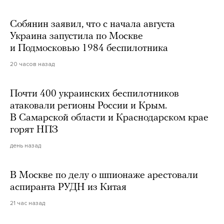
Собянин заявил, что с начала августа
Украина запустила по Москве
и Подмосковью 1984 беспилотника
20 часов назад
Почти 400 украинских беспилотников
атаковали регионы России и Крым.
В Самарской области и Краснодарском крае
горят НПЗ
день назад
В Москве по делу о шпионаже арестовали
аспиранта РУДН из Китая
21 час назад