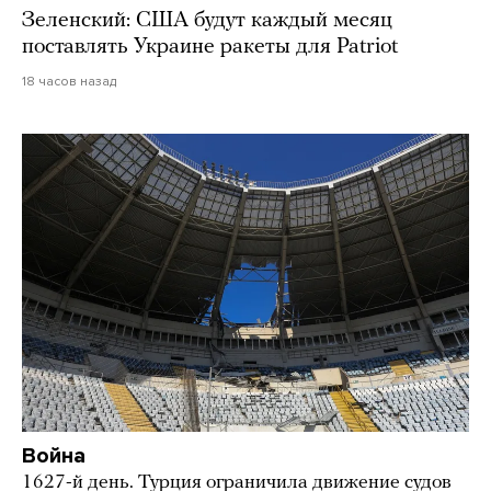
Зеленский: США будут каждый месяц
поставлять Украине ракеты для Patriot
18 часов назад
Война
1627-й день. Турция ограничила движение судов