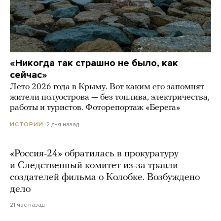
«Никогда так страшно не было, как
сейчас»
Лето 2026 года в Крыму. Вот каким его запомнят
жители полуострова — без топлива, электричества,
работы и туристов. Фоторепортаж «Берега»
2 дня назад
ИСТОРИИ
«Россия-24» обратилась в прокуратуру
и Следственный комитет из-за травли
создателей фильма о Колобке. Возбуждено
дело
21 час назад