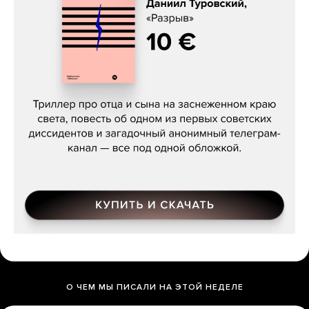
Даниил Туровский, «Разрыв»
О ЧЕМ МЫ ПИСАЛИ НА ЭТОЙ НЕДЕЛЕ