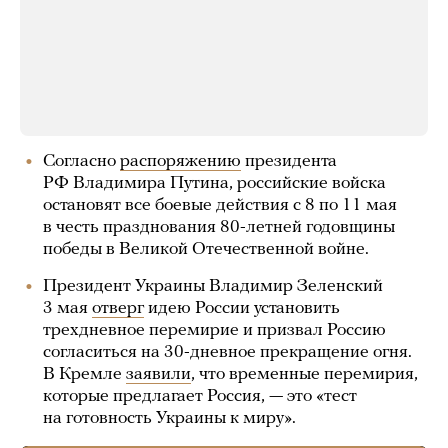
Согласно
распоряжению
президента
РФ Владимира Путина, российские войска
остановят все боевые действия с 8 по 11 мая
в честь празднования 80-летней годовщины
победы в Великой Отечественной войне.
Президент Украины Владимир Зеленский
3 мая
отверг
идею России установить
трехдневное перемирие и призвал Россию
согласиться на 30-дневное прекращение огня.
В Кремле
заявили
, что временные перемирия,
которые предлагает Россия, — это «тест
на готовность Украины к миру».