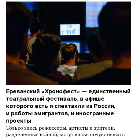
Ереванский «Хронофест» — единственный
театральный фестиваль, в афише
которого есть и спектакли из России,
и работы эмигрантов, и иностранные
проекты
Только здесь режиссеры, артисты и зрители,
разделенные войной, могут вновь почувствовать