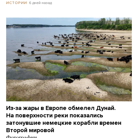
6 дней назад
ИСТОРИИ
Из-за жары в Европе обмелел Дунай.
На поверхности реки показались
затонувшие немецкие корабли времен
Второй мировой
Фотографии