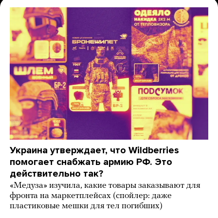
Украина утверждает, что Wildberries
помогает снабжать армию РФ. Это
действительно так?
«Медуза» изучила, какие товары заказывают для
фронта на маркетплейсах (спойлер: даже
пластиковые мешки для тел погибших)