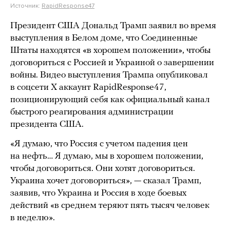
Источник:
RapidResponse47
Президент США Дональд Трамп заявил во время
выступления в Белом доме, что Соединенные
Штаты находятся «в хорошем положении», чтобы
договориться с Россией и Украиной о завершении
войны. Видео выступления Трампа опубликовал
в соцсети X аккаунт RapidResponse47,
позиционирующий себя как официальный канал
быстрого реагирования администрации
президента США.
«Я думаю, что Россия с учетом падения цен
на нефть… Я думаю, мы в хорошем положении,
чтобы договориться. Они хотят договориться.
Украина хочет договориться», — сказал Трамп,
заявив, что Украина и Россия в ходе боевых
действий «в среднем теряют пять тысяч человек
в неделю».