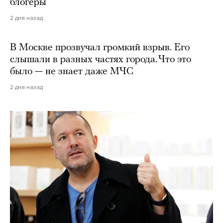
блогеры
2 дня назад
В Москве прозвучал громкий взрыв. Его
слышали в разных частях города. Что это
было — не знает даже МЧС
2 дня назад