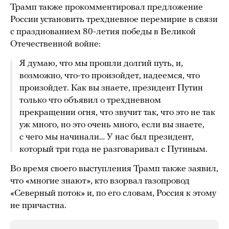
Трамп также прокомментировал предложение
России установить трехдневное перемирие в связи
с празднованием 80-летия победы в Великой
Отечественной войне:
Я думаю, что мы прошли долгий путь, и,
возможно, что-то произойдет, надеемся, что
произойдет. Как вы знаете, президент Путин
только что объявил о трехдневном
прекращении огня, что звучит так, что это не так
уж много, но это очень много, если вы знаете,
с чего мы начинали… У нас был президент,
который три года не разговаривал с Путиным.
Во время своего выступления Трамп также заявил,
что «многие знают», кто взорвал газопровод
«Северный поток» и, по его словам, Россия к этому
не причастна.