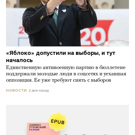
«Яблоко» допустили на выборы, и тут
началось
Единственную антивоенную партию в бюллетене
поддержали молодые люди в соцсетях и уехавшая
оппозиция. Ее уже требуют снять с выборов
2 дня назад
НОВОСТИ