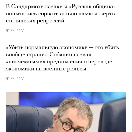
В Сандармохе казаки и «Русская община»
попытались сорвать акцию памяти жертв
сталинских репрессий
день назад
«Убить нормальную экономику — это убить
вообще страну». Собянин назвал
«никчемными» предложения о переводе
экономики на военные рельсы
день назад