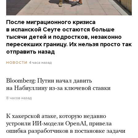
После миграционного кризиса
в испанской Сеуте остаются больше
тысячи детей и подростков, незаконно
пересекших границу. Их нельзя просто так
отправить назад
4 часа назад
НОВОСТИ
Bloomberg: Путин начал давить
на Набиуллину из-за ключевой ставки
8 часов назад
К хакерской атаке, которую недавно
устроили ИИ-модели OpenAI, привела
ошибка разработчиков в постановке задачи