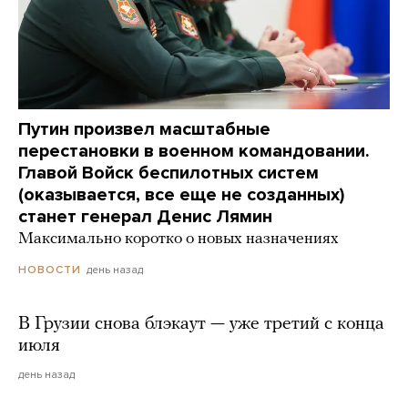
Путин произвел масштабные
перестановки в военном командовании.
Главой Войск беспилотных систем
(оказывается, все еще не созданных)
станет генерал Денис Лямин
Максимально коротко о новых назначениях
день назад
НОВОСТИ
В Грузии снова блэкаут — уже третий с конца
июля
день назад