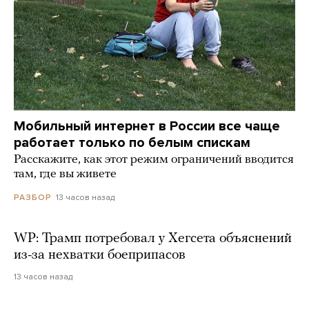
Мобильный интернет в России все чаще
работает только по белым спискам
Расскажите, как этот режим ограничений вводится
там, где вы живете
13 часов назад
РАЗБОР
WP: Трамп потребовал у Хегсета объяснений
из-за нехватки боеприпасов
13 часов назад