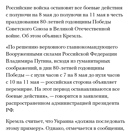
Российские войска остановят все боевые действия
с полуночи на 8 мая до полуночи на 11 мая в честь
празднования 80-летней годовщины Победы
Советского Союза в Великой Отечественной
войне. Об этом объявил Кремль.
«По решению верховного главнокомандующего
Вооруженными силами Российской Федерации
Владимира Путина, исходя из гуманитарных
соображений, в дни 80-летней годовщины
Победы — с нуля часов с 7 на 8 мая до нуля часов
с 10 на 11 мая — российская сторона объявляет
перемирие. На этот период останавливаются все
боевые действия», — говорится в заявлении,
распространенном администрацией президента
РФ.
Кремль считает, что Украина «должна последовать
этому примеру». Однако, отмечается в сообщении,