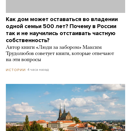
Как дом может оставаться во владении
одной семьи 500 лет? Почему в России
так и не научились отстаивать частную
собственность?
Автор книги «Люди за забором» Максим
Трудолюбов советует книги, которые отвечают
на эти вопросы
4 часа назад
ИСТОРИИ