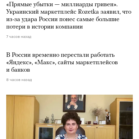
«Прямые убытки — миллиарды гривен».
Украинский маркетплейс Rozetka заявил, что
из-за удара России понес самые большие
потери в истории компании
7 часов назад
В России временно перестали работать
«Яндекс», «Макс», сайты маркетплейсов
и банков
8 часов назад