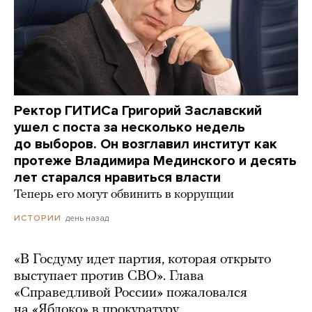
Ректор ГИТИСа Григорий Заславский
ушел с поста за несколько недель
до выборов. Он возглавил институт как
протеже Владимира Мединского и десять
лет старался нравиться власти
Теперь его могут обвинить в коррупции
день назад
ИСТОРИИ
«В Госдуму идет партия, которая открыто
выступает против СВО». Глава
«Справедливой России» пожаловался
на «Яблоко» в прокуратуру