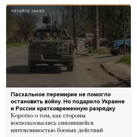
ЧИТАЙТЕ ТАКЖЕ
Пасхальное перемирие не помогло
остановить войну. Но подарило Украине
и России кратковременную разрядку
Коротко о том, как стороны
воспользовались снизившейся
интенсивностью боевых действий