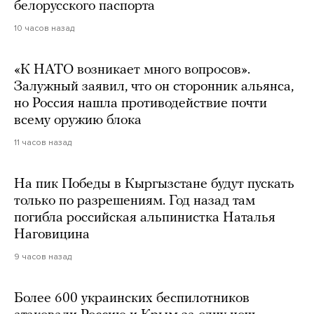
белорусского паспорта
10 часов назад
«К НАТО возникает много вопросов».
Залужный заявил, что он сторонник альянса,
но Россия нашла противодействие почти
всему оружию блока
11 часов назад
На пик Победы в Кыргызстане будут пускать
только по разрешениям. Год назад там
погибла российская альпинистка Наталья
Наговицина
9 часов назад
Более 600 украинских беспилотников