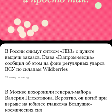
В России снимут ситком «ПВЗ» о пункте
выдачи заказов. Глава «Газпром-медиа»
сообщил об этом на фоне регулярных ударов
ВСУ по складам Wildberries
22 минуты назад
В Москве похоронили генерал-майора
Валерия Плохотнюка. Вероятно, он погиб при
взрыве на юбилее главкома Воздушно-
космических сил