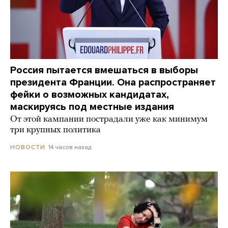
Россия пытается вмешаться в выборы
президента Франции. Она распространяет
фейки о возможных кандидатах,
маскируясь под местные издания
От этой кампании пострадали уже как минимум
три крупных политика
14 часов назад
НОВОСТИ