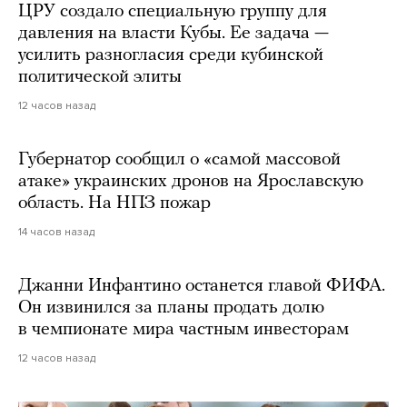
ЦРУ создало специальную группу для
давления на власти Кубы. Ее задача —
усилить разногласия среди кубинской
политической элиты
12 часов назад
Губернатор сообщил о «самой массовой
атаке» украинских дронов на Ярославскую
область. На НПЗ пожар
14 часов назад
Джанни Инфантино останется главой ФИФА.
Он извинился за планы продать долю
в чемпионате мира частным инвесторам
12 часов назад