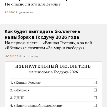
Не опасно ли это для Земли?
день назад
РАЗБОР
Как будет выглядеть бюллетень
на выборах в Госдуму 2026 года
На первом месте — «Единая Россия», а за ней —
«Яблоко» (с лозунгом «За мир и свободу»)
день назад
НОВОСТИ