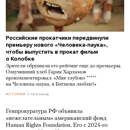
Российские прокатчики передвинули
премьеру нового «Человека-паука»,
чтобы выпустить в прокат фильм
о Колобке
Зрители обрушили его рейтинг еще до премьеры.
Озвучивший хлеб Гарик Харламов
прокомментировал: «Мне глубоко *****
на Человека-паука, я Бэтмена люблю!»
3 часа назад
ИСТОРИИ
Генпрокуратура РФ объявила
«нежелательным» американский фонд
Human Rights Foundation. Его с 2024-го