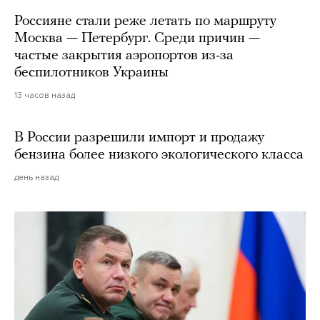
Россияне стали реже летать по маршруту
Москва — Петербург. Среди причин —
частые закрытия аэропортов из-за
беспилотников Украины
13 часов назад
В России разрешили импорт и продажу
бензина более низкого экологического класса
день назад