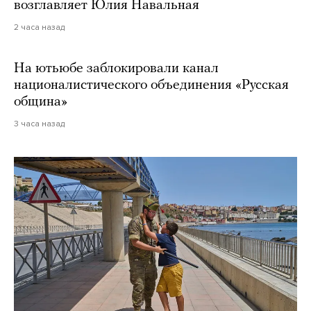
возглавляет Юлия Навальная
2 часа назад
На ютьюбе заблокировали канал
националистического объединения «Русская
община»
3 часа назад