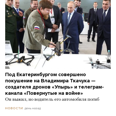
Под Екатеринбургом совершено
покушение на Владимира Ткачука —
создателя дронов «Упырь» и телеграм-
канала «Повернутые на войне»
Он выжил, но водитель его автомобиля погиб
день назад
НОВОСТИ