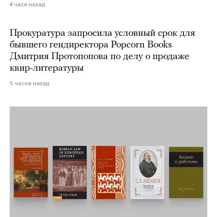
4 часа назад
Прокуратура запросила условный срок для
бывшего гендиректора Popcorn Books
Дмитрия Протопопова по делу о продаже
квир-литературы
5 часов назад