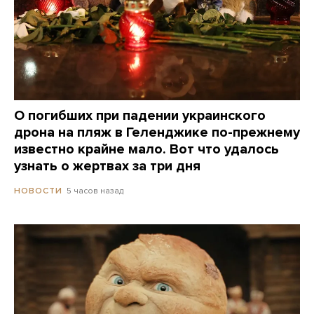
О погибших при падении украинского
дрона на пляж в Геленджике по-прежнему
известно крайне мало. Вот что удалось
узнать о жертвах за три дня
5 часов назад
НОВОСТИ