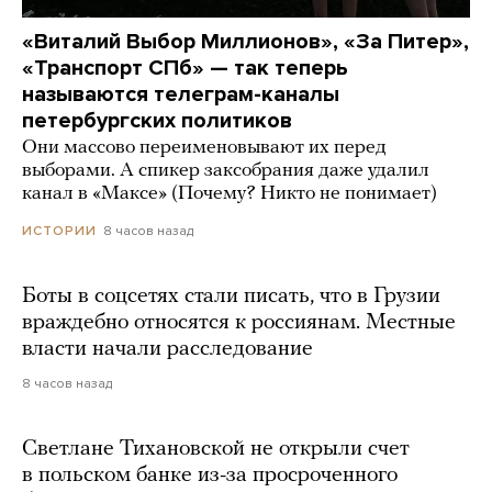
«Виталий Выбор Миллионов», «За Питер»,
«Транспорт СПб» — так теперь
называются телеграм-каналы
петербургских политиков
Они массово переименовывают их перед
выборами. А спикер заксобрания даже удалил
канал в «Максе» (Почему? Никто не понимает)
8 часов назад
ИСТОРИИ
Боты в соцсетях стали писать, что в Грузии
враждебно относятся к россиянам. Местные
власти начали расследование
8 часов назад
Светлане Тихановской не открыли счет
в польском банке из-за просроченного