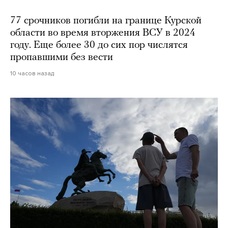
77 срочников погибли на границе Курской
области во время вторжения ВСУ в 2024
году. Еще более 30 до сих пор числятся
пропавшими без вести
10 часов назад