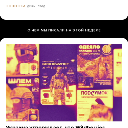
день назад
НОВОСТИ
О ЧЕМ МЫ ПИСАЛИ НА ЭТОЙ НЕДЕЛЕ
Украина утверждает, что Wildberries