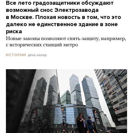
Все лето градозащитники обсуждают
возможный снос Электрозавода
в Москве. Плохая новость в том, что это
далеко не единственное здание в зоне
риска
Новые законы позволяют снять защиту, например,
с исторических станций метро
день назад
ИСТОРИИ