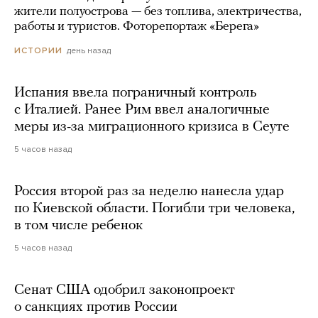
жители полуострова — без топлива, электричества,
работы и туристов. Фоторепортаж «Берега»
день назад
ИСТОРИИ
Испания ввела пограничный контроль
с Италией. Ранее Рим ввел аналогичные
меры из-за миграционного кризиса в Сеуте
5 часов назад
Россия второй раз за неделю нанесла удар
по Киевской области. Погибли три человека,
в том числе ребенок
5 часов назад
Сенат США одобрил законопроект
о санкциях против России