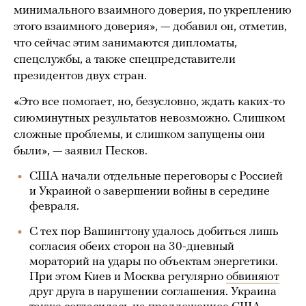
минимального взаимного доверия, по укреплению
этого взаимного доверия», — добавил он, отметив,
что сейчас этим занимаются дипломаты,
спецслужбы, а также спецпредставители
президентов двух стран.
«Это все помогает, но, безусловно, ждать каких-то
сиюминутных результатов невозможно. Слишком
сложные проблемы, и слишком запущены они
были», — заявил Песков.
США начали отдельные переговоры с Россией
и Украиной о завершении войны в середине
февраля.
С тех пор Вашингтону удалось добиться лишь
согласия обеих сторон на 30-дневный
мораторий на удары по объектам энергетики.
При этом Киев и Москва регулярно
обвиняют
друг друга в нарушении соглашения. Украина