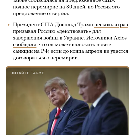
также согласилась на предложенное США
полное перемирие на 30 дней, но Россия это
предложение отвергла.
Президент США Дональд Трамп
несколько
раз
призывал Россию «действовать» для
завершения войны в Украине. Источники Axios
сообщали
, что он может наложить новые
санкции на РФ, если до конца апреля не удастся
договориться о перемирии.
ЧИТАЙТЕ ТАКЖЕ