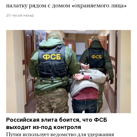
палатку рядом с домом «охраняемого лица»
20 часов назад
Российская элита боится, что ФСБ
выходит из-под контроля
Путин использует ведомство для удержания