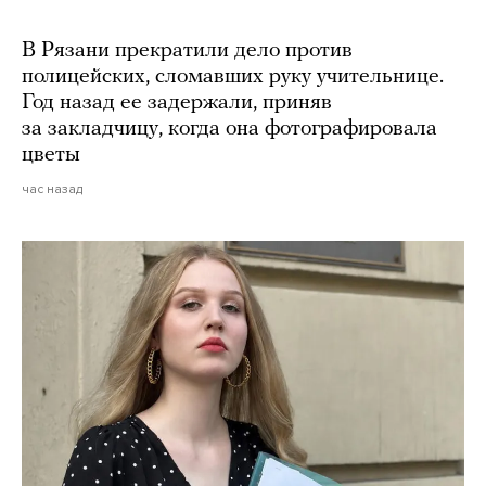
В Рязани прекратили дело против
полицейских, сломавших руку учительнице.
Год назад ее задержали, приняв
за закладчицу, когда она фотографировала
цветы
час назад