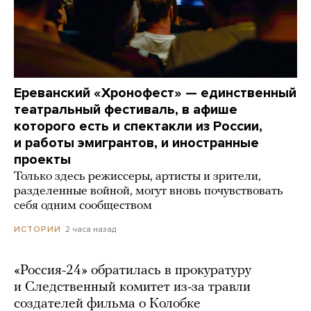
Ереванский «Хронофест» — единственный
театральный фестиваль, в афише
которого есть и спектакли из России,
и работы эмигрантов, и иностранные
проекты
Только здесь режиссеры, артисты и зрители,
разделенные войной, могут вновь почувствовать
себя одним сообществом
2 часа назад
ИСТОРИИ
«Россия-24» обратилась в прокуратуру
и Следственный комитет из-за травли
создателей фильма о Колобке