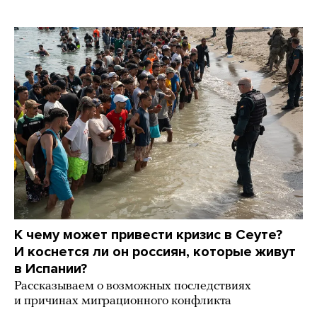
К чему может привести кризис в Сеуте?
И коснется ли он россиян, которые живут
в Испании?
Рассказываем о возможных последствиях
и причинах миграционного конфликта