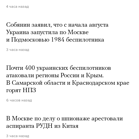
4 часа назад
Собянин заявил, что с начала августа
Украина запустила по Москве
и Подмосковью 1984 беспилотника
3 часа назад
Почти 400 украинских беспилотников
атаковали регионы России и Крым.
В Самарской области и Краснодарском крае
горят НПЗ
6 часов назад
В Москве по делу о шпионаже арестовали
аспиранта РУДН из Китая
3 часа назад