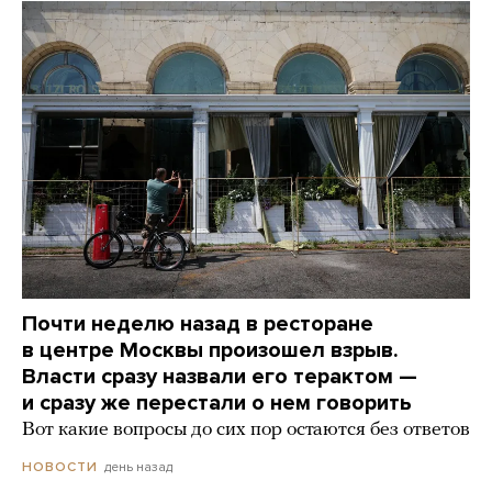
Почти неделю назад в ресторане
в центре Москвы произошел взрыв.
Власти сразу назвали его терактом —
и сразу же перестали о нем говорить
Вот какие вопросы до сих пор остаются без ответов
день назад
НОВОСТИ