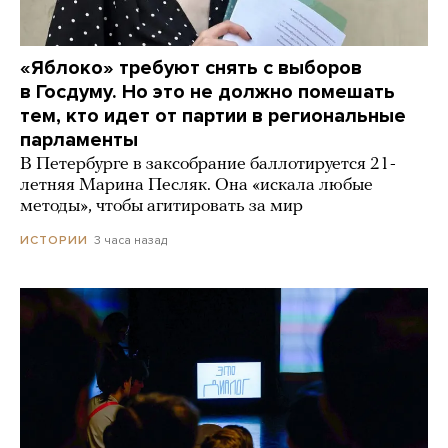
«Яблоко» требуют снять с выборов
в Госдуму. Но это не должно помешать
тем, кто идет от партии в региональные
парламенты
В Петербурге в заксобрание баллотируется 21-
летняя Марина Песляк. Она «искала любые
методы», чтобы агитировать за мир
3 часа назад
ИСТОРИИ