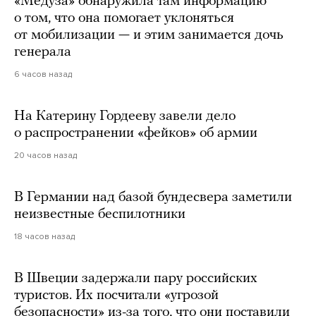
«Медуза» обнаружила там информацию
о том, что она помогает уклоняться
от мобилизации — и этим занимается дочь
генерала
6 часов назад
На Катерину Гордееву завели дело
о распространении «фейков» об армии
20 часов назад
В Германии над базой бундесвера заметили
неизвестные беспилотники
18 часов назад
В Швеции задержали пару российских
туристов. Их посчитали «угрозой
безопасности» из-за того, что они поставили