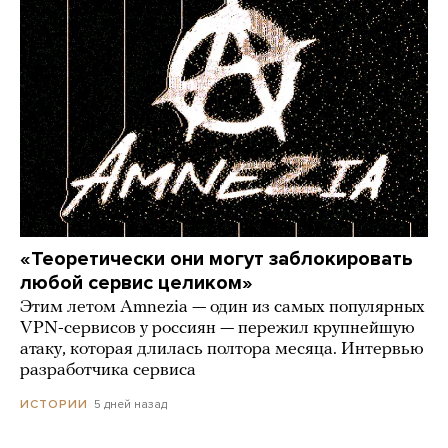
«Теоретически они могут заблокировать
любой сервис целиком»
Этим летом Amnezia — один из самых популярных
VPN-сервисов у россиян — пережил крупнейшую
атаку, которая длилась полтора месяца. Интервью
разработчика сервиса
5 дней назад
ИСТОРИИ