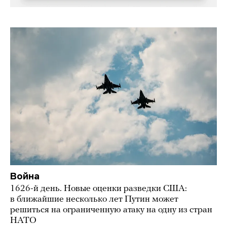
Война
1626-й день. Новые оценки разведки США:
в ближайшие несколько лет Путин может
решиться на ограниченную атаку на одну из стран
НАТО