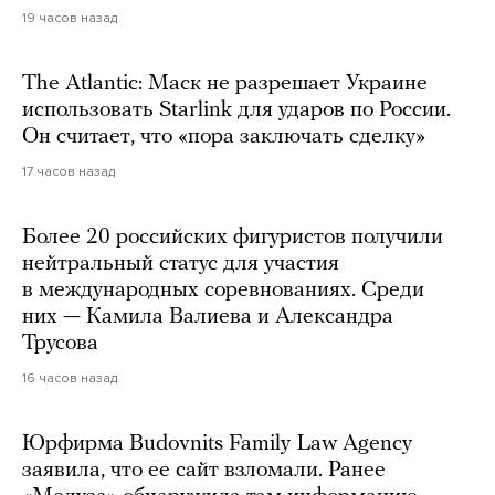
19 часов назад
The Atlantic: Маск не разрешает Украине
использовать Starlink для ударов по России.
Он считает, что «пора заключать сделку»
17 часов назад
Более 20 российских фигуристов получили
нейтральный статус для участия
в международных соревнованиях. Среди
них — Камила Валиева и Александра
Трусова
16 часов назад
Юрфирма Budovnits Family Law Agency
заявила, что ее сайт взломали. Ранее