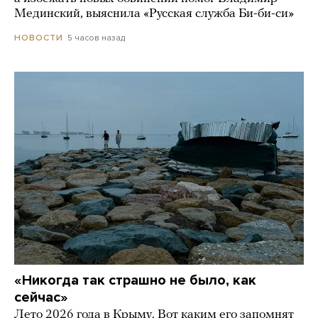
Мединский, выяснила «Русская служба Би-би-си»
5 часов назад
НОВОСТИ
«Никогда так страшно не было, как
сейчас»
Лето 2026 года в Крыму. Вот каким его запомнят