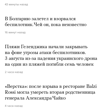
43 минуты назад
В Болгарию залетел и взорвался
беспилотник. Чей он, пока неизвестно
16 минут назад
Пляжи Геленджика начали закрывать
на фоне угрозы атаки беспилотников.
3 августа из-за падения украинского дрона
на один из пляжей погибли семь человек
2 часа назад
«Верстка»: после взрыва в ресторане Balzi
Rossi могла умереть вторая родственница
генерала Александра Чайко
4 часа назад