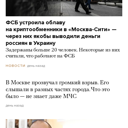
ФСБ устроила облаву
на криптообменники в «Москва-Сити» —
через них якобы выводили деньги
россиян в Украину
Задержаны больше 20 человек. Некоторые из них
считали, что работают на ФСБ
день назад
НОВОСТИ
В Москве прозвучал громкий взрыв. Его
слышали в разных частях города. Что это
было — не знает даже МЧС
день назад