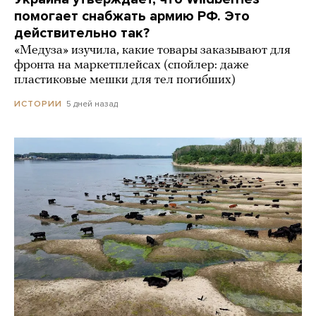
помогает снабжать армию РФ. Это
действительно так?
«Медуза» изучила, какие товары заказывают для
фронта на маркетплейсах (спойлер: даже
пластиковые мешки для тел погибших)
5 дней назад
ИСТОРИИ