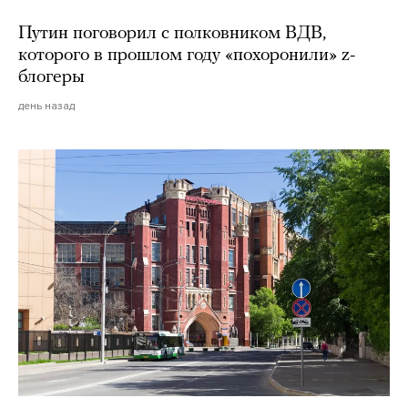
Путин поговорил с полковником ВДВ,
которого в прошлом году «похоронили» z-
блогеры
день назад