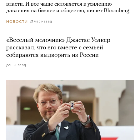
власти. И все чаще склоняется к усилению
давления на бизнес и общество, пишет Bloomberg
21 час назад
НОВОСТИ
«Веселый молочник» Джастас Уолкер
рассказал, что его вместе с семьей
собираются выдворить из России
день назад