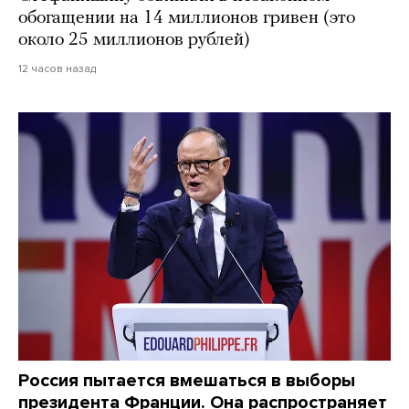
обогащении на 14 миллионов гривен (это
около 25 миллионов рублей)
12 часов назад
Россия пытается вмешаться в выборы
президента Франции. Она распространяет