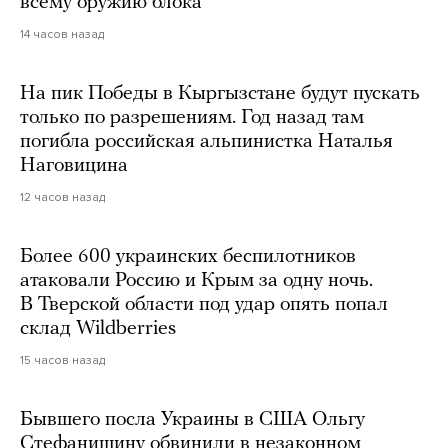
всему оружию блока
14 часов назад
На пик Победы в Кыргызстане будут пускать
только по разрешениям. Год назад там
погибла российская альпинистка Наталья
Наговицина
12 часов назад
Более 600 украинских беспилотников
атаковали Россию и Крым за одну ночь.
В Тверской области под удар опять попал
склад Wildberries
15 часов назад
Бывшего посла Украины в США Ольгу
Стефанишину обвинили в незаконном