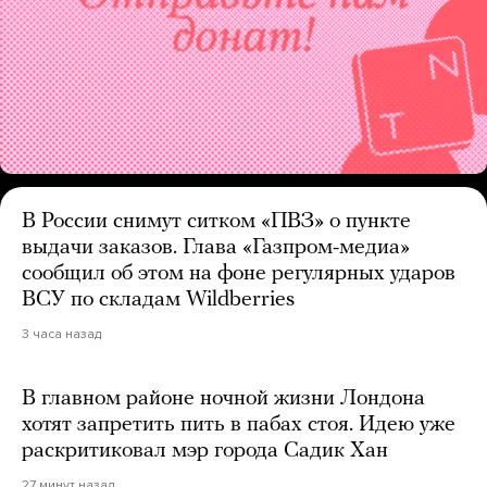
В России снимут ситком «ПВЗ» о пункте
выдачи заказов. Глава «Газпром-медиа»
сообщил об этом на фоне регулярных ударов
ВСУ по складам Wildberries
3 часа назад
В главном районе ночной жизни Лондона
хотят запретить пить в пабах стоя. Идею уже
раскритиковал мэр города Садик Хан
27 минут назад