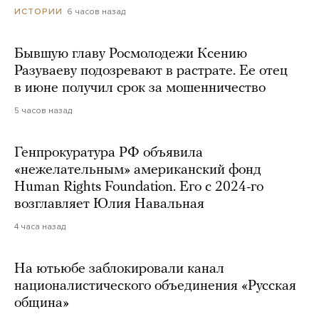
6 часов назад
ИСТОРИИ
Бывшую главу Росмолодежи Ксению
Разуваеву подозревают в растрате. Ее отец
в июне получил срок за мошенничество
5 часов назад
Генпрокуратура РФ объявила
«нежелательным» американский фонд
Human Rights Foundation. Его с 2024-го
возглавляет Юлия Навальная
4 часа назад
На ютьюбе заблокировали канал
националистического объединения «Русская
община»