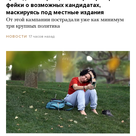
фейки о возможных кандидатах,
маскируясь под местные издания
От этой кампании пострадали уже как минимум
три крупных политика
17 часов назад
НОВОСТИ