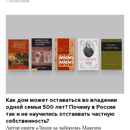
7 часов назад
Как дом может оставаться во владении
одной семьи 500 лет? Почему в России
так и не научились отстаивать частную
собственность?
Автор книги «Люди за забором» Максим