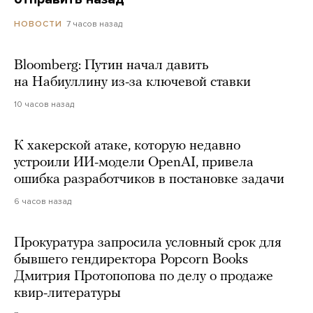
7 часов назад
НОВОСТИ
Bloomberg: Путин начал давить
на Набиуллину из-за ключевой ставки
10 часов назад
К хакерской атаке, которую недавно
устроили ИИ-модели OpenAI, привела
ошибка разработчиков в постановке задачи
6 часов назад
Прокуратура запросила условный срок для
бывшего гендиректора Popcorn Books
Дмитрия Протопопова по делу о продаже
квир-литературы