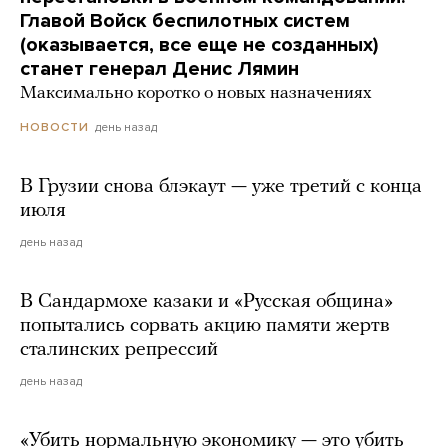
Главой Войск беспилотных систем
(оказывается, все еще не созданных)
станет генерал Денис Лямин
Максимально коротко о новых назначениях
день назад
НОВОСТИ
В Грузии снова блэкаут — уже третий с конца
июля
день назад
В Сандармохе казаки и «Русская община»
попытались сорвать акцию памяти жертв
сталинских репрессий
день назад
«Убить нормальную экономику — это убить