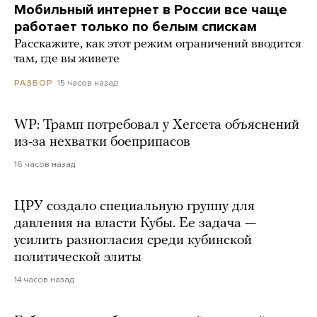
Мобильный интернет в России все чаще
работает только по белым спискам
Расскажите, как этот режим ограничений вводится
там, где вы живете
15 часов назад
РАЗБОР
WP: Трамп потребовал у Хегсета объяснений
из-за нехватки боеприпасов
16 часов назад
ЦРУ создало специальную группу для
давления на власти Кубы. Ее задача —
усилить разногласия среди кубинской
политической элиты
14 часов назад