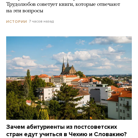
Трудолюбов советует книги, которые отвечают
на эти вопросы
7 часов назад
ИСТОРИИ
Зачем абитуриенты из постсоветских
стран едут учиться в Чехию и Словакию?