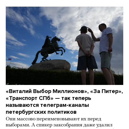
«Виталий Выбор Миллионов», «За Питер»,
«Транспорт СПб» — так теперь
называются телеграм-каналы
петербургских политиков
Они массово переименовывают их перед
выборами. А спикер заксобрания даже удалил