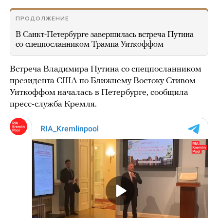
ПРОДОЛЖЕНИЕ
В Санкт-Петербурге завершилась встреча Путина
со спецпосланником Трампа Уиткоффом
Встреча Владимира Путина со спецпосланником
президента США по Ближнему Востоку Стивом
Уиткоффом началась в Петербурге, сообщила
пресс-служба Кремля.