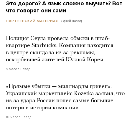
Это дорого? А язык сложно выучить? Вот
что говорят они сами
7 дней назад
ПАРТНЕРСКИЙ МАТЕРИАЛ
Полиция Сеула провела обыски в штаб-
квартире Starbucks. Компания находится
в центре скандала из-за рекламы,
оскорбившей жителей Южной Кореи
9 часов назад
«Прямые убытки — миллиарды гривен».
Украинский маркетплейс Rozetka заявил, что
из-за удара России понес самые большие
потери в истории компании
10 часов назад