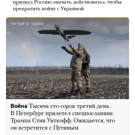
призвал
Россию «начать действовать», чтобы
прекратить войну с Украиной.
ЧИТАЙТЕ ТАКЖЕ
Война
Тысяча сто сорок третий день.
В Петербург прилетел спецпосланник
Трампа Стив Уиткофф. Ожидается, что
он встретится с Путиным