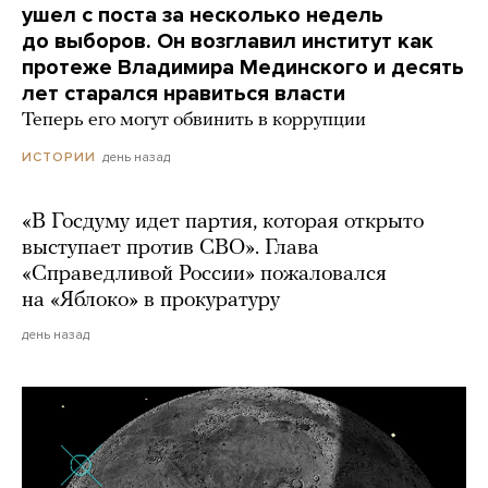
ушел с поста за несколько недель
до выборов. Он возглавил институт как
протеже Владимира Мединского и десять
лет старался нравиться власти
Теперь его могут обвинить в коррупции
день назад
ИСТОРИИ
«В Госдуму идет партия, которая открыто
выступает против СВО». Глава
«Справедливой России» пожаловался
на «Яблоко» в прокуратуру
день назад