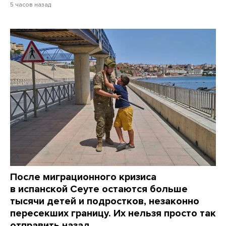
5 часов назад
После миграционного кризиса
в испанской Сеуте остаются больше
тысячи детей и подростков, незаконно
пересекших границу. Их нельзя просто так
отправить назад