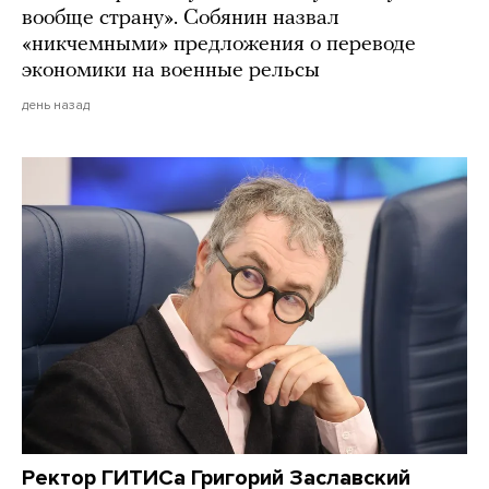
вообще страну». Собянин назвал
«никчемными» предложения о переводе
экономики на военные рельсы
день назад
Ректор ГИТИСа Григорий Заславский