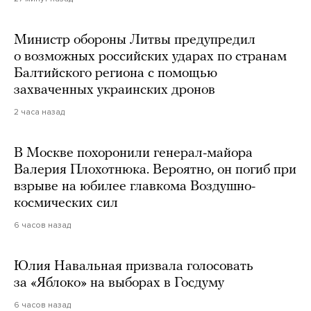
Министр обороны Литвы предупредил
о возможных российских ударах по странам
Балтийского региона с помощью
захваченных украинских дронов
2 часа назад
В Москве похоронили генерал-майора
Валерия Плохотнюка. Вероятно, он погиб при
взрыве на юбилее главкома Воздушно-
космических сил
6 часов назад
Юлия Навальная призвала голосовать
за «Яблоко» на выборах в Госдуму
6 часов назад