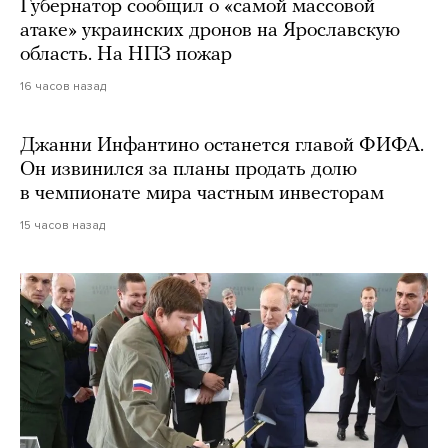
Губернатор сообщил о «самой массовой
атаке» украинских дронов на Ярославскую
область. На НПЗ пожар
16 часов назад
Джанни Инфантино останется главой ФИФА.
Он извинился за планы продать долю
в чемпионате мира частным инвесторам
15 часов назад