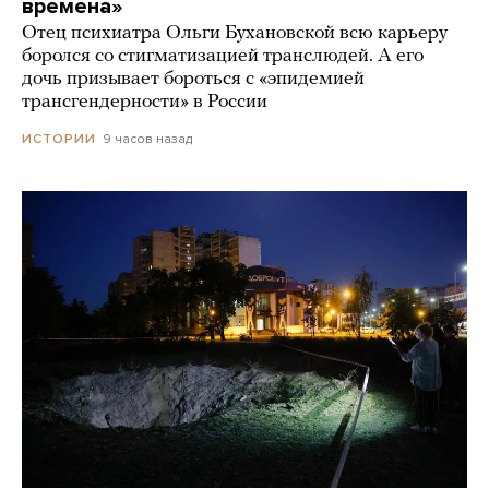
времена»
Отец психиатра Ольги Бухановской всю карьеру
боролся со стигматизацией транслюдей. А его
дочь призывает бороться с «эпидемией
трансгендерности» в России
9 часов назад
ИСТОРИИ