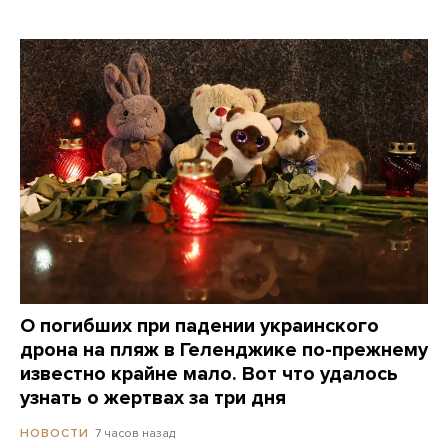
О погибших при падении украинского
дрона на пляж в Геленджике по-прежнему
известно крайне мало. Вот что удалось
узнать о жертвах за три дня
7 часов назад
НОВОСТИ