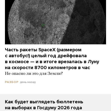
Часть ракеты SpaceX (размером
с автобус!) целый год дрейфовала
в космосе — и в итоге врезалась в Луну
на скорости 8700 километров в час
Не опасно ли это для Земли?
день назад
РАЗБОР
Как будет выглядеть бюллетень
на выборах в Госдуму 2026 года