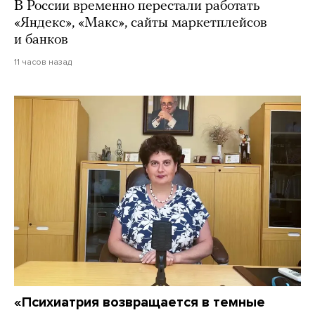
В России временно перестали работать
«Яндекс», «Макс», сайты маркетплейсов
и банков
11 часов назад
«Психиатрия возвращается в темные