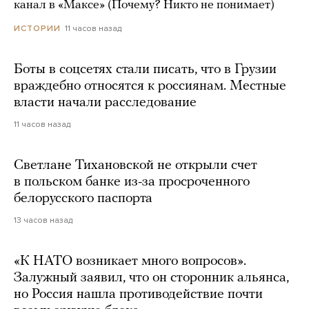
канал в «Максе» (Почему? Никто не понимает)
11 часов назад
ИСТОРИИ
Боты в соцсетях стали писать, что в Грузии
враждебно относятся к россиянам. Местные
власти начали расследование
11 часов назад
Светлане Тихановской не открыли счет
в польском банке из-за просроченного
белорусского паспорта
13 часов назад
«К НАТО возникает много вопросов».
Залужный заявил, что он сторонник альянса,
но Россия нашла противодействие почти