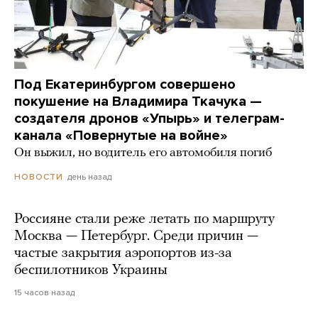
Под Екатеринбургом совершено
покушение на Владимира Ткачука —
создателя дронов «Упырь» и телеграм-
канала «Повернутые на войне»
Он выжил, но водитель его автомобиля погиб
день назад
НОВОСТИ
Россияне стали реже летать по маршруту
Москва — Петербург. Среди причин —
частые закрытия аэропортов из-за
беспилотников Украины
15 часов назад