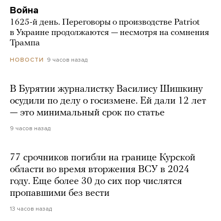
Война
1625-й день. Переговоры о производстве Patriot
в Украине продолжаются — несмотря на сомнения
Трампа
9 часов назад
НОВОСТИ
В Бурятии журналистку Василису Шишкину
осудили по делу о госизмене. Ей дали 12 лет
— это минимальный срок по статье
9 часов назад
77 срочников погибли на границе Курской
области во время вторжения ВСУ в 2024
году. Еще более 30 до сих пор числятся
пропавшими без вести
13 часов назад