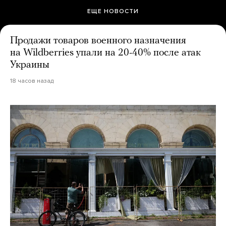
ЕЩЕ НОВОСТИ
Продажи товаров военного назначения
на Wildberries упали на 20-40% после атак
Украины
18 часов назад