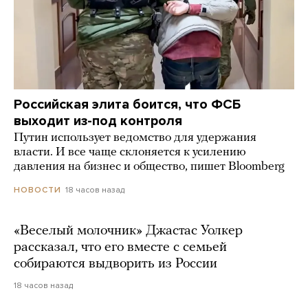
Российская элита боится, что ФСБ
выходит из-под контроля
Путин использует ведомство для удержания
власти. И все чаще склоняется к усилению
давления на бизнес и общество, пишет Bloomberg
18 часов назад
НОВОСТИ
«Веселый молочник» Джастас Уолкер
рассказал, что его вместе с семьей
собираются выдворить из России
18 часов назад