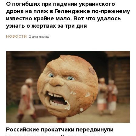
О погибших при падении украинского
дрона на пляж в Геленджике по-прежнему
известно крайне мало. Вот что удалось
узнать о жертвах за три дня
2 дня назад
НОВОСТИ
Российские прокатчики передвинули