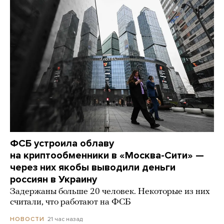
ФСБ устроила облаву
на криптообменники в «Москва-Сити» —
через них якобы выводили деньги
россиян в Украину
Задержаны больше 20 человек. Некоторые из них
считали, что работают на ФСБ
21 час назад
НОВОСТИ