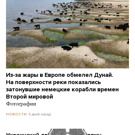
Из-за жары в Европе обмелел Дунай.
На поверхности реки показались
затонувшие немецкие корабли времен
Второй мировой
Фотографии
5 дней назад
НОВОСТИ