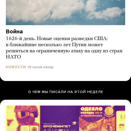
Война
1626-й день. Новые оценки разведки США:
в ближайшие несколько лет Путин может
решиться на ограниченную атаку на одну из стран
НАТО
19 часов назад
НОВОСТИ
О ЧЕМ МЫ ПИСАЛИ НА ЭТОЙ НЕДЕЛЕ