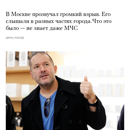
В Москве прозвучал громкий взрыв. Его
слышали в разных частях города. Что это
было — не знает даже МЧС
день назад