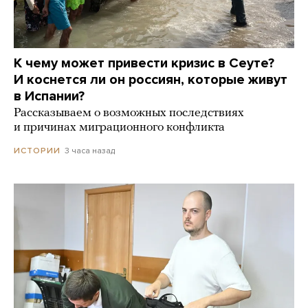
К чему может привести кризис в Сеуте?
И коснется ли он россиян, которые живут
в Испании?
Рассказываем о возможных последствиях
и причинах миграционного конфликта
3 часа назад
ИСТОРИИ