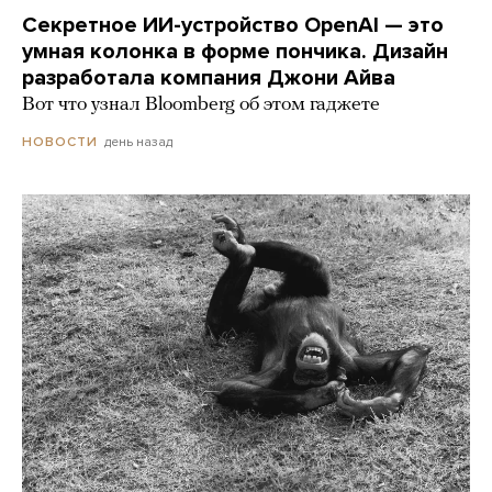
Секретное ИИ-устройство OpenAI — это
умная колонка в форме пончика. Дизайн
разработала компания Джони Айва
Вот что узнал Bloomberg об этом гаджете
день назад
НОВОСТИ