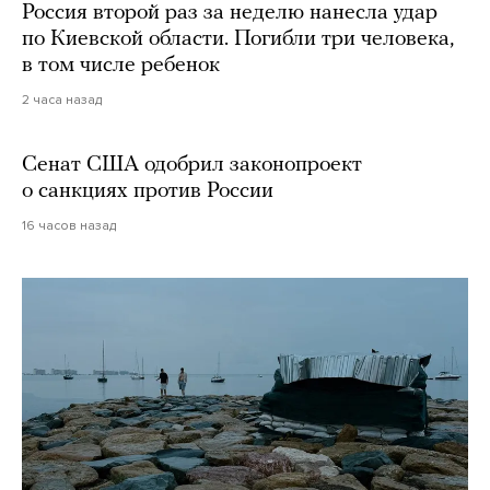
Россия второй раз за неделю нанесла удар
по Киевской области. Погибли три человека,
в том числе ребенок
2 часа назад
Сенат США одобрил законопроект
о санкциях против России
16 часов назад