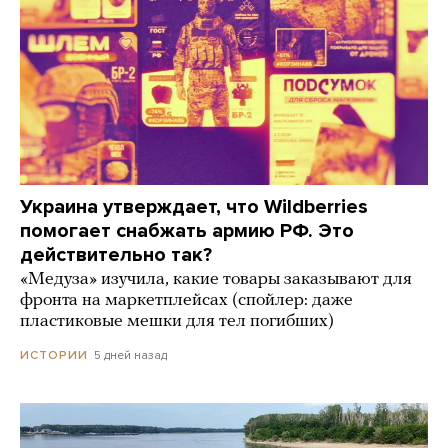
Украина утверждает, что Wildberries
помогает снабжать армию РФ. Это
действительно так?
«Медуза» изучила, какие товары заказывают для
фронта на маркетплейсах (спойлер: даже
пластиковые мешки для тел погибших)
5 дней назад
ИСТОРИИ