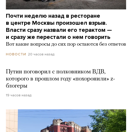
Почти неделю назад в ресторане
в центре Москвы произошел взрыв.
Власти сразу назвали его терактом —
и сразу же перестали о нем говорить
Вот какие вопросы до сих пор остаются без ответов
20 часов назад
НОВОСТИ
Путин поговорил с полковником ВДВ,
которого в прошлом году «похоронили» z-
блогеры
19 часов назад