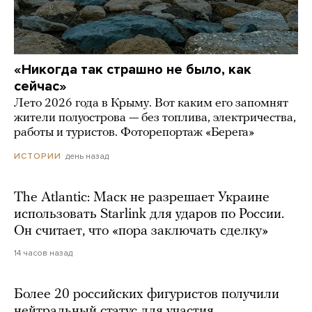
«Никогда так страшно не было, как
сейчас»
Лето 2026 года в Крыму. Вот каким его запомнят
жители полуострова — без топлива, электричества,
работы и туристов. Фоторепортаж «Берега»
день назад
ИСТОРИИ
The Atlantic: Маск не разрешает Украине
использовать Starlink для ударов по России.
Он считает, что «пора заключать сделку»
14 часов назад
Более 20 российских фигуристов получили
нейтральный статус для участия