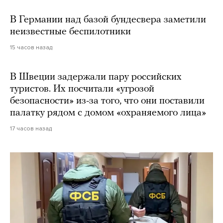
В Германии над базой бундесвера заметили
неизвестные беспилотники
15 часов назад
В Швеции задержали пару российских
туристов. Их посчитали «угрозой
безопасности» из-за того, что они поставили
палатку рядом с домом «охраняемого лица»
17 часов назад