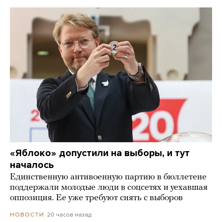
«Яблоко» допустили на выборы, и тут
началось
Единственную антивоенную партию в бюллетене
поддержали молодые люди в соцсетях и уехавшая
оппозиция. Ее уже требуют снять с выборов
20 часов назад
НОВОСТИ