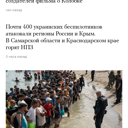
создателей фильма о Колобке
час назад
Почти 400 украинских беспилотников
атаковали регионы России и Крым.
В Самарской области и Краснодарском крае
горят НПЗ
3 часа назад