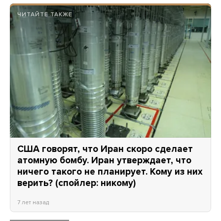
ЧИТАЙТЕ ТАКЖЕ
США говорят, что Иран скоро сделает
атомную бомбу. Иран утверждает, что
ничего такого не планирует. Кому из них
верить? (спойлер: никому)
7 лет назад