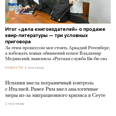
Итог «дела книгоиздателей» о продаже
квир-литературы — три условных
приговора
За этим процессом мог стоять Аркадий Ротенберг,
а избежать новых обвинений помог Владимир
Мединский, выяснила «Русская служба Би-би-си»
2 часа назад
НОВОСТИ
Испания ввела пограничный контроль
с Италией. Ранее Рим ввел аналогичные
меры из-за миграционного кризиса в Сеуте
2 часа назад