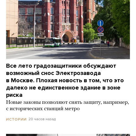
Все лето градозащитники обсуждают
возможный снос Электрозавода
в Москве. Плохая новость в том, что это
далеко не единственное здание в зоне
риска
Новые законы позволяют снять защиту, например,
с исторических станций метро
20 часов назад
ИСТОРИИ