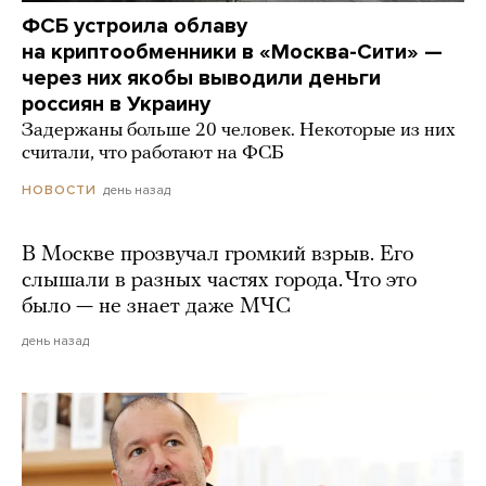
ФСБ устроила облаву
на криптообменники в «Москва-Сити» —
через них якобы выводили деньги
россиян в Украину
Задержаны больше 20 человек. Некоторые из них
считали, что работают на ФСБ
день назад
НОВОСТИ
В Москве прозвучал громкий взрыв. Его
слышали в разных частях города. Что это
было — не знает даже МЧС
день назад