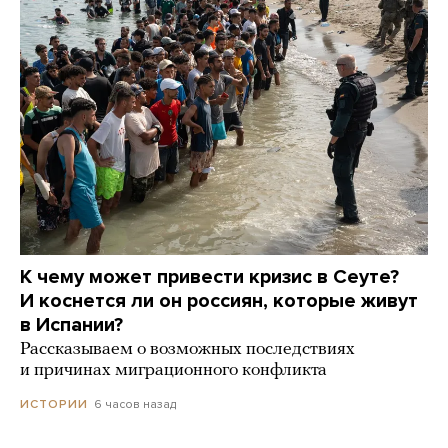
К чему может привести кризис в Сеуте?
И коснется ли он россиян, которые живут
в Испании?
Рассказываем о возможных последствиях
и причинах миграционного конфликта
6 часов назад
ИСТОРИИ