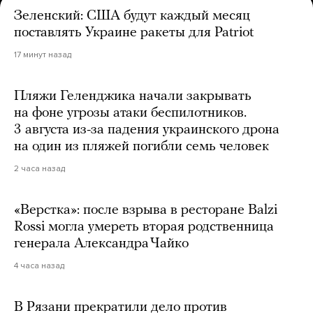
Зеленский: США будут каждый месяц
поставлять Украине ракеты для Patriot
17 минут назад
Пляжи Геленджика начали закрывать
на фоне угрозы атаки беспилотников.
3 августа из-за падения украинского дрона
на один из пляжей погибли семь человек
2 часа назад
«Верстка»: после взрыва в ресторане Balzi
Rossi могла умереть вторая родственница
генерала Александра Чайко
4 часа назад
В Рязани прекратили дело против