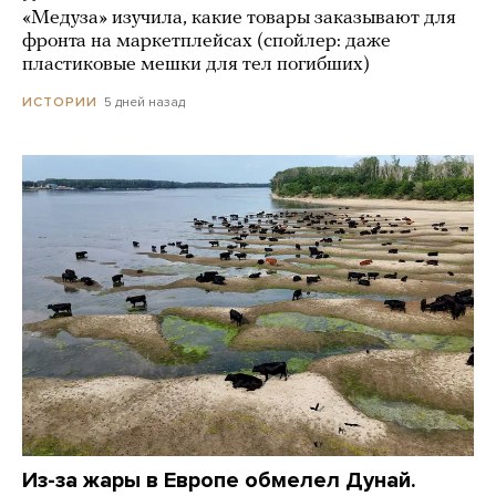
«Медуза» изучила, какие товары заказывают для
фронта на маркетплейсах (спойлер: даже
пластиковые мешки для тел погибших)
5 дней назад
ИСТОРИИ
Из-за жары в Европе обмелел Дунай.