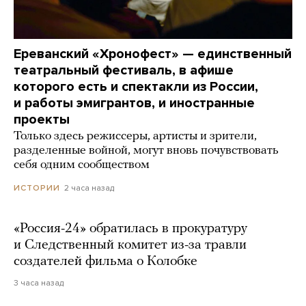
Ереванский «Хронофест» — единственный
театральный фестиваль, в афише
которого есть и спектакли из России,
и работы эмигрантов, и иностранные
проекты
Только здесь режиссеры, артисты и зрители,
разделенные войной, могут вновь почувствовать
себя одним сообществом
2 часа назад
ИСТОРИИ
«Россия-24» обратилась в прокуратуру
и Следственный комитет из-за травли
создателей фильма о Колобке
3 часа назад