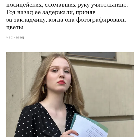
полицейских, сломавших руку учительнице.
Год назад ее задержали, приняв
за закладчицу, когда она фотографировала
цветы
час назад