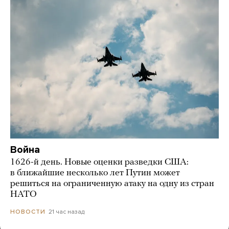
Война
1626-й день. Новые оценки разведки США:
в ближайшие несколько лет Путин может
решиться на ограниченную атаку на одну из стран
НАТО
21 час назад
НОВОСТИ