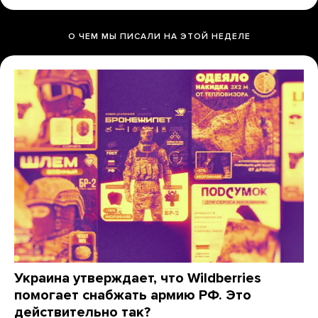
О ЧЕМ МЫ ПИСАЛИ НА ЭТОЙ НЕДЕЛЕ
Украина утверждает, что Wildberries
помогает снабжать армию РФ. Это
действительно так?