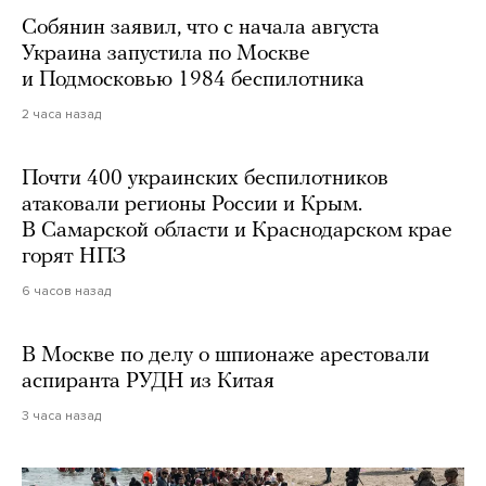
Собянин заявил, что с начала августа
Украина запустила по Москве
и Подмосковью 1984 беспилотника
2 часа назад
Почти 400 украинских беспилотников
атаковали регионы России и Крым.
В Самарской области и Краснодарском крае
горят НПЗ
6 часов назад
В Москве по делу о шпионаже арестовали
аспиранта РУДН из Китая
3 часа назад