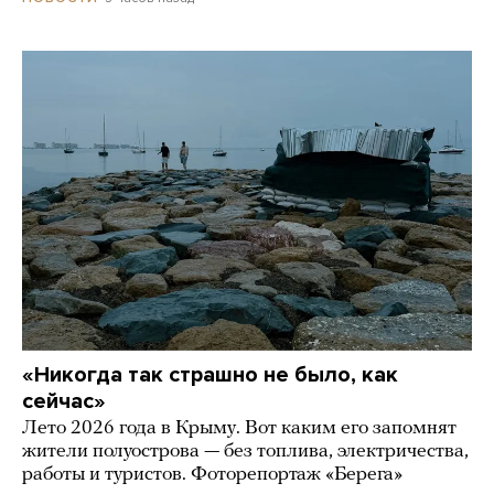
«Никогда так страшно не было, как
сейчас»
Лето 2026 года в Крыму. Вот каким его запомнят
жители полуострова — без топлива, электричества,
работы и туристов. Фоторепортаж «Берега»