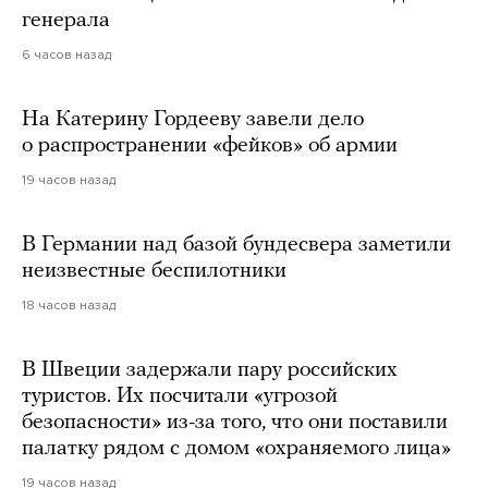
генерала
6 часов назад
На Катерину Гордееву завели дело
о распространении «фейков» об армии
19 часов назад
В Германии над базой бундесвера заметили
неизвестные беспилотники
18 часов назад
В Швеции задержали пару российских
туристов. Их посчитали «угрозой
безопасности» из-за того, что они поставили
палатку рядом с домом «охраняемого лица»
19 часов назад