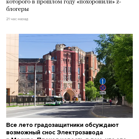
которого в прошлом году «похоронили» z-
блогеры
21 час назад
Все лето градозащитники обсуждают
возможный снос Электрозавода