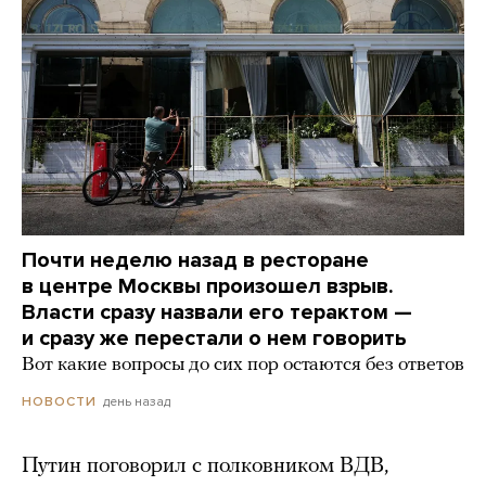
Почти неделю назад в ресторане
в центре Москвы произошел взрыв.
Власти сразу назвали его терактом —
и сразу же перестали о нем говорить
Вот какие вопросы до сих пор остаются без ответов
день назад
НОВОСТИ
Путин поговорил с полковником ВДВ,