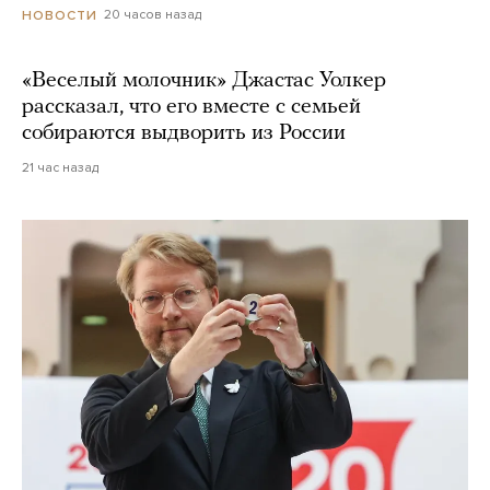
20 часов назад
НОВОСТИ
«Веселый молочник» Джастас Уолкер
рассказал, что его вместе с семьей
собираются выдворить из России
21 час назад