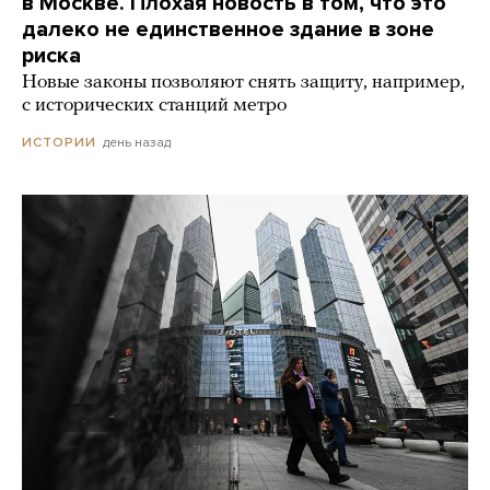
в Москве. Плохая новость в том, что это
далеко не единственное здание в зоне
риска
Новые законы позволяют снять защиту, например,
с исторических станций метро
день назад
ИСТОРИИ