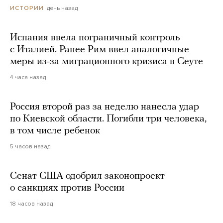
день назад
ИСТОРИИ
Испания ввела пограничный контроль
с Италией. Ранее Рим ввел аналогичные
меры из-за миграционного кризиса в Сеуте
4 часа назад
Россия второй раз за неделю нанесла удар
по Киевской области. Погибли три человека,
в том числе ребенок
5 часов назад
Сенат США одобрил законопроект
о санкциях против России
18 часов назад