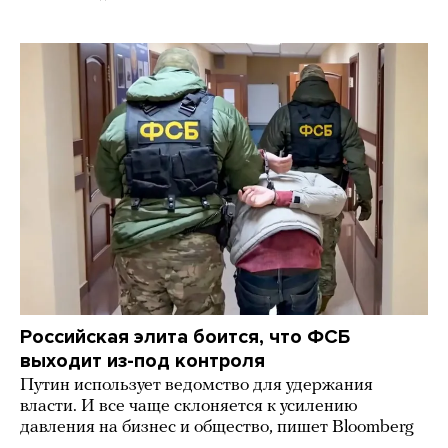
Российская элита боится, что ФСБ
выходит из-под контроля
Путин использует ведомство для удержания
власти. И все чаще склоняется к усилению
давления на бизнес и общество, пишет Bloomberg