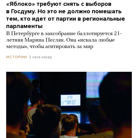
«Яблоко» требуют снять с выборов
в Госдуму. Но это не должно помешать
тем, кто идет от партии в региональные
парламенты
В Петербурге в заксобрание баллотируется 21-
летняя Марина Песляк. Она «искала любые
методы», чтобы агитировать за мир
3 часа назад
ИСТОРИИ