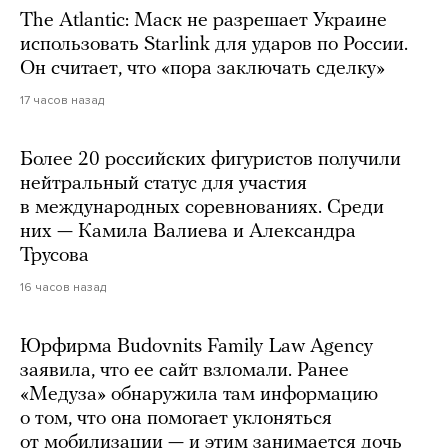
The Atlantic: Маск не разрешает Украине
использовать Starlink для ударов по России.
Он считает, что «пора заключать сделку»
17 часов назад
Более 20 российских фигуристов получили
нейтральный статус для участия
в международных соревнованиях. Среди
них — Камила Валиева и Александра
Трусова
16 часов назад
Юрфирма Budovnits Family Law Agency
заявила, что ее сайт взломали. Ранее
«Медуза» обнаружила там информацию
о том, что она помогает уклоняться
от мобилизации — и этим занимается дочь