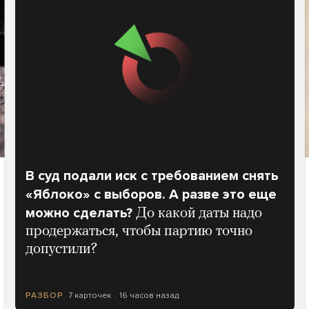
В суд подали иск с требованием снять
«Яблоко» с выборов. А разве это еще
можно сделать?
До какой даты надо
продержаться, чтобы партию точно
допустили?
7 карточек
16 часов назад
РАЗБОР