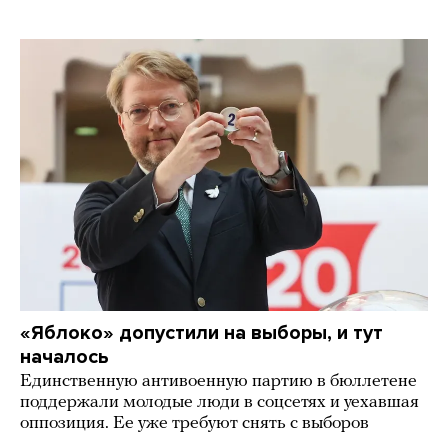
«Яблоко» допустили на выборы, и тут
началось
Единственную антивоенную партию в бюллетене
поддержали молодые люди в соцсетях и уехавшая
оппозиция. Ее уже требуют снять с выборов