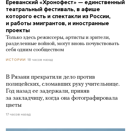
Ереванский «Хронофест» — единственный
театральный фестиваль, в афише
которого есть и спектакли из России,
и работы эмигрантов, и иностранные
проекты
Только здесь режиссеры, артисты и зрители,
разделенные войной, могут вновь почувствовать
себя одним сообществом
18 часов назад
ИСТОРИИ
В Рязани прекратили дело против
полицейских, сломавших руку учительнице.
Год назад ее задержали, приняв
за закладчицу, когда она фотографировала
цветы
17 часов назад