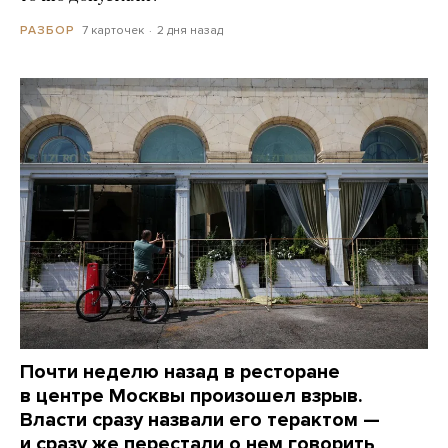
7 карточек
2 дня назад
РАЗБОР
Почти неделю назад в ресторане
в центре Москвы произошел взрыв.
Власти сразу назвали его терактом —
и сразу же перестали о нем говорить