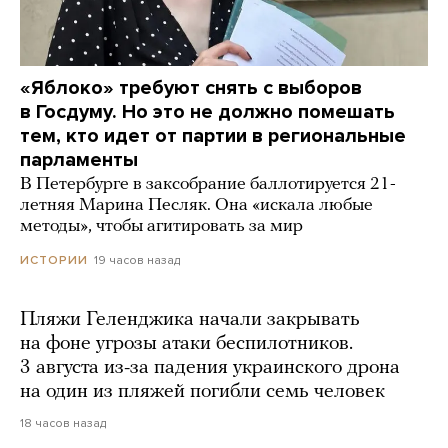
«Яблоко» требуют снять с выборов
в Госдуму. Но это не должно помешать
тем, кто идет от партии в региональные
парламенты
В Петербурге в заксобрание баллотируется 21-
летняя Марина Песляк. Она «искала любые
методы», чтобы агитировать за мир
19 часов назад
ИСТОРИИ
Пляжи Геленджика начали закрывать
на фоне угрозы атаки беспилотников.
3 августа из-за падения украинского дрона
на один из пляжей погибли семь человек
18 часов назад