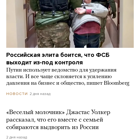
Российская элита боится, что ФСБ
выходит из-под контроля
Путин использует ведомство для удержания
власти. И все чаще склоняется к усилению
давления на бизнес и общество, пишет Bloomberg
2 дня назад
НОВОСТИ
«Веселый молочник» Джастас Уолкер
рассказал, что его вместе с семьей
собираются выдворить из России
2 дня назад