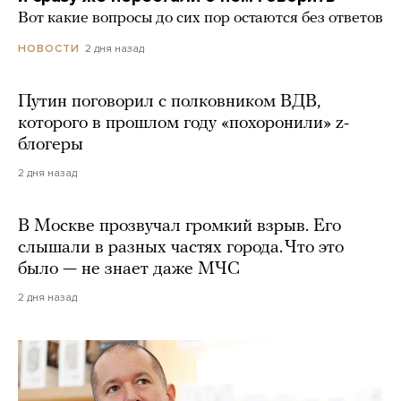
Вот какие вопросы до сих пор остаются без ответов
2 дня назад
НОВОСТИ
Путин поговорил с полковником ВДВ,
которого в прошлом году «похоронили» z-
блогеры
2 дня назад
В Москве прозвучал громкий взрыв. Его
слышали в разных частях города. Что это
было — не знает даже МЧС
2 дня назад