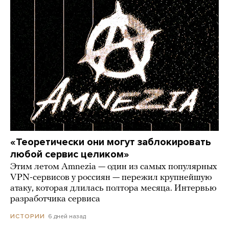
«Теоретически они могут заблокировать
любой сервис целиком»
Этим летом Amnezia — один из самых популярных
VPN-сервисов у россиян — пережил крупнейшую
атаку, которая длилась полтора месяца. Интервью
разработчика сервиса
6 дней назад
ИСТОРИИ