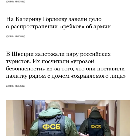
день назад
На Катерину Гордееву завели дело
о распространении «фейков» об армии
день назад
В Швеции задержали пару российских
туристов. Их посчитали «угрозой
безопасности» из-за того, что они поставили
палатку рядом с домом «охраняемого лица»
день назад