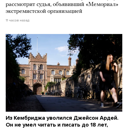
рассмотрит судья, объявивший «Мемориал»
экстремистской организацией
11 часов назад
Из Кембриджа уволился Джейсон Ардей.
Он не умел читать и писать до 18 лет,