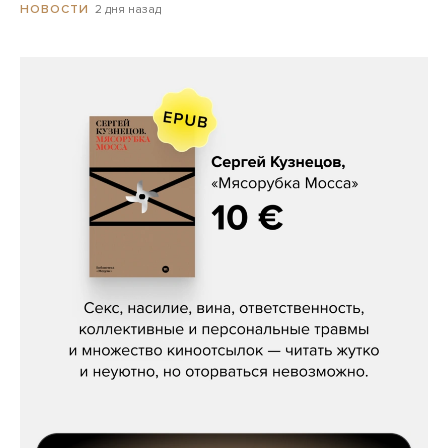
2 дня назад
НОВОСТИ
Сергей Кузнецов, «Мясорубка
Мосса»