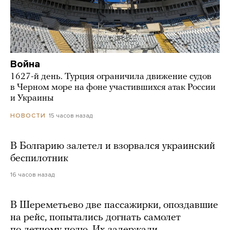
Война
1627-й день. Турция ограничила движение судов
в Черном море на фоне участившихся атак России
и Украины
15 часов назад
НОВОСТИ
В Болгарию залетел и взорвался украинский
беспилотник
16 часов назад
В Шереметьево две пассажирки, опоздавшие
на рейс, попытались догнать самолет