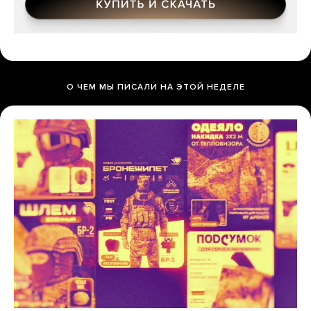
О ЧЕМ МЫ ПИСАЛИ НА ЭТОЙ НЕДЕЛЕ