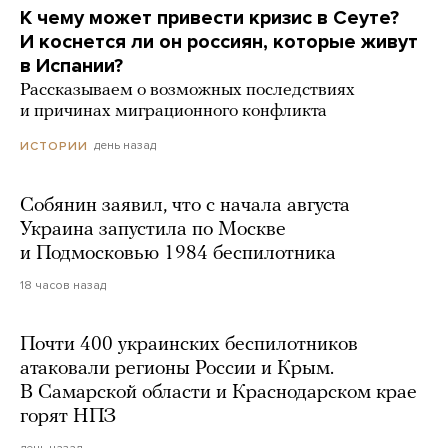
К чему может привести кризис в Сеуте?
И коснется ли он россиян, которые живут
в Испании?
Рассказываем о возможных последствиях
и причинах миграционного конфликта
день назад
ИСТОРИИ
Собянин заявил, что с начала августа
Украина запустила по Москве
и Подмосковью 1984 беспилотника
18 часов назад
Почти 400 украинских беспилотников
атаковали регионы России и Крым.
В Самарской области и Краснодарском крае
горят НПЗ
день назад