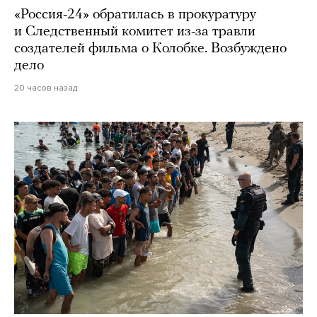
«Россия-24» обратилась в прокуратуру
и Следственный комитет из-за травли
создателей фильма о Колобке. Возбуждено
дело
20 часов назад