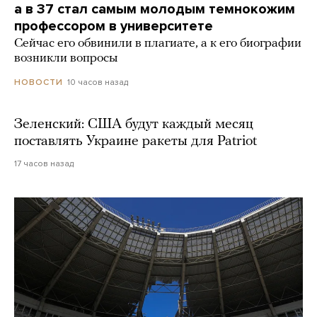
а в 37 стал самым молодым темнокожим
профессором в университете
Сейчас его обвинили в плагиате, а к его биографии
возникли вопросы
10 часов назад
НОВОСТИ
Зеленский: США будут каждый месяц
поставлять Украине ракеты для Patriot
17 часов назад