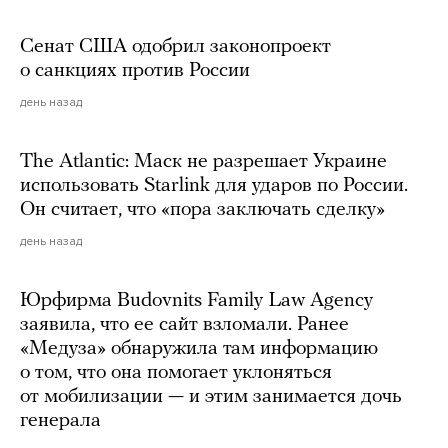
Сенат США одобрил законопроект
о санкциях против России
день назад
The Atlantic: Маск не разрешает Украине
использовать Starlink для ударов по России.
Он считает, что «пора заключать сделку»
день назад
Юрфирма Budovnits Family Law Agency
заявила, что ее сайт взломали. Ранее
«Медуза» обнаружила там информацию
о том, что она помогает уклоняться
от мобилизации — и этим занимается дочь
генерала