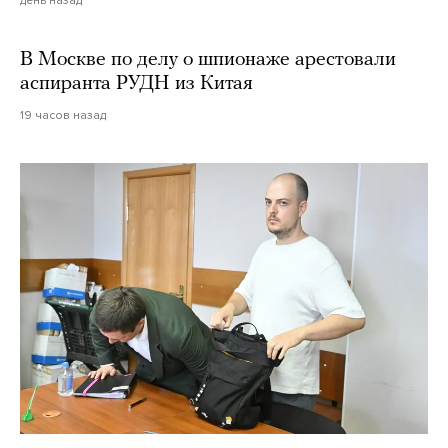
В Москве по делу о шпионаже арестовали
аспиранта РУДН из Китая
19 часов назад