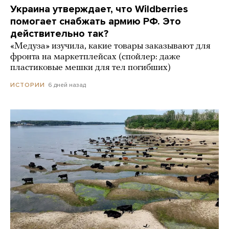
Украина утверждает, что Wildberries
помогает снабжать армию РФ. Это
действительно так?
«Медуза» изучила, какие товары заказывают для
фронта на маркетплейсах (спойлер: даже
пластиковые мешки для тел погибших)
6 дней назад
ИСТОРИИ