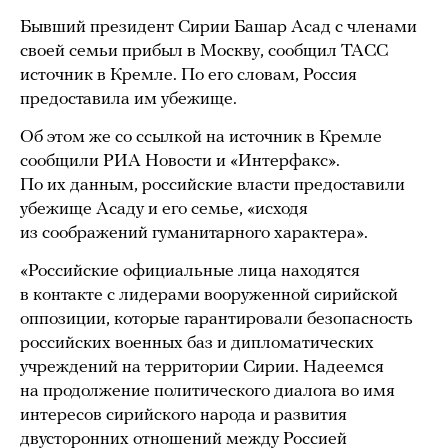
Бывший президент Сирии Башар Асад с членами
своей семьи прибыл в Москву, сообщил ТАСС
источник в Кремле. По его словам, Россия
предоставила им убежище.
Об этом же со ссылкой на источник в Кремле
сообщили РИА Новости и «Интерфакс».
По их данным, российские власти предоставили
убежище Асаду и его семье, «исходя
из соображений гуманитарного характера».
«Российские официальные лица находятся
в контакте с лидерами вооруженной сирийской
оппозиции, которые гарантировали безопасность
российских военных баз и дипломатических
учреждений на территории Сирии. Надеемся
на продолжение политического диалога во имя
интересов сирийского народа и развития
двусторонних отношений между Россией