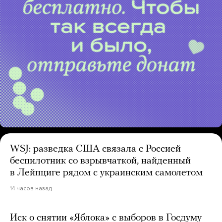
WSJ: разведка США связала с Россией
беспилотник со взрывчаткой, найденный
в Лейпциге рядом с украинским самолетом
14 часов назад
Иск о снятии «Яблока» с выборов в Госдуму