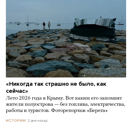
«Никогда так страшно не было, как
сейчас»
Лето 2026 года в Крыму. Вот каким его запомнят
жители полуострова — без топлива, электричества,
работы и туристов. Фоторепортаж «Берега»
2 дня назад
ИСТОРИИ