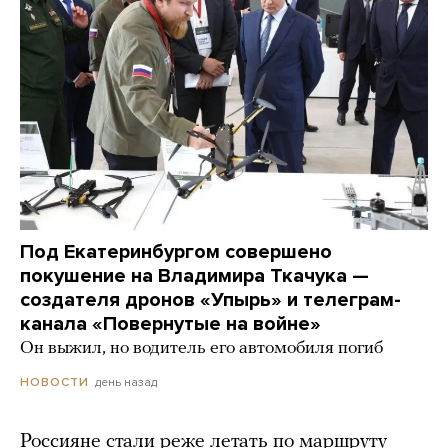
Под Екатеринбургом совершено
покушение на Владимира Ткачука —
создателя дронов «Упырь» и телеграм-
канала «Повернутые на войне»
Он выжил, но водитель его автомобиля погиб
день назад
НОВОСТИ
Россияне стали реже летать по маршруту