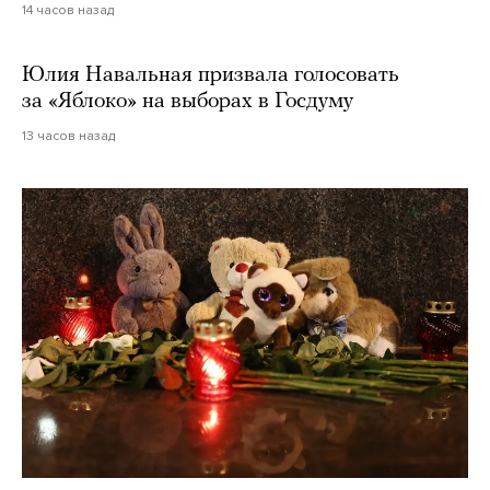
14 часов назад
Юлия Навальная призвала голосовать
за «Яблоко» на выборах в Госдуму
13 часов назад