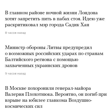
В главном районе ночной жизни Лондона
хотят запретить пить в пабах стоя. Идею уже
раскритиковал мэр города Садик Хан
8 часов назад
Министр обороны Литвы предупредил
о возможных российских ударах по странам
Балтийского региона с помощью
захваченных украинских дронов
9 часов назад
В Москве похоронили генерал-майора
Валерия Плохотнюка. Вероятно, он погиб при
взрыве на юбилее главкома Воздушно-
космических сил