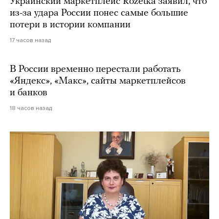
Украинский маркетплейс Rozetka заявил, что
из-за удара России понес самые большие
потери в истории компании
17 часов назад
В России временно перестали работать
«Яндекс», «Макс», сайты маркетплейсов
и банков
18 часов назад