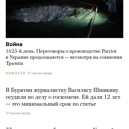
Война
1625-й день. Переговоры о производстве Patriot
в Украине продолжаются — несмотря на сомнения
Трампа
17 часов назад
НОВОСТИ
В Бурятии журналистку Василису Шишкину
осудили по делу о госизмене. Ей дали 12 лет
— это минимальный срок по статье
17 часов назад