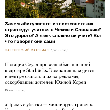
Зачем абитуриенты из постсоветских
стран едут учиться в Чехию и Словакию?
Это дорого? А язык сложно выучить? Вот
что говорят они сами
7 дней назад
ПАРТНЕРСКИЙ МАТЕРИАЛ
Полиция Сеула провела обыски в штаб-
квартире Starbucks. Компания находится
в центре скандала из-за рекламы,
оскорбившей жителей Южной Кореи
16 часов назад
«Прямые убытки — миллиарды гривен».