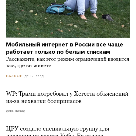
Мобильный интернет в России все чаще
работает только по белым спискам
Расскажите, как этот режим ограничений вводится
там, где вы живете
день назад
РАЗБОР
WP: Трамп потребовал у Хегсета объяснений
из-за нехватки боеприпасов
день назад
ЦРУ создало специальную группу для