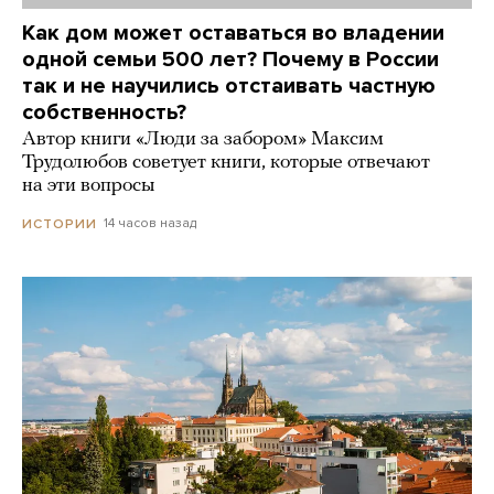
Как дом может оставаться во владении
одной семьи 500 лет? Почему в России
так и не научились отстаивать частную
собственность?
Автор книги «Люди за забором» Максим
Трудолюбов советует книги, которые отвечают
на эти вопросы
14 часов назад
ИСТОРИИ