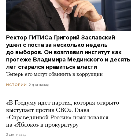
Ректор ГИТИСа Григорий Заславский
ушел с поста за несколько недель
до выборов. Он возглавил институт как
протеже Владимира Мединского и десять
лет старался нравиться власти
Теперь его могут обвинить в коррупции
2 дня назад
ИСТОРИИ
«В Госдуму идет партия, которая открыто
выступает против СВО». Глава
«Справедливой России» пожаловался
на «Яблоко» в прокуратуру
2 дня назад