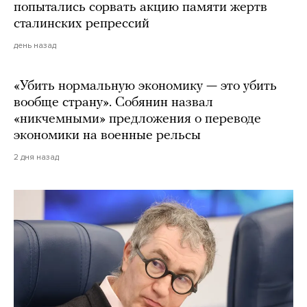
попытались сорвать акцию памяти жертв
сталинских репрессий
день назад
«Убить нормальную экономику — это убить
вообще страну». Собянин назвал
«никчемными» предложения о переводе
экономики на военные рельсы
2 дня назад