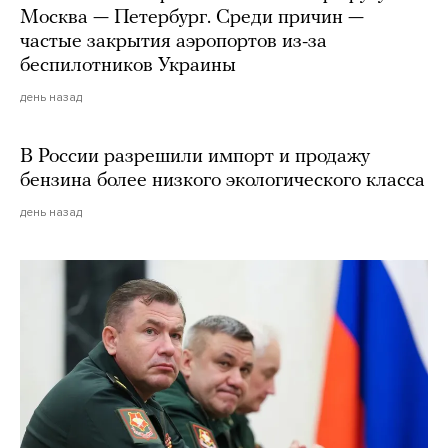
Москва — Петербург. Среди причин —
частые закрытия аэропортов из-за
беспилотников Украины
день назад
В России разрешили импорт и продажу
бензина более низкого экологического класса
день назад