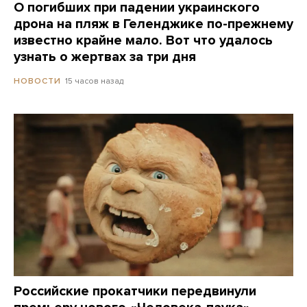
О погибших при падении украинского
дрона на пляж в Геленджике по-прежнему
известно крайне мало. Вот что удалось
узнать о жертвах за три дня
15 часов назад
НОВОСТИ
Российские прокатчики передвинули