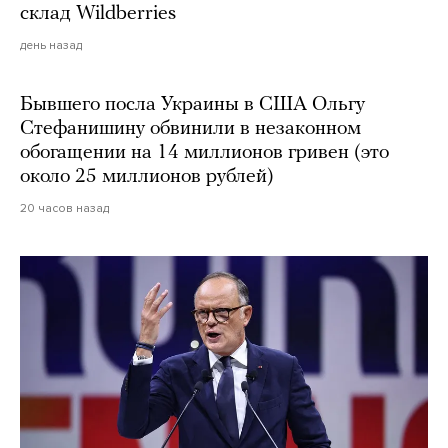
склад Wildberries
день назад
Бывшего посла Украины в США Ольгу
Стефанишину обвинили в незаконном
обогащении на 14 миллионов гривен (это
около 25 миллионов рублей)
20 часов назад