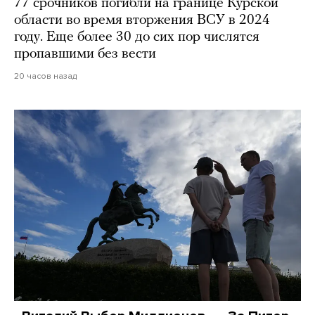
77 срочников погибли на границе Курской
области во время вторжения ВСУ в 2024
году. Еще более 30 до сих пор числятся
пропавшими без вести
20 часов назад