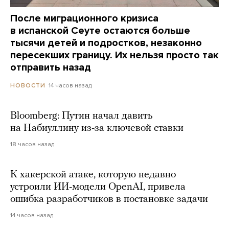
После миграционного кризиса
в испанской Сеуте остаются больше
тысячи детей и подростков, незаконно
пересекших границу. Их нельзя просто так
отправить назад
14 часов назад
НОВОСТИ
Bloomberg: Путин начал давить
на Набиуллину из-за ключевой ставки
18 часов назад
К хакерской атаке, которую недавно
устроили ИИ-модели OpenAI, привела
ошибка разработчиков в постановке задачи
14 часов назад