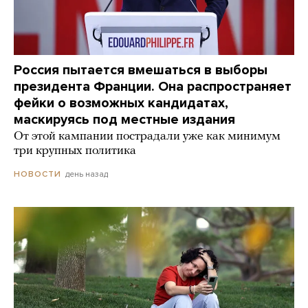
Россия пытается вмешаться в выборы
президента Франции. Она распространяет
фейки о возможных кандидатах,
маскируясь под местные издания
От этой кампании пострадали уже как минимум
три крупных политика
день назад
НОВОСТИ