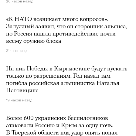
20 часов назад
«К НАТО возникает много вопросов».
Залужный заявил, что он сторонник альянса,
но Россия нашла противодействие почти
всему оружию блока
21 час назад
На пик Победы в Кыргызстане будут пускать
только по разрешениям. Год назад там
погибла российская альпинистка Наталья
Наговицина
19 часов назад
Более 600 украинских беспилотников
атаковали Россию и Крым за одну ночь.
В Тверской области под удар опять попал