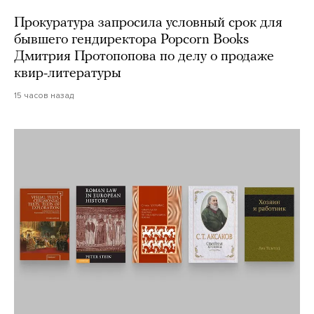
Прокуратура запросила условный срок для
бывшего гендиректора Popcorn Books
Дмитрия Протопопова по делу о продаже
квир-литературы
15 часов назад