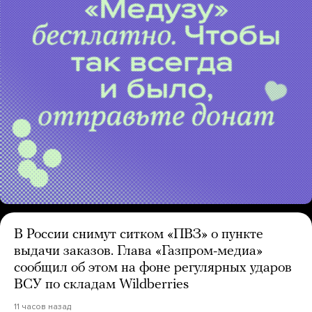
В России снимут ситком «ПВЗ» о пункте
выдачи заказов. Глава «Газпром-медиа»
сообщил об этом на фоне регулярных ударов
ВСУ по складам Wildberries
11 часов назад