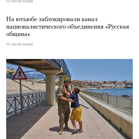
12 часов назад
На ютьюбе заблокировали канал
националистического объединения «Русская
община»
13 часов назад