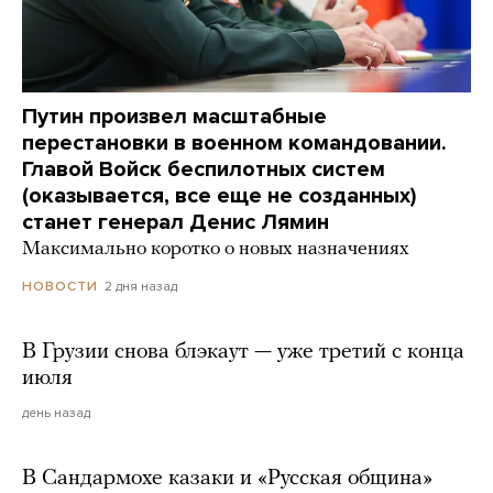
Путин произвел масштабные
перестановки в военном командовании.
Главой Войск беспилотных систем
(оказывается, все еще не созданных)
станет генерал Денис Лямин
Максимально коротко о новых назначениях
2 дня назад
НОВОСТИ
В Грузии снова блэкаут — уже третий с конца
июля
день назад
В Сандармохе казаки и «Русская община»