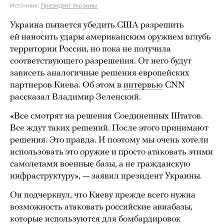
Источник:
Президент Украины
Украина пытается убедить США разрешить
ей наносить удары американским оружием вглубь
территории России, но пока не получила
соответствующего разрешения. От него будут
зависеть аналогичные решения европейских
партнеров Киева. Об этом в
интервью
CNN
рассказал Владимир Зеленский.
«Все смотрят на решения Соединенных Штатов.
Все ждут таких решений. После этого принимают
решения. Это правда. И поэтому мы очень хотели
использовать это оружие и просто атаковать этими
самолетами военные базы, а не гражданскую
инфраструктуру», — заявил президент Украины.
Он подчеркнул, что Киеву прежде всего нужна
возможность атаковать российские авиабазы,
которые используются для бомбардировок