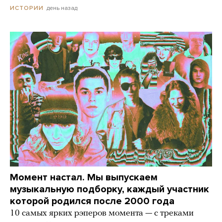
день назад
ИСТОРИИ
Момент настал. Мы выпускаем
музыкальную подборку, каждый участник
которой родился после 2000 года
10 самых ярких рэперов момента — с треками