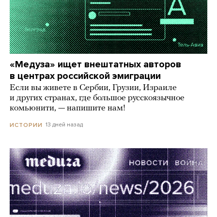
«Медуза» ищет внештатных авторов
в центрах российской эмиграции
Если вы живете в Сербии, Грузии, Израиле
и других странах, где большое русскоязычное
комьюнити, — напишите нам!
13 дней назад
ИСТОРИИ