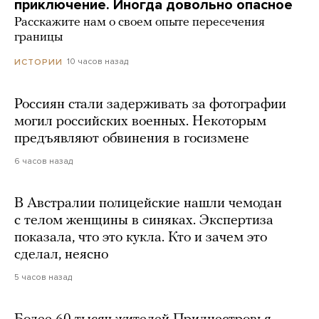
приключение. Иногда довольно опасное
Расскажите нам о своем опыте пересечения
границы
10 часов назад
ИСТОРИИ
Россиян стали задерживать за фотографии
могил российских военных. Некоторым
предъявляют обвинения в госизмене
6 часов назад
В Австралии полицейские нашли чемодан
с телом женщины в синяках. Экспертиза
показала, что это кукла. Кто и зачем это
сделал, неясно
5 часов назад