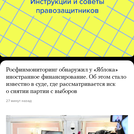
Росфинмониторинг обнаружил у «Яблока»
иностранное финансирование. Об этом стало
известно в суде, где рассматривается иск
о снятии партии с выборов
27 минут назад