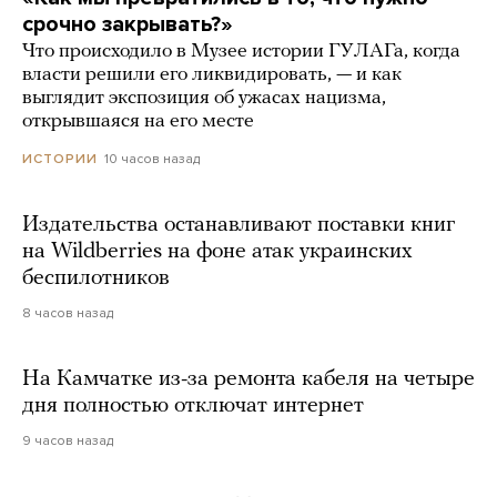
срочно закрывать?»
Что происходило в Музее истории ГУЛАГа, когда
власти решили его ликвидировать, — и как
выглядит экспозиция об ужасах нацизма,
открывшаяся на его месте
10 часов назад
ИСТОРИИ
Издательства останавливают поставки книг
на Wildberries на фоне атак украинских
беспилотников
8 часов назад
На Камчатке из-за ремонта кабеля на четыре
дня полностью отключат интернет
9 часов назад