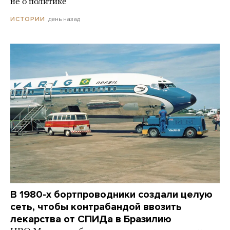
не о политике
день назад
ИСТОРИИ
В 1980-х бортпроводники создали целую
сеть, чтобы контрабандой ввозить
лекарства от СПИДа в Бразилию