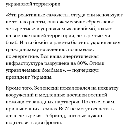
украинской территории.
«Эти реактивные самолеты, оттуда они используют
не только ракеты, они ежемесячно сбрасывают
четыре тысячи управляемых авиабомб, только
на востоке нашей территории, четыре тысячи
бомб. И эти бомбы и ракеты бьют по украинскому
гражданскому населению, по школам,
по энергетике. Вся наша энергетическая
инфраструктура разрушена на 80%. Этими
управляемыми бомбами», — подчеркнул
президент Украины.
Кроме того, Зеленский пожаловался на нехватку
вооружений и медленные поставки военной
помощи от западных партнеров. По его словам,
при нынешних темпах ВСУ не могут оснастить
даже четыре из 14 бригад, которые нужно
подготовить для фронта.