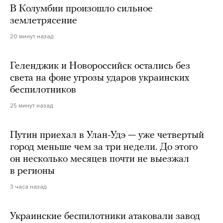
В Колумбии произошло сильное
землетрясение
20 минут назад
Геленджик и Новороссийск остались без
света на фоне угрозы ударов украинских
беспилотников
25 минут назад
Путин приехал в Улан-Удэ — уже четвертый
город меньше чем за три недели. До этого
он несколько месяцев почти не выезжал
в регионы
3 часа назад
Украинские беспилотники атаковали завод