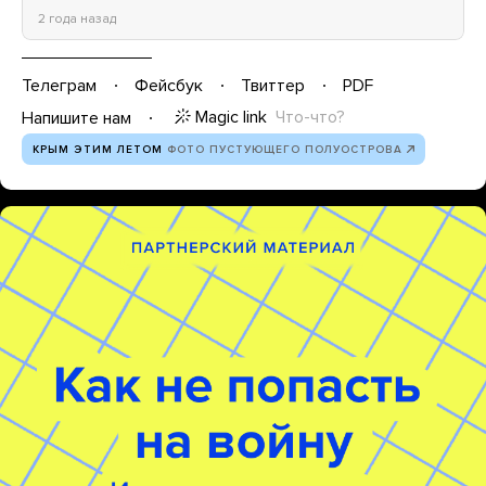
2 года назад
Телеграм
Фейсбук
Твиттер
PDF
Magic link
Что-что?
Напишите нам
КРЫМ ЭТИМ ЛЕТОМ
ФОТО ПУСТУЮЩЕГО ПОЛУОСТРОВА