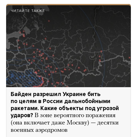
ЧИТАЙТЕ ТАКЖЕ
Байден разрешил Украине бить
по целям в России дальнобойными
ракетами. Какие объекты под угрозой
ударов?
В зоне вероятного поражения
(она включает даже Москву) — десятки
военных аэродромов