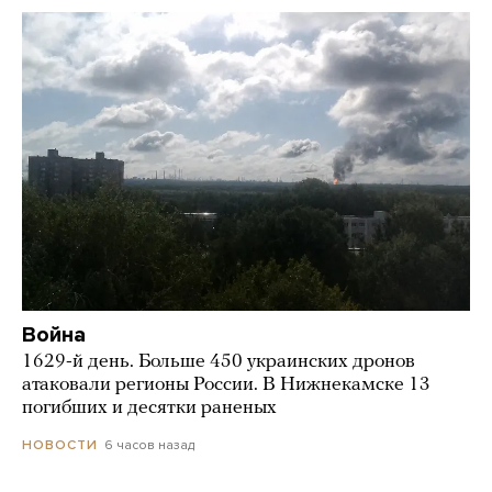
Война
1629-й день. Больше 450 украинских дронов
атаковали регионы России. В Нижнекамске 13
погибших и десятки раненых
6 часов назад
НОВОСТИ