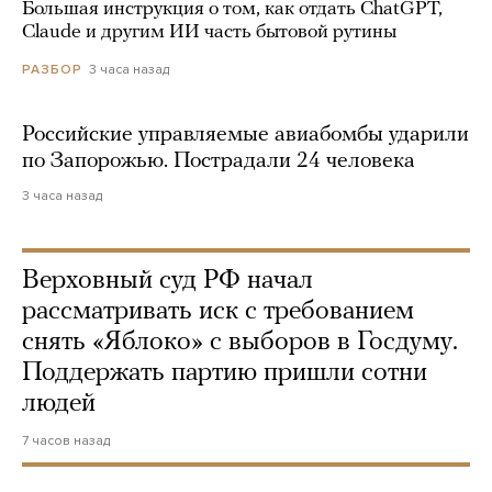
Большая инструкция о том, как отдать ChatGPT,
Claude и другим ИИ часть бытовой рутины
3 часа назад
РАЗБОР
Российские управляемые авиабомбы ударили
по Запорожью. Пострадали 24 человека
3 часа назад
Верховный суд РФ начал
рассматривать иск с требованием
снять «Яблоко» с выборов в Госдуму.
Поддержать партию пришли сотни
людей
7 часов назад