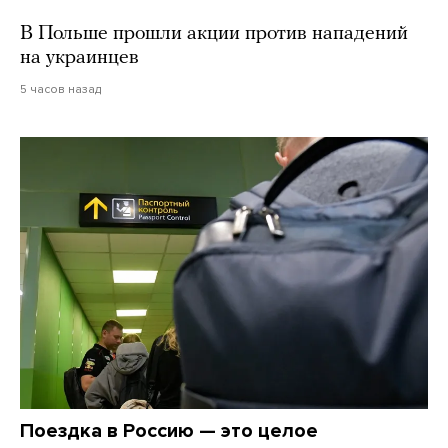
В Польше прошли акции против нападений
на украинцев
5 часов назад
Поездка в Россию — это целое