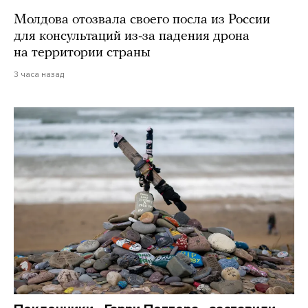
Молдова отозвала своего посла из России
для консультаций из-за падения дрона
на территории страны
3 часа назад