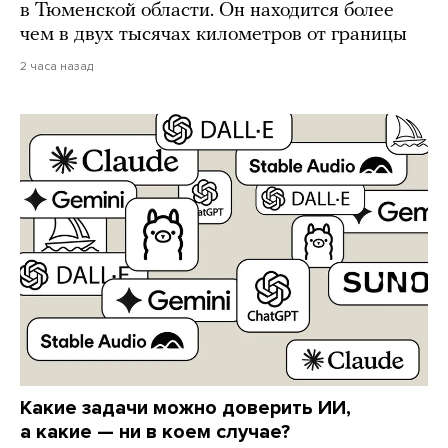
в Тюменской области. Он находится более
чем в двух тысячах километров от границы
2 часа назад
Какие задачи можно доверить ИИ,
а какие — ни в коем случае?