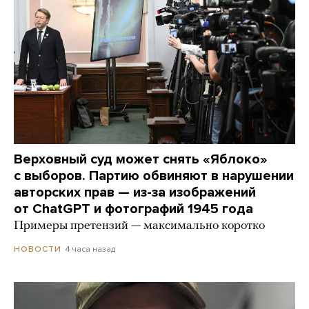
Верховный суд может снять «Яблоко»
с выборов. Партию обвиняют в нарушении
авторских прав — из-за изображений
от ChatGPT и фотографий 1945 года
Примеры претензий — максимально коротко
4 часа назад
НОВОСТИ