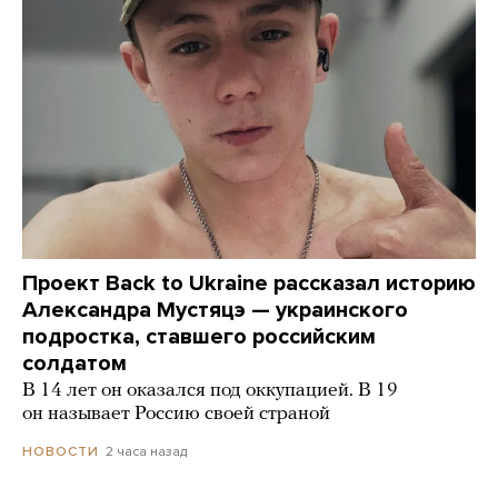
Проект Back to Ukraine рассказал историю
Александра Мустяцэ — украинского
подростка, ставшего российским
солдатом
В 14 лет он оказался под оккупацией. В 19
он называет Россию своей страной
2 часа назад
НОВОСТИ