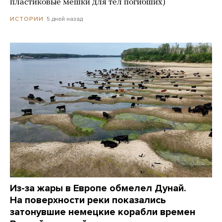
пластиковые мешки для тел погибших)
5 дней назад
ИСТОРИИ
Из-за жары в Европе обмелел Дунай.
На поверхности реки показались
затонувшие немецкие корабли времен