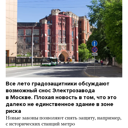
Все лето градозащитники обсуждают
возможный снос Электрозавода
в Москве. Плохая новость в том, что это
далеко не единственное здание в зоне
риска
Новые законы позволяют снять защиту, например,
с исторических станций метро