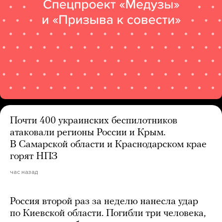
Почти 400 украинских беспилотников
атаковали регионы России и Крым.
В Самарской области и Краснодарском крае
горят НПЗ
час назад
Россия второй раз за неделю нанесла удар
по Киевской области. Погибли три человека,