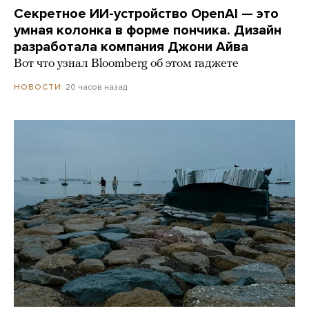
Секретное ИИ-устройство OpenAI — это
умная колонка в форме пончика. Дизайн
разработала компания Джони Айва
Вот что узнал Bloomberg об этом гаджете
20 часов назад
НОВОСТИ