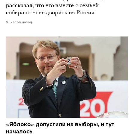
рассказал, что его вместе с семьей
собираются выдворить из России
16 часов назад
«Яблоко» допустили на выборы, и тут
началось