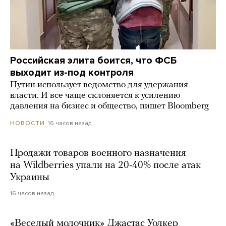
Российская элита боится, что ФСБ
выходит из-под контроля
Путин использует ведомство для удержания
власти. И все чаще склоняется к усилению
давления на бизнес и общество, пишет Bloomberg
16 часов назад
НОВОСТИ
Продажи товаров военного назначения
на Wildberries упали на 20-40% после атак
Украины
16 часов назад
«Веселый молочник» Джастас Уолкер