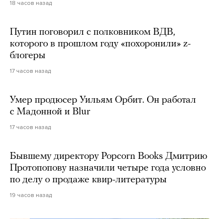
18 часов назад
Путин поговорил с полковником ВДВ,
которого в прошлом году «похоронили» z-
блогеры
17 часов назад
Умер продюсер Уильям Орбит. Он работал
с Мадонной и Blur
17 часов назад
Бывшему директору Popcorn Books Дмитрию
Протопопову назначили четыре года условно
по делу о продаже квир-литературы
19 часов назад