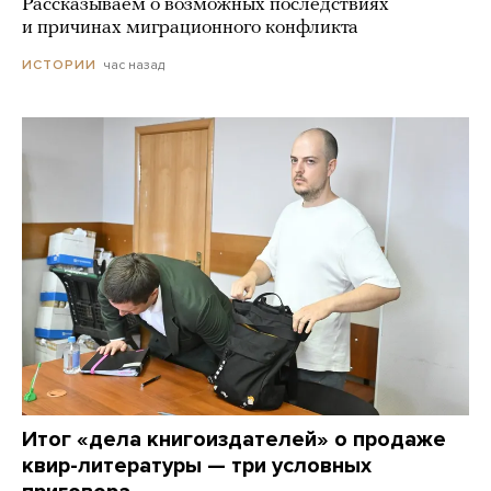
Рассказываем о возможных последствиях
и причинах миграционного конфликта
час назад
ИСТОРИИ
Итог «дела книгоиздателей» о продаже
квир-литературы — три условных