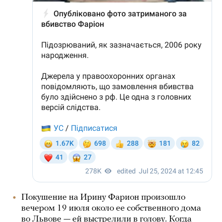
Покушение на Ирину Фарион произошло
вечером 19 июля около ее собственного дома
во Львове — ей выстрелили в голову. Когда