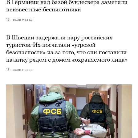
В Германии над базой бундесвера заметили
неизвестные беспилотники
13 часов назад
В Швеции задержали пару российских
туристов. Их посчитали «угрозой
безопасности» из-за того, что они поставили
палатку рядом с домом «охраняемого лица»
15 часов назад