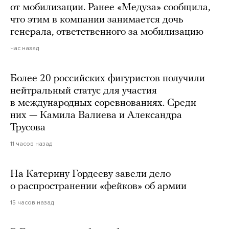
от мобилизации. Ранее «Медуза» сообщила,
что этим в компании занимается дочь
генерала, ответственного за мобилизацию
час назад
Более 20 российских фигуристов получили
нейтральный статус для участия
в международных соревнованиях. Среди
них — Камила Валиева и Александра
Трусова
11 часов назад
На Катерину Гордееву завели дело
о распространении «фейков» об армии
15 часов назад