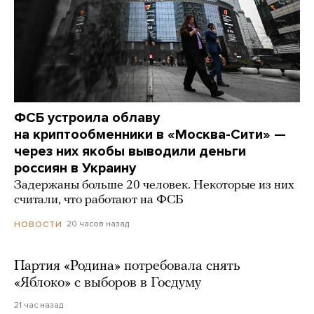
ФСБ устроила облаву
на криптообменники в «Москва-Сити» —
через них якобы выводили деньги
россиян в Украину
Задержаны больше 20 человек. Некоторые из них
считали, что работают на ФСБ
20 часов назад
НОВОСТИ
Партия «Родина» потребовала снять
«Яблоко» с выборов в Госдуму
21 час назад