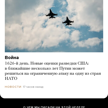
Война
1626-й день. Новые оценки разведки США:
в ближайшие несколько лет Путин может
решиться на ограниченную атаку на одну из стран
НАТО
17 часов назад
НОВОСТИ
О ЧЕМ МЫ ПИСАЛИ НА ЭТОЙ НЕДЕЛЕ