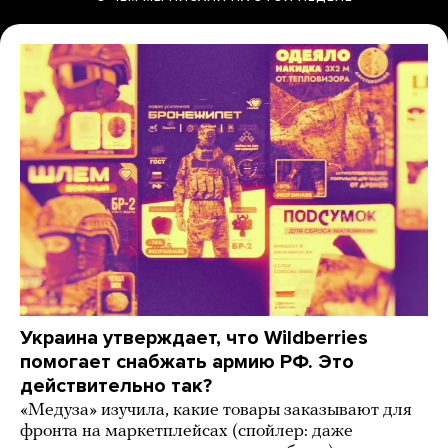
Украина утверждает, что Wildberries
помогает снабжать армию РФ. Это
действительно так?
«Медуза» изучила, какие товары заказывают для
фронта на маркетплейсах (спойлер: даже