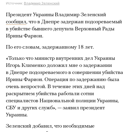
Источник:
Владимир Зеленский
Президент Украины Владимир Зеленский
сообщил
, что в Днепре задержан подозреваемый
в убийстве бывшего депутата Верховный Рады
Ирины Фарион.
По его словам, задержанному 18 лет.
«Только что министр внутренних дел Украины
Игорь Клименко доложил мне о задержании
в Днепре подозреваемого в совершении убийства
Ирины Фарион. Операция по задержанию была
очень непростой. В течение этих дней над
раскрытием убийства работали сотни
специалистов Национальной полиции Украины,
СБУ и других служб», — заявил президент
Украины.
Зеленский добавил, что необходимые