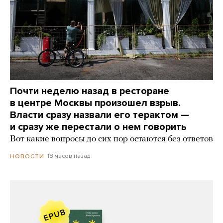
Почти неделю назад в ресторане
в центре Москвы произошел взрыв.
Власти сразу назвали его терактом —
и сразу же перестали о нем говорить
Вот какие вопросы до сих пор остаются без ответов
18 часов назад
НОВОСТИ