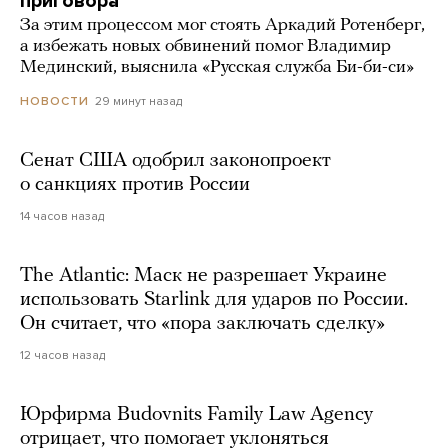
приговора
За этим процессом мог стоять Аркадий Ротенберг,
а избежать новых обвинений помог Владимир
Мединский, выяснила «Русская служба Би-би-си»
29 минут назад
НОВОСТИ
Сенат США одобрил законопроект
о санкциях против России
14 часов назад
The Atlantic: Маск не разрешает Украине
использовать Starlink для ударов по России.
Он считает, что «пора заключать сделку»
12 часов назад
Юрфирма Budovnits Family Law Agency
отрицает, что помогает уклоняться