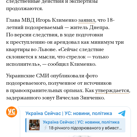
следственные действия и экспертизы
продолжаются.
Глава МВД Игорь Клименко
заявил
, что 18-
летний подозреваемый — житель Днепра.
По версии следствия, в ходе подготовки
к преступлению он арендовал как минимум три
квартиры во Львове. «Сейчас следствие
склоняется к мысли, что стрелок — только
исполнитель», — сообщил Клименко.
Украинские СМИ опубликовали фото
подозреваемого, полученное от источников
в правоохранительных органах. Как
утверждается
,
задержанного зовут Вячеслав Зинченко.