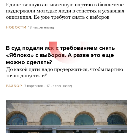
Единственную антивоенную партию в бюллетене
поддержали молодые люди в соцсетях и уехавшая
оппозиция. Ее уже требуют снять с выборов
18 часов назад
НОВОСТИ
В суд подали иск с требованием снять
«Яблоко» с выборов. А разве это еще
можно сделать?
До какой даты надо продержаться, чтобы партию
точно допустили?
7 карточек
17 часов назад
РАЗБОР