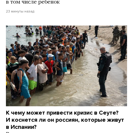
в том числе ребенок
23 минуты назад
К чему может привести кризис в Сеуте?
И коснется ли он россиян, которые живут
в Испании?