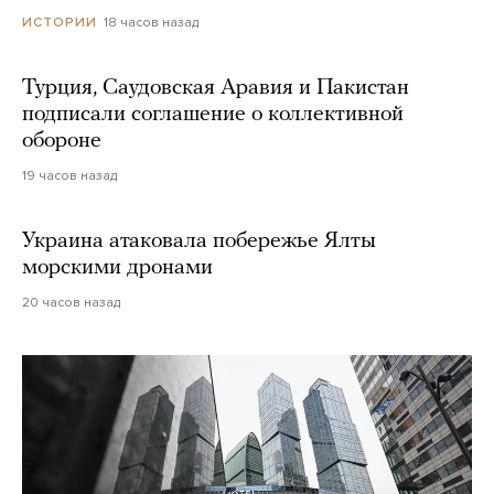
18 часов назад
ИСТОРИИ
Турция, Саудовская Аравия и Пакистан
подписали соглашение о коллективной
обороне
19 часов назад
Украина атаковала побережье Ялты
морскими дронами
20 часов назад