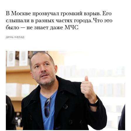
В Москве прозвучал громкий взрыв. Его
слышали в разных частях города. Что это
было — не знает даже МЧС
день назад