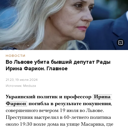
НОВОСТИ
Во Львове убита бывший депутат Рады
Ирина Фарион. Главное
21:23, 19 июля 2024
Источник:
Meduza
Украинский политик и профессор
Ирина 
Фарион
погибла в результате покушения
,
совершенного вечером 19 июля во Львове.
Преступник выстрелил в 60-летнего политика
около 19:30 возле дома на улице Масарика, где