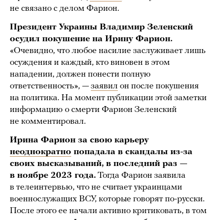
не связано с делом Фарион.
Президент Украины Владимир Зеленский
осудил покушение на Ирину Фарион.
«Очевидно, что любое насилие заслуживает лишь
осуждения и каждый, кто виновен в этом
нападении, должен понести полную
ответственность», —
заявил
он после покушения
на политика. На момент публикации этой заметки
информацию о смерти Фарион Зеленский
не комментировал.
Ирина Фарион за свою карьеру
неоднократно
попадала в скандалы из-за
своих высказываний, в последний раз —
в ноябре 2023 года.
Тогда Фарион заявила
в телеинтервью, что не считает украинцами
военнослужащих ВСУ, которые говорят по-русски.
После этого ее начали активно критиковать, в том