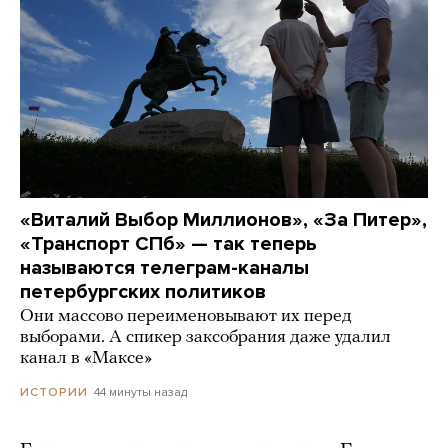
«Виталий Выбор Миллионов», «За Питер»,
«Транспорт СПб» — так теперь
называются телеграм-каналы
петербургских политиков
Они массово переименовывают их перед
выборами. А спикер заксобрания даже удалил
канал в «Максе»
44 минуты назад
ИСТОРИИ