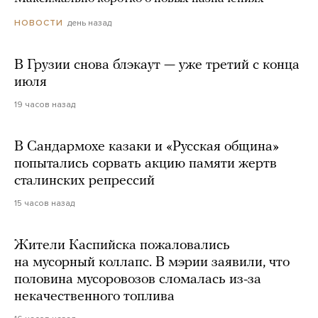
день назад
НОВОСТИ
В Грузии снова блэкаут — уже третий с конца
июля
19 часов назад
В Сандармохе казаки и «Русская община»
попытались сорвать акцию памяти жертв
сталинских репрессий
15 часов назад
Жители Каспийска пожаловались
на мусорный коллапс. В мэрии заявили, что
половина мусоровозов сломалась из-за
некачественного топлива