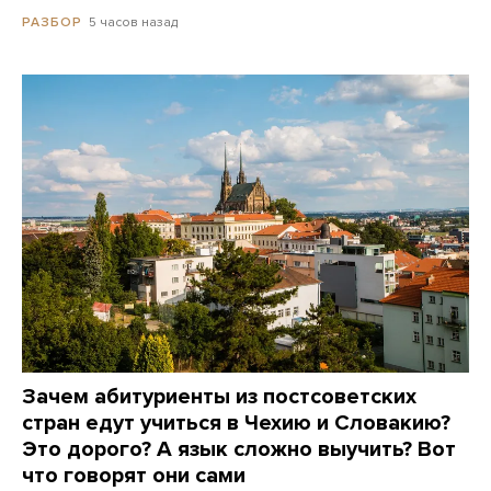
5 часов назад
РАЗБОР
Зачем абитуриенты из постсоветских
стран едут учиться в Чехию и Словакию?
Это дорого? А язык сложно выучить? Вот
что говорят они сами