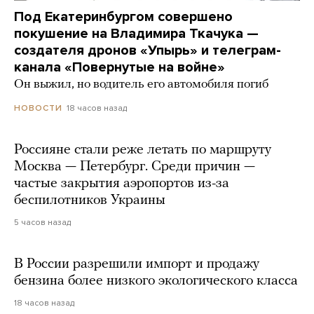
Под Екатеринбургом совершено
покушение на Владимира Ткачука —
создателя дронов «Упырь» и телеграм-
канала «Повернутые на войне»
Он выжил, но водитель его автомобиля погиб
18 часов назад
НОВОСТИ
Россияне стали реже летать по маршруту
Москва — Петербург. Среди причин —
частые закрытия аэропортов из-за
беспилотников Украины
5 часов назад
В России разрешили импорт и продажу
бензина более низкого экологического класса
18 часов назад