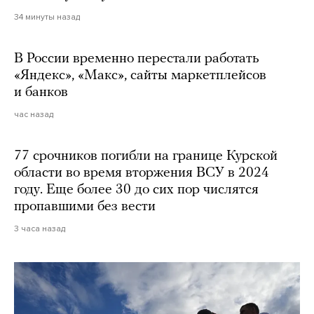
34 минуты назад
В России временно перестали работать
«Яндекс», «Макс», сайты маркетплейсов
и банков
час назад
77 срочников погибли на границе Курской
области во время вторжения ВСУ в 2024
году. Еще более 30 до сих пор числятся
пропавшими без вести
3 часа назад