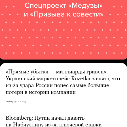
«Прямые убытки — миллиарды гривен».
Украинский маркетплейс Rozetka заявил, что
из-за удара России понес самые большие
потери в истории компании
минуту назад
Bloomberg: Путин начал давить
на Набиуллину из-за ключевой ставки