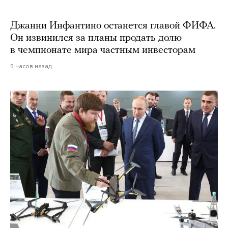
Джанни Инфантино останется главой ФИФА.
Он извинился за планы продать долю
в чемпионате мира частным инвесторам
5 часов назад