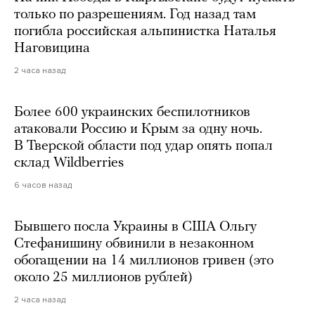
только по разрешениям. Год назад там
погибла российская альпинистка Наталья
Наговицина
2 часа назад
Более 600 украинских беспилотников
атаковали Россию и Крым за одну ночь.
В Тверской области под удар опять попал
склад Wildberries
6 часов назад
Бывшего посла Украины в США Ольгу
Стефанишину обвинили в незаконном
обогащении на 14 миллионов гривен (это
около 25 миллионов рублей)
2 часа назад