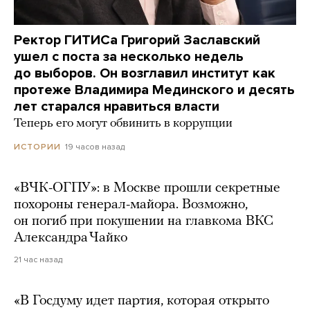
Ректор ГИТИСа Григорий Заславский
ушел с поста за несколько недель
до выборов. Он возглавил институт как
протеже Владимира Мединского и десять
лет старался нравиться власти
Теперь его могут обвинить в коррупции
19 часов назад
ИСТОРИИ
«ВЧК-ОГПУ»: в Москве прошли секретные
похороны генерал-майора. Возможно,
он погиб при покушении на главкома ВКС
Александра Чайко
21 час назад
«В Госдуму идет партия, которая открыто