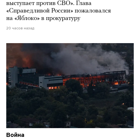
выступает против СВО». Глава
«Справедливой России» пожаловался
на «Яблоко» в прокуратуру
20 часов назад
Война