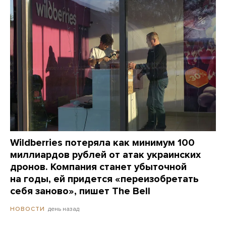
Wildberries потеряла как минимум 100
миллиардов рублей от атак украинских
дронов. Компания станет убыточной
на годы, ей придется «переизобретать
себя заново», пишет The Bell
день назад
НОВОСТИ