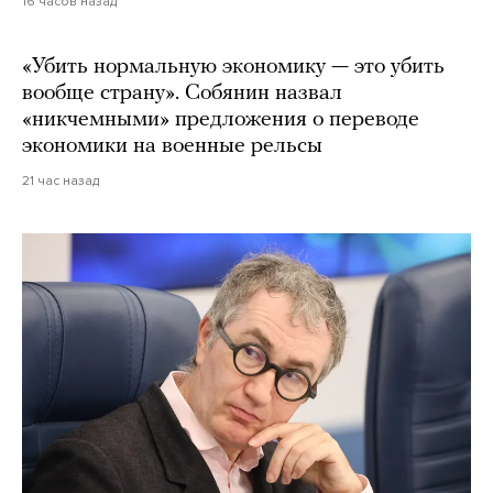
16 часов назад
«Убить нормальную экономику — это убить
вообще страну». Собянин назвал
«никчемными» предложения о переводе
экономики на военные рельсы
21 час назад