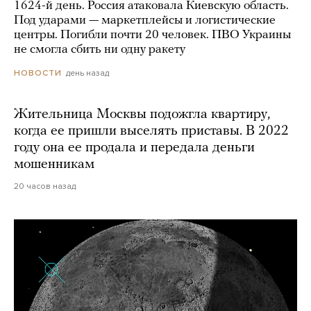
1624-й день. Россия атаковала Киевскую область.
Под ударами — маркетплейсы и логистические
центры. Погибли почти 20 человек. ПВО Украины
не смогла сбить ни одну ракету
день назад
НОВОСТИ
Жительница Москвы подожгла квартиру,
когда ее пришли выселять приставы. В 2022
году она ее продала и передала деньги
мошенникам
20 часов назад