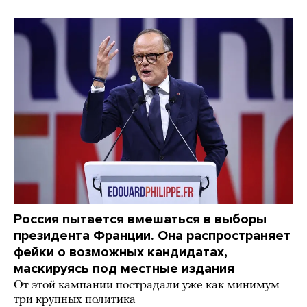
Россия пытается вмешаться в выборы
президента Франции. Она распространяет
фейки о возможных кандидатах,
маскируясь под местные издания
От этой кампании пострадали уже как минимум
три крупных политика