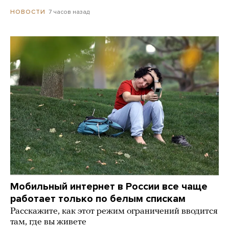
7 часов назад
НОВОСТИ
Мобильный интернет в России все чаще
работает только по белым спискам
Расскажите, как этот режим ограничений вводится
там, где вы живете