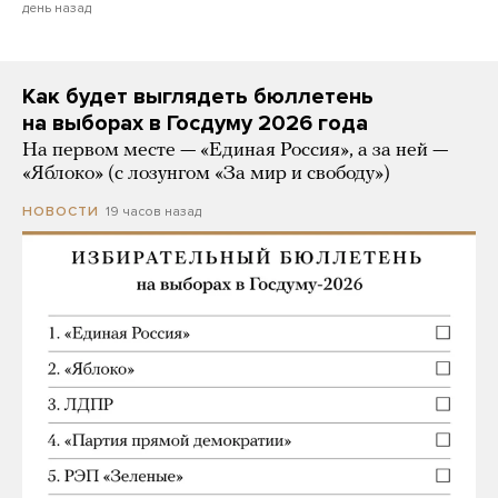
день назад
Как будет выглядеть бюллетень
на выборах в Госдуму 2026 года
На первом месте — «Единая Россия», а за ней —
«Яблоко» (с лозунгом «За мир и свободу»)
19 часов назад
НОВОСТИ