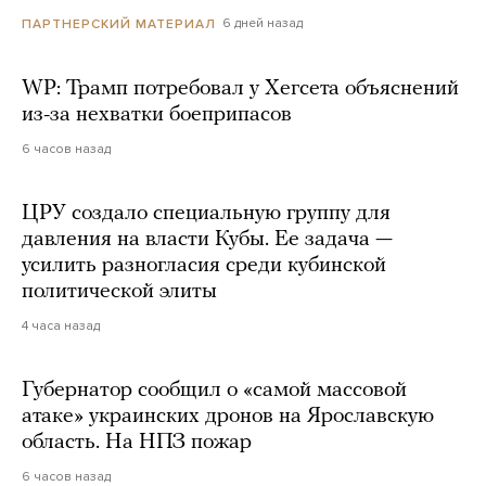
6 дней назад
ПАРТНЕРСКИЙ МАТЕРИАЛ
WP: Трамп потребовал у Хегсета объяснений
из-за нехватки боеприпасов
6 часов назад
ЦРУ создало специальную группу для
давления на власти Кубы. Ее задача —
усилить разногласия среди кубинской
политической элиты
4 часа назад
Губернатор сообщил о «самой массовой
атаке» украинских дронов на Ярославскую
область. На НПЗ пожар
6 часов назад