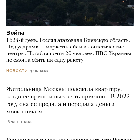
Война
1624-й день. Россия атаковала Киевскую область.
Под ударами — маркетплейсы и логистические
центры. Погибли почти 20 человек. ПВО Украины
не смогла сбить ни одну ракету
день назад
НОВОСТИ
Жительница Москвы подожгла квартиру,
когда ее пришли выселять приставы. В 2022
году она ее продала и передала деньги
мошенникам
18 часов назад