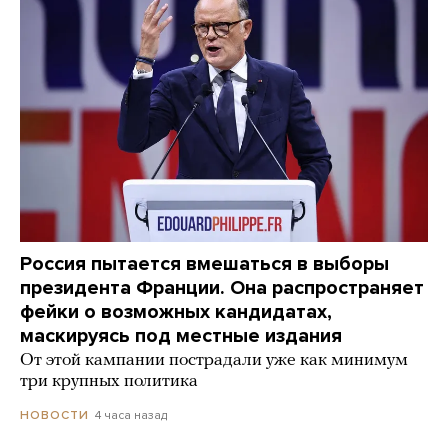
Россия пытается вмешаться в выборы
президента Франции. Она распространяет
фейки о возможных кандидатах,
маскируясь под местные издания
От этой кампании пострадали уже как минимум
три крупных политика
4 часа назад
НОВОСТИ