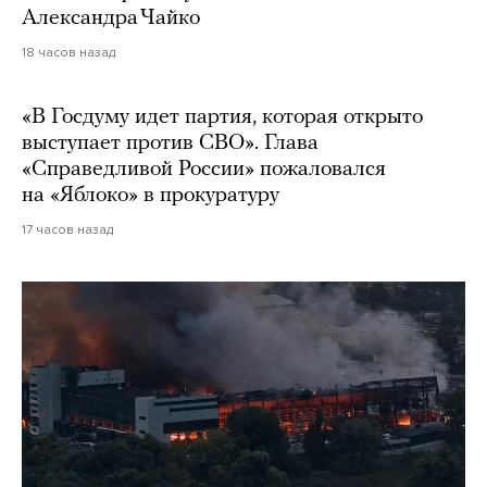
Александра Чайко
18 часов назад
«В Госдуму идет партия, которая открыто
выступает против СВО». Глава
«Справедливой России» пожаловался
на «Яблоко» в прокуратуру
17 часов назад