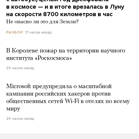
в космосе — и в итоге врезалась в Луну
на скорости 8700 километров в час
Не опасно ли это для Земли?
17 часов назад
РАЗБОР
В Королеве пожар на территории научного
института «Роскосмоса»
20 часов назад
Microsoft предупредила о масштабной
кампании российских хакеров против
общественных сетей Wi-Fi в отелях по всему
миру
20 часов назад