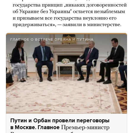
государства принцип „никаких договоренностей
об Украине без Украины“ остается незыблемым
и призываем все государства неуклонно его
придерживаться», — заявили в министерстве.
ГЛАВНОЕ О ВСТРЕЧЕ ОРБАНА И ПУТИНА
Путин и Орбан провели переговоры
в Москве. Главное
Премьер-министр