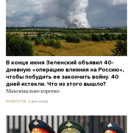
В конце июня Зеленский объявил 40-
дневную «операцию влияния на Россию»,
чтобы побудить ее закончить войну. 40
дней истекли. Что из этого вышло?
Максимально коротко
2 дня назад
НОВОСТИ