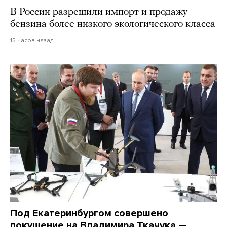
В России разрешили импорт и продажу
бензина более низкого экологического класса
15 часов назад
Под Екатеринбургом совершено
покушение на Владимира Ткачука —