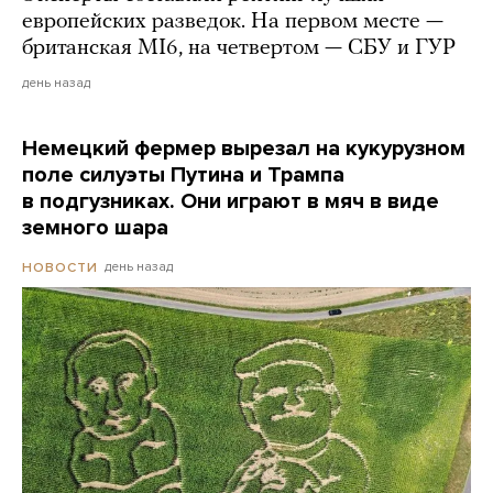
европейских разведок. На первом месте —
британская MI6, на четвертом — СБУ и ГУР
день назад
Немецкий фермер вырезал на кукурузном
поле силуэты Путина и Трампа
в подгузниках. Они играют в мяч в виде
земного шара
день назад
НОВОСТИ