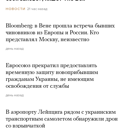
21 час назад
НОВОСТИ
Bloomberg: в Вене прошла встреча бывших
чиновников из Европы и России. Кто
представлял Москву, неизвестно
день назад
Евросоюз прекратил предоставлять
временную защиту новоприбывшим
гражданам Украины, не имеющим
освобождения от службы
день назад
В аэропорту Лейпцига рядом с украинским
транспортным самолетом обнаружили дрон
со взрывчаткой