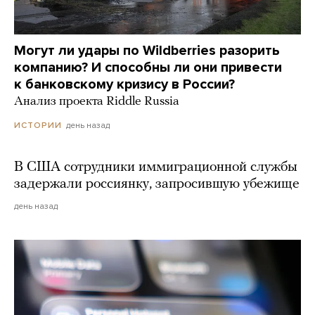
Могут ли удары по Wildberries разорить
компанию? И способны ли они привести
к банковскому кризису в России?
Анализ проекта Riddle Russia
день назад
ИСТОРИИ
В США сотрудники иммиграционной службы
задержали россиянку, запросившую убежище
день назад