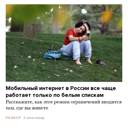
Мобильный интернет в России все чаще
работает только по белым спискам
Расскажите, как этот режим ограничений вводится
там, где вы живете
3 часа назад
РАЗБОР