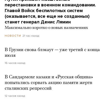
перестановки в военном командовании.
Главой Войск беспилотных систем
(оказывается, все еще не созданных)
станет генерал Денис Лямин
Максимально коротко о новых назначениях
21 час назад
НОВОСТИ
В Грузии снова блэкаут — уже третий с конца
июля
16 часов назад
В Сандармохе казаки и «Русская община»
попытались сорвать акцию памяти жертв
сталинских репрессий
12 часов назад