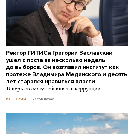
Ректор ГИТИСа Григорий Заславский
ушел с поста за несколько недель
до выборов. Он возглавил институт как
протеже Владимира Мединского и десять
лет старался нравиться власти
Теперь его могут обвинить в коррупции
16 часов назад
ИСТОРИИ