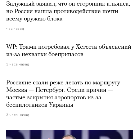
Залужный заявил, что он сторонник альянса,
но Россия нашла противодействие почти
всему оружию блока
час назад
WP: Трамп потребовал у Хегсета объяснений
из-за нехватки боеприпасов
3 часа назад
Россияне стали реже летать по маршруту
Москва — Петербург. Среди причин —
частые закрытия аэропортов из-за
беспилотников Украины
3 часа назад