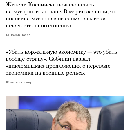
Жители Каспийска пожаловались
на мусорный коллапс. В мэрии заявили, что
половина мусоровозов сломалась из-за
некачественного топлива
13 часов назад
«Убить нормальную экономику — это убить
вообще страну». Собянин назвал
«никчемными» предложения о переводе
экономики на военные рельсы
18 часов назад