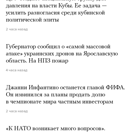
давления на власти Кубы. Ее задача —
усилить разногласия среди кубинской
политической элиты
2 часа назад
Губернатор сообщил о «самой массовой
атаке» украинских дронов на Ярославскую
область. На НПЗ пожар
4 часа назад
Джанни Инфантино останется главой ФИФА.
Он извинился за планы продать долю
в чемпионате мира частным инвесторам
2 часа назад
«К НАТО возникает много вопросов».