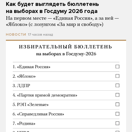
Как будет выглядеть бюллетень
на выборах в Госдуму 2026 года
На первом месте — «Единая Россия», а за ней —
«Яблоко» (с лозунгом «За мир и свободу»)
17 часов назад
НОВОСТИ