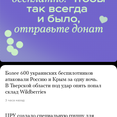
Более 600 украинских беспилотников
атаковали Россию и Крым за одну ночь.
В Тверской области под удар опять попал
склад Wildberries
3 часа назад
ЦРУ создало специальную группу для