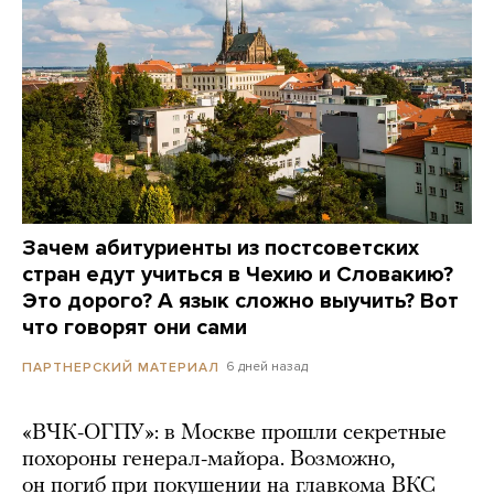
Зачем абитуриенты из постсоветских
стран едут учиться в Чехию и Словакию?
Это дорого? А язык сложно выучить? Вот
что говорят они сами
6 дней назад
ПАРТНЕРСКИЙ МАТЕРИАЛ
«ВЧК-ОГПУ»: в Москве прошли секретные
похороны генерал-майора. Возможно,
он погиб при покушении на главкома ВКС