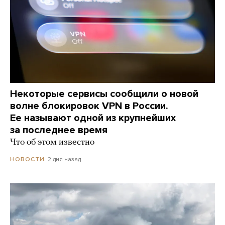
Некоторые сервисы сообщили о новой
волне блокировок VPN в России.
Ее называют одной из крупнейших
за последнее время
Что об этом известно
2 дня назад
НОВОСТИ