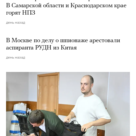
В Самарской области и Краснодарском крае
горят НПЗ
день назад
В Москве по делу о шпионаже арестовали
аспиранта РУДН из Китая
день назад