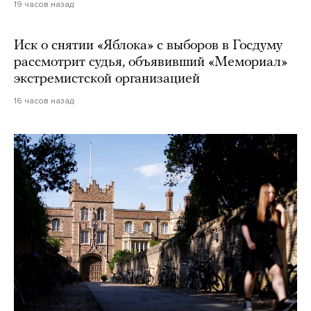
19 часов назад
Иск о снятии «Яблока» с выборов в Госдуму
рассмотрит судья, объявивший «Мемориал»
экстремистской организацией
16 часов назад