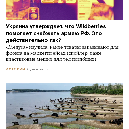
Украина утверждает, что Wildberries
помогает снабжать армию РФ. Это
действительно так?
«Медуза» изучила, какие товары заказывают для
фронта на маркетплейсах (спойлер: даже
пластиковые мешки для тел погибших)
6 дней назад
ИСТОРИИ