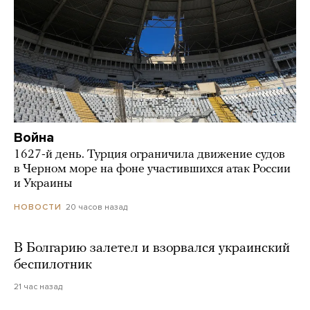
Война
1627-й день. Турция ограничила движение судов
в Черном море на фоне участившихся атак России
и Украины
20 часов назад
НОВОСТИ
В Болгарию залетел и взорвался украинский
беспилотник
21 час назад