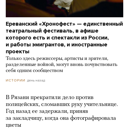
Ереванский «Хронофест» — единственный
театральный фестиваль, в афише
которого есть и спектакли из России,
и работы эмигрантов, и иностранные
проекты
Только здесь режиссеры, артисты и зрители,
разделенные войной, могут вновь почувствовать
себя одним сообществом
день назад
ИСТОРИИ
В Рязани прекратили дело против
полицейских, сломавших руку учительнице.
Год назад ее задержали, приняв
за закладчицу, когда она фотографировала
цветы