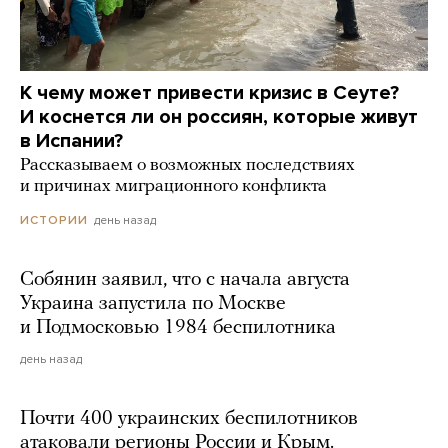
К чему может привести кризис в Сеуте?
И коснется ли он россиян, которые живут
в Испании?
Рассказываем о возможных последствиях
и причинах миграционного конфликта
день назад
ИСТОРИИ
Собянин заявил, что с начала августа
Украина запустила по Москве
и Подмосковью 1984 беспилотника
день назад
Почти 400 украинских беспилотников
атаковали регионы России и Крым.