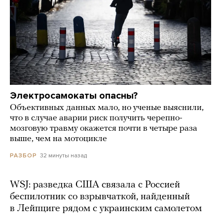
Электросамокаты опасны?
Объективных данных мало, но ученые выяснили,
что в случае аварии риск получить черепно-
мозговую травму окажется почти в четыре раза
выше, чем на мотоцикле
32 минуты назад
РАЗБОР
WSJ: разведка США связала с Россией
беспилотник со взрывчаткой, найденный
в Лейпциге рядом с украинским самолетом