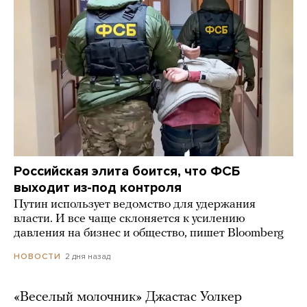
Российская элита боится, что ФСБ
выходит из-под контроля
Путин использует ведомство для удержания
власти. И все чаще склоняется к усилению
давления на бизнес и общество, пишет Bloomberg
2 дня назад
НОВОСТИ
«Веселый молочник» Джастас Уолкер