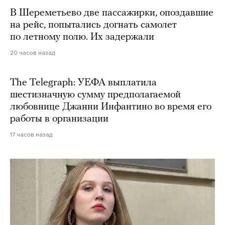
В Шереметьево две пассажирки, опоздавшие
на рейс, попытались догнать самолет
по летному полю. Их задержали
20 часов назад
The Telegraph: УЕФА выплатила
шестизначную сумму предполагаемой
любовнице Джанни Инфантино во время его
работы в организации
17 часов назад