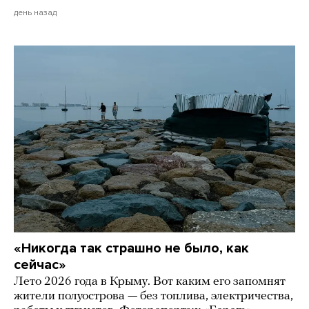
день назад
«Никогда так страшно не было, как
сейчас»
Лето 2026 года в Крыму. Вот каким его запомнят
жители полуострова — без топлива, электричества,