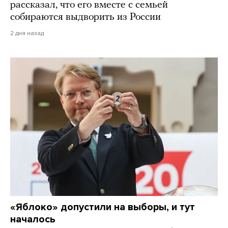
рассказал, что его вместе с семьей
собираются выдворить из России
2 дня назад
«Яблоко» допустили на выборы, и тут
началось