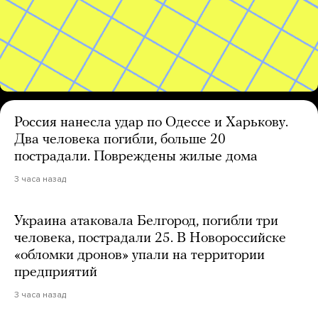
Россия нанесла удар по Одессе и Харькову.
Два человека погибли, больше 20
пострадали. Повреждены жилые дома
3 часа назад
Украина атаковала Белгород, погибли три
человека, пострадали 25. В Новороссийске
«обломки дронов» упали на территории
предприятий
3 часа назад