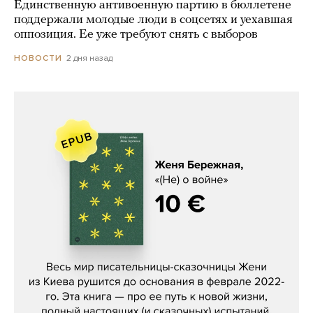
Единственную антивоенную партию в бюллетене
поддержали молодые люди в соцсетях и уехавшая
оппозиция. Ее уже требуют снять с выборов
2 дня назад
НОВОСТИ
Женя Бережная, «(Не) о войне»