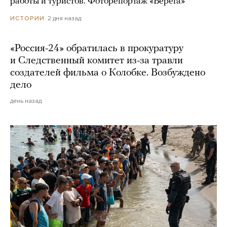
работы и туристов. Фоторепортаж «Берега»
2 дня назад
ИСТОРИИ
«Россия-24» обратилась в прокуратуру
и Следственный комитет из-за травли
создателей фильма о Колобке. Возбуждено
дело
день назад