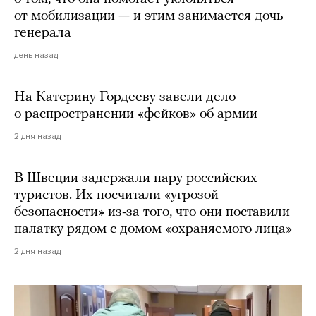
от мобилизации — и этим занимается дочь
генерала
день назад
На Катерину Гордееву завели дело
о распространении «фейков» об армии
2 дня назад
В Швеции задержали пару российских
туристов. Их посчитали «угрозой
безопасности» из-за того, что они поставили
палатку рядом с домом «охраняемого лица»
2 дня назад