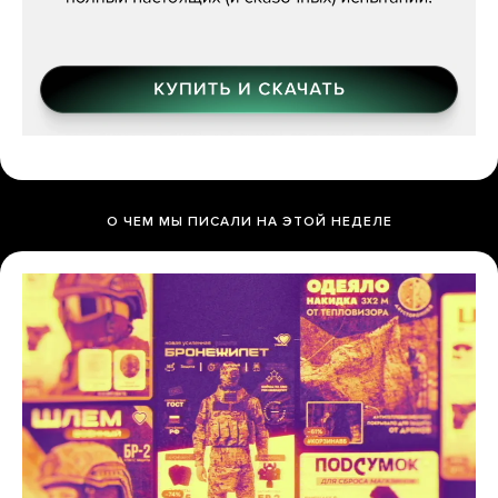
О ЧЕМ МЫ ПИСАЛИ НА ЭТОЙ НЕДЕЛЕ