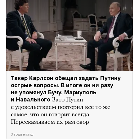
Такер Карлсон обещал задать Путину
острые вопросы. В итоге он ни разу
не упомянул Бучу, Мариуполь
и Навального
Зато Путин
с удовольствием повторил все то же
самое, что он говорит всегда.
Пересказываем их разговор
3 года назад