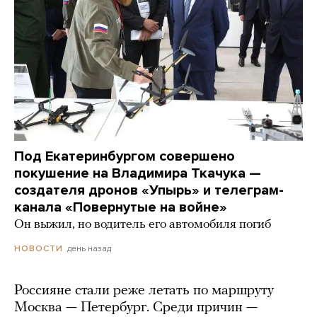
Под Екатеринбургом совершено
покушение на Владимира Ткачука —
создателя дронов «Упырь» и телеграм-
канала «Повернутые на войне»
Он выжил, но водитель его автомобиля погиб
день назад
НОВОСТИ
Россияне стали реже летать по маршруту
Москва — Петербург. Среди причин —