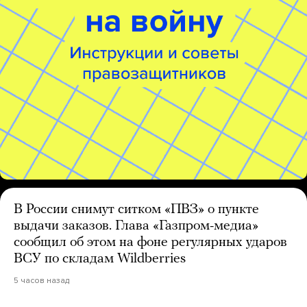
В России снимут ситком «ПВЗ» о пункте
выдачи заказов. Глава «Газпром-медиа»
сообщил об этом на фоне регулярных ударов
ВСУ по складам Wildberries
5 часов назад