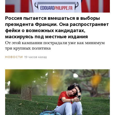
Россия пытается вмешаться в выборы
президента Франции. Она распространяет
фейки о возможных кандидатах,
маскируясь под местные издания
От этой кампании пострадали уже как минимум
три крупных политика
19 часов назад
НОВОСТИ