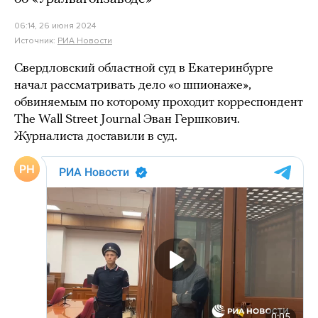
06:14, 26 июня 2024
Источник:
РИА Новости
Свердловский областной суд в Екатеринбурге
начал рассматривать дело «о шпионаже»,
обвиняемым по которому проходит корреспондент
The Wall Street Journal Эван Гершкович.
Журналиста доставили в суд.