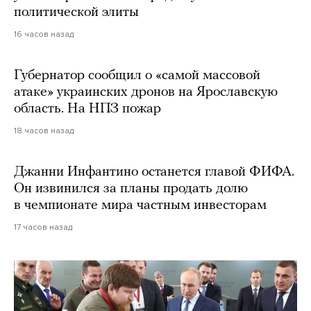
политической элиты
16 часов назад
Губернатор сообщил о «самой массовой
атаке» украинских дронов на Ярославскую
область. На НПЗ пожар
18 часов назад
Джанни Инфантино останется главой ФИФА.
Он извинился за планы продать долю
в чемпионате мира частным инвесторам
17 часов назад