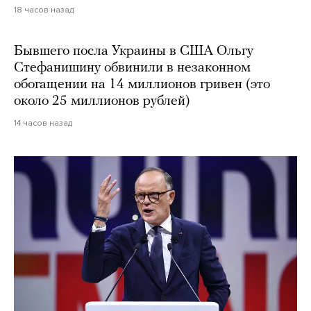
18 часов назад
Бывшего посла Украины в США Ольгу
Стефанишину обвинили в незаконном
обогащении на 14 миллионов гривен (это
около 25 миллионов рублей)
14 часов назад