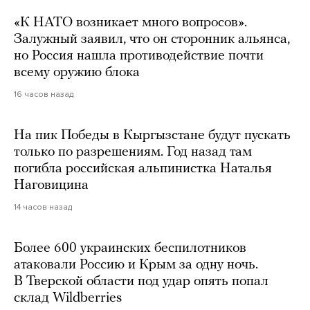
«К НАТО возникает много вопросов».
Залужный заявил, что он сторонник альянса,
но Россия нашла противодействие почти
всему оружию блока
16 часов назад
На пик Победы в Кыргызстане будут пускать
только по разрешениям. Год назад там
погибла российская альпинистка Наталья
Наговицина
14 часов назад
Более 600 украинских беспилотников
атаковали Россию и Крым за одну ночь.
В Тверской области под удар опять попал
склад Wildberries