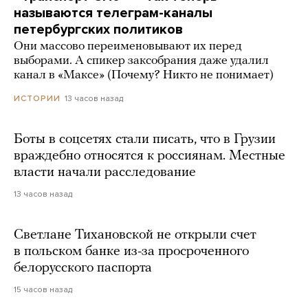
называются телеграм-каналы
петербургских политиков
Они массово переименовывают их перед
выборами. А спикер заксобрания даже удалил
канал в «Максе» (Почему? Никто не понимает)
13 часов назад
ИСТОРИИ
Боты в соцсетях стали писать, что в Грузии
враждебно относятся к россиянам. Местные
власти начали расследование
13 часов назад
Светлане Тихановской не открыли счет
в польском банке из-за просроченного
белорусского паспорта
15 часов назад