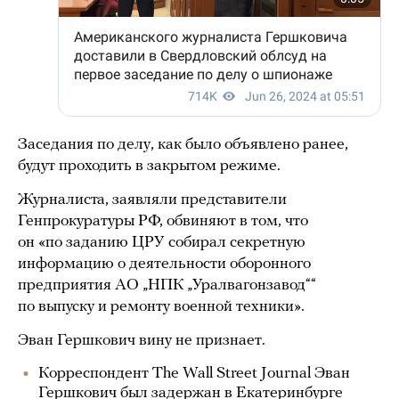
Заседания по делу, как было объявлено ранее,
будут проходить в закрытом режиме.
Журналиста, заявляли представители
Генпрокуратуры РФ, обвиняют в том, что
он «по заданию ЦРУ собирал секретную
информацию о деятельности оборонного
предприятия АО „НПК „Уралвагонзавод““
по выпуску и ремонту военной техники».
Эван Гершкович вину не признает.
Корреспондент The Wall Street Journal Эван
Гершкович был задержан в Екатеринбурге