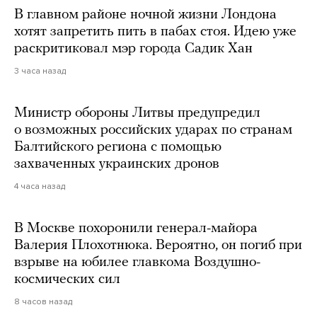
В главном районе ночной жизни Лондона
хотят запретить пить в пабах стоя. Идею уже
раскритиковал мэр города Садик Хан
3 часа назад
Министр обороны Литвы предупредил
о возможных российских ударах по странам
Балтийского региона с помощью
захваченных украинских дронов
4 часа назад
В Москве похоронили генерал-майора
Валерия Плохотнюка. Вероятно, он погиб при
взрыве на юбилее главкома Воздушно-
космических сил
8 часов назад