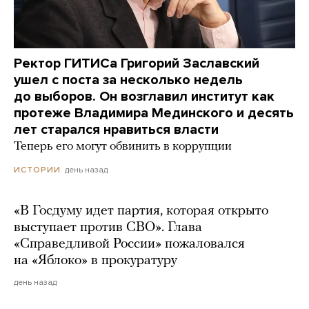
Ректор ГИТИСа Григорий Заславский
ушел с поста за несколько недель
до выборов. Он возглавил институт как
протеже Владимира Мединского и десять
лет старался нравиться власти
Теперь его могут обвинить в коррупции
день назад
ИСТОРИИ
«В Госдуму идет партия, которая открыто
выступает против СВО». Глава
«Справедливой России» пожаловался
на «Яблоко» в прокуратуру
день назад