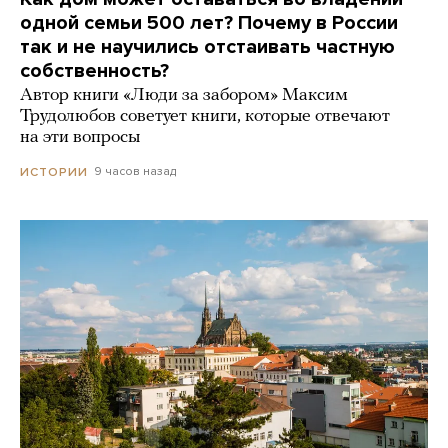
одной семьи 500 лет? Почему в России
так и не научились отстаивать частную
собственность?
Автор книги «Люди за забором» Максим
Трудолюбов советует книги, которые отвечают
на эти вопросы
9 часов назад
ИСТОРИИ