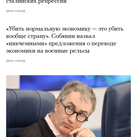
сталинских репрессий
день назад
«Убить нормальную экономику — это убить
вообще страну». Собянин назвал
«никчемными» предложения о переводе
экономики на военные рельсы
день назад