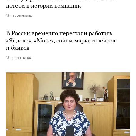
потери в истории компании
12 часов назад
В России временно перестали работать
«Яндекс», «Макс», сайты маркетплейсов
и банков
13 часов назад