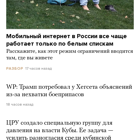
Мобильный интернет в России все чаще
работает только по белым спискам
Расскажите, как этот режим ограничений вводится
там, где вы живете
17 часов назад
РАЗБОР
WP: Трамп потребовал у Хегсета объяснений
из-за нехватки боеприпасов
18 часов назад
ЦРУ создало специальную группу для
давления на власти Кубы. Ее задача —
усилить разногласия среди кубинской