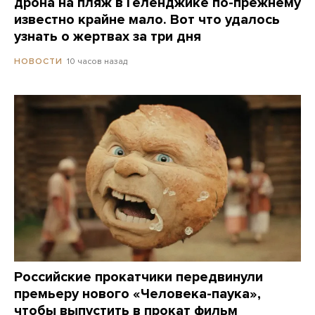
дрона на пляж в Геленджике по-прежнему
известно крайне мало. Вот что удалось
узнать о жертвах за три дня
10 часов назад
НОВОСТИ
Российские прокатчики передвинули
премьеру нового «Человека-паука»,
чтобы выпустить в прокат фильм