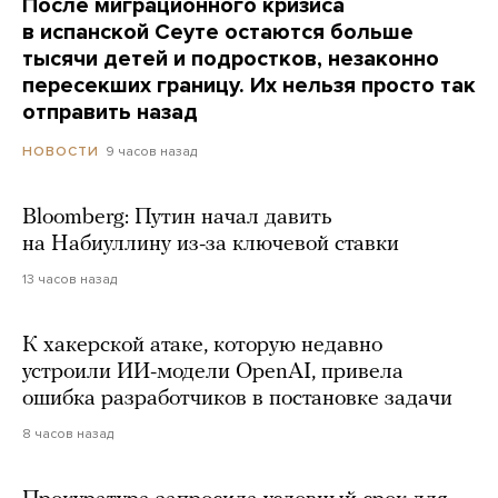
После миграционного кризиса
в испанской Сеуте остаются больше
тысячи детей и подростков, незаконно
пересекших границу. Их нельзя просто так
отправить назад
9 часов назад
НОВОСТИ
Bloomberg: Путин начал давить
на Набиуллину из-за ключевой ставки
13 часов назад
К хакерской атаке, которую недавно
устроили ИИ-модели OpenAI, привела
ошибка разработчиков в постановке задачи
8 часов назад