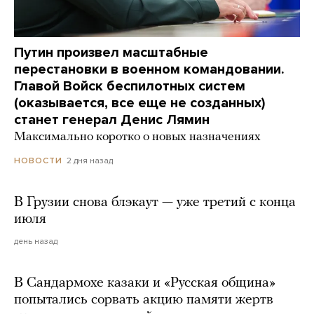
Путин произвел масштабные
перестановки в военном командовании.
Главой Войск беспилотных систем
(оказывается, все еще не созданных)
станет генерал Денис Лямин
Максимально коротко о новых назначениях
2 дня назад
НОВОСТИ
В Грузии снова блэкаут — уже третий с конца
июля
день назад
В Сандармохе казаки и «Русская община»
попытались сорвать акцию памяти жертв