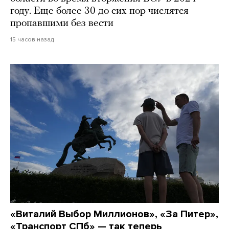
году. Еще более 30 до сих пор числятся
пропавшими без вести
15 часов назад
«Виталий Выбор Миллионов», «За Питер»,
«Транспорт СПб» — так теперь