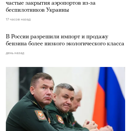
частые закрытия аэропортов из-за
беспилотников Украины
17 часов назад
В России разрешили импорт и продажу
бензина более низкого экологического класса
день назад