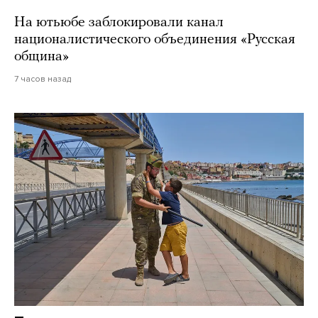
На ютьюбе заблокировали канал
националистического объединения «Русская
община»
7 часов назад