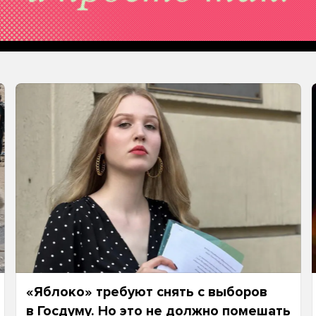
«Яблоко» требуют снять с выборов
в Госдуму. Но это не должно помешать