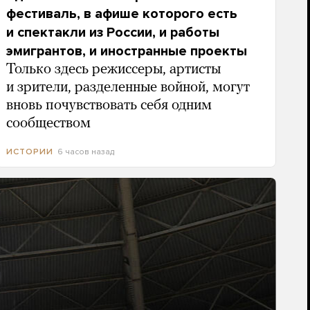
фестиваль, в афише которого есть
и спектакли из России, и работы
эмигрантов, и иностранные проекты
Только здесь режиссеры, артисты
и зрители, разделенные войной, могут
вновь почувствовать себя одним
сообществом
6 часов назад
ИСТОРИИ