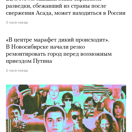
разведки, сбежавший из страны после
свержения Асада, может находиться в России
3 часа назад
«В центре марафет дикий происходит».
В Новосибирске начали резко
ремонтировать город перед возможным
приездом Путина
2 часа назад