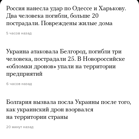
Россия нанесла удар по Одессе и Харькову.
Два человека погибли, больше 20
пострадали. Повреждены жилые дома
5 часов назад
Украина атаковала Белгород, погибли три
человека, пострадали 25. В Новороссийске
«обломки дронов» упали на территории
предприятий
6 часов назад
Болгария вызвала посла Украины после того,
как украинский дрон взорвался
на территории страны
20 минут назад