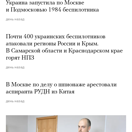
Украина запустила по Москве
и Подмосковью 1984 беспилотника
день назад
Почти 400 украинских беспилотников
атаковали регионы России и Крым.
В Самарской области и Краснодарском крае
горят НПЗ
день назад
В Москве по делу о шпионаже арестовали
аспиранта РУДН из Китая
день назад