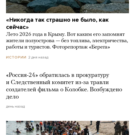
«Никогда так страшно не было, как
сейчас»
Лето 2026 года в Крыму. Вот каким его запомнят
жители полуострова — без топлива, электричества,
работы и туристов. Фоторепортаж «Берега»
2 дня назад
ИСТОРИИ
«Россия-24» обратилась в прокуратуру
и Следственный комитет из-за травли
создателей фильма о Колобке. Возбуждено
дело
день назад