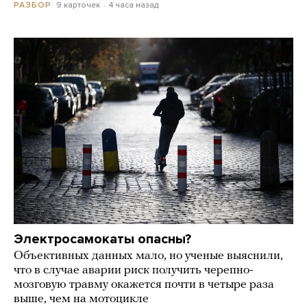
9 карточек
4 часа назад
РАЗБОР
Электросамокаты опасны?
Объективных данных мало, но ученые выяснили,
что в случае аварии риск получить черепно-
мозговую травму окажется почти в четыре раза
выше, чем на мотоцикле