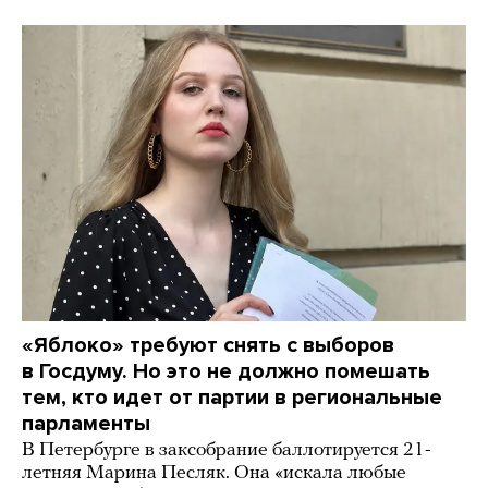
«Яблоко» требуют снять с выборов
в Госдуму. Но это не должно помешать
тем, кто идет от партии в региональные
парламенты
В Петербурге в заксобрание баллотируется 21-
летняя Марина Песляк. Она «искала любые