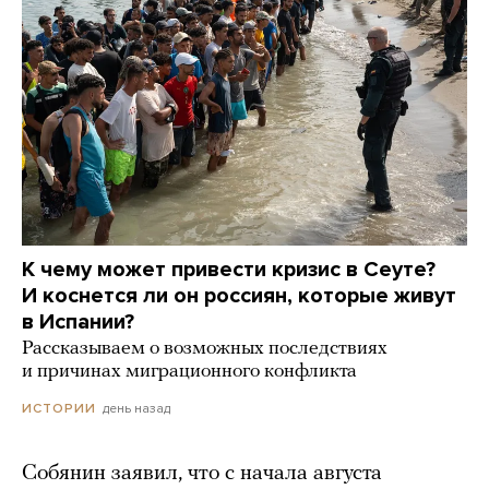
К чему может привести кризис в Сеуте?
И коснется ли он россиян, которые живут
в Испании?
Рассказываем о возможных последствиях
и причинах миграционного конфликта
день назад
ИСТОРИИ
Собянин заявил, что с начала августа