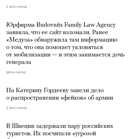
2 дня назад
Юрфирма Budovnits Family Law Agency
заявила, что ее сайт взломали. Ранее
«Медуза» обнаружила там информацию
о том, что она помогает уклоняться
от мобилизации — и этим занимается дочь
генерала
день назад
На Катерину Гордееву завели дело
о распространении «фейков» об армии
2 дня назад
В Швеции задержали пару российских
туристов. Их посчитали «угрозой