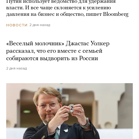
Путин использует ведомство для удержания
власти. И все чаще склоняется к усилению
давления на бизнес и общество, пишет Bloomberg
2 дня назад
НОВОСТИ
«Веселый молочник» Джастас Уолкер
рассказал, что его вместе с семьей
собираются выдворить из России
2 дня назад