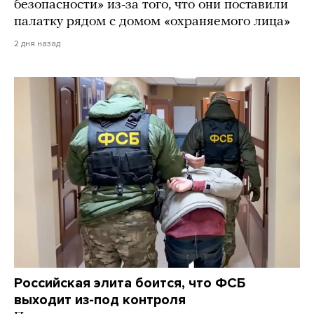
безопасности» из-за того, что они поставили
палатку рядом с домом «охраняемого лица»
2 дня назад
Российская элита боится, что ФСБ
выходит из-под контроля