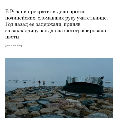
В Рязани прекратили дело против
полицейских, сломавших руку учительнице.
Год назад ее задержали, приняв
за закладчицу, когда она фотографировала
цветы
день назад