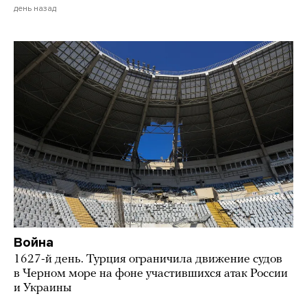
день назад
Война
1627-й день. Турция ограничила движение судов
в Черном море на фоне участившихся атак России
и Украины