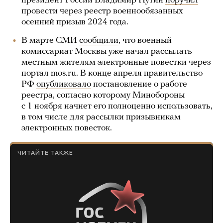
президент России Владимир Путин
поручил
провести через реестр военнообязанных
осенний призыв 2024 года.
В марте СМИ
сообщили
, что военный
комиссариат Москвы уже начал рассылать
местным жителям электронные повестки через
портал mos.ru. В конце апреля правительство
РФ
опубликовало
постановление о работе
реестра, согласно которому Минобороны
с 1 ноября начнет его полноценно использовать,
в том числе для рассылки призывникам
электронных повесток.
ЧИТАЙТЕ ТАКЖЕ