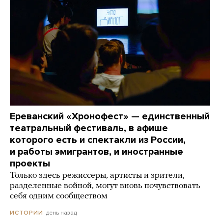
Ереванский «Хронофест» — единственный
театральный фестиваль, в афише
которого есть и спектакли из России,
и работы эмигрантов, и иностранные
проекты
Только здесь режиссеры, артисты и зрители,
разделенные войной, могут вновь почувствовать
себя одним сообществом
день назад
ИСТОРИИ