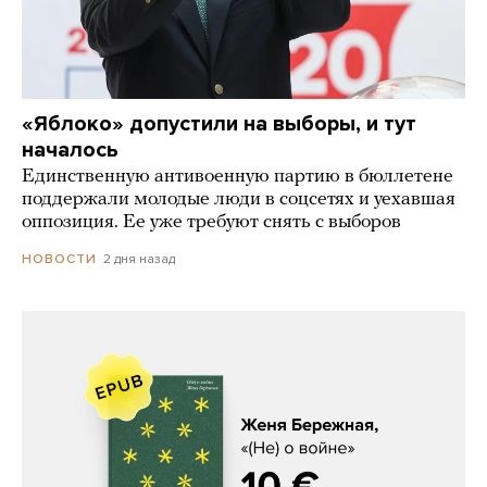
«Яблоко» допустили на выборы, и тут
началось
Единственную антивоенную партию в бюллетене
поддержали молодые люди в соцсетях и уехавшая
оппозиция. Ее уже требуют снять с выборов
2 дня назад
НОВОСТИ