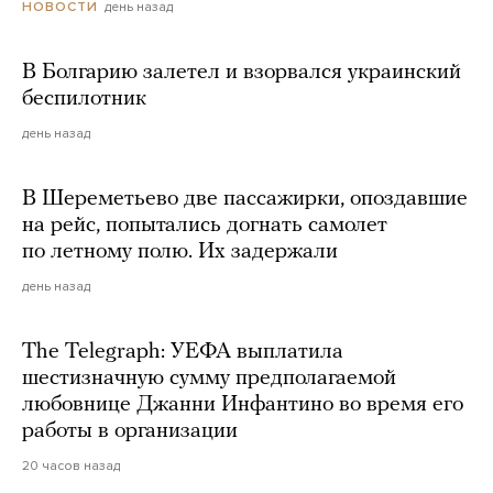
день назад
НОВОСТИ
В Болгарию залетел и взорвался украинский
беспилотник
день назад
В Шереметьево две пассажирки, опоздавшие
на рейс, попытались догнать самолет
по летному полю. Их задержали
день назад
The Telegraph: УЕФА выплатила
шестизначную сумму предполагаемой
любовнице Джанни Инфантино во время его
работы в организации
20 часов назад