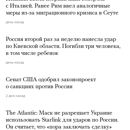
с Италией. Ранее Рим ввел аналогичные
меры из-за миграционного кризиса в Сеуте
день назад
Россия второй раз за неделю нанесла удар
по Киевской области. Погибли три человека,
в том числе ребенок
день назад
Сенат США одобрил законопроект
о санкциях против России
2 дня назад
The Atlantic: Маск не разрешает Украине
использовать Starlink для ударов по России.
Он считает, что «пора заключать сделку»