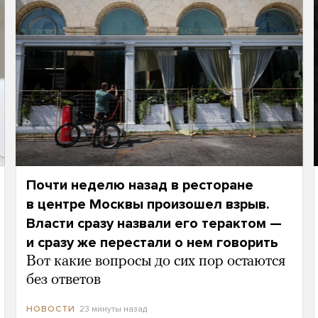
Почти неделю назад в ресторане
в центре Москвы произошел взрыв.
Власти сразу назвали его терактом —
и сразу же перестали о нем говорить
Вот какие вопросы до сих пор остаются
без ответов
23 минуты назад
НОВОСТИ