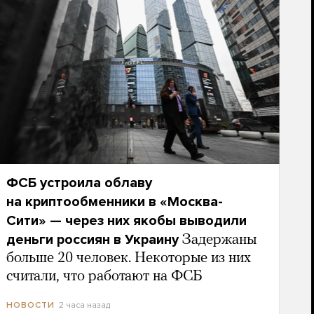
ФСБ устроила облаву
на криптообменники в «Москва-
Сити» — через них якобы выводили
деньги россиян в Украину
Задержаны
больше 20 человек. Некоторые из них
считали, что работают на ФСБ
2 часа назад
НОВОСТИ