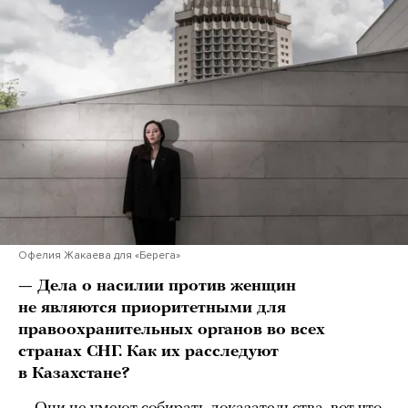
Офелия Жакаева для «Берега»
— Дела о насилии против женщин
не являются приоритетными для
правоохранительных органов во всех
странах СНГ. Как их расследуют
в Казахстане?