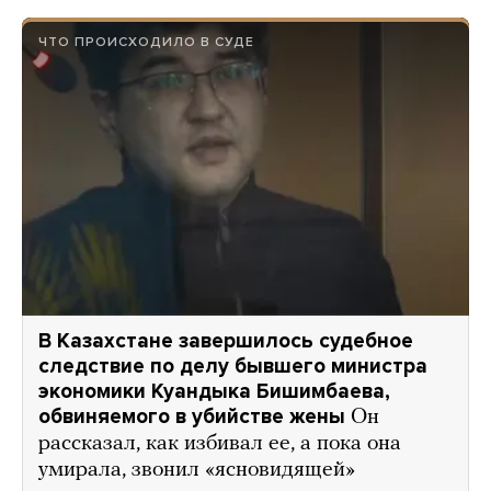
ЧТО ПРОИСХОДИЛО В СУДЕ
В Казахстане завершилось судебное
следствие по делу бывшего министра
экономики Куандыка Бишимбаева,
обвиняемого в убийстве жены
Он
рассказал, как избивал ее, а пока она
умирала, звонил «ясновидящей»