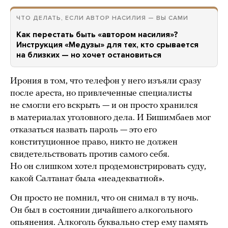
ЧТО ДЕЛАТЬ, ЕСЛИ АВТОР НАСИЛИЯ — ВЫ САМИ
Как перестать быть «автором насилия»?
Инструкция «Медузы» для тех, кто срывается
на близких — но хочет остановиться
Ирония в том, что телефон у него изъяли сразу
после ареста, но привлеченные специалисты
не смогли его вскрыть — и он просто хранился
в материалах уголовного дела. И Бишимбаев мог
отказаться назвать пароль — это его
конституционное право, никто не должен
свидетельствовать против самого себя.
Но он слишком хотел продемонстрировать суду,
какой Салтанат была «неадекватной».
Он просто не помнил, что он снимал в ту ночь.
Он был в состоянии дичайшего алкогольного
опьянения. Алкоголь буквально стер ему память