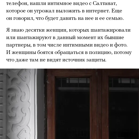
телефон, нашли интимное видео с Салтанат,
которое он угрожал выложить в интернет. Еще
он говорил, что будет давить на нее и ее семью.
Я знаю десятки женщин, которых шантажировали
или шантажируют в данный момент их бывшие
партнеры, в том числе интимными видео и фото.
И женщины боятся обращаться в полицию, потому
что даже там не видят источник защиты.