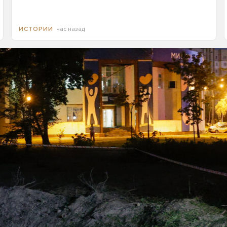
час назад
ИСТОРИИ