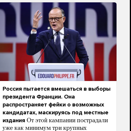
Россия пытается вмешаться в выборы
президента Франции. Она
распространяет фейки о возможных
кандидатах, маскируясь под местные
издания
От этой кампании пострадали
уже как минимум три крупных