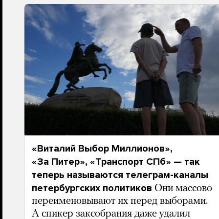
«Виталий Выбор Миллионов»,
«За Питер», «Транспорт СПб» — так
теперь называются телеграм-каналы
петербургских политиков
Они массово
переименовывают их перед выборами.
А спикер заксобрания даже удалил