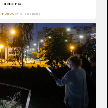
политика
8 часов назад
НОВОСТИ