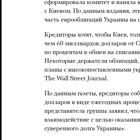
сформировала комитет и наняла 
с Киевом. По данным издания, э
часть еврооблигаций Украины на 
Кредиторы хотят, чтобы Киев, тол
чем 60 миллиардов долларов от 
по процентам в обмен на списание
Некоторые держатели облигаций, 
планы с высокопоставленными ук
The Wall Street Journal.
По данным газеты, кредиторы со
долларов в виде ежегодных проце
представитель группы заявил, что
взаимодействие с целью оказани
суверенного долга Украины».