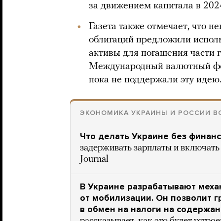
за движением капитала в 2024
Газета также отмечает, что 
облигаций предложили испол
активы для погашения части 
Международный валютный фо
пока не поддержали эту идею
ЭКОНОМИКА УКРАИНЫ И РОССИИ В
Что делать Украине без финан
задерживать зарплаты и включать 
Journal
В Украине разрабатывают меха
от мобилизации. Он позволит 
в обмен на налоги на содержа