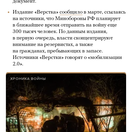
документ.
Издание «Верстка»
сообщило
в марте, ссылаясь
на источники, что Минобороны РФ планирует
в ближайшее время отправить на войну еще
300 тысяч человек. По данным издания,
в первую очередь, власти сконцентрируют
внимание на резервистах, а также
на гражданах, пребывающих в запасе.
Источники «Верстки» говорят о «мобилизации
2.0».
ХРОНИКА ВОЙНЫ