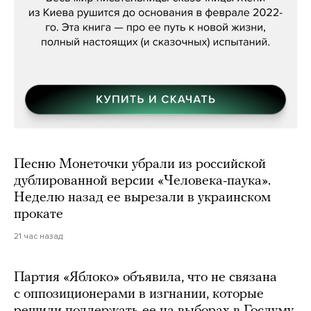
Песню Монеточки убрали из российской
дублированной версии «Человека-паука».
Неделю назад ее вырезали в украинском
прокате
21 час назад
Партия «Яблоко» объявила, что не связана
с оппозиционерами в изгнании, которые