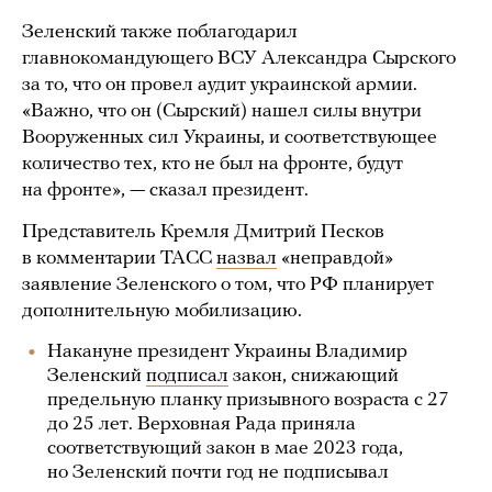
Зеленский также поблагодарил
главнокомандующего ВСУ Александра Сырского
за то, что он провел аудит украинской армии.
«Важно, что он (Сырский) нашел силы внутри
Вооруженных сил Украины, и соответствующее
количество тех, кто не был на фронте, будут
на фронте», — сказал президент.
Представитель Кремля Дмитрий Песков
в комментарии ТАСС
назвал
«неправдой»
заявление Зеленского о том, что РФ планирует
дополнительную мобилизацию.
Накануне президент Украины Владимир
Зеленский
подписал
закон, снижающий
предельную планку призывного возраста с 27
до 25 лет. Верховная Рада приняла
соответствующий закон в мае 2023 года,
но Зеленский почти год не подписывал