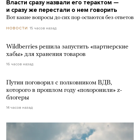
Власти сразу назвали его терактом —
и сразу же перестали о нем говорить
Вот какие вопросы до сих пор остаются без ответов
15 часов назад
НОВОСТИ
Wildberries решила запустить «партнерские
хабы» для хранения товаров
16 часов назад
Путин поговорил с полковником ВДВ,
которого в прошлом году «похоронили» z-
блогеры
14 часов назад