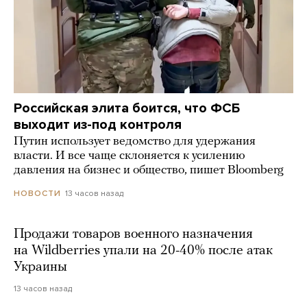
Российская элита боится, что ФСБ
выходит из-под контроля
Путин использует ведомство для удержания
власти. И все чаще склоняется к усилению
давления на бизнес и общество, пишет Bloomberg
13 часов назад
НОВОСТИ
Продажи товаров военного назначения
на Wildberries упали на 20-40% после атак
Украины
13 часов назад