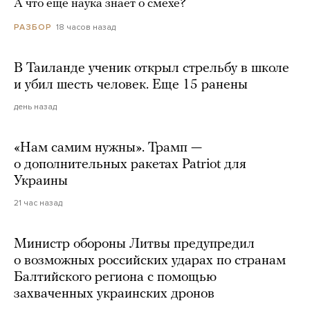
А что еще наука знает о смехе?
18 часов назад
РАЗБОР
В Таиланде ученик открыл стрельбу в школе
и убил шесть человек. Еще 15 ранены
день назад
«Нам самим нужны». Трамп —
о дополнительных ракетах Patriot для
Украины
21 час назад
Министр обороны Литвы предупредил
о возможных российских ударах по странам
Балтийского региона с помощью
захваченных украинских дронов