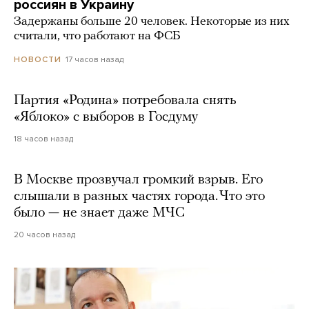
россиян в Украину
Задержаны больше 20 человек. Некоторые из них
считали, что работают на ФСБ
17 часов назад
НОВОСТИ
Партия «Родина» потребовала снять
«Яблоко» с выборов в Госдуму
18 часов назад
В Москве прозвучал громкий взрыв. Его
слышали в разных частях города. Что это
было — не знает даже МЧС
20 часов назад