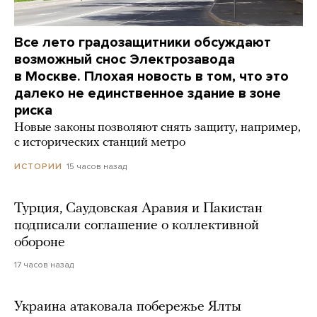
Все лето градозащитники обсуждают
возможный снос Электрозавода
в Москве. Плохая новость в том, что это
далеко не единственное здание в зоне
риска
Новые законы позволяют снять защиту, например,
с исторических станций метро
15 часов назад
ИСТОРИИ
Турция, Саудовская Аравия и Пакистан
подписали соглашение о коллективной
обороне
17 часов назад
Украина атаковала побережье Ялты