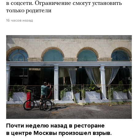
в соцсети. Ограничение смогут установить
только родители
16 часов назад
Почти неделю назад в ресторане
в центре Москвы произошел взрыв.