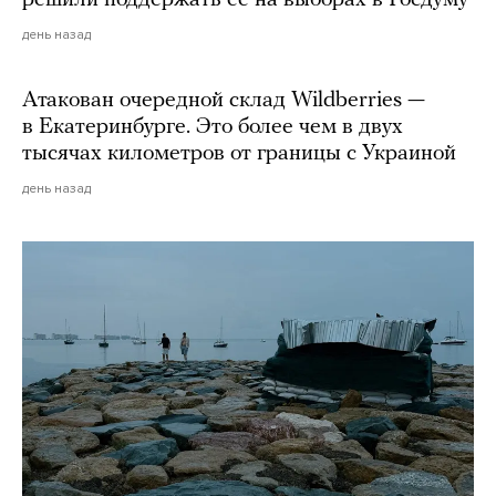
решили поддержать ее на выборах в Госдуму
день назад
Атакован очередной склад Wildberries —
в Екатеринбурге. Это более чем в двух
тысячах километров от границы с Украиной
день назад