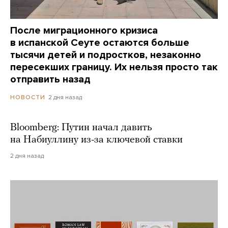
После миграционного кризиса
в испанской Сеуте остаются больше
тысячи детей и подростков, незаконно
пересекших границу. Их нельзя просто так
отправить назад
2 дня назад
НОВОСТИ
Bloomberg: Путин начал давить
на Набиуллину из-за ключевой ставки
2 дня назад