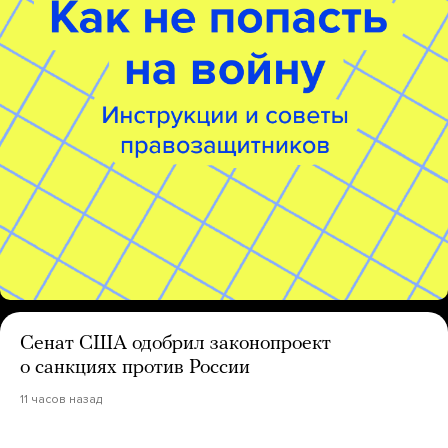
Сенат США одобрил законопроект
о санкциях против России
11 часов назад