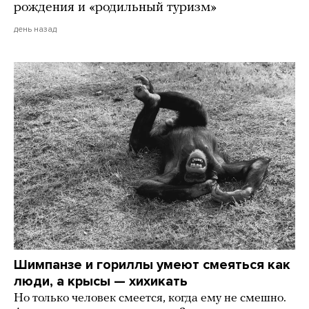
рождения и «родильный туризм»
день назад
Шимпанзе и гориллы умеют смеяться как
люди, а крысы — хихикать
Но только человек смеется, когда ему не смешно.