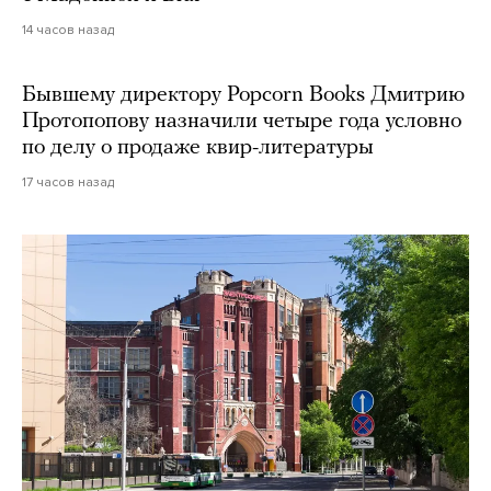
14 часов назад
Бывшему директору Popcorn Books Дмитрию
Протопопову назначили четыре года условно
по делу о продаже квир-литературы
17 часов назад