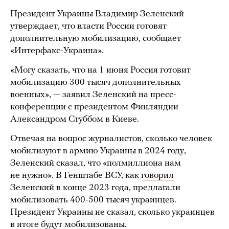
Президент Украины Владимир Зеленский
утверждает, что власти России готовят
дополнительную мобилизацию, сообщает
«Интерфакс-Украина».
«Могу сказать, что на 1 июня Россия готовит
мобилизацию 300 тысяч дополнительных
военных», — заявил Зеленский на пресс-
конференции с президентом Финляндии
Александром Стуббом в Киеве.
Отвечая на вопрос журналистов, сколько человек
мобилизуют в армию Украины в 2024 году,
Зеленский сказал, что «полмиллиона нам
не нужно». В Генштабе ВСУ, как
говорил
Зеленский в конце 2023 года, предлагали
мобилизовать 400-500 тысяч украинцев.
Президент Украины не сказал, сколько украинцев
в итоге будут мобилизованы.