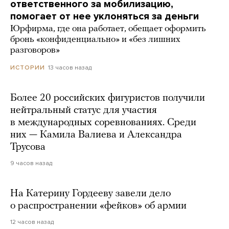
ответственного за мобилизацию,
помогает от нее уклоняться за деньги
Юрфирма, где она работает, обещает оформить
бронь «конфиденциально» и «без лишних
разговоров»
13 часов назад
ИСТОРИИ
Более 20 российских фигуристов получили
нейтральный статус для участия
в международных соревнованиях. Среди
них — Камила Валиева и Александра
Трусова
9 часов назад
На Катерину Гордееву завели дело
о распространении «фейков» об армии
12 часов назад