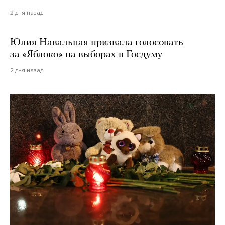
2 дня назад
Юлия Навальная призвала голосовать
за «Яблоко» на выборах в Госдуму
2 дня назад