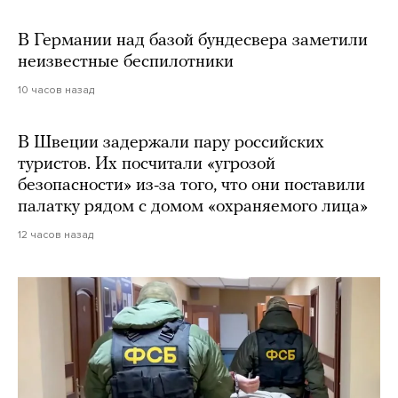
В Германии над базой бундесвера заметили
неизвестные беспилотники
10 часов назад
В Швеции задержали пару российских
туристов. Их посчитали «угрозой
безопасности» из-за того, что они поставили
палатку рядом с домом «охраняемого лица»
12 часов назад