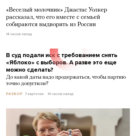
«Веселый молочник» Джастас Уолкер
рассказал, что его вместе с семьей
собираются выдворить из России
14 часов назад
В суд подали иск с требованием снять
«Яблоко» с выборов. А разве это еще
можно сделать?
До какой даты надо продержаться, чтобы партию
точно допустили?
7 карточек
14 часов назад
РАЗБОР