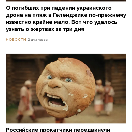
О погибших при падении украинского
дрона на пляж в Геленджике по-прежнему
известно крайне мало. Вот что удалось
узнать о жертвах за три дня
2 дня назад
НОВОСТИ
Российские прокатчики передвинули