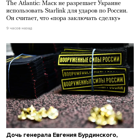
The Atlantic: Маск не разрешает Украине
использовать Starlink для ударов по России.
Он считает, что «пора заключать сделку»
9 часов назад
Дочь генерала Евгения Бурдинского,