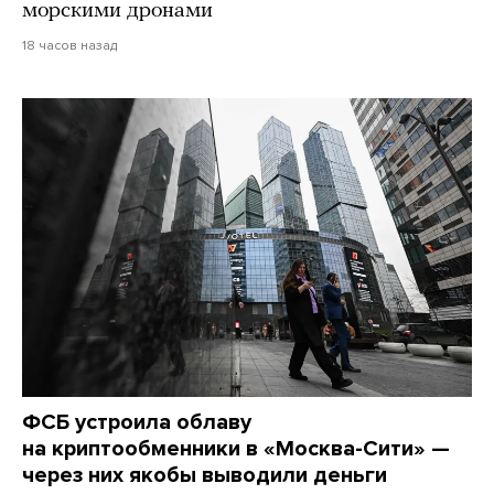
морскими дронами
18 часов назад
ФСБ устроила облаву
на криптообменники в «Москва-Сити» —
через них якобы выводили деньги