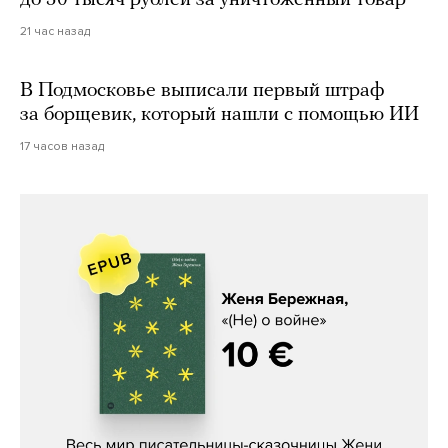
21 час назад
В Подмосковье выписали первый штраф
за борщевик, который нашли с помощью ИИ
17 часов назад
Женя Бережная, «(Не) о войне»