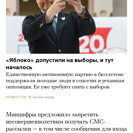
«Яблоко» допустили на выборы, и тут
началось
Единственную антивоенную партию в бюллетене
поддержали молодые люди в соцсетях и уехавшая
оппозиция. Ее уже требуют снять с выборов
15 часов назад
НОВОСТИ
Минцифры предложило запретить
несовершеннолетним получать СМС-
рассылки — в том числе сообщения для входа