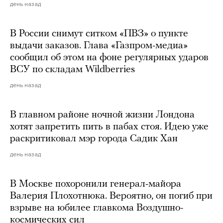
день назад
В России снимут ситком «ПВЗ» о пункте
выдачи заказов. Глава «Газпром-медиа»
сообщил об этом на фоне регулярных ударов
ВСУ по складам Wildberries
день назад
В главном районе ночной жизни Лондона
хотят запретить пить в пабах стоя. Идею уже
раскритиковал мэр города Садик Хан
день назад
В Москве похоронили генерал-майора
Валерия Плохотнюка. Вероятно, он погиб при
взрыве на юбилее главкома Воздушно-
космических сил