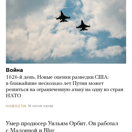
Война
1626-й день. Новые оценки разведки США:
в ближайшие несколько лет Путин может
решиться на ограниченную атаку на одну из стран
НАТО
14 часов назад
НОВОСТИ
Умер продюсер Уильям Орбит. Он работал
с Мадонной и Blur