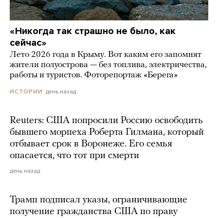
«Никогда так страшно не было, как
сейчас»
Лето 2026 года в Крыму. Вот каким его запомнят
жители полуострова — без топлива, электричества,
работы и туристов. Фоторепортаж «Берега»
день назад
ИСТОРИИ
Reuters: США попросили Россию освободить
бывшего морпеха Роберта Гилмана, который
отбывает срок в Воронеже. Его семья
опасается, что тот при смерти
день назад
Трамп подписал указы, ограничивающие
получение гражданства США по праву