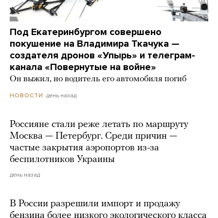
Под Екатеринбургом совершено
покушение на Владимира Ткачука —
создателя дронов «Упырь» и телеграм-
канала «Повернутые на войне»
Он выжил, но водитель его автомобиля погиб
день назад
НОВОСТИ
Россияне стали реже летать по маршруту
Москва — Петербург. Среди причин —
частые закрытия аэропортов из-за
беспилотников Украины
день назад
В России разрешили импорт и продажу
бензина более низкого экологического класса