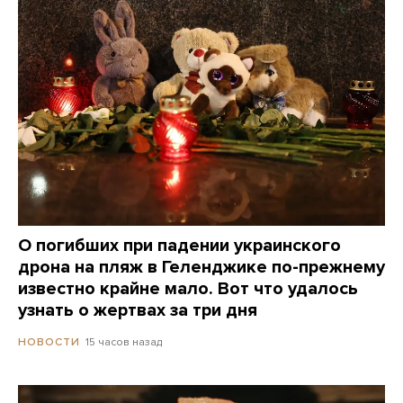
О погибших при падении украинского
дрона на пляж в Геленджике по-прежнему
известно крайне мало. Вот что удалось
узнать о жертвах за три дня
15 часов назад
НОВОСТИ