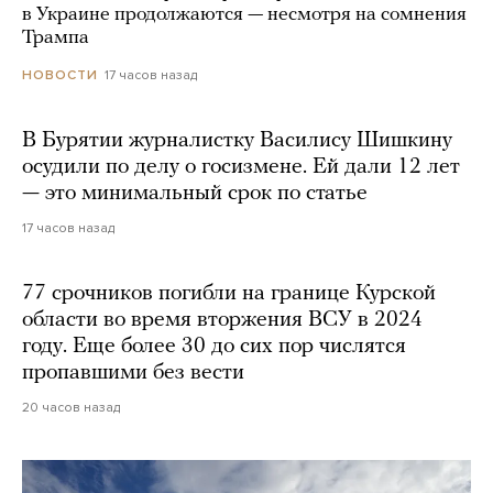
в Украине продолжаются — несмотря на сомнения
Трампа
17 часов назад
НОВОСТИ
В Бурятии журналистку Василису Шишкину
осудили по делу о госизмене. Ей дали 12 лет
— это минимальный срок по статье
17 часов назад
77 срочников погибли на границе Курской
области во время вторжения ВСУ в 2024
году. Еще более 30 до сих пор числятся
пропавшими без вести
20 часов назад