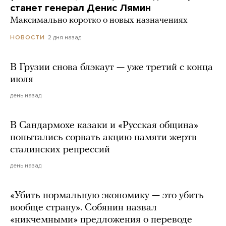
станет генерал Денис Лямин
Максимально коротко о новых назначениях
2 дня назад
НОВОСТИ
В Грузии снова блэкаут — уже третий с конца
июля
день назад
В Сандармохе казаки и «Русская община»
попытались сорвать акцию памяти жертв
сталинских репрессий
день назад
«Убить нормальную экономику — это убить
вообще страну». Собянин назвал
«никчемными» предложения о переводе