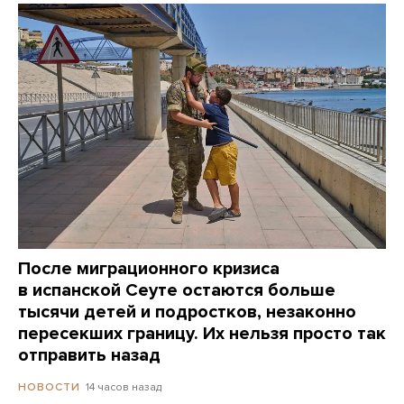
После миграционного кризиса
в испанской Сеуте остаются больше
тысячи детей и подростков, незаконно
пересекших границу. Их нельзя просто так
отправить назад
14 часов назад
НОВОСТИ