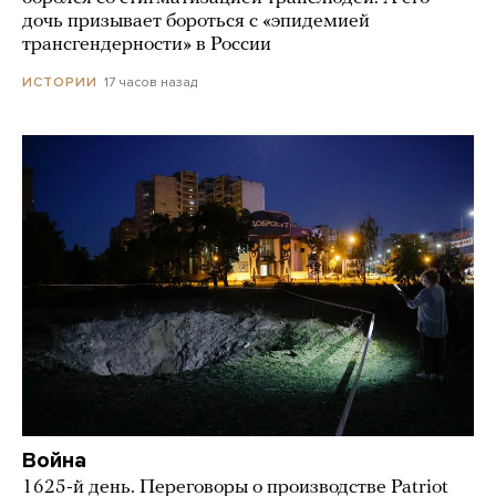
дочь призывает бороться с «эпидемией
трансгендерности» в России
17 часов назад
ИСТОРИИ
Война
1625-й день. Переговоры о производстве Patriot