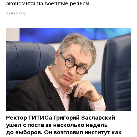
экономики на военные рельсы
2 дня назад
Ректор ГИТИСа Григорий Заславский
ушел с поста за несколько недель
до выборов. Он возглавил институт как