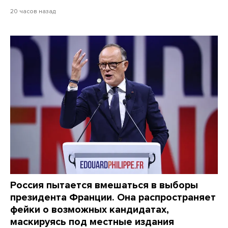
20 часов назад
Россия пытается вмешаться в выборы
президента Франции. Она распространяет
фейки о возможных кандидатах,
маскируясь под местные издания