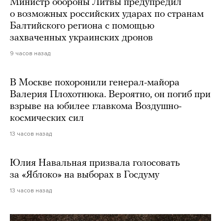
Министр обороны Литвы предупредил
о возможных российских ударах по странам
Балтийского региона с помощью
захваченных украинских дронов
9 часов назад
В Москве похоронили генерал-майора
Валерия Плохотнюка. Вероятно, он погиб при
взрыве на юбилее главкома Воздушно-
космических сил
13 часов назад
Юлия Навальная призвала голосовать
за «Яблоко» на выборах в Госдуму
13 часов назад