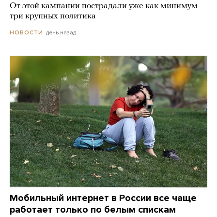
От этой кампании пострадали уже как минимум
три крупных политика
день назад
НОВОСТИ
Мобильный интернет в России все чаще
работает только по белым спискам