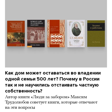
Как дом может оставаться во владении
одной семьи 500 лет? Почему в России
так и не научились отстаивать частную
собственность?
Автор книги «Люди за забором» Максим
Трудолюбов советует книги, которые отвечают
на эти вопросы