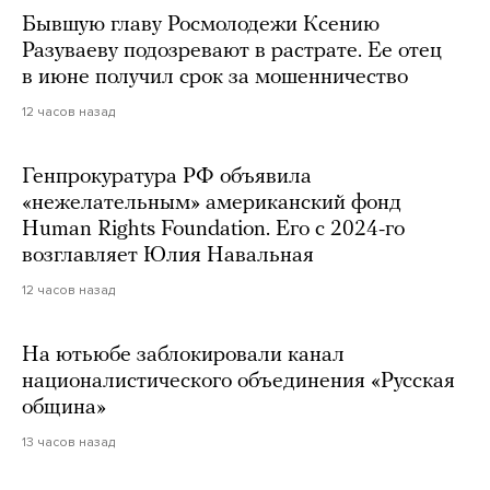
Бывшую главу Росмолодежи Ксению
Разуваеву подозревают в растрате. Ее отец
в июне получил срок за мошенничество
12 часов назад
Генпрокуратура РФ объявила
«нежелательным» американский фонд
Human Rights Foundation. Его с 2024-го
возглавляет Юлия Навальная
12 часов назад
На ютьюбе заблокировали канал
националистического объединения «Русская
община»
13 часов назад