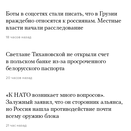
Боты в соцсетях стали писать, что в Грузии
враждебно относятся к россиянам. Местные
власти начали расследование
18 часов назад
Светлане Тихановской не открыли счет
в польском банке из-за просроченного
белорусского паспорта
20 часов назад
«К НАТО возникает много вопросов».
Залужный заявил, что он сторонник альянса,
но Россия нашла противодействие почти
всему оружию блока
21 час назад