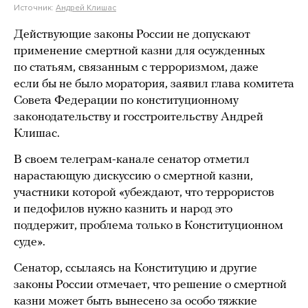
Источник:
Андрей Клишас
Действующие законы России не допускают
применение смертной казни для осужденных
по статьям, связанным с терроризмом, даже
если бы не было моратория, заявил глава комитета
Совета Федерации по конституционному
законодательству и госстроительству Андрей
Клишас.
В своем телеграм-канале сенатор отметил
нарастающую дискуссию о смертной казни,
участники которой «убеждают, что террористов
и педофилов нужно казнить и народ это
поддержит, проблема только в Конституционном
суде».
Сенатор, ссылаясь на Конституцию и другие
законы России отмечает, что решение о смертной
казни может быть вынесено за особо тяжкие