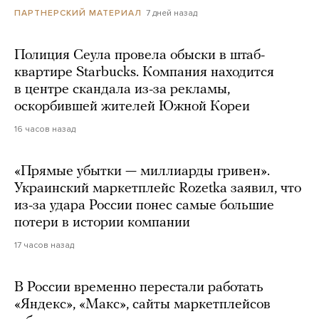
7 дней назад
ПАРТНЕРСКИЙ МАТЕРИАЛ
Полиция Сеула провела обыски в штаб-
квартире Starbucks. Компания находится
в центре скандала из-за рекламы,
оскорбившей жителей Южной Кореи
16 часов назад
«Прямые убытки — миллиарды гривен».
Украинский маркетплейс Rozetka заявил, что
из-за удара России понес самые большие
потери в истории компании
17 часов назад
В России временно перестали работать
«Яндекс», «Макс», сайты маркетплейсов