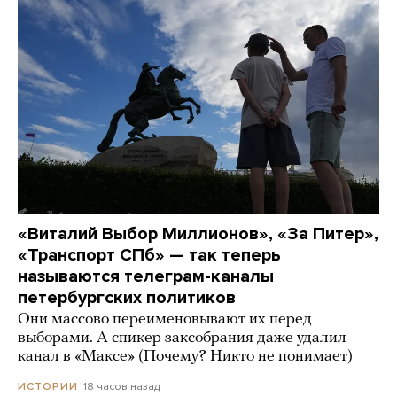
«Виталий Выбор Миллионов», «За Питер»,
«Транспорт СПб» — так теперь
называются телеграм-каналы
петербургских политиков
Они массово переименовывают их перед
выборами. А спикер заксобрания даже удалил
канал в «Максе» (Почему? Никто не понимает)
18 часов назад
ИСТОРИИ