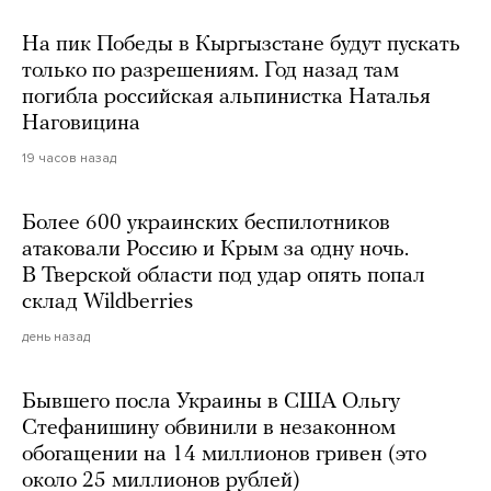
На пик Победы в Кыргызстане будут пускать
только по разрешениям. Год назад там
погибла российская альпинистка Наталья
Наговицина
19 часов назад
Более 600 украинских беспилотников
атаковали Россию и Крым за одну ночь.
В Тверской области под удар опять попал
склад Wildberries
день назад
Бывшего посла Украины в США Ольгу
Стефанишину обвинили в незаконном
обогащении на 14 миллионов гривен (это
около 25 миллионов рублей)