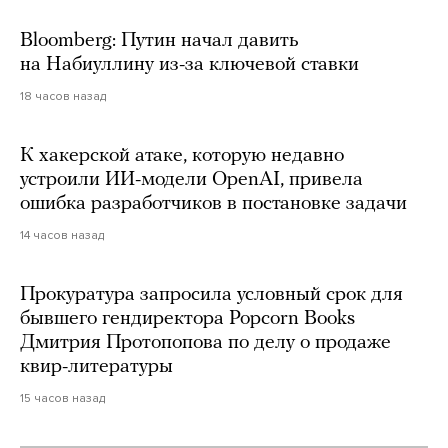
Bloomberg: Путин начал давить
на Набиуллину из-за ключевой ставки
18 часов назад
К хакерской атаке, которую недавно
устроили ИИ-модели OpenAI, привела
ошибка разработчиков в постановке задачи
14 часов назад
Прокуратура запросила условный срок для
бывшего гендиректора Popcorn Books
Дмитрия Протопопова по делу о продаже
квир-литературы
15 часов назад