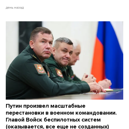
день назад
Путин произвел масштабные
перестановки в военном командовании.
Главой Войск беспилотных систем
(оказывается, все еще не созданных)