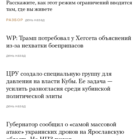
Расскажите, как этот режим ограничений вводится
там, где вы живете
день назад
РАЗБОР
WP: Трамп потребовал у Хегсета объяснений
из-за нехватки боеприпасов
день назад
ЦРУ создало специальную группу для
давления на власти Кубы. Ее задача —
усилить разногласия среди кубинской
политической элиты
день назад
Губернатор сообщил о «самой массовой
атаке» украинских дронов на Ярославскую