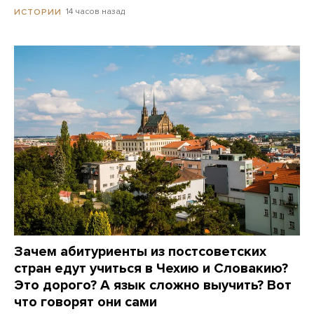
14 часов назад
ИСТОРИИ
Зачем абитуриенты из постсоветских
стран едут учиться в Чехию и Словакию?
Это дорого? А язык сложно выучить? Вот
что говорят они сами