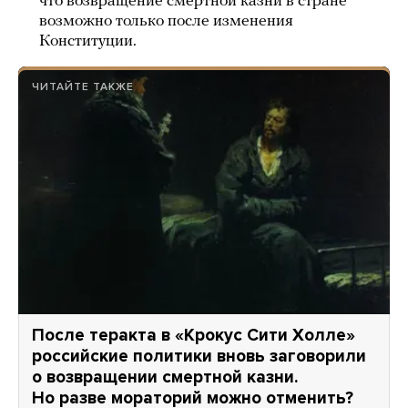
что возвращение смертной казни в стране
возможно только после изменения
Конституции.
ЧИТАЙТЕ ТАКЖЕ
После теракта в «Крокус Сити Холле»
российские политики вновь заговорили
о возвращении смертной казни.
Но разве мораторий можно отменить?