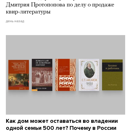
Дмитрия Протопопова по делу о продаже
квир-литературы
день назад
Как дом может оставаться во владении
одной семьи 500 лет? Почему в России