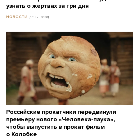
узнать о жертвах за три дня
день назад
НОВОСТИ
Российские прокатчики передвинули
премьеру нового «Человека-паука»,
чтобы выпустить в прокат фильм
о Колобке