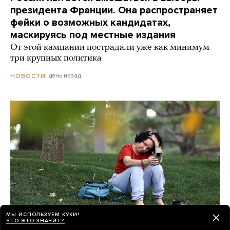
президента Франции. Она распространяет
фейки о возможных кандидатах,
маскируясь под местные издания
От этой кампании пострадали уже как минимум
три крупных политика
день назад
НОВОСТИ
МЫ ИСПОЛЬЗУЕМ КУКИ!
ЧТО ЭТО ЗНАЧИТ?