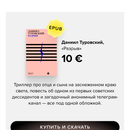
Даниил Туровский, «Разрыв»