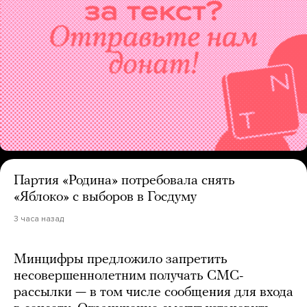
Партия «Родина» потребовала снять
«Яблоко» с выборов в Госдуму
3 часа назад
Минцифры предложило запретить
несовершеннолетним получать СМС-
рассылки — в том числе сообщения для входа