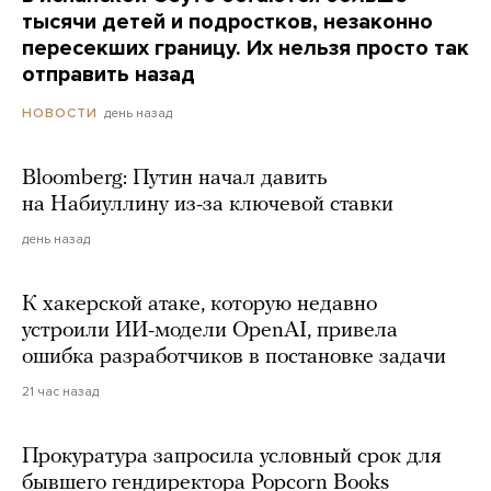
тысячи детей и подростков, незаконно
пересекших границу. Их нельзя просто так
отправить назад
день назад
НОВОСТИ
Bloomberg: Путин начал давить
на Набиуллину из-за ключевой ставки
день назад
К хакерской атаке, которую недавно
устроили ИИ-модели OpenAI, привела
ошибка разработчиков в постановке задачи
21 час назад
Прокуратура запросила условный срок для
бывшего гендиректора Popcorn Books