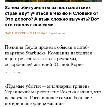
Зачем абитуриенты из постсоветских
стран едут учиться в Чехию и Словакию?
Это дорого? А язык сложно выучить? Вот
что говорят они сами
7 дней назад
ПАРТНЕРСКИЙ МАТЕРИАЛ
Полиция Сеула провела обыски в штаб-
квартире Starbucks. Компания находится
в центре скандала из-за рекламы,
оскорбившей жителей Южной Кореи
день назад
«Прямые убытки — миллиарды гривен».
Украинский маркетплейс Rozetka заявил, что
из-за удара России понес самые большие
потери в истории компании