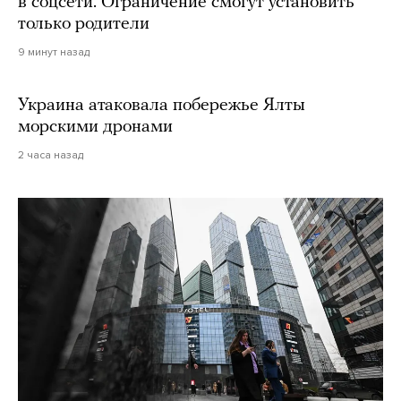
в соцсети. Ограничение смогут установить
только родители
9 минут назад
Украина атаковала побережье Ялты
морскими дронами
2 часа назад