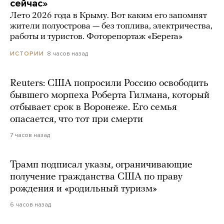
сейчас»
Лето 2026 года в Крыму. Вот каким его запомнят
жители полуострова — без топлива, электричества,
работы и туристов. Фоторепортаж «Берега»
8 часов назад
ИСТОРИИ
Reuters: США попросили Россию освободить
бывшего морпеха Роберта Гилмана, который
отбывает срок в Воронеже. Его семья
опасается, что тот при смерти
7 часов назад
Трамп подписал указы, ограничивающие
получение гражданства США по праву
рождения и «родильный туризм»
6 часов назад