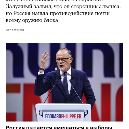
Залужный заявил, что он сторонник альянса,
но Россия нашла противодействие почти
всему оружию блока
день назад
Россия пытается вмешаться в выборы