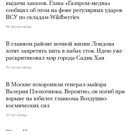
выдачи заказов. Глава «Газпром-медиа»
сообщил об этом на фоне регулярных ударов
ВСУ по складам Wildberries
18 часов назад
В главном районе ночной жизни Лондона
хотят запретить пить в пабах стоя. Идею уже
раскритиковал мэр города Садик Хан
16 часов назад
В Москве похоронили генерал-майора
Валерия Плохотнюка. Вероятно, он погиб при
взрыве на юбилее главкома Воздушно-
космических сил
21 час назад