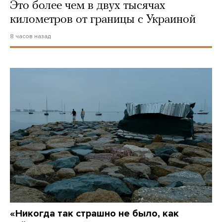
Это более чем в двух тысячах
километров от границы с Украиной
8 часов назад
«Никогда так страшно не было, как