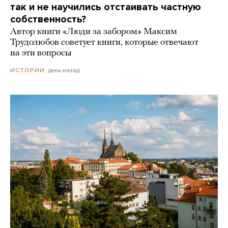
так и не научились отстаивать частную
собственность?
Автор книги «Люди за забором» Максим
Трудолюбов советует книги, которые отвечают
на эти вопросы
день назад
ИСТОРИИ