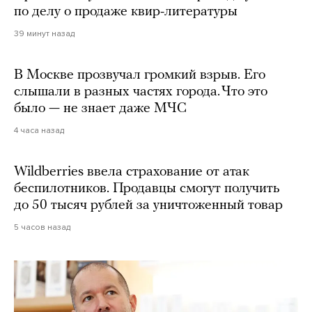
по делу о продаже квир-литературы
39 минут назад
В Москве прозвучал громкий взрыв. Его
слышали в разных частях города. Что это
было — не знает даже МЧС
4 часа назад
Wildberries ввела страхование от атак
беспилотников. Продавцы смогут получить
до 50 тысяч рублей за уничтоженный товар
5 часов назад