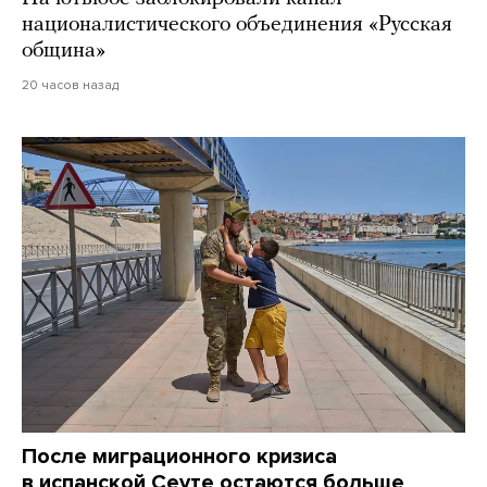
националистического объединения «Русская
община»
20 часов назад
После миграционного кризиса
в испанской Сеуте остаются больше