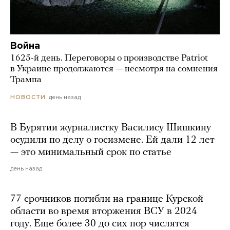
Война
1625-й день. Переговоры о производстве Patriot
в Украине продолжаются — несмотря на сомнения
Трампа
день назад
НОВОСТИ
В Бурятии журналистку Василису Шишкину
осудили по делу о госизмене. Ей дали 12 лет
— это минимальный срок по статье
день назад
77 срочников погибли на границе Курской
области во время вторжения ВСУ в 2024
году. Еще более 30 до сих пор числятся