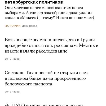
петербургских политиков
Они массово переименовывают их перед
выборами. А спикер заксобрания даже удалил
канал в «Максе» (Почему? Никто не понимает)
день назад
ИСТОРИИ
Боты в соцсетях стали писать, что в Грузии
враждебно относятся к россиянам. Местные
власти начали расследование
день назад
Светлане Тихановской не открыли счет
в польском банке из-за просроченного
белорусского паспорта
день назад
«К НАТО возникает много вопросов».