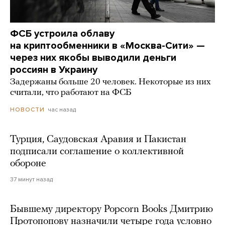
ФСБ устроила облаву
на криптообменники в «Москва-Сити» —
через них якобы выводили деньги
россиян в Украину
Задержаны больше 20 человек. Некоторые из них
считали, что работают на ФСБ
час назад
НОВОСТИ
Турция, Саудовская Аравия и Пакистан
подписали соглашение о коллективной
обороне
37 минут назад
Бывшему директору Popcorn Books Дмитрию
Протопопову назначили четыре года условно