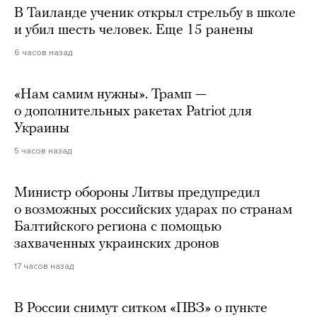
В Таиланде ученик открыл стрельбу в школе
и убил шесть человек. Еще 15 ранены
6 часов назад
«Нам самим нужны». Трамп —
о дополнительных ракетах Patriot для
Украины
5 часов назад
Министр обороны Литвы предупредил
о возможных российских ударах по странам
Балтийского региона с помощью
захваченных украинских дронов
17 часов назад
В России снимут ситком «ПВЗ» о пункте