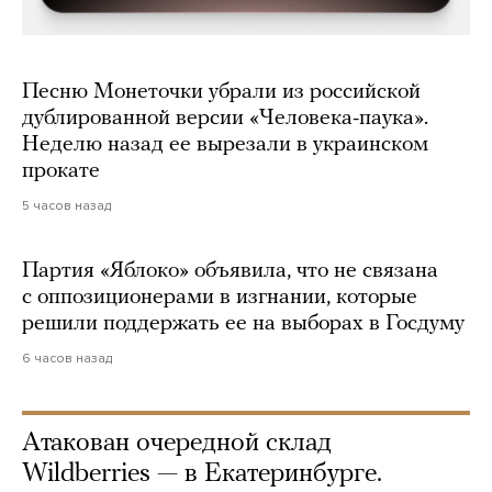
Песню Монеточки убрали из российской
дублированной версии «Человека-паука».
Неделю назад ее вырезали в украинском
прокате
5 часов назад
Партия «Яблоко» объявила, что не связана
с оппозиционерами в изгнании, которые
решили поддержать ее на выборах в Госдуму
6 часов назад
Атакован очередной склад
Wildberries — в Екатеринбурге.