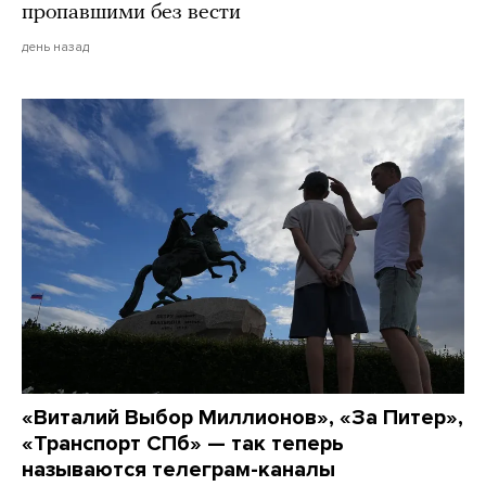
пропавшими без вести
день назад
«Виталий Выбор Миллионов», «За Питер»,
«Транспорт СПб» — так теперь
называются телеграм-каналы