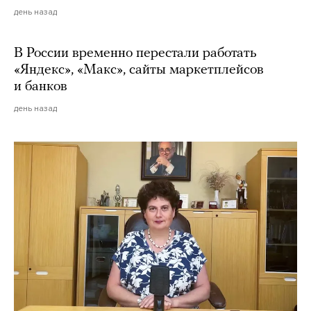
день назад
В России временно перестали работать
«Яндекс», «Макс», сайты маркетплейсов
и банков
день назад