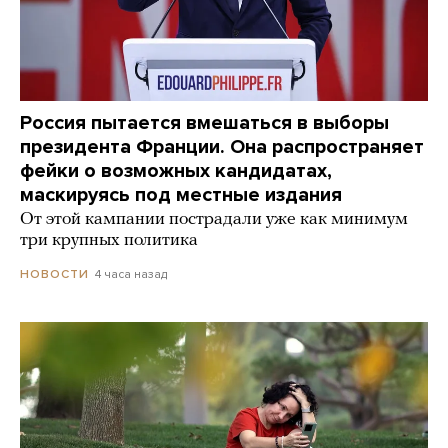
Россия пытается вмешаться в выборы
президента Франции. Она распространяет
фейки о возможных кандидатах,
маскируясь под местные издания
От этой кампании пострадали уже как минимум
три крупных политика
4 часа назад
НОВОСТИ