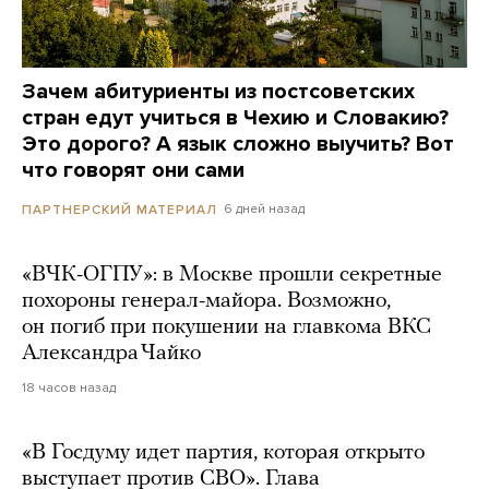
Зачем абитуриенты из постсоветских
стран едут учиться в Чехию и Словакию?
Это дорого? А язык сложно выучить? Вот
что говорят они сами
6 дней назад
ПАРТНЕРСКИЙ МАТЕРИАЛ
«ВЧК-ОГПУ»: в Москве прошли секретные
похороны генерал-майора. Возможно,
он погиб при покушении на главкома ВКС
Александра Чайко
18 часов назад
«В Госдуму идет партия, которая открыто
выступает против СВО». Глава