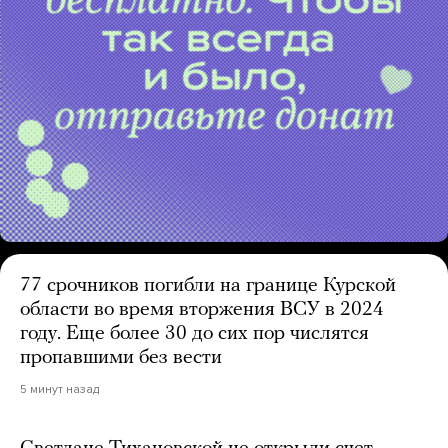
77 срочников погибли на границе Курской
области во время вторжения ВСУ в 2024
году. Еще более 30 до сих пор числятся
пропавшими без вести
5 минут назад