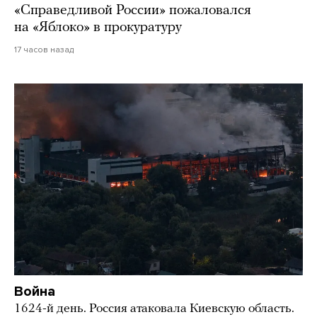
«Справедливой России» пожаловался
на «Яблоко» в прокуратуру
17 часов назад
Война
1624-й день. Россия атаковала Киевскую область.