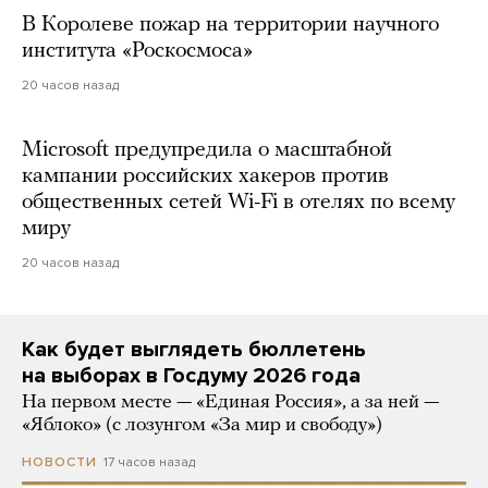
В Королеве пожар на территории научного
института «Роскосмоса»
20 часов назад
Microsoft предупредила о масштабной
кампании российских хакеров против
общественных сетей Wi-Fi в отелях по всему
миру
20 часов назад
Как будет выглядеть бюллетень
на выборах в Госдуму 2026 года
На первом месте — «Единая Россия», а за ней —
«Яблоко» (с лозунгом «За мир и свободу»)
17 часов назад
НОВОСТИ