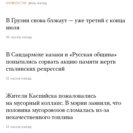
день назад
НОВОСТИ
В Грузии снова блэкаут — уже третий с конца
июля
16 часов назад
В Сандармохе казаки и «Русская община»
попытались сорвать акцию памяти жертв
сталинских репрессий
12 часов назад
Жители Каспийска пожаловались
на мусорный коллапс. В мэрии заявили, что
половина мусоровозов сломалась из-за
некачественного топлива
13 часов назад