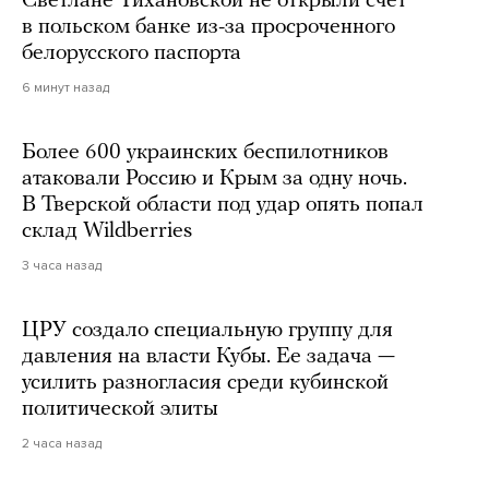
Светлане Тихановской не открыли счет
в польском банке из-за просроченного
белорусского паспорта
6 минут назад
Более 600 украинских беспилотников
атаковали Россию и Крым за одну ночь.
В Тверской области под удар опять попал
склад Wildberries
3 часа назад
ЦРУ создало специальную группу для
давления на власти Кубы. Ее задача —
усилить разногласия среди кубинской
политической элиты
2 часа назад