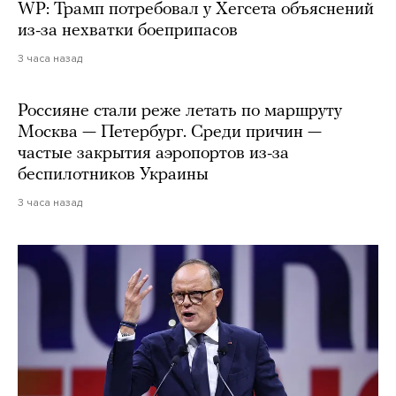
WP: Трамп потребовал у Хегсета объяснений
из-за нехватки боеприпасов
3 часа назад
Россияне стали реже летать по маршруту
Москва — Петербург. Среди причин —
частые закрытия аэропортов из-за
беспилотников Украины
3 часа назад