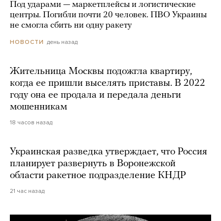
Под ударами — маркетплейсы и логистические
центры. Погибли почти 20 человек. ПВО Украины
не смогла сбить ни одну ракету
день назад
НОВОСТИ
Жительница Москвы подожгла квартиру,
когда ее пришли выселять приставы. В 2022
году она ее продала и передала деньги
мошенникам
18 часов назад
Украинская разведка утверждает, что Россия
планирует развернуть в Воронежской
области ракетное подразделение КНДР
21 час назад