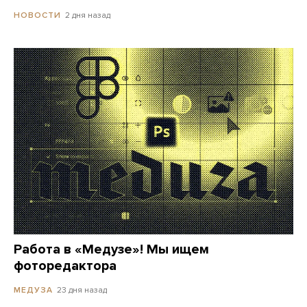
2 дня назад
НОВОСТИ
Работа в «Медузе»! Мы ищем
фоторедактора
23 дня назад
МЕДУЗА