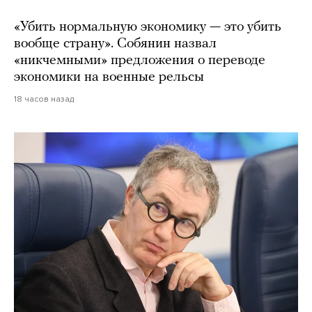
«Убить нормальную экономику — это убить
вообще страну». Собянин назвал
«никчемными» предложения о переводе
экономики на военные рельсы
18 часов назад