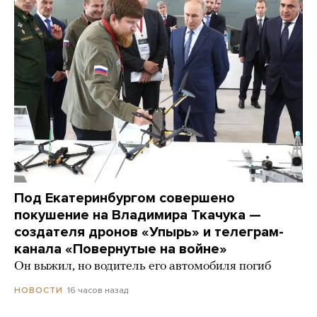
Под Екатеринбургом совершено
покушение на Владимира Ткачука —
создателя дронов «Упырь» и телеграм-
канала «Повернутые на войне»
Он выжил, но водитель его автомобиля погиб
16 часов назад
НОВОСТИ