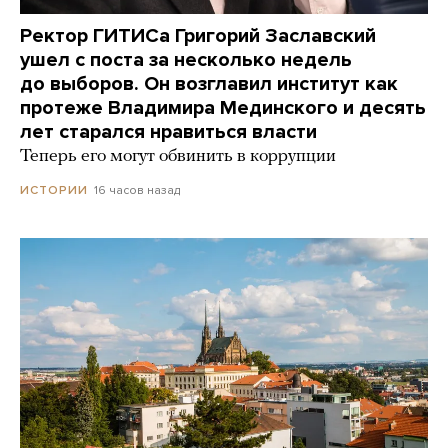
Ректор ГИТИСа Григорий Заславский
ушел с поста за несколько недель
до выборов. Он возглавил институт как
протеже Владимира Мединского и десять
лет старался нравиться власти
Теперь его могут обвинить в коррупции
16 часов назад
ИСТОРИИ