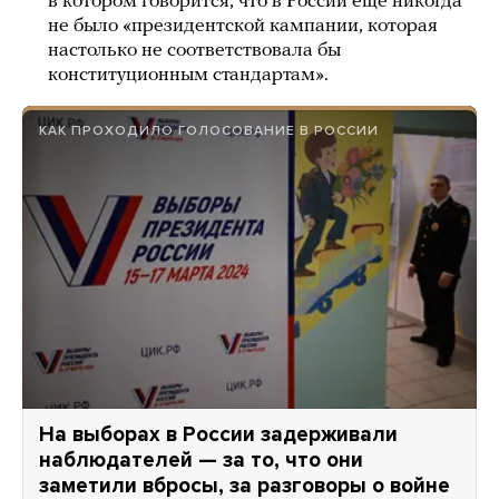
в котором говорится, что в России еще никогда
не было «президентской кампании, которая
настолько не соответствовала бы
конституционным стандартам».
КАК ПРОХОДИЛО ГОЛОСОВАНИЕ В РОССИИ
На выборах в России задерживали
наблюдателей — за то, что они
заметили вбросы, за разговоры о войне