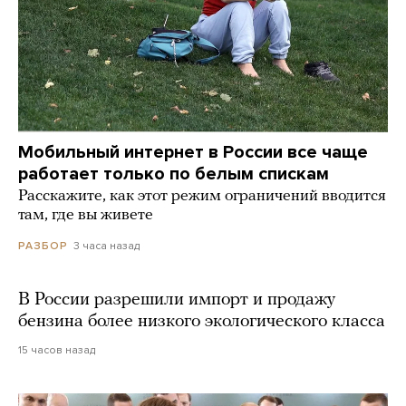
Мобильный интернет в России все чаще
работает только по белым спискам
Расскажите, как этот режим ограничений вводится
там, где вы живете
3 часа назад
РАЗБОР
В России разрешили импорт и продажу
бензина более низкого экологического класса
15 часов назад