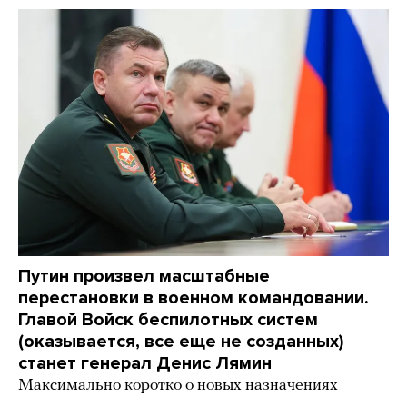
Путин произвел масштабные
перестановки в военном командовании.
Главой Войск беспилотных систем
(оказывается, все еще не созданных)
станет генерал Денис Лямин
Максимально коротко о новых назначениях