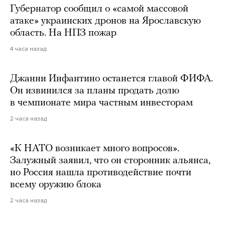
Губернатор сообщил о «самой массовой
атаке» украинских дронов на Ярославскую
область. На НПЗ пожар
4 часа назад
Джанни Инфантино останется главой ФИФА.
Он извинился за планы продать долю
в чемпионате мира частным инвесторам
2 часа назад
«К НАТО возникает много вопросов».
Залужный заявил, что он сторонник альянса,
но Россия нашла противодействие почти
всему оружию блока
2 часа назад