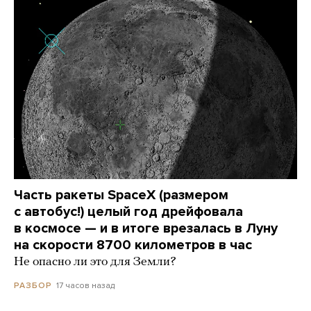
Часть ракеты SpaceX (размером
с автобус!) целый год дрейфовала
в космосе — и в итоге врезалась в Луну
на скорости 8700 километров в час
Не опасно ли это для Земли?
17 часов назад
РАЗБОР