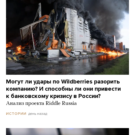
Могут ли удары по Wildberries разорить
компанию? И способны ли они привести
к банковскому кризису в России?
Анализ проекта Riddle Russia
день назад
ИСТОРИИ