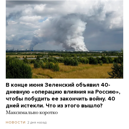
В конце июня Зеленский объявил 40-
дневную «операцию влияния на Россию»,
чтобы побудить ее закончить войну. 40
дней истекли. Что из этого вышло?
Максимально коротко
2 дня назад
НОВОСТИ