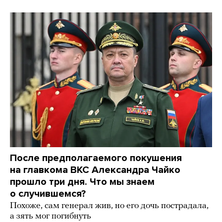
После предполагаемого покушения
на главкома ВКС Александра Чайко
прошло три дня. Что мы знаем
о случившемся?
Похоже, сам генерал жив, но его дочь пострадала,
а зять мог погибнуть