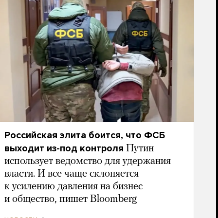
Российская элита боится, что ФСБ
выходит из-под контроля
Путин
использует ведомство для удержания
власти. И все чаще склоняется
к усилению давления на бизнес
и общество, пишет Bloomberg