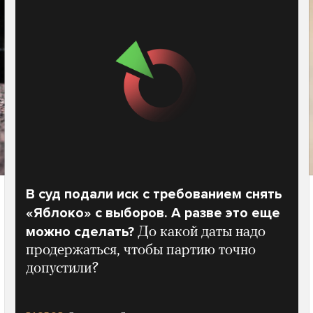
В суд подали иск с требованием снять
«Яблоко» с выборов. А разве это еще
можно сделать?
До какой даты надо
продержаться, чтобы партию точно
допустили?