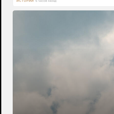
6 часов назад
ИСТОРИИ