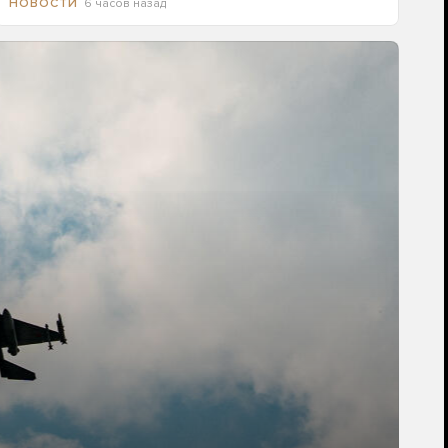
6 часов назад
НОВОСТИ