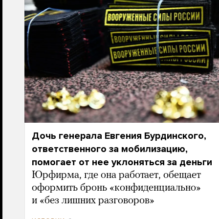
Дочь генерала Евгения Бурдинского,
ответственного за мобилизацию,
помогает от нее уклоняться за деньги
Юрфирма, где она работает, обещает
оформить бронь «конфиденциально»
и «без лишних разговоров»