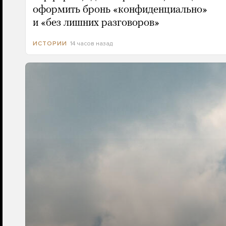
оформить бронь «конфиденциально»
и «без лишних разговоров»
14 часов назад
ИСТОРИИ