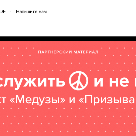
DF
Напишите нам