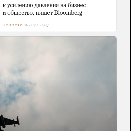
к усилению давления на бизнес
и общество, пишет Bloomberg
14 часов назад
НОВОСТИ