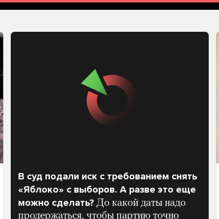
В суд подали иск с требованием снять
«Яблоко» с выборов. А разве это еще
можно сделать?
До какой даты надо
продержаться, чтобы партию точно