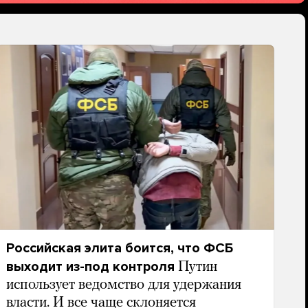
Российская элита боится, что ФСБ
выходит из-под контроля
Путин
использует ведомство для удержания
власти. И все чаще склоняется