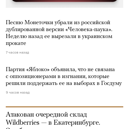
Песню Монеточки убрали из российской
дублированной версии «Человека-паука».
Неделю назад ее вырезали в украинском
прокате
7 часов назад
Партия «Яблоко» объявила, что не связана
с оппозиционерами в изгнании, которые
решили поддержать ее на выборах в Госдуму
9 часов назад
Атакован очередной склад
Wildberries — в Екатеринбурге.