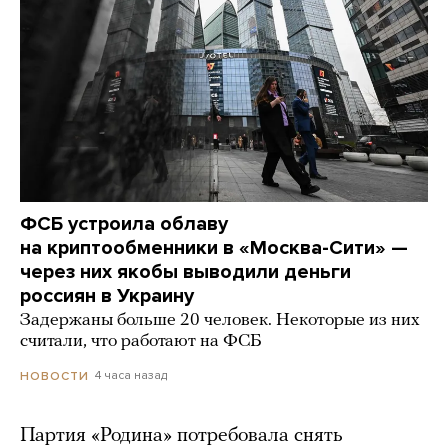
ФСБ устроила облаву
на криптообменники в «Москва-Сити» —
через них якобы выводили деньги
россиян в Украину
Задержаны больше 20 человек. Некоторые из них
считали, что работают на ФСБ
4 часа назад
НОВОСТИ
Партия «Родина» потребовала снять