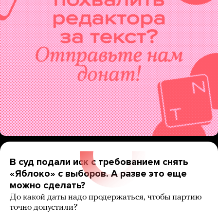
В суд подали иск с требованием снять
«Яблоко» с выборов. А разве это еще
можно сделать?
До какой даты надо продержаться, чтобы партию
точно допустили?