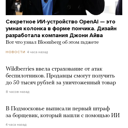
Секретное ИИ-устройство OpenAI — это
умная колонка в форме пончика. Дизайн
разработала компания Джони Айва
Вот что узнал Bloomberg об этом гаджете
4 часа назад
НОВОСТИ
Wildberries ввела страхование от атак
беспилотников. Продавцы смогут получить
до 50 тысяч рублей за уничтоженный товар
8 часов назад
В Подмосковье выписали первый штраф
за борщевик, который нашли с помощью ИИ
4 часа назад