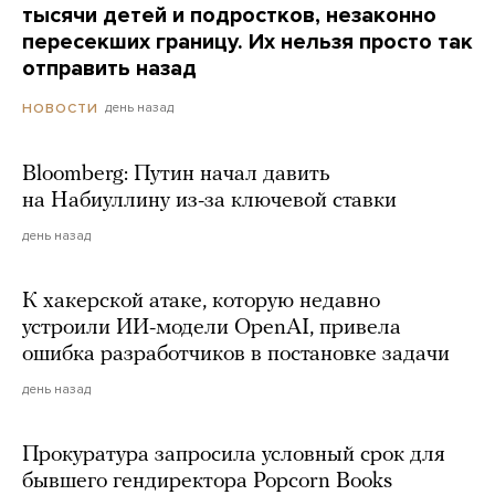
тысячи детей и подростков, незаконно
пересекших границу. Их нельзя просто так
отправить назад
день назад
НОВОСТИ
Bloomberg: Путин начал давить
на Набиуллину из-за ключевой ставки
день назад
К хакерской атаке, которую недавно
устроили ИИ-модели OpenAI, привела
ошибка разработчиков в постановке задачи
день назад
Прокуратура запросила условный срок для
бывшего гендиректора Popcorn Books