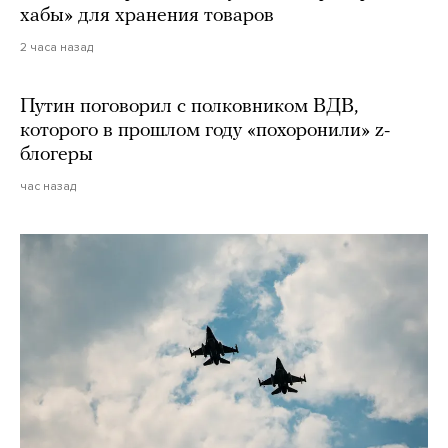
хабы» для хранения товаров
2 часа назад
Путин поговорил с полковником ВДВ,
которого в прошлом году «похоронили» z-
блогеры
час назад