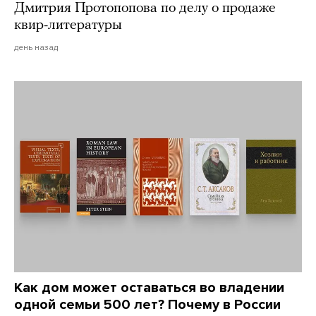
Дмитрия Протопопова по делу о продаже
квир-литературы
день назад
Как дом может оставаться во владении
одной семьи 500 лет? Почему в России