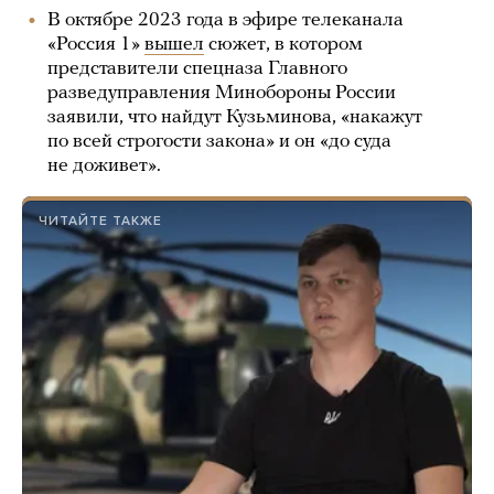
В октябре 2023 года в эфире телеканала
«Россия 1»
вышел
сюжет, в котором
представители спецназа Главного
разведуправления Минобороны России
заявили, что найдут Кузьминова, «накажут
по всей строгости закона» и он «до суда
не доживет».
ЧИТАЙТЕ ТАКЖЕ