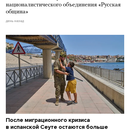
националистического объединения «Русская
община»
день назад
После миграционного кризиса
в испанской Сеуте остаются больше