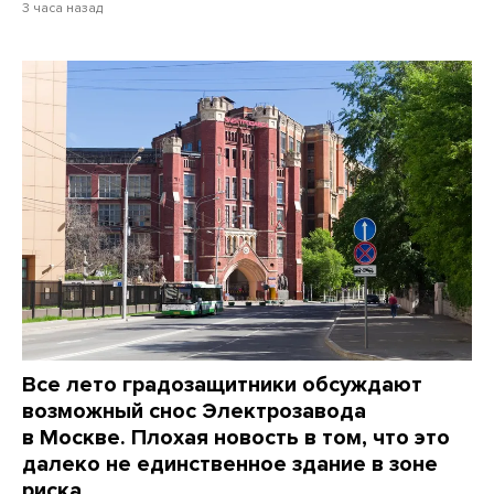
3 часа назад
Все лето градозащитники обсуждают
возможный снос Электрозавода
в Москве. Плохая новость в том, что это
далеко не единственное здание в зоне
риска