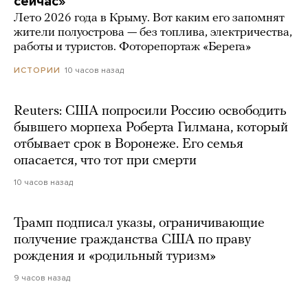
сейчас»
Лето 2026 года в Крыму. Вот каким его запомнят
жители полуострова — без топлива, электричества,
работы и туристов. Фоторепортаж «Берега»
10 часов назад
ИСТОРИИ
Reuters: США попросили Россию освободить
бывшего морпеха Роберта Гилмана, который
отбывает срок в Воронеже. Его семья
опасается, что тот при смерти
10 часов назад
Трамп подписал указы, ограничивающие
получение гражданства США по праву
рождения и «родильный туризм»
9 часов назад