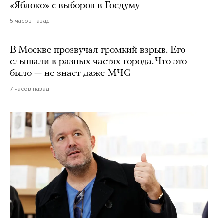
«Яблоко» с выборов в Госдуму
5 часов назад
В Москве прозвучал громкий взрыв. Его
слышали в разных частях города. Что это
было — не знает даже МЧС
7 часов назад