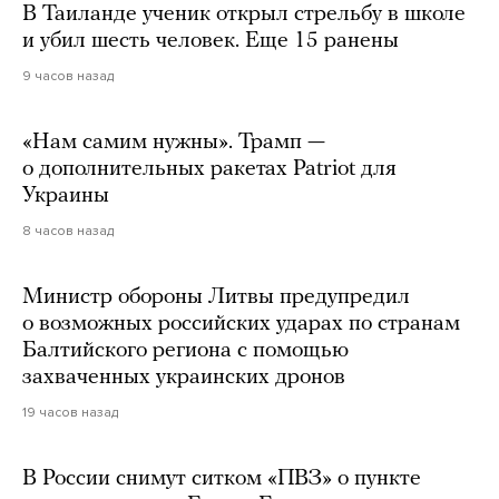
В Таиланде ученик открыл стрельбу в школе
и убил шесть человек. Еще 15 ранены
9 часов назад
«Нам самим нужны». Трамп —
о дополнительных ракетах Patriot для
Украины
8 часов назад
Министр обороны Литвы предупредил
о возможных российских ударах по странам
Балтийского региона с помощью
захваченных украинских дронов
19 часов назад
В России снимут ситком «ПВЗ» о пункте