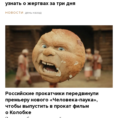
узнать о жертвах за три дня
день назад
НОВОСТИ
Российские прокатчики передвинули
премьеру нового «Человека-паука»,
чтобы выпустить в прокат фильм
о Колобке