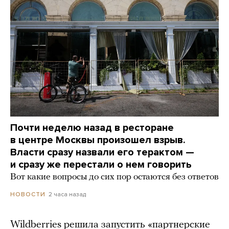
Почти неделю назад в ресторане
в центре Москвы произошел взрыв.
Власти сразу назвали его терактом —
и сразу же перестали о нем говорить
Вот какие вопросы до сих пор остаются без ответов
2 часа назад
НОВОСТИ
Wildberries решила запустить «партнерские