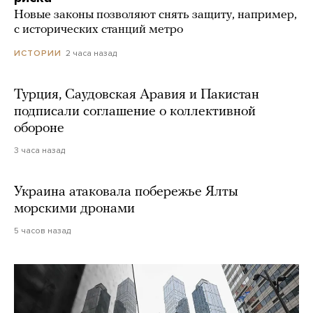
Новые законы позволяют снять защиту, например,
с исторических станций метро
2 часа назад
ИСТОРИИ
Турция, Саудовская Аравия и Пакистан
подписали соглашение о коллективной
обороне
3 часа назад
Украина атаковала побережье Ялты
морскими дронами
5 часов назад