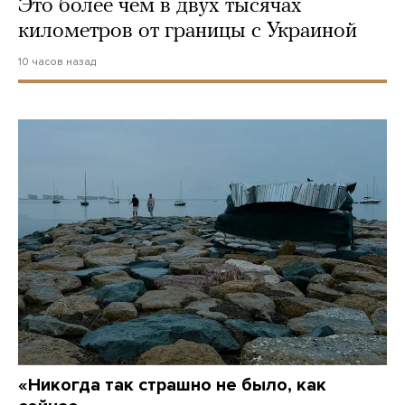
Это более чем в двух тысячах
километров от границы с Украиной
10 часов назад
«Никогда так страшно не было, как