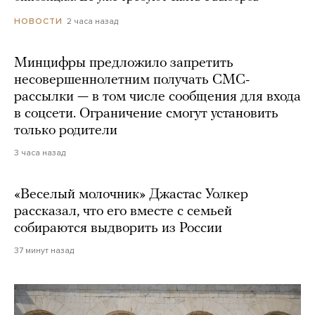
2 часа назад
НОВОСТИ
Минцифры предложило запретить
несовершеннолетним получать СМС-
рассылки — в том числе сообщения для входа
в соцсети. Ограничение смогут установить
только родители
3 часа назад
«Веселый молочник» Джастас Уолкер
рассказал, что его вместе с семьей
собираются выдворить из России
37 минут назад