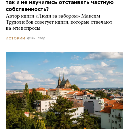
так и не научились отстаивать частную
собственность?
Автор книги «Люди за забором» Максим
Трудолюбов советует книги, которые отвечают
на эти вопросы
день назад
ИСТОРИИ