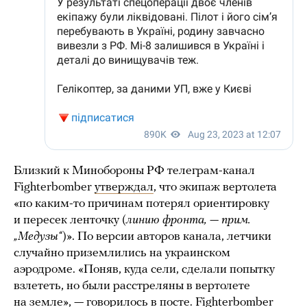
Близкий к Минобороны РФ телеграм-канал
Fighterbomber
утверждал
, что экипаж вертолета
«по каким-то причинам потерял ориентировку
и пересек ленточку (
линию фронта, — прим.
„Медузы“
)». По версии авторов канала, летчики
случайно приземлились на украинском
аэродроме. «Поняв, куда сели, сделали попытку
взлететь, но были расстреляны в вертолете
на земле», — говорилось в посте. Fighterbomber