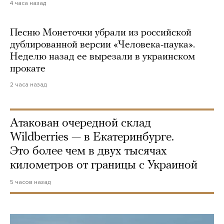
4 часа назад
Песню Монеточки убрали из российской
дублированной версии «Человека-паука».
Неделю назад ее вырезали в украинском
прокате
2 часа назад
Атакован очередной склад
Wildberries — в Екатеринбурге.
Это более чем в двух тысячах
километров от границы с Украиной
5 часов назад