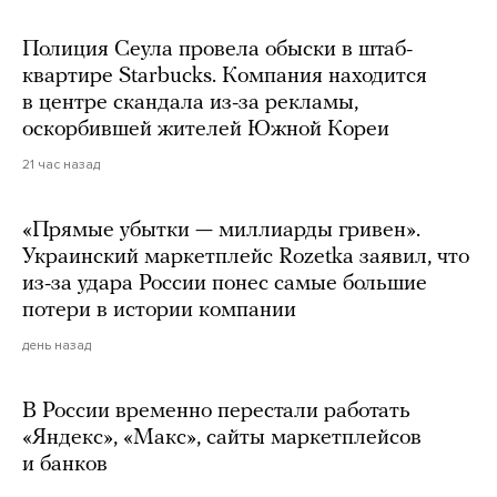
Полиция Сеула провела обыски в штаб-
квартире Starbucks. Компания находится
в центре скандала из-за рекламы,
оскорбившей жителей Южной Кореи
21 час назад
«Прямые убытки — миллиарды гривен».
Украинский маркетплейс Rozetka заявил, что
из-за удара России понес самые большие
потери в истории компании
день назад
В России временно перестали работать
«Яндекс», «Макс», сайты маркетплейсов
и банков