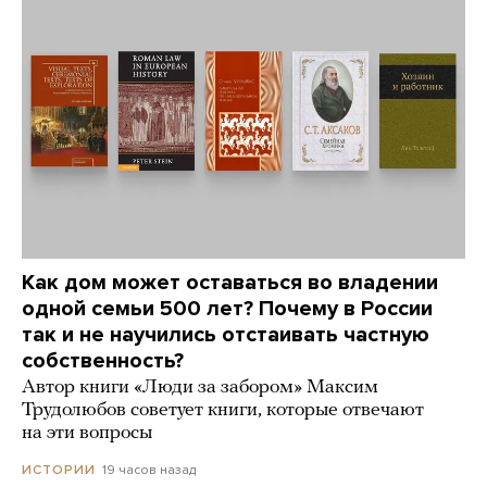
Как дом может оставаться во владении
одной семьи 500 лет? Почему в России
так и не научились отстаивать частную
собственность?
Автор книги «Люди за забором» Максим
Трудолюбов советует книги, которые отвечают
на эти вопросы
19 часов назад
ИСТОРИИ