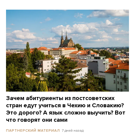
Зачем абитуриенты из постсоветских
стран едут учиться в Чехию и Словакию?
Это дорого? А язык сложно выучить? Вот
что говорят они сами
7 дней назад
ПАРТНЕРСКИЙ МАТЕРИАЛ