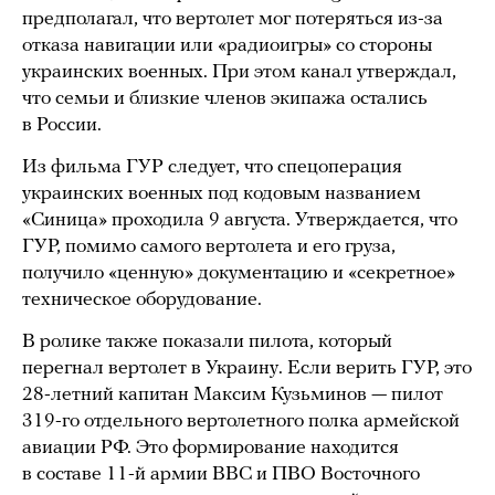
предполагал, что вертолет мог потеряться из-за
отказа навигации или «радиоигры» со стороны
украинских военных. При этом канал утверждал,
что семьи и близкие членов экипажа остались
в России.
Из фильма ГУР следует, что спецоперация
украинских военных под кодовым названием
«Синица» проходила 9 августа. Утверждается, что
ГУР, помимо самого вертолета и его груза,
получило «ценную» документацию и «секретное»
техническое оборудование.
В ролике также показали пилота, который
перегнал вертолет в Украину. Если верить ГУР, это
28-летний капитан Максим Кузьминов — пилот
319-го отдельного вертолетного полка армейской
авиации РФ. Это формирование находится
в составе 11-й армии ВВС и ПВО Восточного