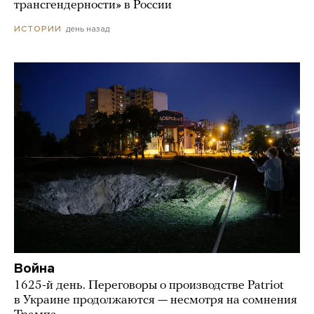
трансгендерности» в России
день назад
ИСТОРИИ
Война
1625-й день. Переговоры о производстве Patriot
в Украине продолжаются — несмотря на сомнения