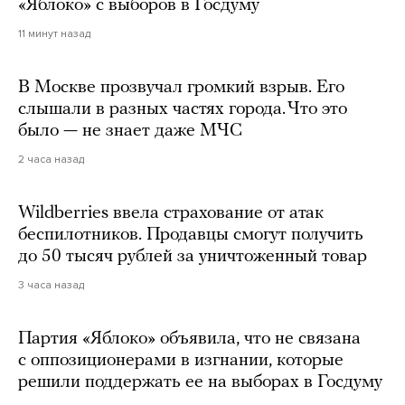
«Яблоко» с выборов в Госдуму
11 минут назад
В Москве прозвучал громкий взрыв. Его
слышали в разных частях города. Что это
было — не знает даже МЧС
2 часа назад
Wildberries ввела страхование от атак
беспилотников. Продавцы смогут получить
до 50 тысяч рублей за уничтоженный товар
3 часа назад
Партия «Яблоко» объявила, что не связана
с оппозиционерами в изгнании, которые
решили поддержать ее на выборах в Госдуму