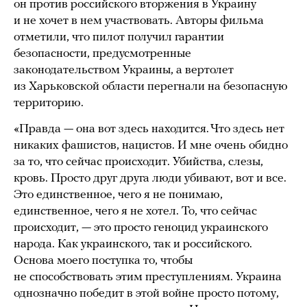
он против российского вторжения в Украину
и не хочет в нем участвовать. Авторы фильма
отметили, что пилот получил гарантии
безопасности, предусмотренные
законодательством Украины, а вертолет
из Харьковской области перегнали на безопасную
территорию.
«Правда — она вот здесь находится. Что здесь нет
никаких фашистов, нацистов. И мне очень обидно
за то, что сейчас происходит. Убийства, слезы,
кровь. Просто друг друга люди убивают, вот и все.
Это единственное, чего я не понимаю,
единственное, чего я не хотел. То, что сейчас
происходит, — это просто геноцид украинского
народа. Как украинского, так и российского.
Основа моего поступка то, чтобы
не способствовать этим преступлениям. Украина
однозначно победит в этой войне просто потому,