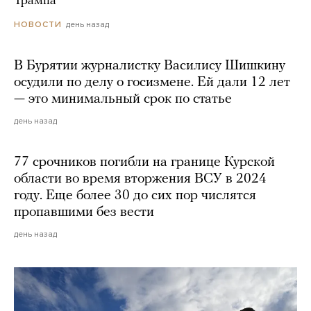
Трампа
день назад
НОВОСТИ
В Бурятии журналистку Василису Шишкину
осудили по делу о госизмене. Ей дали 12 лет
— это минимальный срок по статье
день назад
77 срочников погибли на границе Курской
области во время вторжения ВСУ в 2024
году. Еще более 30 до сих пор числятся
пропавшими без вести
день назад