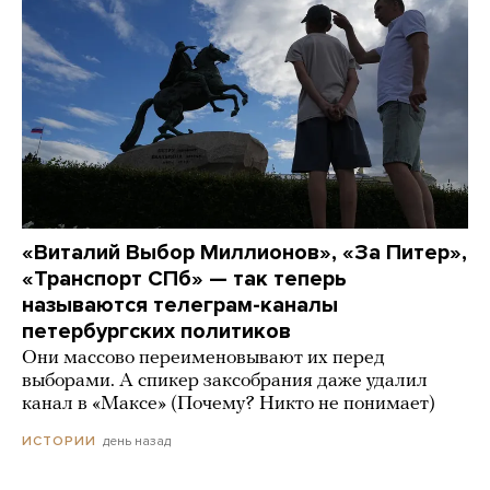
«Виталий Выбор Миллионов», «За Питер»,
«Транспорт СПб» — так теперь
называются телеграм-каналы
петербургских политиков
Они массово переименовывают их перед
выборами. А спикер заксобрания даже удалил
канал в «Максе» (Почему? Никто не понимает)
день назад
ИСТОРИИ