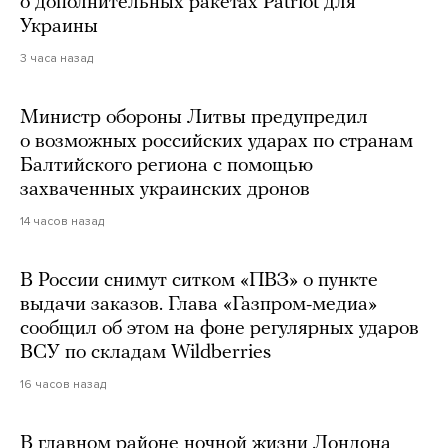
о дополнительных ракетах Patriot для
Украины
3 часа назад
Министр обороны Литвы предупредил
о возможных российских ударах по странам
Балтийского региона с помощью
захваченных украинских дронов
14 часов назад
В России снимут ситком «ПВЗ» о пункте
выдачи заказов. Глава «Газпром-медиа»
сообщил об этом на фоне регулярных ударов
ВСУ по складам Wildberries
16 часов назад
В главном районе ночной жизни Лондона