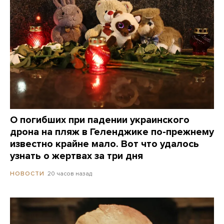
О погибших при падении украинского
дрона на пляж в Геленджике по-прежнему
известно крайне мало. Вот что удалось
узнать о жертвах за три дня
20 часов назад
НОВОСТИ