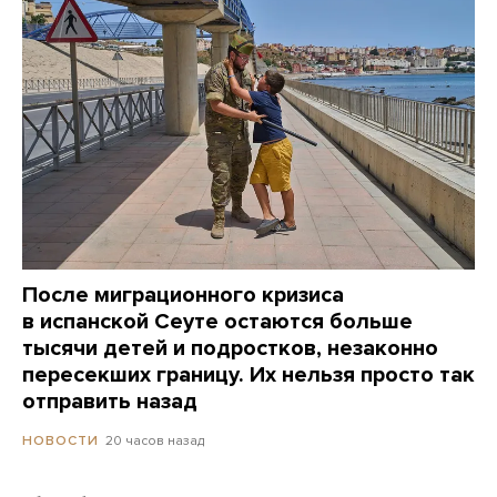
После миграционного кризиса
в испанской Сеуте остаются больше
тысячи детей и подростков, незаконно
пересекших границу. Их нельзя просто так
отправить назад
20 часов назад
НОВОСТИ