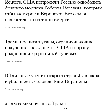
Reuters: США попросили Россию освободить
бывшего морпеха Роберта Гилмана, который
отбывает срок в Воронеже. Его семья
опасается, что тот при смерти
5 часов назад
Трамп подписал указы, ограничивающие
получение гражданства США по праву
рождения и «родильный туризм»
4 часа назад
В Таиланде ученик открыл стрельбу в школе
и убил шесть человек. Еще 15 ранены
3 часа назад
«Нам самим нужны». Трамп —