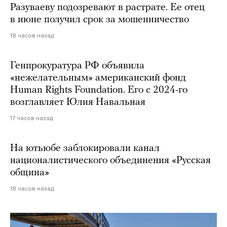
Разуваеву подозревают в растрате. Ее отец
в июне получил срок за мошенничество
18 часов назад
Генпрокуратура РФ объявила
«нежелательным» американский фонд
Human Rights Foundation. Его с 2024-го
возглавляет Юлия Навальная
17 часов назад
На ютьюбе заблокировали канал
националистического объединения «Русская
община»
18 часов назад