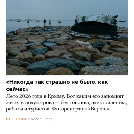
«Никогда так страшно не было, как
сейчас»
Лето 2026 года в Крыму. Вот каким его запомнят
жители полуострова — без топлива, электричества,
работы и туристов. Фоторепортаж «Берега»
5 часов назад
ИСТОРИИ