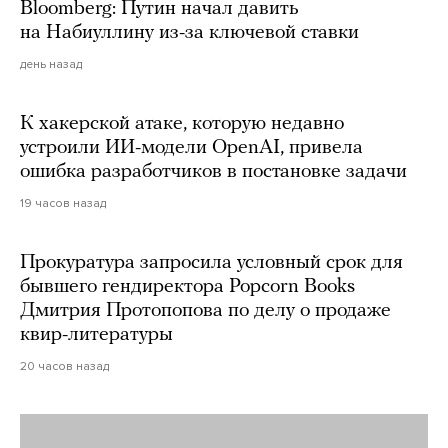
Bloomberg: Путин начал давить
на Набиуллину из-за ключевой ставки
день назад
К хакерской атаке, которую недавно
устроили ИИ-модели OpenAI, привела
ошибка разработчиков в постановке задачи
19 часов назад
Прокуратура запросила условный срок для
бывшего гендиректора Popcorn Books
Дмитрия Протопопова по делу о продаже
квир-литературы
20 часов назад