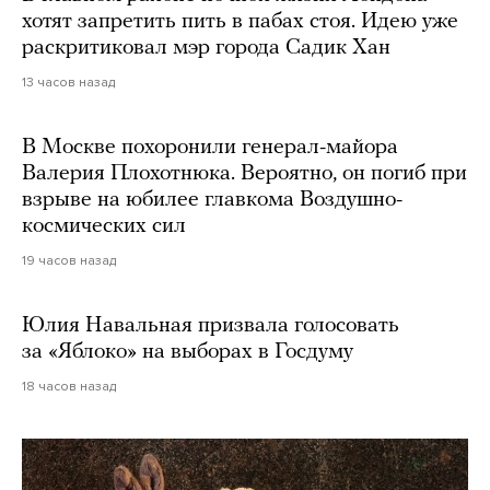
хотят запретить пить в пабах стоя. Идею уже
раскритиковал мэр города Садик Хан
13 часов назад
В Москве похоронили генерал-майора
Валерия Плохотнюка. Вероятно, он погиб при
взрыве на юбилее главкома Воздушно-
космических сил
19 часов назад
Юлия Навальная призвала голосовать
за «Яблоко» на выборах в Госдуму
18 часов назад