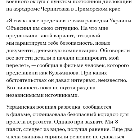
военного округа с пунктом постоянной дислокации
на аэродроме Черниговка в Приморском крае.
«Я связался с представителями разведки Украины.
Объяснил им свою ситуацию. На что мне
предложили такой вариант, что давай
мы гарантируем тебе безопасность, новые
документы, денежную компенсацию. Обговорили
все вот эти детали и начали планировать мой
перелет», — сообщил в фильме человек, которого
представили как Кузьминова. При каких
обстоятельствах он давал интервью, неизвестно.
Его личность пока не подтверждена
независимыми источниками.
Украинская военная разведка, сообщается
в фильме, организовала безопасный коридор для
пролета вертолета. Однако при захвате Ми-8
пилот, следует из видео, получил ранение. Еще два
члена экипажа «приняли решение не сдаваться