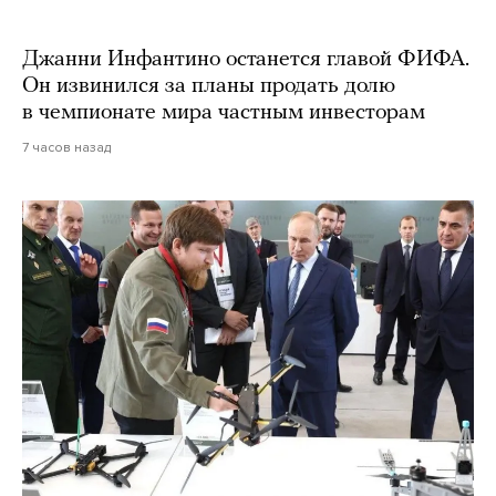
Джанни Инфантино останется главой ФИФА.
Он извинился за планы продать долю
в чемпионате мира частным инвесторам
7 часов назад