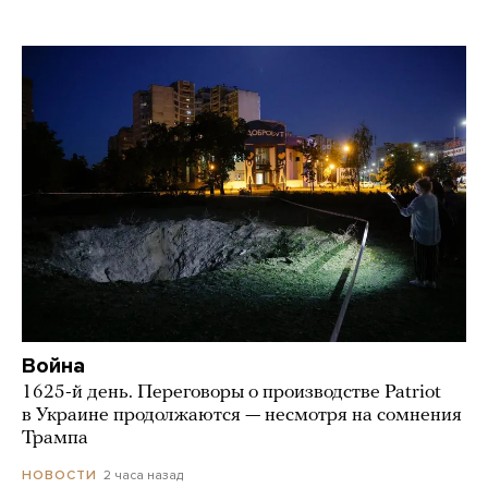
Война
1625-й день. Переговоры о производстве Patriot
в Украине продолжаются — несмотря на сомнения
Трампа
2 часа назад
НОВОСТИ