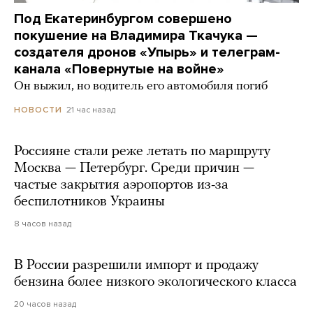
Под Екатеринбургом совершено
покушение на Владимира Ткачука —
создателя дронов «Упырь» и телеграм-
канала «Повернутые на войне»
Он выжил, но водитель его автомобиля погиб
21 час назад
НОВОСТИ
Россияне стали реже летать по маршруту
Москва — Петербург. Среди причин —
частые закрытия аэропортов из-за
беспилотников Украины
8 часов назад
В России разрешили импорт и продажу
бензина более низкого экологического класса
20 часов назад