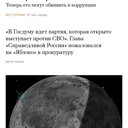
Теперь его могут обвинить в коррупции
21 час назад
ИСТОРИИ
«В Госдуму идет партия, которая открыто
выступает против СВО». Глава
«Справедливой России» пожаловался
на «Яблоко» в прокуратуру
день назад