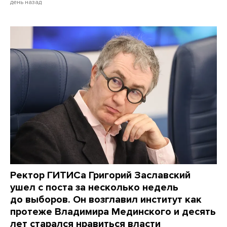
день назад
Ректор ГИТИСа Григорий Заславский
ушел с поста за несколько недель
до выборов. Он возглавил институт как
протеже Владимира Мединского и десять
лет старался нравиться власти