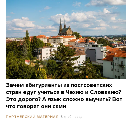
Зачем абитуриенты из постсоветских
стран едут учиться в Чехию и Словакию?
Это дорого? А язык сложно выучить? Вот
что говорят они сами
6 дней назад
ПАРТНЕРСКИЙ МАТЕРИАЛ