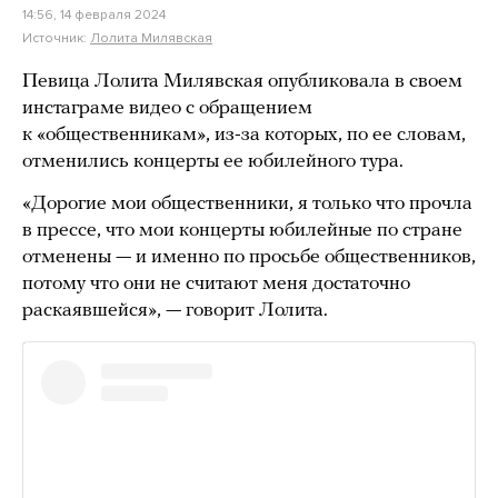
14:56, 14 февраля 2024
Источник:
Лолита Милявская
Певица Лолита Милявская опубликовала в своем
инстаграме видео с обращением
к «общественникам», из-за которых, по ее словам,
отменились концерты ее юбилейного тура.
«Дорогие мои общественники, я только что прочла
в прессе, что мои концерты юбилейные по стране
отменены — и именно по просьбе общественников,
потому что они не считают меня достаточно
раскаявшейся», — говорит Лолита.