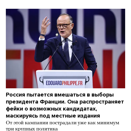
Россия пытается вмешаться в выборы
президента Франции. Она распространяет
фейки о возможных кандидатах,
маскируясь под местные издания
От этой кампании пострадали уже как минимум
три крупных политика