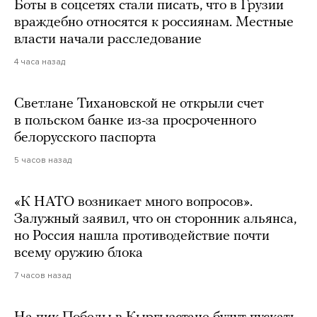
Боты в соцсетях стали писать, что в Грузии
враждебно относятся к россиянам. Местные
власти начали расследование
4 часа назад
Светлане Тихановской не открыли счет
в польском банке из-за просроченного
белорусского паспорта
5 часов назад
«К НАТО возникает много вопросов».
Залужный заявил, что он сторонник альянса,
но Россия нашла противодействие почти
всему оружию блока
7 часов назад