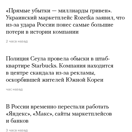
«Прямые убытки — миллиарды гривен».
Украинский маркетплейс Rozetka заявил, что
из-за удара России понес самые большие
потери в истории компании
2 часа назад
Полиция Сеула провела обыски в штаб-
квартире Starbucks. Компания находится
в центре скандала из-за рекламы,
оскорбившей жителей Южной Кореи
час назад
В России временно перестали работать
«Яндекс», «Макс», сайты маркетплейсов
и банков
3 часа назад