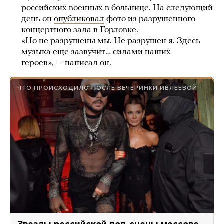
российских военных в больнице. На следующий
день он
опубликовал
фото из разрушенного
концертного зала в Горловке.
«Но не разрушены мы. Не разрушен я. Здесь
музыка еще зазвучит… силами наших
героев», — написал он.
ЧТО ПРОИСХОДИЛО ПОСЛЕ ВЕЧЕРИНКИ ИВЛЕЕВОЙ