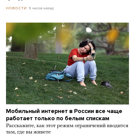
9 часов назад
НОВОСТИ
Мобильный интернет в России все чаще
работает только по белым спискам
Расскажите, как этот режим ограничений вводится
там, где вы живете