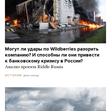
Могут ли удары по Wildberries разорить
компанию? И способны ли они привести
к банковскому кризису в России?
Анализ проекта Riddle Russia
день назад
ИСТОРИИ