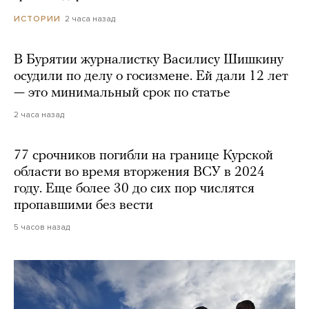
2 часа назад
ИСТОРИИ
В Бурятии журналистку Василису Шишкину
осудили по делу о госизмене. Ей дали 12 лет
— это минимальный срок по статье
2 часа назад
77 срочников погибли на границе Курской
области во время вторжения ВСУ в 2024
году. Еще более 30 до сих пор числятся
пропавшими без вести
5 часов назад