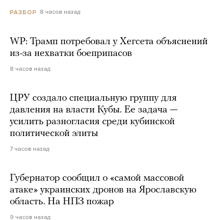
8 часов назад
РАЗБОР
WP: Трамп потребовал у Хегсета объяснений
из-за нехватки боеприпасов
8 часов назад
ЦРУ создало специальную группу для
давления на власти Кубы. Ее задача —
усилить разногласия среди кубинской
политической элиты
7 часов назад
Губернатор сообщил о «самой массовой
атаке» украинских дронов на Ярославскую
область. На НПЗ пожар
9 часов назад