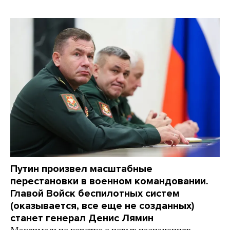
Путин произвел масштабные
перестановки в военном командовании.
Главой Войск беспилотных систем
(оказывается, все еще не созданных)
станет генерал Денис Лямин