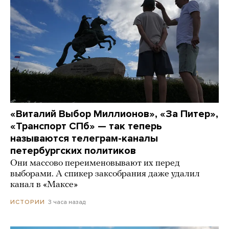
«Виталий Выбор Миллионов», «За Питер»,
«Транспорт СПб» — так теперь
называются телеграм-каналы
петербургских политиков
Они массово переименовывают их перед
выборами. А спикер заксобрания даже удалил
канал в «Максе»
3 часа назад
ИСТОРИИ