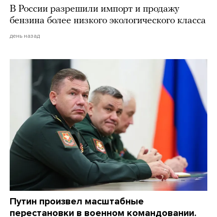
В России разрешили импорт и продажу
бензина более низкого экологического класса
день назад
Путин произвел масштабные
перестановки в военном командовании.