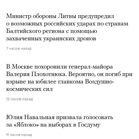
Министр обороны Литвы предупредил
о возможных российских ударах по странам
Балтийского региона с помощью
захваченных украинских дронов
7 часов назад
В Москве похоронили генерал-майора
Валерия Плохотнюка. Вероятно, он погиб при
взрыве на юбилее главкома Воздушно-
космических сил
12 часов назад
Юлия Навальная призвала голосовать
за «Яблоко» на выборах в Госдуму
11 часов назад