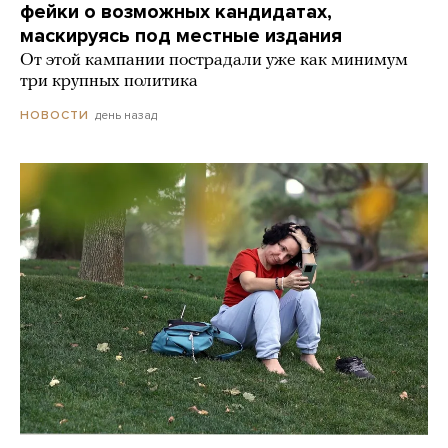
фейки о возможных кандидатах,
маскируясь под местные издания
От этой кампании пострадали уже как минимум
три крупных политика
день назад
НОВОСТИ