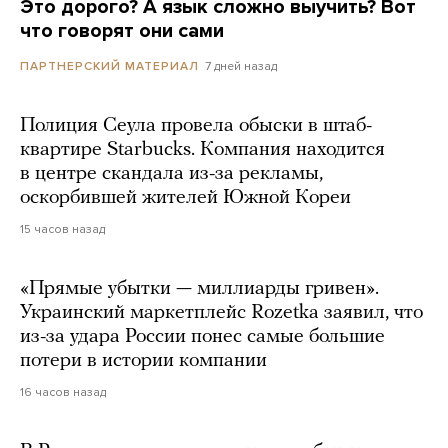
Это дорого? А язык сложно выучить? Вот
что говорят они сами
7 дней назад
ПАРТНЕРСКИЙ МАТЕРИАЛ
Полиция Сеула провела обыски в штаб-
квартире Starbucks. Компания находится
в центре скандала из-за рекламы,
оскорбившей жителей Южной Кореи
15 часов назад
«Прямые убытки — миллиарды гривен».
Украинский маркетплейс Rozetka заявил, что
из-за удара России понес самые большие
потери в истории компании
16 часов назад