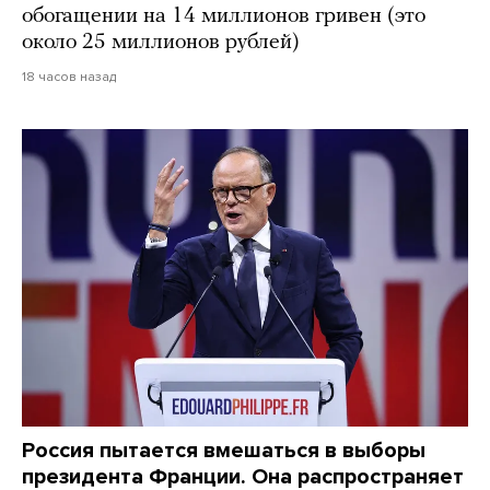
обогащении на 14 миллионов гривен (это
около 25 миллионов рублей)
18 часов назад
Россия пытается вмешаться в выборы
президента Франции. Она распространяет