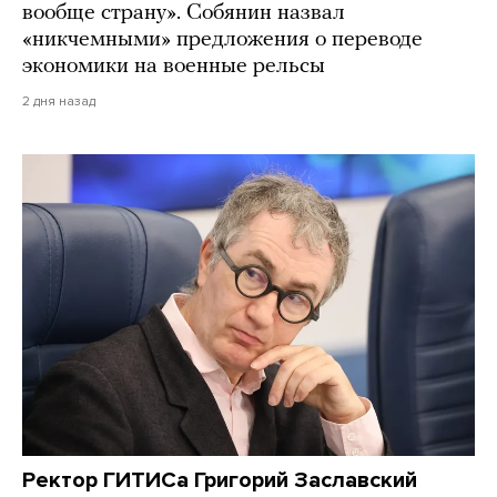
вообще страну». Собянин назвал
«никчемными» предложения о переводе
экономики на военные рельсы
2 дня назад
Ректор ГИТИСа Григорий Заславский