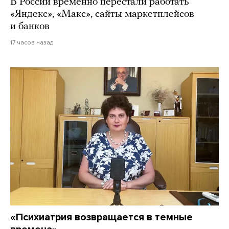
В России временно перестали работать
«Яндекс», «Макс», сайты маркетплейсов
и банков
17 часов назад
«Психиатрия возвращается в темные