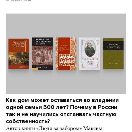
Как дом может оставаться во владении
одной семьи 500 лет? Почему в России
так и не научились отстаивать частную
собственность?
Автор книги «Люди за забором» Максим