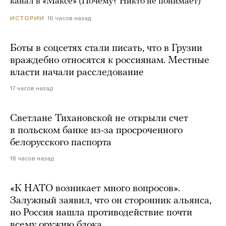
канал в «Максе» (Почему? Никто не понимает)
16 часов назад
ИСТОРИИ
Боты в соцсетях стали писать, что в Грузии
враждебно относятся к россиянам. Местные
власти начали расследование
17 часов назад
Светлане Тихановской не открыли счет
в польском банке из-за просроченного
белорусского паспорта
18 часов назад
«К НАТО возникает много вопросов».
Залужный заявил, что он сторонник альянса,
но Россия нашла противодействие почти
всему оружию блока