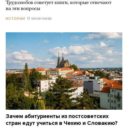
Трудолюбов советует книги, которые отвечают
на эти вопросы
13 часов назад
ИСТОРИИ
Зачем абитуриенты из постсоветских
стран едут учиться в Чехию и Словакию?