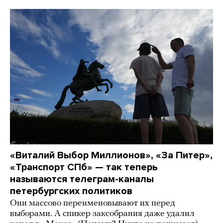
«Виталий Выбор Миллионов», «За Питер»,
«Транспорт СПб» — так теперь
называются телеграм-каналы
петербургских политиков
Они массово переименовывают их перед
выборами. А спикер заксобрания даже удалил