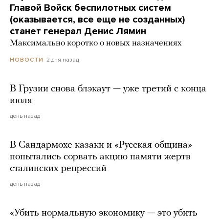
Главой Войск беспилотных систем
(оказывается, все еще не созданных)
станет генерал Денис Лямин
Максимально коротко о новых назначениях
2 дня назад
НОВОСТИ
В Грузии снова блэкаут — уже третий с конца
июля
день назад
В Сандармохе казаки и «Русская община»
попытались сорвать акцию памяти жертв
сталинских репрессий
день назад
«Убить нормальную экономику — это убить