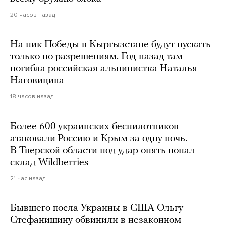
20 часов назад
На пик Победы в Кыргызстане будут пускать
только по разрешениям. Год назад там
погибла российская альпинистка Наталья
Наговицина
18 часов назад
Более 600 украинских беспилотников
атаковали Россию и Крым за одну ночь.
В Тверской области под удар опять попал
склад Wildberries
21 час назад
Бывшего посла Украины в США Ольгу
Стефанишину обвинили в незаконном