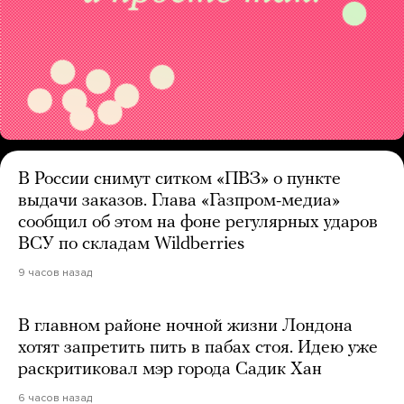
В России снимут ситком «ПВЗ» о пункте
выдачи заказов. Глава «Газпром-медиа»
сообщил об этом на фоне регулярных ударов
ВСУ по складам Wildberries
9 часов назад
В главном районе ночной жизни Лондона
хотят запретить пить в пабах стоя. Идею уже
раскритиковал мэр города Садик Хан
6 часов назад