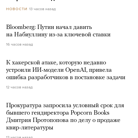
13 часов назад
НОВОСТИ
Bloomberg: Путин начал давить
на Набиуллину из-за ключевой ставки
16 часов назад
К хакерской атаке, которую недавно
устроили ИИ-модели OpenAI, привела
ошибка разработчиков в постановке задачи
12 часов назад
Прокуратура запросила условный срок для
бывшего гендиректора Popcorn Books
Дмитрия Протопопова по делу о продаже
квир-литературы
13 часов назад