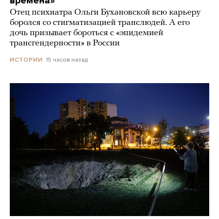
времена»
Отец психиатра Ольги Бухановской всю карьеру
боролся со стигматизацией транслюдей. А его
дочь призывает бороться с «эпидемией
трансгендерности» в России
15 часов назад
ИСТОРИИ