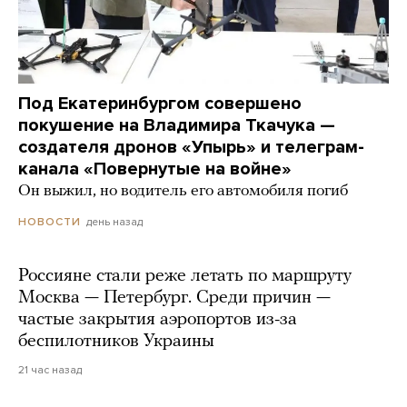
Под Екатеринбургом совершено
покушение на Владимира Ткачука —
создателя дронов «Упырь» и телеграм-
канала «Повернутые на войне»
Он выжил, но водитель его автомобиля погиб
день назад
НОВОСТИ
Россияне стали реже летать по маршруту
Москва — Петербург. Среди причин —
частые закрытия аэропортов из-за
беспилотников Украины
21 час назад