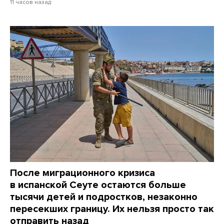
11 часов назад
После миграционного кризиса
в испанской Сеуте остаются больше
тысячи детей и подростков, незаконно
пересекших границу. Их нельзя просто так
отправить назад