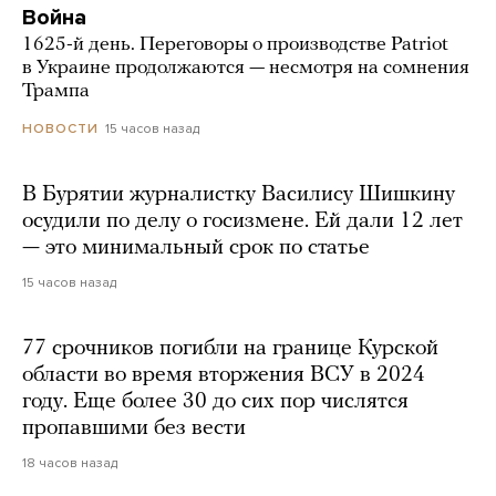
Война
1625-й день. Переговоры о производстве Patriot
в Украине продолжаются — несмотря на сомнения
Трампа
15 часов назад
НОВОСТИ
В Бурятии журналистку Василису Шишкину
осудили по делу о госизмене. Ей дали 12 лет
— это минимальный срок по статье
15 часов назад
77 срочников погибли на границе Курской
области во время вторжения ВСУ в 2024
году. Еще более 30 до сих пор числятся
пропавшими без вести
18 часов назад