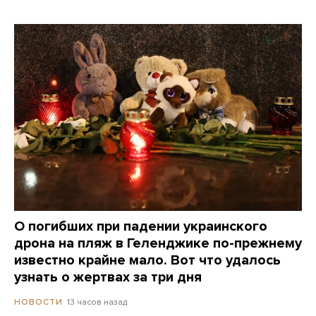
О погибших при падении украинского
дрона на пляж в Геленджике по-прежнему
известно крайне мало. Вот что удалось
узнать о жертвах за три дня
13 часов назад
НОВОСТИ