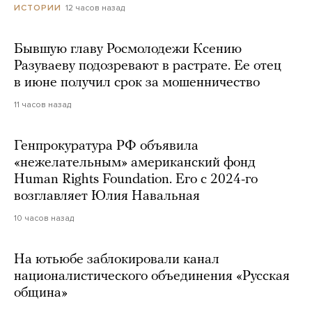
12 часов назад
ИСТОРИИ
Бывшую главу Росмолодежи Ксению
Разуваеву подозревают в растрате. Ее отец
в июне получил срок за мошенничество
11 часов назад
Генпрокуратура РФ объявила
«нежелательным» американский фонд
Human Rights Foundation. Его с 2024-го
возглавляет Юлия Навальная
10 часов назад
На ютьюбе заблокировали канал
националистического объединения «Русская
община»