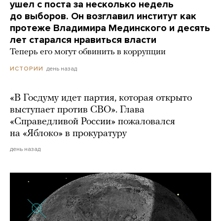
ушел с поста за несколько недель
до выборов. Он возглавил институт как
протеже Владимира Мединского и десять
лет старался нравиться власти
Теперь его могут обвинить в коррупции
день назад
ИСТОРИИ
«В Госдуму идет партия, которая открыто
выступает против СВО». Глава
«Справедливой России» пожаловался
на «Яблоко» в прокуратуру
день назад