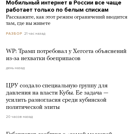
Мобильный интернет в России все чаще
работает только по белым спискам
Расскажите, как этот режим ограничений вводится
там, где вы живете
21 час назад
РАЗБОР
WP: Трамп потребовал у Хегсета объяснений
из-за нехватки боеприпасов
день назад
ЦРУ создало специальную группу для
давления на власти Кубы. Ее задача —
усилить разногласия среди кубинской
политической элиты
20 часов назад