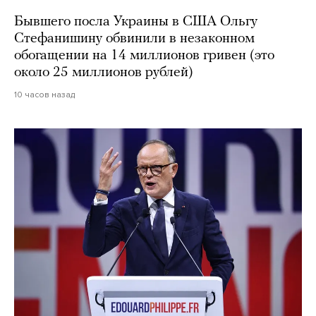
Бывшего посла Украины в США Ольгу
Стефанишину обвинили в незаконном
обогащении на 14 миллионов гривен (это
около 25 миллионов рублей)
10 часов назад