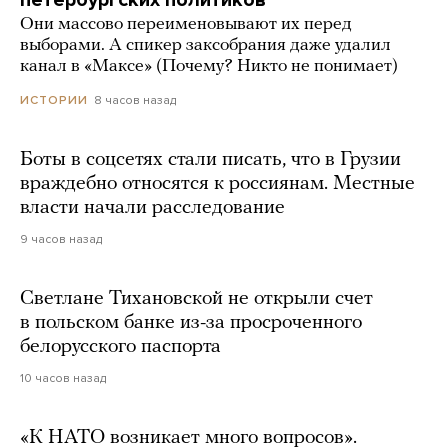
Они массово переименовывают их перед
выборами. А спикер заксобрания даже удалил
канал в «Максе» (Почему? Никто не понимает)
8 часов назад
ИСТОРИИ
Боты в соцсетях стали писать, что в Грузии
враждебно относятся к россиянам. Местные
власти начали расследование
9 часов назад
Светлане Тихановской не открыли счет
в польском банке из-за просроченного
белорусского паспорта
10 часов назад
«К НАТО возникает много вопросов».