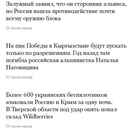
Залужный заявил, что он сторонник альянса,
но Россия нашла противодействие почти
всему оружию блока
12 часов назад
На пик Победы в Кыргызстане будут пускать
только по разрешениям. Год назад там
погибла российская альпинистка Наталья
Наговицина
10 часов назад
Более 600 украинских беспилотников
атаковали Россию и Крым за одну ночь.
В Тверской области под удар опять попал
склад Wildberries
13 часов назад