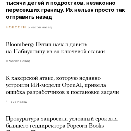
тысячи детей и подростков, незаконно
пересекших границу. Их нельзя просто так
отправить назад
5 часов назад
НОВОСТИ
Bloomberg: Путин начал давить
на Набиуллину из-за ключевой ставки
8 часов назад
К хакерской атаке, которую недавно
устроили ИИ-модели OpenAI, привела
ошибка разработчиков в постановке задачи
4 часа назад
Прокуратура запросила условный срок для
бывшего гендиректора Popcorn Books