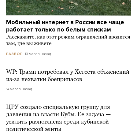
Мобильный интернет в России все чаще
работает только по белым спискам
Расскажите, как этот режим ограничений вводится
там, где вы живете
13 часов назад
РАЗБОР
WP: Трамп потребовал у Хегсета объяснений
из-за нехватки боеприпасов
14 часов назад
ЦРУ создало специальную группу для
давления на власти Кубы. Ее задача —
усилить разногласия среди кубинской
политической элиты