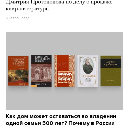
Дмитрия Протопопова по делу о продаже
квир-литературы
5 часов назад
Как дом может оставаться во владении
одной семьи 500 лет? Почему в России