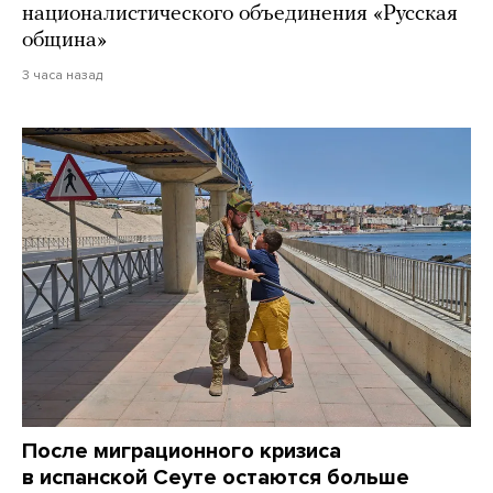
националистического объединения «Русская
община»
3 часа назад
После миграционного кризиса
в испанской Сеуте остаются больше