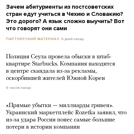
Зачем абитуриенты из постсоветских
стран едут учиться в Чехию и Словакию?
Это дорого? А язык сложно выучить? Вот
что говорят они сами
6 дней назад
ПАРТНЕРСКИЙ МАТЕРИАЛ
Полиция Сеула провела обыски в штаб-
квартире Starbucks. Компания находится
в центре скандала из-за рекламы,
оскорбившей жителей Южной Кореи
6 часов назад
«Прямые убытки — миллиарды гривен».
Украинский маркетплейс Rozetka заявил, что
из-за удара России понес самые большие
потери в истории компании