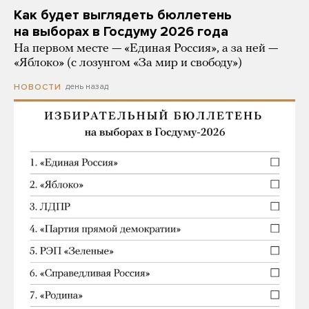
Как будет выглядеть бюллетень
на выборах в Госдуму 2026 года
На первом месте — «Единая Россия», а за ней —
«Яблоко» (с лозунгом «За мир и свободу»)
день назад
НОВОСТИ