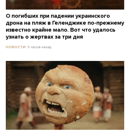
О погибших при падении украинского
дрона на пляж в Геленджике по-прежнему
известно крайне мало. Вот что удалось
узнать о жертвах за три дня
5 часов назад
НОВОСТИ