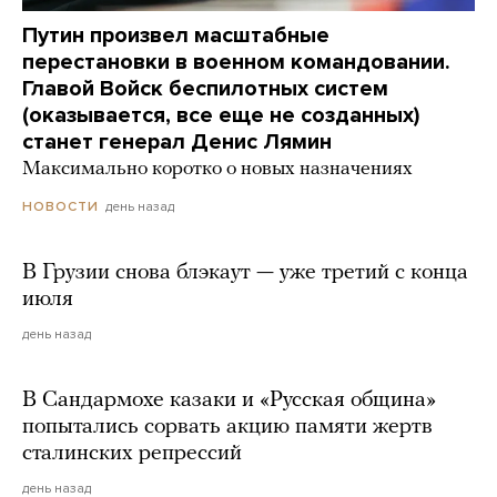
Путин произвел масштабные
перестановки в военном командовании.
Главой Войск беспилотных систем
(оказывается, все еще не созданных)
станет генерал Денис Лямин
Максимально коротко о новых назначениях
день назад
НОВОСТИ
В Грузии снова блэкаут — уже третий с конца
июля
день назад
В Сандармохе казаки и «Русская община»
попытались сорвать акцию памяти жертв
сталинских репрессий
день назад