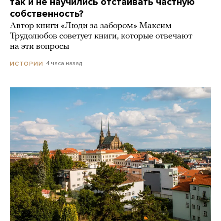
так и не научились отстаивать частную
собственность?
Автор книги «Люди за забором» Максим
Трудолюбов советует книги, которые отвечают
на эти вопросы
4 часа назад
ИСТОРИИ