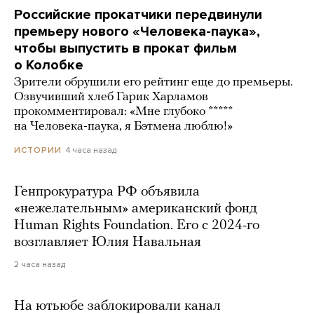
Российские прокатчики передвинули
премьеру нового «Человека-паука»,
чтобы выпустить в прокат фильм
о Колобке
Зрители обрушили его рейтинг еще до премьеры.
Озвучивший хлеб Гарик Харламов
прокомментировал: «Мне глубоко *****
на Человека-паука, я Бэтмена люблю!»
4 часа назад
ИСТОРИИ
Генпрокуратура РФ объявила
«нежелательным» американский фонд
Human Rights Foundation. Его с 2024-го
возглавляет Юлия Навальная
2 часа назад
На ютьюбе заблокировали канал