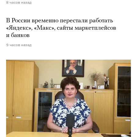
8 часов назад
В России временно перестали работать
«Яндекс», «Макс», сайты маркетплейсов
и банков
9 часов назад