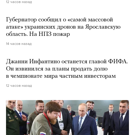
12 часов назад
Губернатор сообщил о «самой массовой
атаке» украинских дронов на Ярославскую
область. На НПЗ пожар
14 часов назад
Джанни Инфантино останется главой ФИФА.
Он извинился за планы продать долю
в чемпионате мира частным инвесторам
12 часов назад