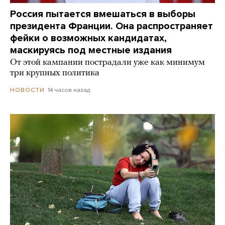
Россия пытается вмешаться в выборы
президента Франции. Она распространяет
фейки о возможных кандидатах,
маскируясь под местные издания
От этой кампании пострадали уже как минимум
три крупных политика
14 часов назад
НОВОСТИ