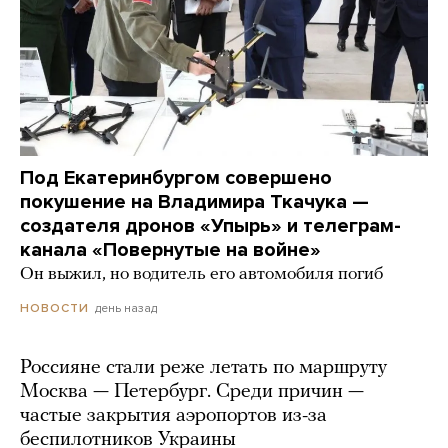
Под Екатеринбургом совершено
покушение на Владимира Ткачука —
создателя дронов «Упырь» и телеграм-
канала «Повернутые на войне»
Он выжил, но водитель его автомобиля погиб
день назад
НОВОСТИ
Россияне стали реже летать по маршруту
Москва — Петербург. Среди причин —
частые закрытия аэропортов из-за
беспилотников Украины