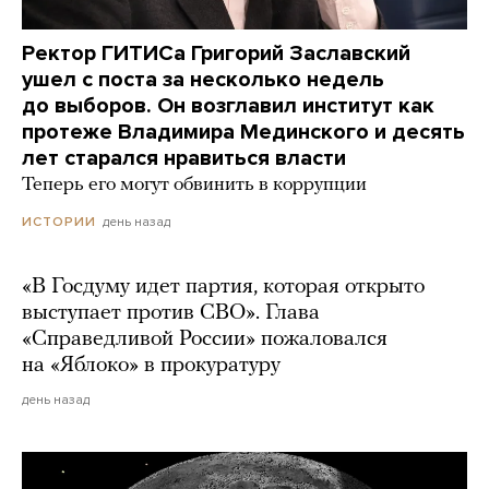
Ректор ГИТИСа Григорий Заславский
ушел с поста за несколько недель
до выборов. Он возглавил институт как
протеже Владимира Мединского и десять
лет старался нравиться власти
Теперь его могут обвинить в коррупции
день назад
ИСТОРИИ
«В Госдуму идет партия, которая открыто
выступает против СВО». Глава
«Справедливой России» пожаловался
на «Яблоко» в прокуратуру
день назад