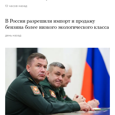
13 часов назад
В России разрешили импорт и продажу
бензина более низкого экологического класса
день назад