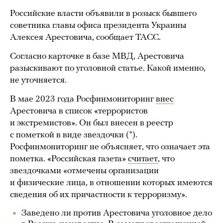
Российские власти объявили в розыск бывшего
советника главы офиса президента Украины
Алексея Арестовича, сообщает ТАСС.
Согласно карточке в базе МВД, Арестовича
разыскивают по уголовной статье. Какой именно,
не уточняется.
В мае 2023 года Росфинмониторинг
внес
Арестовича в список «террористов
и экстремистов». Он был внесен в реестр
с пометкой в виде звездочки (*).
Росфинмониторинг не объясняет, что означает эта
пометка. «Российская газета»
считает
, что
звездочками «отмечены организации
и физические лица, в отношении которых имеются
сведения об их причастности к терроризму».
Заведено ли против Арестовича уголовное дело