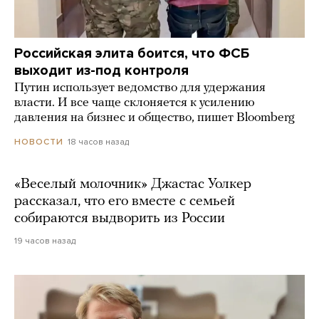
Российская элита боится, что ФСБ
выходит из-под контроля
Путин использует ведомство для удержания
власти. И все чаще склоняется к усилению
давления на бизнес и общество, пишет Bloomberg
18 часов назад
НОВОСТИ
«Веселый молочник» Джастас Уолкер
рассказал, что его вместе с семьей
собираются выдворить из России
19 часов назад