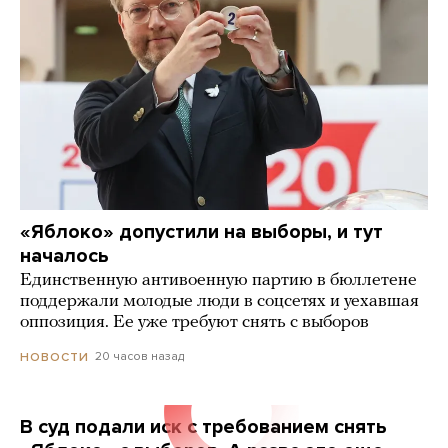
«Яблоко» допустили на выборы, и тут
началось
Единственную антивоенную партию в бюллетене
поддержали молодые люди в соцсетях и уехавшая
оппозиция. Ее уже требуют снять с выборов
20 часов назад
НОВОСТИ
В суд подали иск с требованием снять