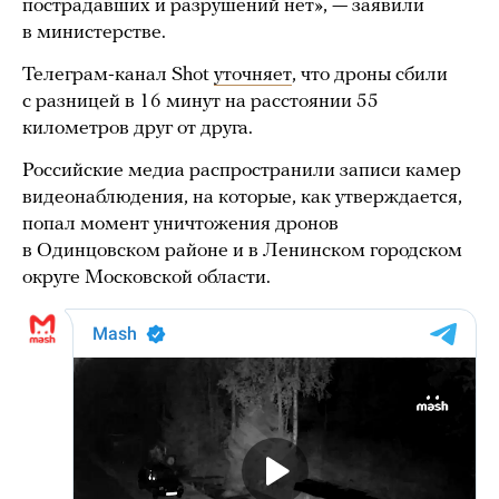
пострадавших и разрушений нет», — заявили
в министерстве.
Телеграм-канал Shot
уточняет
, что дроны сбили
с разницей в 16 минут на расстоянии 55
километров друг от друга.
Российские медиа распространили записи камер
видеонаблюдения, на которые, как утверждается,
попал момент уничтожения дронов
в Одинцовском районе и в Ленинском городском
округе Московской области.