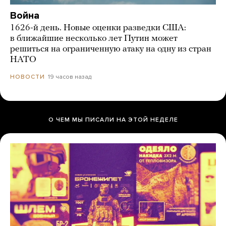
Война
1626-й день. Новые оценки разведки США:
в ближайшие несколько лет Путин может
решиться на ограниченную атаку на одну из стран
НАТО
19 часов назад
НОВОСТИ
О ЧЕМ МЫ ПИСАЛИ НА ЭТОЙ НЕДЕЛЕ