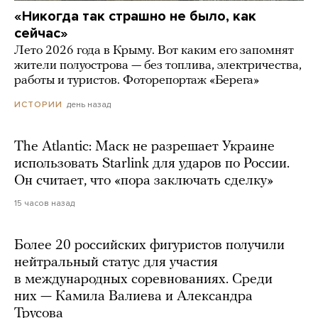
«Никогда так страшно не было, как
сейчас»
Лето 2026 года в Крыму. Вот каким его запомнят
жители полуострова — без топлива, электричества,
работы и туристов. Фоторепортаж «Берега»
день назад
ИСТОРИИ
The Atlantic: Маск не разрешает Украине
использовать Starlink для ударов по России.
Он считает, что «пора заключать сделку»
15 часов назад
Более 20 российских фигуристов получили
нейтральный статус для участия
в международных соревнованиях. Среди
них — Камила Валиева и Александра
Трусова