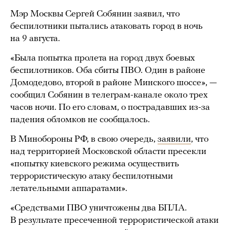
Мэр Москвы Сергей Собянин заявил, что
беспилотники пытались атаковать город в ночь
на 9 августа.
«Была попытка пролета на город двух боевых
беспилотников. Оба сбиты ПВО. Один в районе
Домодедово, второй в районе Минского шоссе», —
сообщил Собянин в телеграм-канале около трех
часов ночи. По его словам, о пострадавших из-за
падения обломков не сообщалось.
В Минобороны РФ, в свою очередь,
заявили
, что
над территорией Московской области пресекли
«попытку киевского режима осуществить
террористическую атаку беспилотными
летательными аппаратами».
«Средствами ПВО уничтожены два БПЛА.
В результате пресеченной террористической атаки