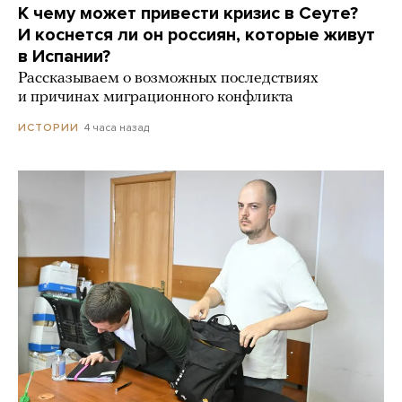
К чему может привести кризис в Сеуте?
И коснется ли он россиян, которые живут
в Испании?
Рассказываем о возможных последствиях
и причинах миграционного конфликта
4 часа назад
ИСТОРИИ