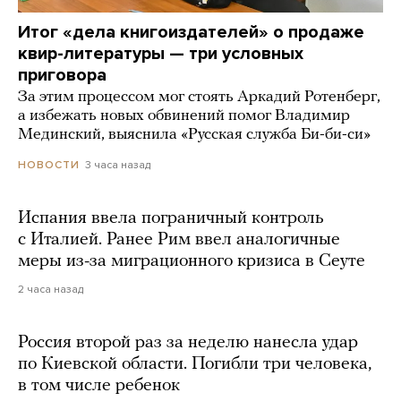
Итог «дела книгоиздателей» о продаже
квир-литературы — три условных
приговора
За этим процессом мог стоять Аркадий Ротенберг,
а избежать новых обвинений помог Владимир
Мединский, выяснила «Русская служба Би-би-си»
3 часа назад
НОВОСТИ
Испания ввела пограничный контроль
с Италией. Ранее Рим ввел аналогичные
меры из-за миграционного кризиса в Сеуте
2 часа назад
Россия второй раз за неделю нанесла удар
по Киевской области. Погибли три человека,
в том числе ребенок