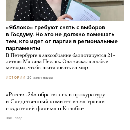
«Яблоко» требуют снять с выборов
в Госдуму. Но это не должно помешать
тем, кто идет от партии в региональные
парламенты
В Петербурге в заксобрание баллотируется 21-
летняя Марина Песляк. Она «искала любые
методы», чтобы агитировать за мир
20 минут назад
ИСТОРИИ
«Россия-24» обратилась в прокуратуру
и Следственный комитет из-за травли
создателей фильма о Колобке
час назад