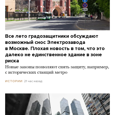
Все лето градозащитники обсуждают
возможный снос Электрозавода
в Москве. Плохая новость в том, что это
далеко не единственное здание в зоне
риска
Новые законы позволяют снять защиту, например,
с исторических станций метро
21 час назад
ИСТОРИИ