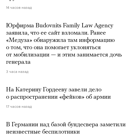
14 часов назад
Юрфирма Budovnits Family Law Agency
заявила, что ее сайт взломали. Ранее
«Медуза» обнаружила там информацию
о том, что она помогает уклоняться
от мобилизации — и этим занимается дочь
генерала
3 часа назад
На Катерину Гордееву завели дело
о распространении «фейков» об армии
17 часов назад
В Германии над базой бундесвера заметили
неизвестные беспилотники