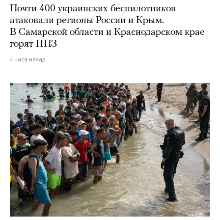
Почти 400 украинских беспилотников
атаковали регионы России и Крым.
В Самарской области и Краснодарском крае
горят НПЗ
4 часа назад