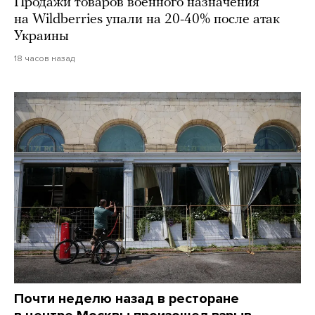
Продажи товаров военного назначения
на Wildberries упали на 20-40% после атак
Украины
18 часов назад
Почти неделю назад в ресторане