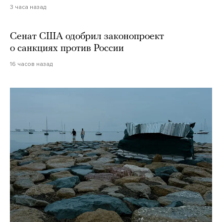
3 часа назад
Сенат США одобрил законопроект
о санкциях против России
16 часов назад