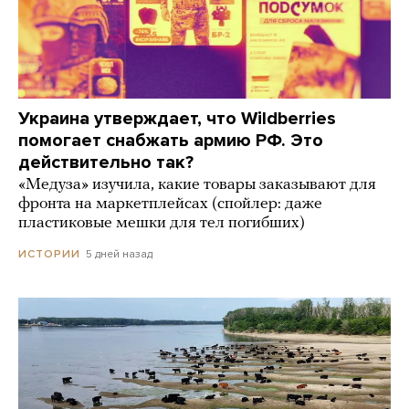
Украина утверждает, что Wildberries
помогает снабжать армию РФ. Это
действительно так?
«Медуза» изучила, какие товары заказывают для
фронта на маркетплейсах (спойлер: даже
пластиковые мешки для тел погибших)
5 дней назад
ИСТОРИИ