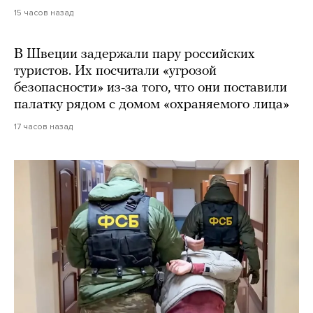
15 часов назад
В Швеции задержали пару российских
туристов. Их посчитали «угрозой
безопасности» из-за того, что они поставили
палатку рядом с домом «охраняемого лица»
17 часов назад