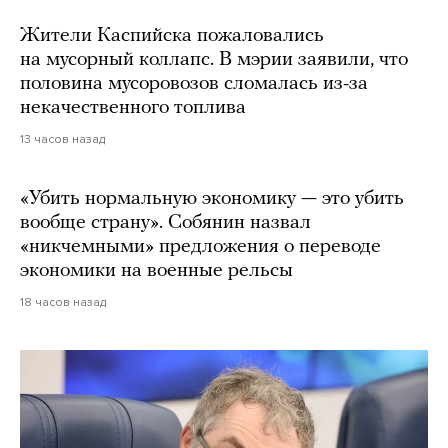
Жители Каспийска пожаловались
на мусорный коллапс. В мэрии заявили, что
половина мусоровозов сломалась из-за
некачественного топлива
13 часов назад
«Убить нормальную экономику — это убить
вообще страну». Собянин назвал
«никчемными» предложения о переводе
экономики на военные рельсы
18 часов назад