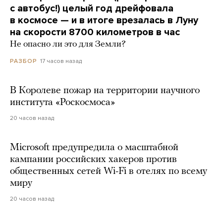
с автобус!) целый год дрейфовала
в космосе — и в итоге врезалась в Луну
на скорости 8700 километров в час
Не опасно ли это для Земли?
17 часов назад
РАЗБОР
В Королеве пожар на территории научного
института «Роскосмоса»
20 часов назад
Microsoft предупредила о масштабной
кампании российских хакеров против
общественных сетей Wi-Fi в отелях по всему
миру
20 часов назад