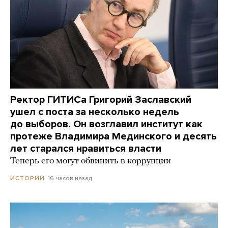
Ректор ГИТИСа Григорий Заславский
ушел с поста за несколько недель
до выборов. Он возглавил институт как
протеже Владимира Мединского и десять
лет старался нравиться власти
Теперь его могут обвинить в коррупции
16 часов назад
ИСТОРИИ