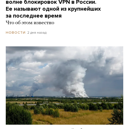
волне блокировок VPN в России.
Ее называют одной из крупнейших
за последнее время
Что об этом известно
2 дня назад
НОВОСТИ