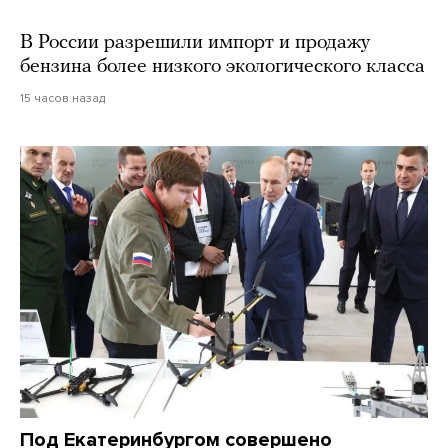
В России разрешили импорт и продажу
бензина более низкого экологического класса
15 часов назад
Под Екатеринбургом совершено