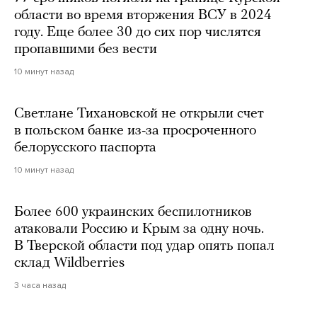
области во время вторжения ВСУ в 2024
году. Еще более 30 до сих пор числятся
пропавшими без вести
10 минут назад
Светлане Тихановской не открыли счет
в польском банке из-за просроченного
белорусского паспорта
10 минут назад
Более 600 украинских беспилотников
атаковали Россию и Крым за одну ночь.
В Тверской области под удар опять попал
склад Wildberries
3 часа назад