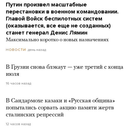
Путин произвел масштабные
перестановки в военном командовании.
Главой Войск беспилотных систем
(оказывается, все еще не созданных)
станет генерал Денис Лямин
Максимально коротко о новых назначениях
день назад
НОВОСТИ
В Грузии снова блэкаут — уже третий с конца
июля
16 часов назад
В Сандармохе казаки и «Русская община»
попытались сорвать акцию памяти жертв
сталинских репрессий
12 часов назад