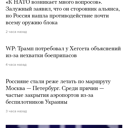
«К НАТО возникает много вопросов».
Залужный заявил, что он сторонник альянса,
но Россия нашла противодействие почти
всему оружию блока
2 часа назад
WP: Трамп потребовал у Хегсета объяснений
из-за нехватки боеприпасов
4 часа назад
Россияне стали реже летать по маршруту
Москва — Петербург. Среди причин —
частые закрытия аэропортов из-за
беспилотников Украины
3 часа назад