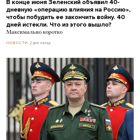
В конце июня Зеленский объявил 40-
дневную «операцию влияния на Россию»,
чтобы побудить ее закончить войну. 40
дней истекли. Что из этого вышло?
Максимально коротко
2 дня назад
НОВОСТИ