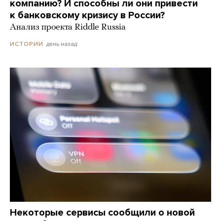
компанию? И способны ли они привести
к банковскому кризису в России?
Анализ проекта Riddle Russia
день назад
ИСТОРИИ
Некоторые сервисы сообщили о новой