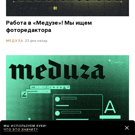
Работа в «Медузе»! Мы ищем
фоторедактора
23 дня назад
МЕДУЗА
МЫ ИСПОЛЬЗУЕМ КУКИ!
ЧТО ЭТО ЗНАЧИТ?