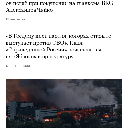
он погиб при покушении на главкома ВКС
Александра Чайко
18 часов назад
«В Госдуму идет партия, которая открыто
выступает против СВО». Глава
«Справедливой России» пожаловался
на «Яблоко» в прокуратуру
17 часов назад