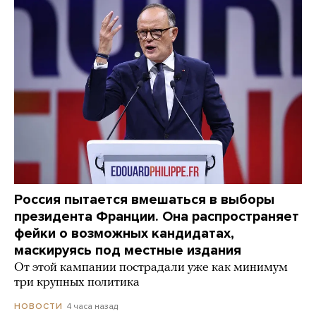
Россия пытается вмешаться в выборы
президента Франции. Она распространяет
фейки о возможных кандидатах,
маскируясь под местные издания
От этой кампании пострадали уже как минимум
три крупных политика
4 часа назад
НОВОСТИ