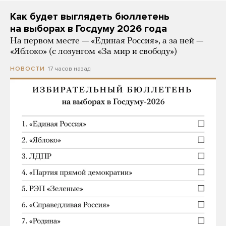
Как будет выглядеть бюллетень
на выборах в Госдуму 2026 года
На первом месте — «Единая Россия», а за ней —
«Яблоко» (с лозунгом «За мир и свободу»)
17 часов назад
НОВОСТИ