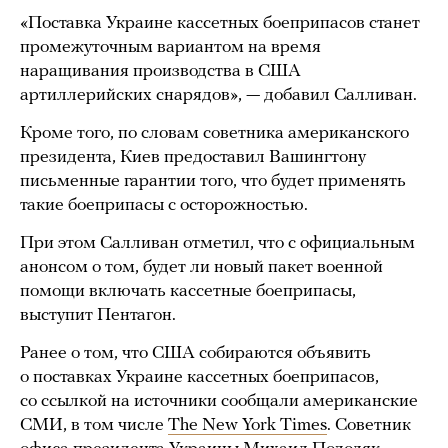
«Поставка Украине кассетных боеприпасов станет
промежуточным вариантом на время
наращивания производства в США
артиллерийских снарядов», — добавил Салливан.
Кроме того, по словам советника американского
президента, Киев предоставил Вашингтону
письменные гарантии того, что будет применять
такие боеприпасы с осторожностью.
При этом Салливан отметил, что с официальным
анонсом о том, будет ли новый пакет военной
помощи включать кассетные боеприпасы,
выступит Пентагон.
Ранее о том, что США собираются объявить
о поставках Украине кассетных боеприпасов,
со ссылкой на источники сообщали американские
СМИ, в том числе
The New York Times
. Советник