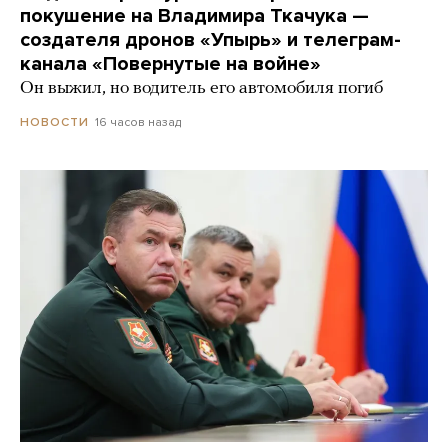
покушение на Владимира Ткачука —
создателя дронов «Упырь» и телеграм-
канала «Повернутые на войне»
Он выжил, но водитель его автомобиля погиб
16 часов назад
НОВОСТИ