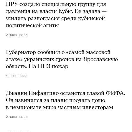
ЦРУ создало специальную группу для
давления на власти Кубы. Ее задача —
усилить разногласия среди кубинской
политической элиты
2 часа назад
Губернатор сообщил о «самой массовой
атаке» украинских дронов на Ярославскую
область. На НПЗ пожар
4 часа назад
Джанни Инфантино останется главой ФИФА.
Он извинился за планы продать долю
в чемпионате мира частным инвесторам
2 часа назад