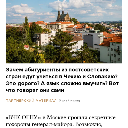
Зачем абитуриенты из постсоветских
стран едут учиться в Чехию и Словакию?
Это дорого? А язык сложно выучить? Вот
что говорят они сами
6 дней назад
ПАРТНЕРСКИЙ МАТЕРИАЛ
«ВЧК-ОГПУ»: в Москве прошли секретные
похороны генерал-майора. Возможно,