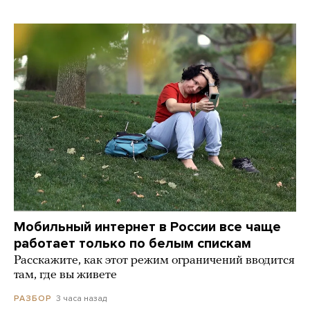
Мобильный интернет в России все чаще
работает только по белым спискам
Расскажите, как этот режим ограничений вводится
там, где вы живете
3 часа назад
РАЗБОР