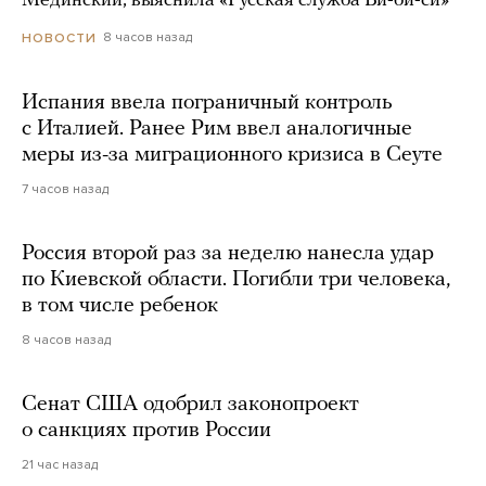
Мединский, выяснила «Русская служба Би-би-си»
8 часов назад
НОВОСТИ
Испания ввела пограничный контроль
с Италией. Ранее Рим ввел аналогичные
меры из-за миграционного кризиса в Сеуте
7 часов назад
Россия второй раз за неделю нанесла удар
по Киевской области. Погибли три человека,
в том числе ребенок
8 часов назад
Сенат США одобрил законопроект
о санкциях против России
21 час назад