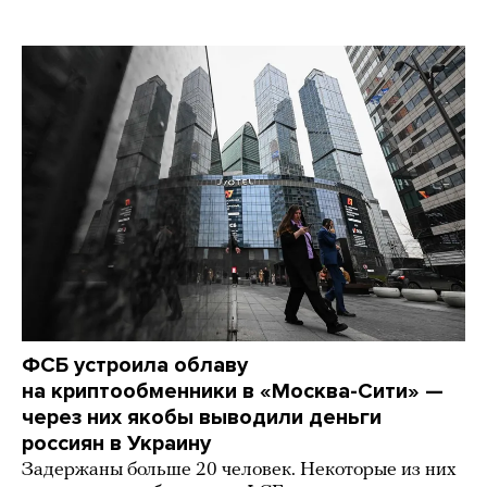
ФСБ устроила облаву
на криптообменники в «Москва-Сити» —
через них якобы выводили деньги
россиян в Украину
Задержаны больше 20 человек. Некоторые из них