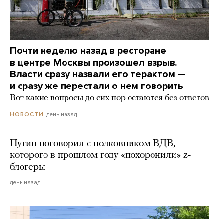
Почти неделю назад в ресторане
в центре Москвы произошел взрыв.
Власти сразу назвали его терактом —
и сразу же перестали о нем говорить
Вот какие вопросы до сих пор остаются без ответов
день назад
НОВОСТИ
Путин поговорил с полковником ВДВ,
которого в прошлом году «похоронили» z-
блогеры
день назад