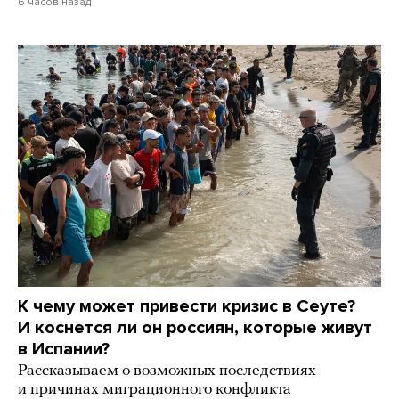
6 часов назад
К чему может привести кризис в Сеуте?
И коснется ли он россиян, которые живут
в Испании?
Рассказываем о возможных последствиях
и причинах миграционного конфликта