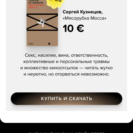
Сергей Кузнецов, «Мясорубка
Мосса»