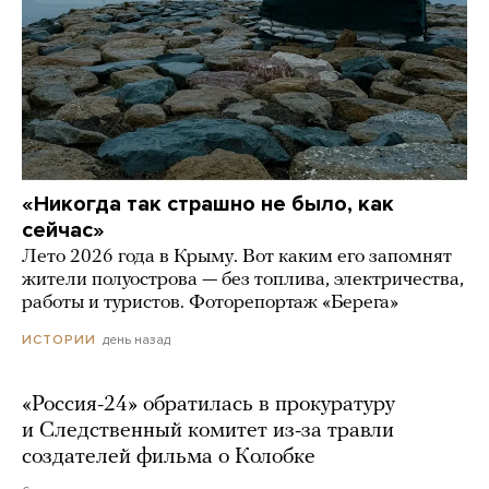
«Никогда так страшно не было, как
сейчас»
Лето 2026 года в Крыму. Вот каким его запомнят
жители полуострова — без топлива, электричества,
работы и туристов. Фоторепортаж «Берега»
день назад
ИСТОРИИ
«Россия-24» обратилась в прокуратуру
и Следственный комитет из-за травли
создателей фильма о Колобке