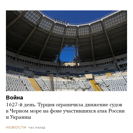
Война
1627-й день. Турция ограничила движение судов
в Черном море на фоне участившихся атак России
и Украины
час назад
НОВОСТИ