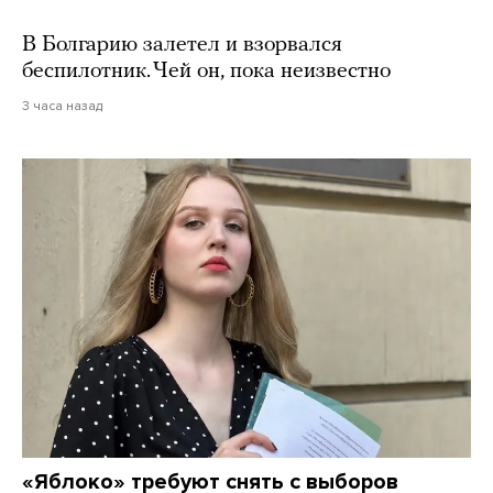
В Болгарию залетел и взорвался
беспилотник. Чей он, пока неизвестно
3 часа назад
«Яблоко» требуют снять с выборов