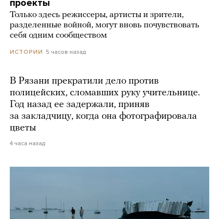
проекты
Только здесь режиссеры, артисты и зрители,
разделенные войной, могут вновь почувствовать
себя одним сообществом
5 часов назад
ИСТОРИИ
В Рязани прекратили дело против
полицейских, сломавших руку учительнице.
Год назад ее задержали, приняв
за закладчицу, когда она фотографировала
цветы
4 часа назад