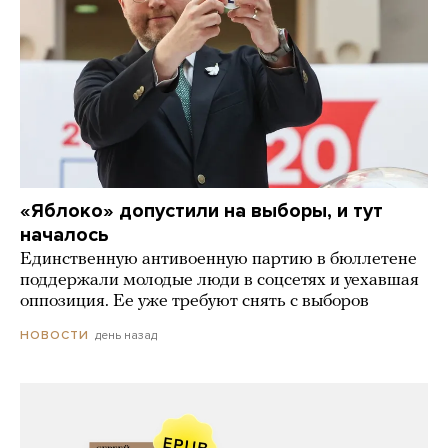
«Яблоко» допустили на выборы, и тут
началось
Единственную антивоенную партию в бюллетене
поддержали молодые люди в соцсетях и уехавшая
оппозиция. Ее уже требуют снять с выборов
день назад
НОВОСТИ