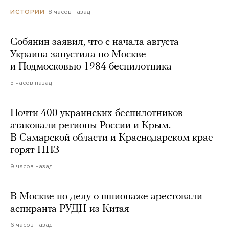
8 часов назад
ИСТОРИИ
Собянин заявил, что с начала августа
Украина запустила по Москве
и Подмосковью 1984 беспилотника
5 часов назад
Почти 400 украинских беспилотников
атаковали регионы России и Крым.
В Самарской области и Краснодарском крае
горят НПЗ
9 часов назад
В Москве по делу о шпионаже арестовали
аспиранта РУДН из Китая
6 часов назад