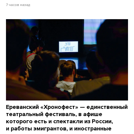
7 часов назад
Ереванский «Хронофест» — единственный
театральный фестиваль, в афише
которого есть и спектакли из России,
и работы эмигрантов, и иностранные