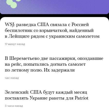
WSJ: разведка США связала с Россией
беспилотник со взрывчаткой, найденный
в Лейпциге рядом с украинским самолетом
17 минут назад
В Шереметьево две пассажирки, опоздавшие
на рейс, попытались догнать самолет
по летному полю. Их задержали
час назад
Зеленский: США будут каждый месяц
поставлять Украине ракеты для Patriot
3 часа назад