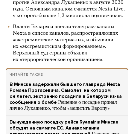
против Александра Лукашенко в августе 2020
года. Основным каналом считается Nexta Live,
у которого больше 1,2 миллиона подписчиков.
Власти Беларуси внесли телеграм-каналы
Nexta в список каналов, распространяющих
«экстремистские материалы», и объявили
их «экстремистским формированием».
Верховный суд страны объявил
их «террористической организацией».
ЧИТАЙТЕ ТАКЖЕ
В Минске задержали бывшего главреда Nexta
Романа Протасевича. Самолет, на котором
он летел, экстренно посадили в Беларуси из-за
сообщения о бомбе
Решение о посадке принял
лично Лукашенко, чтобы «защитить Европу»
Вынужденную посадку рейса Ryanair в Минске
обсудят на саммите ЕС. Авиакомпании