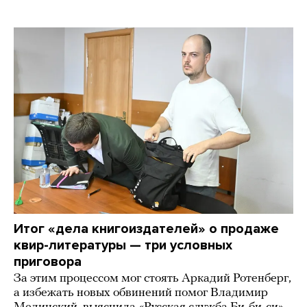
Итог «дела книгоиздателей» о продаже
квир-литературы — три условных
приговора
За этим процессом мог стоять Аркадий Ротенберг,
а избежать новых обвинений помог Владимир