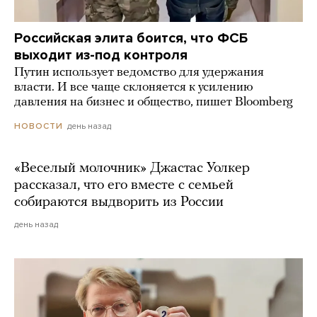
Российская элита боится, что ФСБ
выходит из-под контроля
Путин использует ведомство для удержания
власти. И все чаще склоняется к усилению
давления на бизнес и общество, пишет Bloomberg
день назад
НОВОСТИ
«Веселый молочник» Джастас Уолкер
рассказал, что его вместе с семьей
собираются выдворить из России
день назад