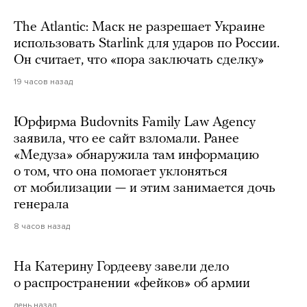
The Atlantic: Маск не разрешает Украине
использовать Starlink для ударов по России.
Он считает, что «пора заключать сделку»
19 часов назад
Юрфирма Budovnits Family Law Agency
заявила, что ее сайт взломали. Ранее
«Медуза» обнаружила там информацию
о том, что она помогает уклоняться
от мобилизации — и этим занимается дочь
генерала
8 часов назад
На Катерину Гордееву завели дело
о распространении «фейков» об армии
день назад