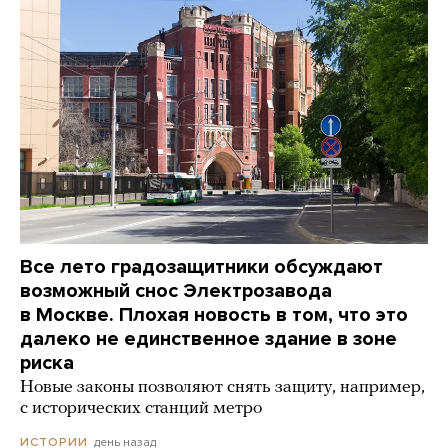
Все лето градозащитники обсуждают
возможный снос Электрозавода
в Москве. Плохая новость в том, что это
далеко не единственное здание в зоне
риска
Новые законы позволяют снять защиту, например,
с исторических станций метро
день назад
ИСТОРИИ