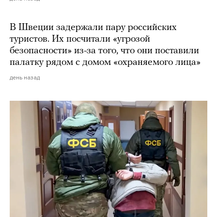
В Швеции задержали пару российских
туристов. Их посчитали «угрозой
безопасности» из-за того, что они поставили
палатку рядом с домом «охраняемого лица»
день назад