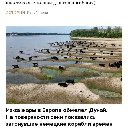
пластиковые мешки для тел погибших)
5 дней назад
ИСТОРИИ
Из-за жары в Европе обмелел Дунай.
На поверхности реки показались
затонувшие немецкие корабли времен