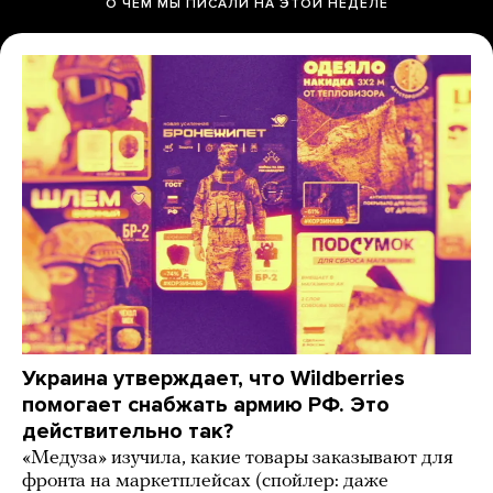
О ЧЕМ МЫ ПИСАЛИ НА ЭТОЙ НЕДЕЛЕ
Украина утверждает, что Wildberries
помогает снабжать армию РФ. Это
действительно так?
«Медуза» изучила, какие товары заказывают для
фронта на маркетплейсах (спойлер: даже