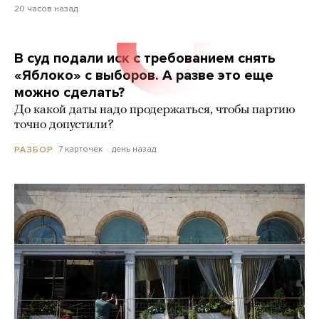
20 часов назад
В суд подали иск с требованием снять
«Яблоко» с выборов. А разве это еще
можно сделать?
До какой даты надо продержаться, чтобы партию
точно допустили?
7 карточек
день назад
РАЗБОР