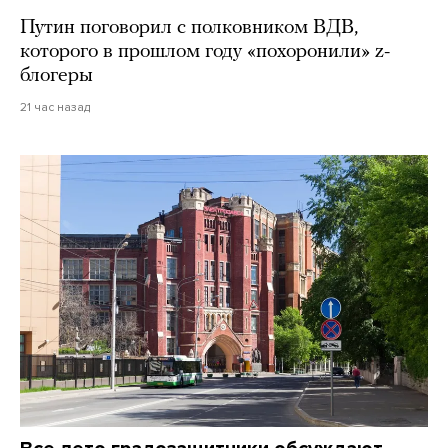
Путин поговорил с полковником ВДВ,
которого в прошлом году «похоронили» z-
блогеры
21 час назад