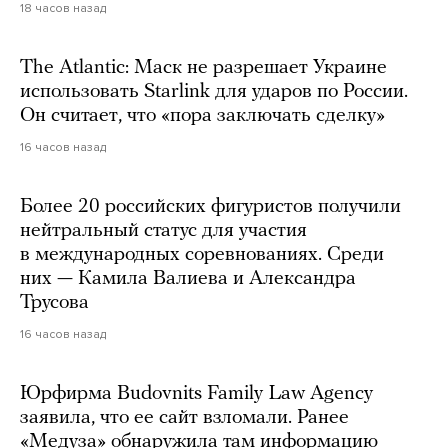
18 часов назад
The Atlantic: Маск не разрешает Украине
использовать Starlink для ударов по России.
Он считает, что «пора заключать сделку»
16 часов назад
Более 20 российских фигуристов получили
нейтральный статус для участия
в международных соревнованиях. Среди
них — Камила Валиева и Александра
Трусова
16 часов назад
Юрфирма Budovnits Family Law Agency
заявила, что ее сайт взломали. Ранее
«Медуза» обнаружила там информацию