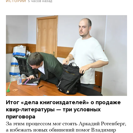
5 часов назад
ИСТОРИИ
Итог «дела книгоиздателей» о продаже
квир-литературы — три условных
приговора
За этим процессом мог стоять Аркадий Ротенберг,
а избежать новых обвинений помог Владимир