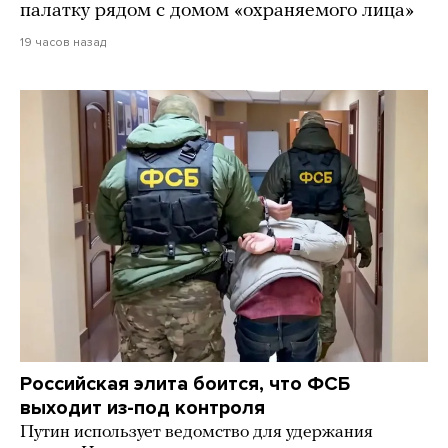
палатку рядом с домом «охраняемого лица»
19 часов назад
Российская элита боится, что ФСБ
выходит из-под контроля
Путин использует ведомство для удержания