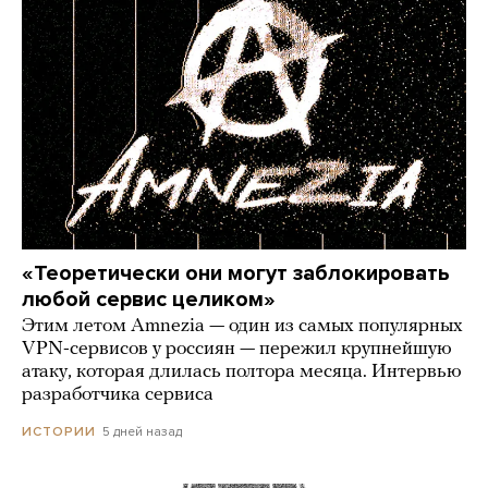
«Теоретически они могут заблокировать
любой сервис целиком»
Этим летом Amnezia — один из самых популярных
VPN-сервисов у россиян — пережил крупнейшую
атаку, которая длилась полтора месяца. Интервью
разработчика сервиса
5 дней назад
ИСТОРИИ