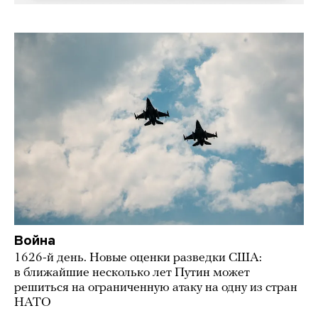
Война
1626-й день. Новые оценки разведки США:
в ближайшие несколько лет Путин может
решиться на ограниченную атаку на одну из стран
НАТО