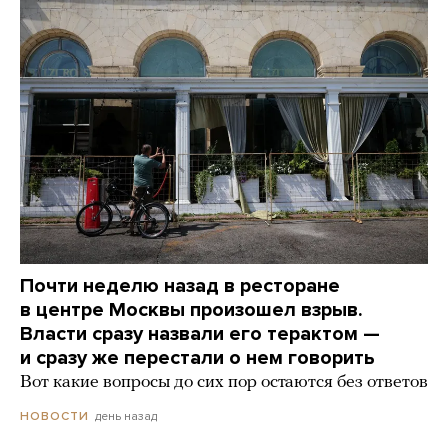
Почти неделю назад в ресторане
в центре Москвы произошел взрыв.
Власти сразу назвали его терактом —
и сразу же перестали о нем говорить
Вот какие вопросы до сих пор остаются без ответов
день назад
НОВОСТИ