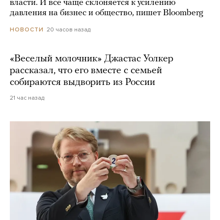
власти. И все чаще склоняется к усилению
давления на бизнес и общество, пишет Bloomberg
20 часов назад
НОВОСТИ
«Веселый молочник» Джастас Уолкер
рассказал, что его вместе с семьей
собираются выдворить из России
21 час назад