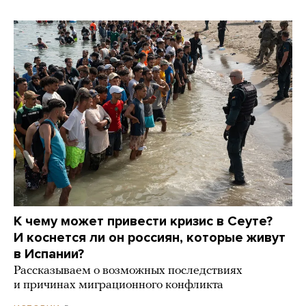
К чему может привести кризис в Сеуте?
И коснется ли он россиян, которые живут
в Испании?
Рассказываем о возможных последствиях
и причинах миграционного конфликта