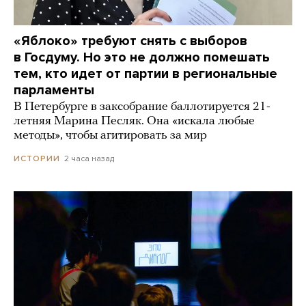
«Яблоко» требуют снять с выборов
в Госдуму. Но это не должно помешать
тем, кто идет от партии в региональные
парламенты
В Петербурге в заксобрание баллотируется 21-
летняя Марина Песляк. Она «искала любые
методы», чтобы агитировать за мир
2 часа назад
ИСТОРИИ