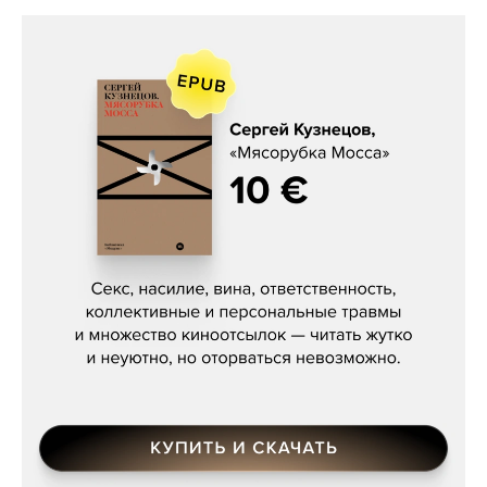
Сергей Кузнецов, «Мясорубка
Мосса»