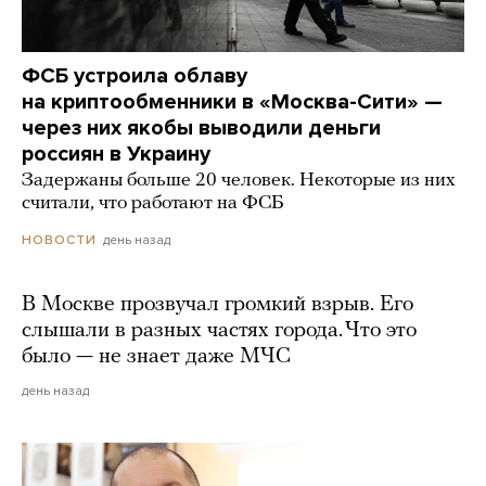
ФСБ устроила облаву
на криптообменники в «Москва-Сити» —
через них якобы выводили деньги
россиян в Украину
Задержаны больше 20 человек. Некоторые из них
считали, что работают на ФСБ
день назад
НОВОСТИ
В Москве прозвучал громкий взрыв. Его
слышали в разных частях города. Что это
было — не знает даже МЧС
день назад