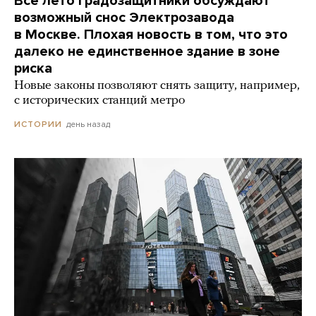
Все лето градозащитники обсуждают
возможный снос Электрозавода
в Москве. Плохая новость в том, что это
далеко не единственное здание в зоне
риска
Новые законы позволяют снять защиту, например,
с исторических станций метро
день назад
ИСТОРИИ