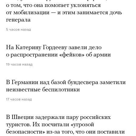
о том, что она помогает уклоняться
от мобилизации — и этим занимается дочь
генерала
5 часов назад
На Катерину Гордееву завели дело
о распространении «фейков» об армии
19 часов назад
В Германии над базой бундесвера заметили
неизвестные беспилотники
17 часов назад
В Швеции задержали пару российских
туристов. Их посчитали «угрозой
безопасности» из-за того, что они поставили