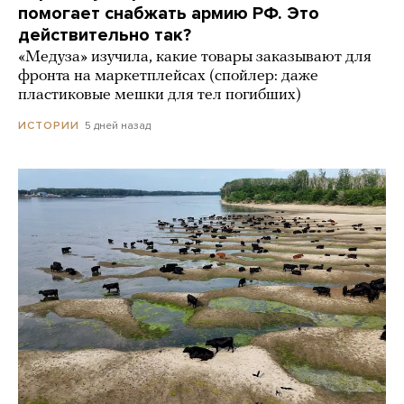
помогает снабжать армию РФ. Это
действительно так?
«Медуза» изучила, какие товары заказывают для
фронта на маркетплейсах (спойлер: даже
пластиковые мешки для тел погибших)
5 дней назад
ИСТОРИИ