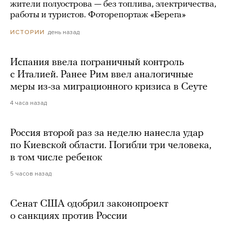
жители полуострова — без топлива, электричества,
работы и туристов. Фоторепортаж «Берега»
день назад
ИСТОРИИ
Испания ввела пограничный контроль
с Италией. Ранее Рим ввел аналогичные
меры из-за миграционного кризиса в Сеуте
4 часа назад
Россия второй раз за неделю нанесла удар
по Киевской области. Погибли три человека,
в том числе ребенок
5 часов назад
Сенат США одобрил законопроект
о санкциях против России