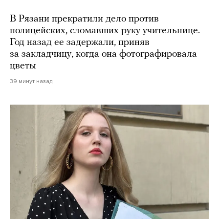
В Рязани прекратили дело против
полицейских, сломавших руку учительнице.
Год назад ее задержали, приняв
за закладчицу, когда она фотографировала
цветы
39 минут назад