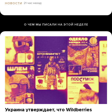
21 час назад
НОВОСТИ
О ЧЕМ МЫ ПИСАЛИ НА ЭТОЙ НЕДЕЛЕ
Украина утверждает, что Wildberries