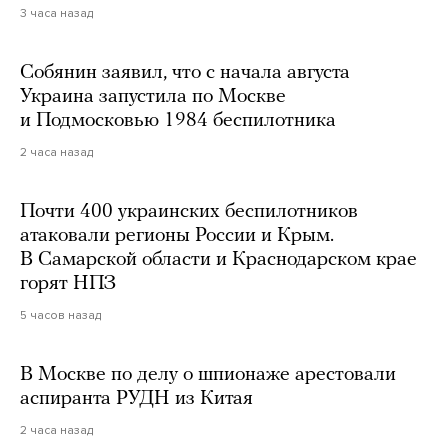
3 часа назад
Собянин заявил, что с начала августа
Украина запустила по Москве
и Подмосковью 1984 беспилотника
2 часа назад
Почти 400 украинских беспилотников
атаковали регионы России и Крым.
В Самарской области и Краснодарском крае
горят НПЗ
5 часов назад
В Москве по делу о шпионаже арестовали
аспиранта РУДН из Китая
2 часа назад