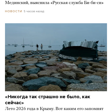
Мединский, выяснила «Русская служба Би-би-си»
5 часов назад
НОВОСТИ
«Никогда так страшно не было, как
сейчас»
Лето 2026 года в Крыму. Вот каким его запомнят