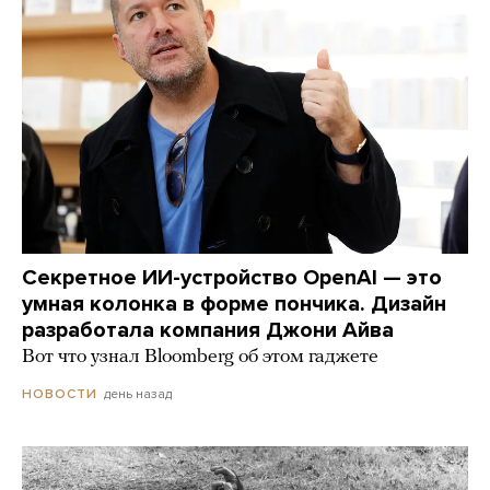
Секретное ИИ-устройство OpenAI — это
умная колонка в форме пончика. Дизайн
разработала компания Джони Айва
Вот что узнал Bloomberg об этом гаджете
день назад
НОВОСТИ