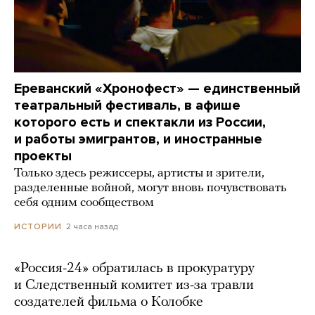
Ереванский «Хронофест» — единственный
театральный фестиваль, в афише
которого есть и спектакли из России,
и работы эмигрантов, и иностранные
проекты
Только здесь режиссеры, артисты и зрители,
разделенные войной, могут вновь почувствовать
себя одним сообществом
2 часа назад
ИСТОРИИ
«Россия-24» обратилась в прокуратуру
и Следственный комитет из-за травли
создателей фильма о Колобке