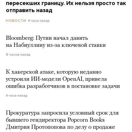
пересекших границу. Их нельзя просто так
отправить назад
4 часа назад
НОВОСТИ
Bloomberg: Путин начал давить
на Набиуллину из-за ключевой ставки
8 часов назад
К хакерской атаке, которую недавно
устроили ИИ-модели OpenAI, привела
ошибка разработчиков в постановке задачи
4 часа назад
Прокуратура запросила условный срок для
бывшего гендиректора Popcorn Books
Дмитрия Протопопова по делу о продаже