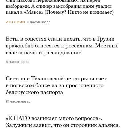
Они массово переименовывают их перед
выборами. А спикер заксобрания даже удалил
канал в «Максе» (Почему? Никто не понимает)
8 часов назад
ИСТОРИИ
Боты в соцсетях стали писать, что в Грузии
враждебно относятся к россиянам. Местные
власти начали расследование
8 часов назад
Светлане Тихановской не открыли счет
в польском банке из-за просроченного
белорусского паспорта
10 часов назад
«К НАТО возникает много вопросов».
Залужный заявил, что он сторонник альянса,