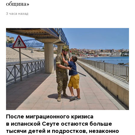
община»
3 часа назад
После миграционного кризиса
в испанской Сеуте остаются больше
тысячи детей и подростков, незаконно