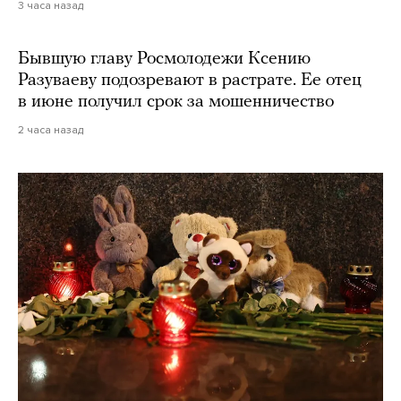
3 часа назад
Бывшую главу Росмолодежи Ксению
Разуваеву подозревают в растрате. Ее отец
в июне получил срок за мошенничество
2 часа назад