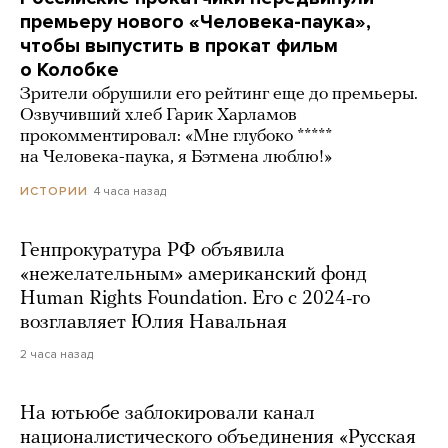
премьеру нового «Человека-паука»,
чтобы выпустить в прокат фильм
о Колобке
Зрители обрушили его рейтинг еще до премьеры.
Озвучивший хлеб Гарик Харламов
прокомментировал: «Мне глубоко *****
на Человека-паука, я Бэтмена люблю!»
4 часа назад
ИСТОРИИ
Генпрокуратура РФ объявила
«нежелательным» американский фонд
Human Rights Foundation. Его с 2024-го
возглавляет Юлия Навальная
2 часа назад
На ютьюбе заблокировали канал
националистического объединения «Русская