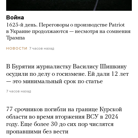
Война
1625-й день. Переговоры о производстве Patriot
в Украине продолжаются — несмотря на сомнения
Трампа
7 часов назад
НОВОСТИ
В Бурятии журналистку Василису Шишкину
осудили по делу о госизмене. Ей дали 12 лет
— это минимальный срок по статье
7 часов назад
77 срочников погибли на границе Курской
области во время вторжения ВСУ в 2024
году. Еще более 30 до сих пор числятся
пропавшими без вести