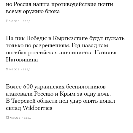
но Россия нашла противодействие почти
всему оружию блока
11 часов назад
На пик Победы в Кыргызстане будут пускать
только по разрешениям. Год назад там
погибла российская альпинистка Наталья
Наговицина
9 часов назад
Более 600 украинских беспилотников
атаковали Россию и Крым за одну ночь.
В Тверской области под удар опять попал
склад Wildberries
13 часов назад