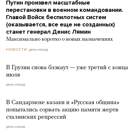
Путин произвел масштабные
перестановки в военном командовании.
Главой Войск беспилотных систем
(оказывается, все еще не созданных)
станет генерал Денис Лямин
Максимально коротко о новых назначениях
день назад
НОВОСТИ
В Грузии снова блэкаут — уже третий с конца
июля
день назад
В Сандармохе казаки и «Русская община»
попытались сорвать акцию памяти жертв
сталинских репрессий
день назад