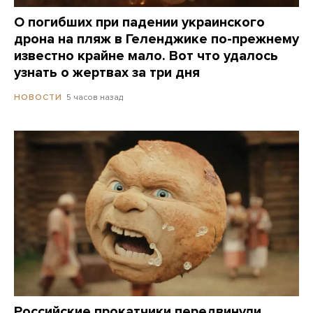
О погибших при падении украинского
дрона на пляж в Геленджике по-прежнему
известно крайне мало. Вот что удалось
узнать о жертвах за три дня
5 часов назад
НОВОСТИ
Российские прокатчики передвинули