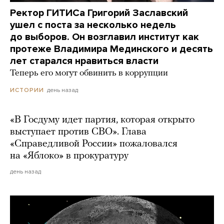
Ректор ГИТИСа Григорий Заславский
ушел с поста за несколько недель
до выборов. Он возглавил институт как
протеже Владимира Мединского и десять
лет старался нравиться власти
Теперь его могут обвинить в коррупции
день назад
ИСТОРИИ
«В Госдуму идет партия, которая открыто
выступает против СВО». Глава
«Справедливой России» пожаловался
на «Яблоко» в прокуратуру
день назад