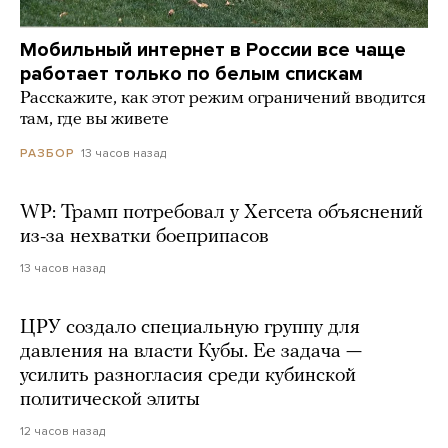
Мобильный интернет в России все чаще
работает только по белым спискам
Расскажите, как этот режим ограничений вводится
там, где вы живете
13 часов назад
РАЗБОР
WP: Трамп потребовал у Хегсета объяснений
из-за нехватки боеприпасов
13 часов назад
ЦРУ создало специальную группу для
давления на власти Кубы. Ее задача —
усилить разногласия среди кубинской
политической элиты
12 часов назад