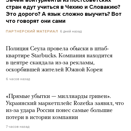
стран едут учиться в Чехию и Словакию?
Это дорого? А язык сложно выучить? Вот
что говорят они сами
6 дней назад
ПАРТНЕРСКИЙ МАТЕРИАЛ
Полиция Сеула провела обыски в штаб-
квартире Starbucks. Компания находится
в центре скандала из-за рекламы,
оскорбившей жителей Южной Кореи
6 часов назад
«Прямые убытки — миллиарды гривен».
Украинский маркетплейс Rozetka заявил, что
из-за удара России понес самые большие
потери в истории компании
7 часов назад