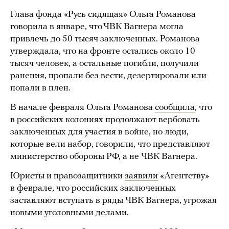
Глава фонда «Русь сидящая» Ольга Романова
говорила в январе, что ЧВК Вагнера могла
привлечь до 50 тысяч заключенных. Романова
утверждала, что на фронте остались около 10
тысяч человек, а остальные погибли, получили
ранения, пропали без вести, дезертировали или
попали в плен.
В начале февраля Ольга Романова
сообщила
, что
в российских колониях продолжают вербовать
заключенных для участия в войне, но люди,
которые вели набор, говорили, что представляют
министерство обороны РФ, а не ЧВК Вагнера.
Юристы и правозащитники
заявили
«Агентству»
в феврале, что российских заключенных
заставляют вступать в ряды ЧВК Вагнера, угрожая
новыми уголовными делами.