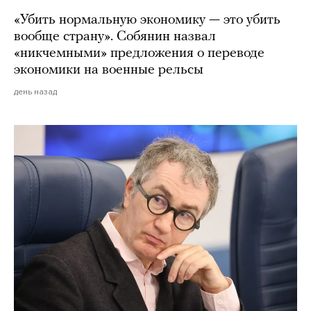
«Убить нормальную экономику — это убить
вообще страну». Собянин назвал
«никчемными» предложения о переводе
экономики на военные рельсы
день назад