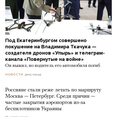
Под Екатеринбургом совершено
покушение на Владимира Ткачука —
создателя дронов «Упырь» и телеграм-
канала «Повернутые на войне»
Он выжил, но водитель его автомобиля погиб
день назад
НОВОСТИ
Россияне стали реже летать по маршруту
Москва — Петербург. Среди причин —
частые закрытия аэропортов из-за
беспилотников Украины