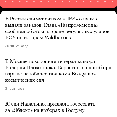
В России снимут ситком «ПВЗ» о пункте
выдачи заказов. Глава «Газпром-медиа»
сообщил об этом на фоне регулярных ударов
ВСУ по складам Wildberries
28 минут назад
В Москве похоронили генерал-майора
Валерия Плохотнюка. Вероятно, он погиб при
взрыве на юбилее главкома Воздушно-
космических сил
3 часа назад
Юлия Навальная призвала голосовать
за «Яблоко» на выборах в Госдуму