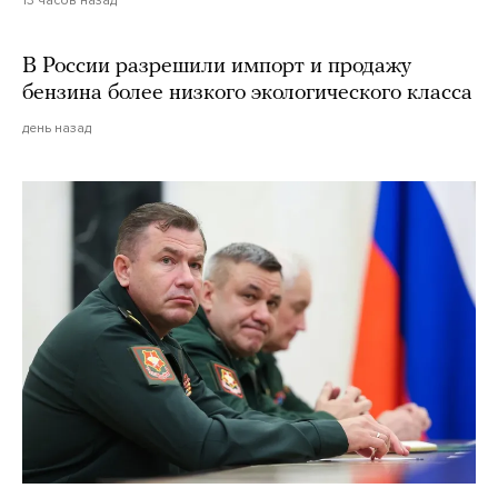
13 часов назад
В России разрешили импорт и продажу
бензина более низкого экологического класса
день назад