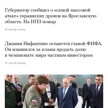
Губернатор сообщил о «самой массовой
атаке» украинских дронов на Ярославскую
область. На НПЗ пожар
14 часов назад
Джанни Инфантино останется главой ФИФА.
Он извинился за планы продать долю
в чемпионате мира частным инвесторам
12 часов назад