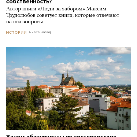
собственность?
Автор книги «Люди за забором» Максим
Трудолюбов советует книги, которые отвечают
на эти вопросы
4 часа назад
ИСТОРИИ
Зачем абитуриенты из постсоветских