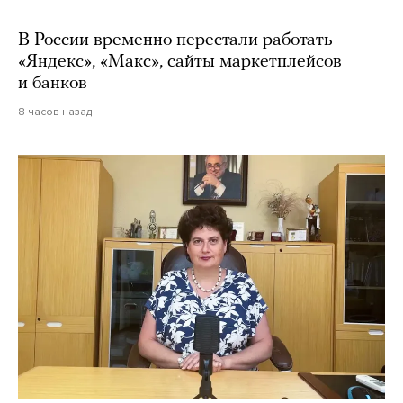
В России временно перестали работать
«Яндекс», «Макс», сайты маркетплейсов
и банков
8 часов назад