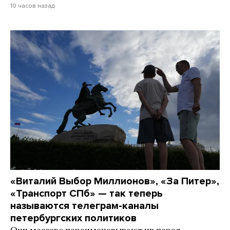
10 часов назад
«Виталий Выбор Миллионов», «За Питер»,
«Транспорт СПб» — так теперь
называются телеграм-каналы
петербургских политиков