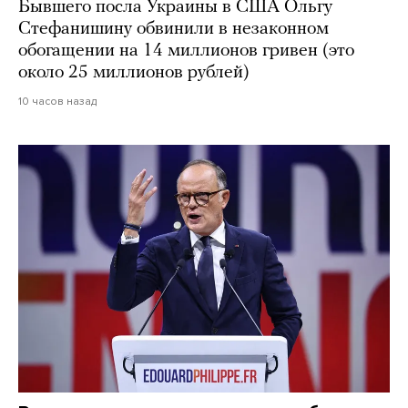
Бывшего посла Украины в США Ольгу
Стефанишину обвинили в незаконном
обогащении на 14 миллионов гривен (это
около 25 миллионов рублей)
10 часов назад