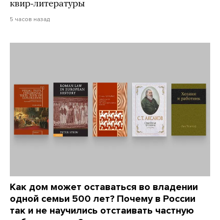
квир-литературы
5 часов назад
Как дом может оставаться во владении
одной семьи 500 лет? Почему в России
так и не научились отстаивать частную