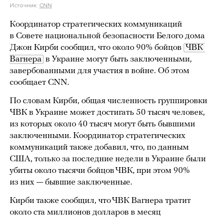
Источник:
CNN
Координатор стратегических коммуникаций
в Совете национальной безопасности Белого дома
Джон Кирби сообщил, что около 90% бойцов
ЧВК 
Вагнера
в Украине могут быть заключенными,
завербованными для участия в войне. Об этом
сообщает CNN.
По словам Кирби, общая численность группировки
ЧВК в Украине может достигать 50 тысяч человек,
из которых около 40 тысяч могут быть бывшими
заключенными. Координатор стратегических
коммуникаций также добавил, что, по данным
США, только за последние недели в Украине были
убиты около тысячи бойцов ЧВК, при этом 90%
из них — бывшие заключенные.
Кирби также сообщил, что ЧВК Вагнера тратит
около ста миллионов долларов в месяц