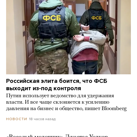
Российская элита боится, что ФСБ
выходит из-под контроля
Путин использует ведомство для удержания
власти. И все чаще склоняется к усилению
давления на бизнес и общество, пишет Bloomberg
18 часов назад
НОВОСТИ