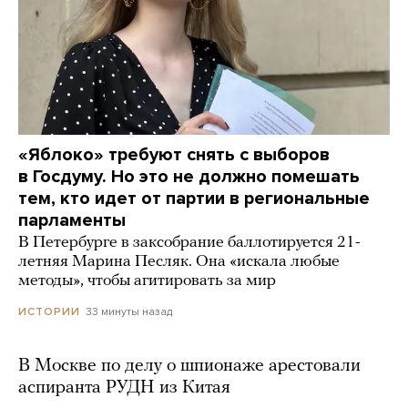
«Яблоко» требуют снять с выборов
в Госдуму. Но это не должно помешать
тем, кто идет от партии в региональные
парламенты
В Петербурге в заксобрание баллотируется 21-
летняя Марина Песляк. Она «искала любые
методы», чтобы агитировать за мир
33 минуты назад
ИСТОРИИ
В Москве по делу о шпионаже арестовали
аспиранта РУДН из Китая