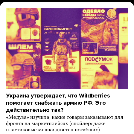
Украина утверждает, что Wildberries
помогает снабжать армию РФ. Это
действительно так?
«Медуза» изучила, какие товары заказывают для
фронта на маркетплейсах (спойлер: даже
пластиковые мешки для тел погибших)