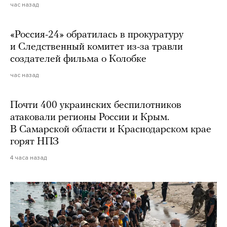
час назад
«Россия-24» обратилась в прокуратуру
и Следственный комитет из-за травли
создателей фильма о Колобке
час назад
Почти 400 украинских беспилотников
атаковали регионы России и Крым.
В Самарской области и Краснодарском крае
горят НПЗ
4 часа назад