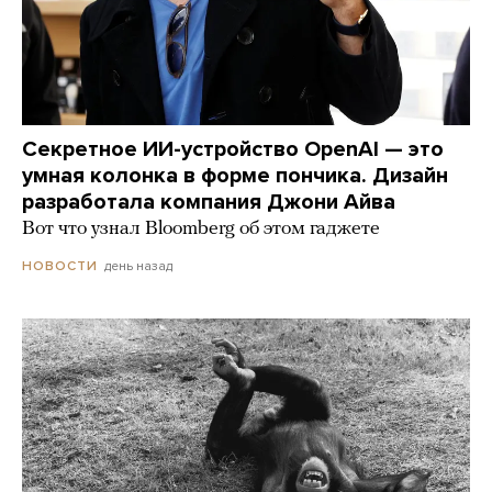
Секретное ИИ-устройство OpenAI — это
умная колонка в форме пончика. Дизайн
разработала компания Джони Айва
Вот что узнал Bloomberg об этом гаджете
день назад
НОВОСТИ