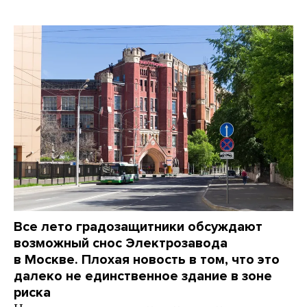
Все лето градозащитники обсуждают
возможный снос Электрозавода
в Москве. Плохая новость в том, что это
далеко не единственное здание в зоне
риска