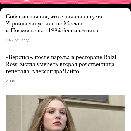
Собянин заявил, что с начала августа
Украина запустила по Москве
и Подмосковью 1984 беспилотника
8 минут назад
«Верстка»: после взрыва в ресторане Balzi
Rossi могла умереть вторая родственница
генерала Александра Чайко
2 часа назад