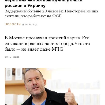
россиян в Украину
Задержаны больше 20 человек. Некоторые из них
считали, что работают на ФСБ
день назад
НОВОСТИ
В Москве прозвучал громкий взрыв. Его
слышали в разных частях города. Что это
было — не знает даже МЧС
день назад