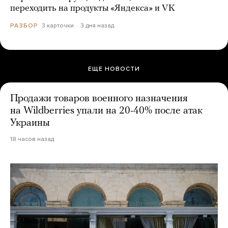
переходить на продукты «Яндекса» и VK
3 карточки
3 дня назад
РАЗБОР
ЕЩЕ НОВОСТИ
Продажи товаров военного назначения
на Wildberries упали на 20-40% после атак
Украины
18 часов назад