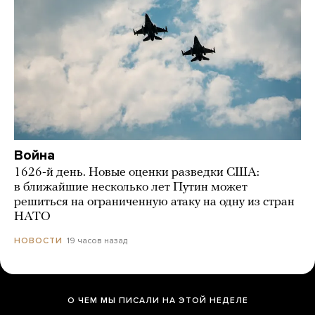
Война
1626-й день. Новые оценки разведки США:
в ближайшие несколько лет Путин может
решиться на ограниченную атаку на одну из стран
НАТО
19 часов назад
НОВОСТИ
О ЧЕМ МЫ ПИСАЛИ НА ЭТОЙ НЕДЕЛЕ