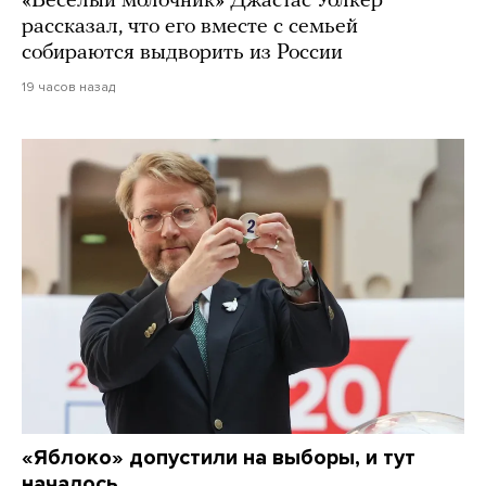
«Веселый молочник» Джастас Уолкер
рассказал, что его вместе с семьей
собираются выдворить из России
19 часов назад
«Яблоко» допустили на выборы, и тут
началось