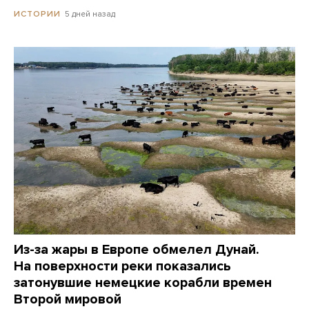
5 дней назад
ИСТОРИИ
Из-за жары в Европе обмелел Дунай.
На поверхности реки показались
затонувшие немецкие корабли времен
Второй мировой