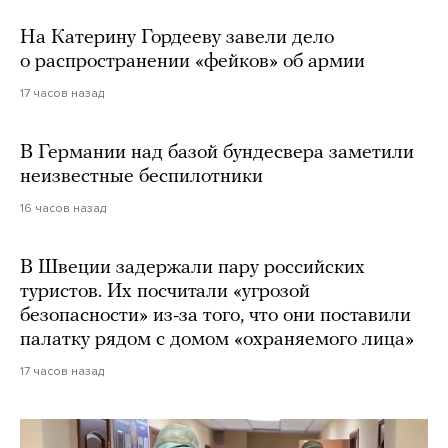
На Катерину Гордееву завели дело
о распространении «фейков» об армии
17 часов назад
В Германии над базой бундесвера заметили
неизвестные беспилотники
16 часов назад
В Швеции задержали пару российских
туристов. Их посчитали «угрозой
безопасности» из-за того, что они поставили
палатку рядом с домом «охраняемого лица»
17 часов назад