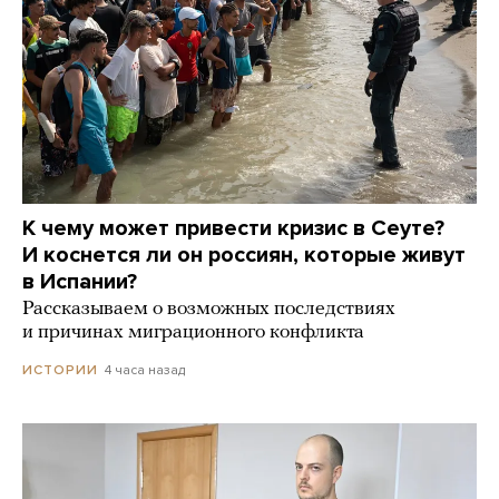
К чему может привести кризис в Сеуте?
И коснется ли он россиян, которые живут
в Испании?
Рассказываем о возможных последствиях
и причинах миграционного конфликта
4 часа назад
ИСТОРИИ