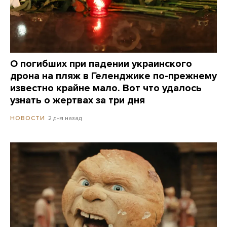
О погибших при падении украинского
дрона на пляж в Геленджике по-прежнему
известно крайне мало. Вот что удалось
узнать о жертвах за три дня
2 дня назад
НОВОСТИ