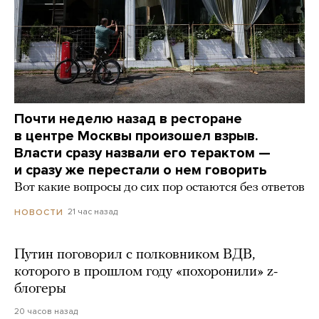
Почти неделю назад в ресторане
в центре Москвы произошел взрыв.
Власти сразу назвали его терактом —
и сразу же перестали о нем говорить
Вот какие вопросы до сих пор остаются без ответов
21 час назад
НОВОСТИ
Путин поговорил с полковником ВДВ,
которого в прошлом году «похоронили» z-
блогеры
20 часов назад