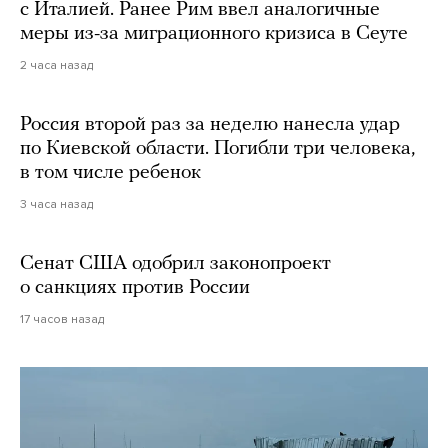
с Италией. Ранее Рим ввел аналогичные
меры из-за миграционного кризиса в Сеуте
2 часа назад
Россия второй раз за неделю нанесла удар
по Киевской области. Погибли три человека,
в том числе ребенок
3 часа назад
Сенат США одобрил законопроект
о санкциях против России
17 часов назад