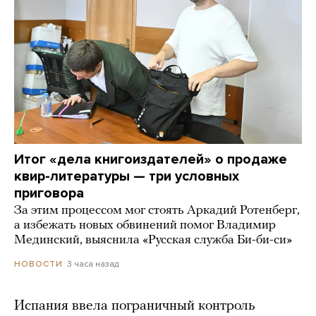
Итог «дела книгоиздателей» о продаже
квир-литературы — три условных
приговора
За этим процессом мог стоять Аркадий Ротенберг,
а избежать новых обвинений помог Владимир
Мединский, выяснила «Русская служба Би-би-си»
3 часа назад
НОВОСТИ
Испания ввела пограничный контроль