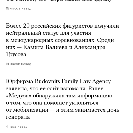
15 часов назад
Более 20 российских фигуристов получили
нейтральный статус для участия
в международных соревнованиях. Среди
них — Камила Валиева и Александра
Трусова
14 часов назад
Юрфирма Budovnits Family Law Agency
заявила, что ее сайт взломали. Ранее
«Медуза» обнаружила там информацию
о том, что она помогает уклоняться
от мобилизации — и этим занимается дочь
генерала
4 часа назад