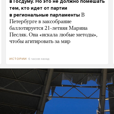
в Госдуму. Но это не должно помешать
тем, кто идет от партии
в региональные парламенты
В
Петербурге в заксобрание
баллотируется 21-летняя Марина
Песляк. Она «искала любые методы»,
чтобы агитировать за мир
6 часов назад
ИСТОРИИ