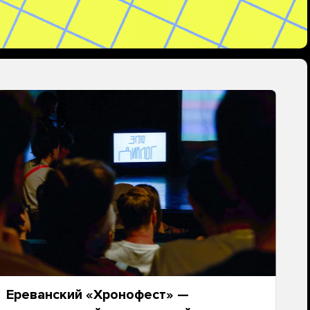
Ереванский «Хронофест» —