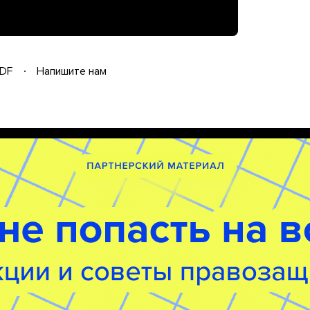
DF
Напишите нам