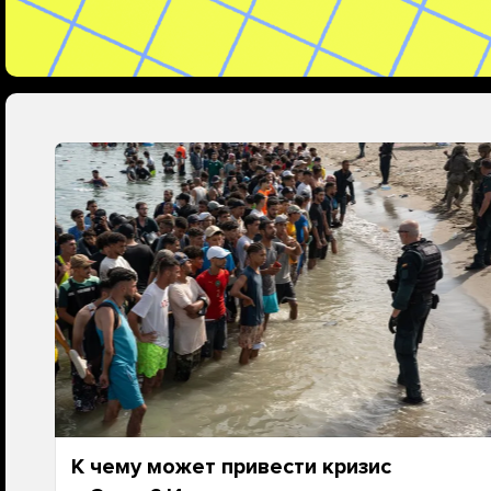
К чему может привести кризис