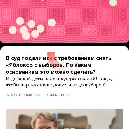
В суд подали иск с требованием снять
«Яблоко» с выборов. По каким
основаниям это можно сделать?
И до какой даты надо продержаться «Яблоку»,
чтобы партию точно допустили до выборов?
7 карточек
16 минут назад
РАЗБОР