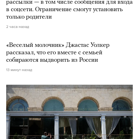
рассылки — в том числе сообщения для входа
в соцсети. Ограничение смогут установить
только родители
2 часа назад
«Веселый молочник» Джастас Уолкер
рассказал, что его вместе с семьей
собираются выдворить из России
13 минут назад