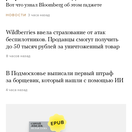
Вот что узнал Bloomberg об этом гаджете
3 часа назад
НОВОСТИ
Wildberries ввела страхование от атак
беспилотников. Продавцы смогут получить
до 50 тысяч рублей за уничтоженный товар
8 часов назад
В Подмосковье выписали первый штраф
за борщевик, который нашли с помощью ИИ
4 часа назад