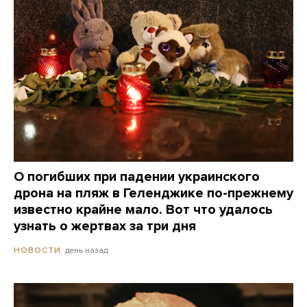
О погибших при падении украинского
дрона на пляж в Геленджике по-прежнему
известно крайне мало. Вот что удалось
узнать о жертвах за три дня
день назад
НОВОСТИ