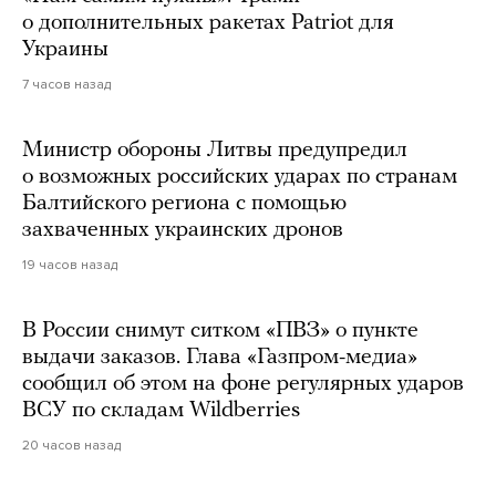
о дополнительных ракетах Patriot для
Украины
7 часов назад
Министр обороны Литвы предупредил
о возможных российских ударах по странам
Балтийского региона с помощью
захваченных украинских дронов
19 часов назад
В России снимут ситком «ПВЗ» о пункте
выдачи заказов. Глава «Газпром-медиа»
сообщил об этом на фоне регулярных ударов
ВСУ по складам Wildberries
20 часов назад