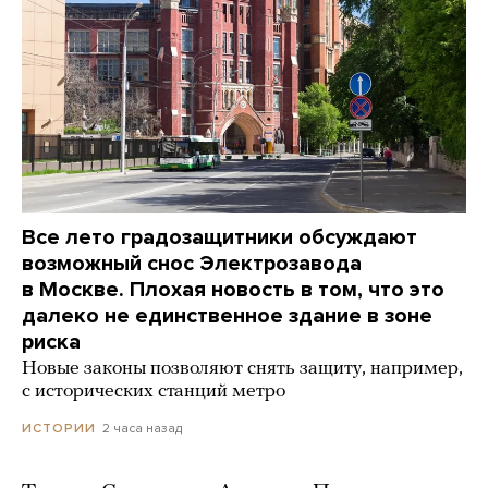
Все лето градозащитники обсуждают
возможный снос Электрозавода
в Москве. Плохая новость в том, что это
далеко не единственное здание в зоне
риска
Новые законы позволяют снять защиту, например,
с исторических станций метро
2 часа назад
ИСТОРИИ