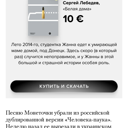
Сергей Лебедев, «Белая дама»
Песню Монеточки убрали из российской
дублированной версии «Человека-паука».
Неделю назад ее вырезали в украинском