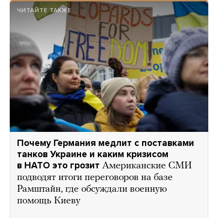
ЧИТАЙТЕ ТАКЖЕ
Почему Германия медлит с поставками
танков Украине и каким кризисом
в НАТО это грозит
Американские СМИ
подводят итоги переговоров на базе
Рамштайн, где обсуждали военную
помощь Киеву