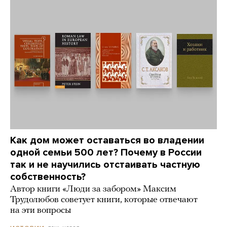
Как дом может оставаться во владении
одной семьи 500 лет? Почему в России
так и не научились отстаивать частную
собственность?
Автор книги «Люди за забором» Максим
Трудолюбов советует книги, которые отвечают
на эти вопросы