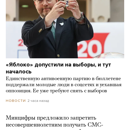
«Яблоко» допустили на выборы, и тут
началось
Единственную антивоенную партию в бюллетене
поддержали молодые люди в соцсетях и уехавшая
оппозиция. Ее уже требуют снять с выборов
2 часа назад
НОВОСТИ
Минцифры предложило запретить
несовершеннолетним получать СМС-