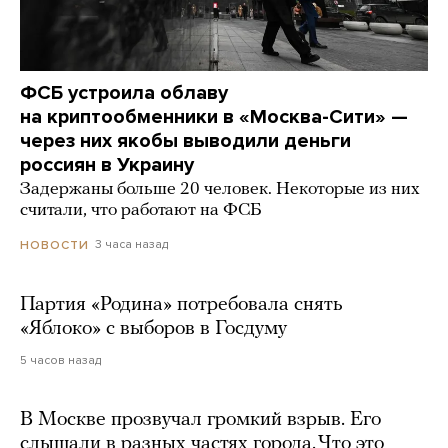
ФСБ устроила облаву
на криптообменники в «Москва-Сити» —
через них якобы выводили деньги
россиян в Украину
Задержаны больше 20 человек. Некоторые из них
считали, что работают на ФСБ
3 часа назад
НОВОСТИ
Партия «Родина» потребовала снять
«Яблоко» с выборов в Госдуму
5 часов назад
В Москве прозвучал громкий взрыв. Его
слышали в разных частях города. Что это