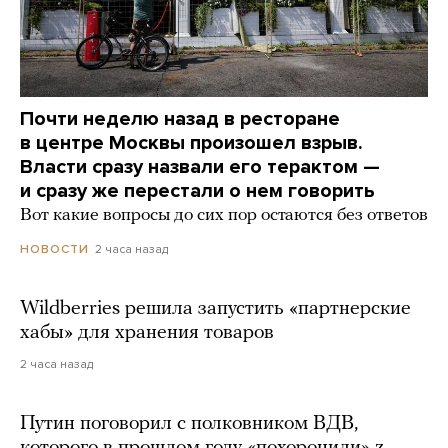
Почти неделю назад в ресторане
в центре Москвы произошел взрыв.
Власти сразу назвали его терактом —
и сразу же перестали о нем говорить
Вот какие вопросы до сих пор остаются без ответов
2 часа назад
НОВОСТИ
Wildberries решила запустить «партнерские
хабы» для хранения товаров
2 часа назад
Путин поговорил с полковником ВДВ,