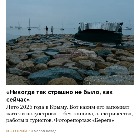
«Никогда так страшно не было, как
сейчас»
Лето 2026 года в Крыму. Вот каким его запомнят
жители полуострова — без топлива, электричества,
работы и туристов. Фоторепортаж «Берега»
10 часов назад
ИСТОРИИ