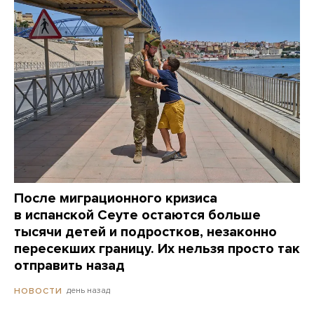
После миграционного кризиса
в испанской Сеуте остаются больше
тысячи детей и подростков, незаконно
пересекших границу. Их нельзя просто так
отправить назад
день назад
НОВОСТИ