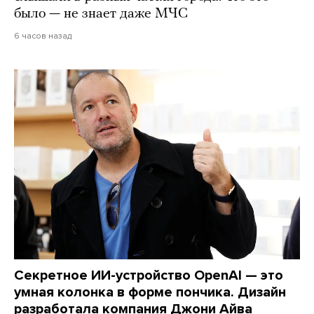
было — не знает даже МЧС
6 часов назад
Секретное ИИ-устройство OpenAI — это
умная колонка в форме пончика. Дизайн
разработала компания Джони Айва