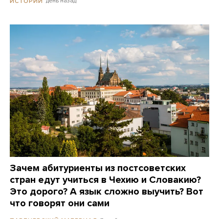
день назад
ИСТОРИИ
Зачем абитуриенты из постсоветских
стран едут учиться в Чехию и Словакию?
Это дорого? А язык сложно выучить? Вот
что говорят они сами