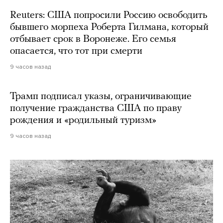
Reuters: США попросили Россию освободить
бывшего морпеха Роберта Гилмана, который
отбывает срок в Воронеже. Его семья
опасается, что тот при смерти
9 часов назад
Трамп подписал указы, ограничивающие
получение гражданства США по праву
рождения и «родильный туризм»
9 часов назад