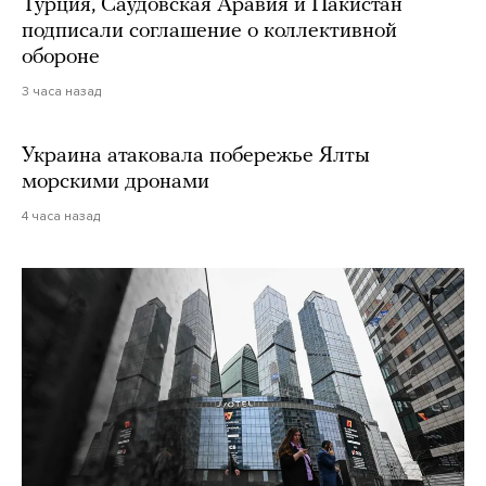
Турция, Саудовская Аравия и Пакистан
подписали соглашение о коллективной
обороне
3 часа назад
Украина атаковала побережье Ялты
морскими дронами
4 часа назад