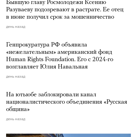
Бывшую главу Росмолодежи Ксению
Разуваеву подозревают в растрате. Ее отец
в июне получил срок за мошенничество
день назад
Генпрокуратура РФ объявила
«нежелательным» американский фонд
Human Rights Foundation. Его с 2024-го
возглавляет Юлия Навальная
день назад
На ютьюбе заблокировали канал
националистического объединения «Русская
община»
день назад