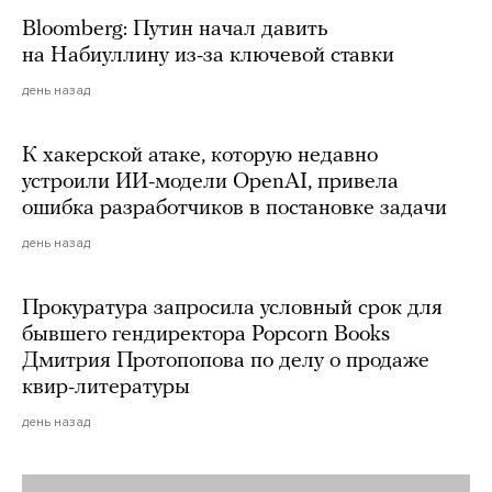
Bloomberg: Путин начал давить
на Набиуллину из-за ключевой ставки
день назад
К хакерской атаке, которую недавно
устроили ИИ-модели OpenAI, привела
ошибка разработчиков в постановке задачи
день назад
Прокуратура запросила условный срок для
бывшего гендиректора Popcorn Books
Дмитрия Протопопова по делу о продаже
квир-литературы
день назад