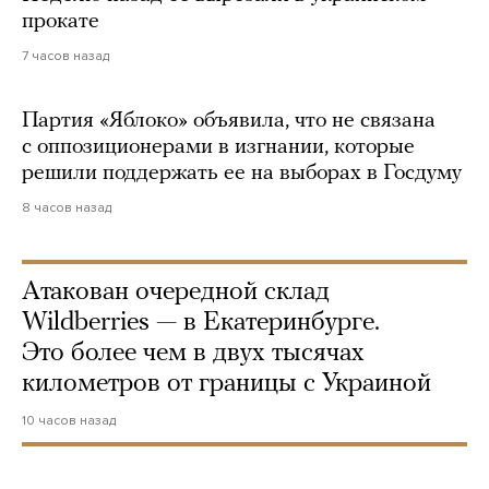
прокате
7 часов назад
Партия «Яблоко» объявила, что не связана
с оппозиционерами в изгнании, которые
решили поддержать ее на выборах в Госдуму
8 часов назад
Атакован очередной склад
Wildberries — в Екатеринбурге.
Это более чем в двух тысячах
километров от границы с Украиной
10 часов назад