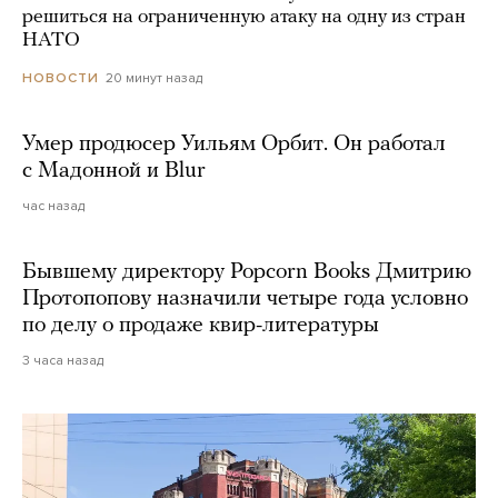
решиться на ограниченную атаку на одну из стран
НАТО
20 минут назад
НОВОСТИ
Умер продюсер Уильям Орбит. Он работал
с Мадонной и Blur
час назад
Бывшему директору Popcorn Books Дмитрию
Протопопову назначили четыре года условно
по делу о продаже квир-литературы
3 часа назад