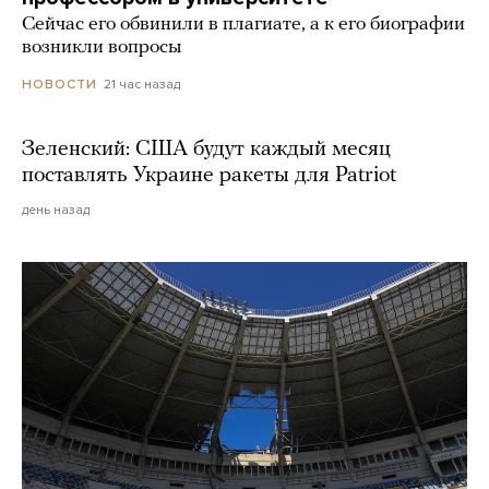
Сейчас его обвинили в плагиате, а к его биографии
возникли вопросы
21 час назад
НОВОСТИ
Зеленский: США будут каждый месяц
поставлять Украине ракеты для Patriot
день назад