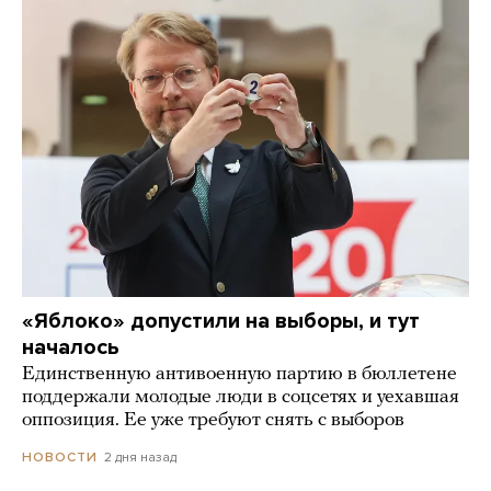
«Яблоко» допустили на выборы, и тут
началось
Единственную антивоенную партию в бюллетене
поддержали молодые люди в соцсетях и уехавшая
оппозиция. Ее уже требуют снять с выборов
2 дня назад
НОВОСТИ