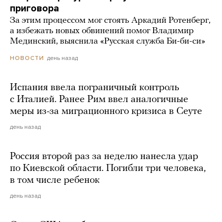
приговора
За этим процессом мог стоять Аркадий Ротенберг,
а избежать новых обвинений помог Владимир
Мединский, выяснила «Русская служба Би-би-си»
день назад
НОВОСТИ
Испания ввела пограничный контроль
с Италией. Ранее Рим ввел аналогичные
меры из-за миграционного кризиса в Сеуте
день назад
Россия второй раз за неделю нанесла удар
по Киевской области. Погибли три человека,
в том числе ребенок
день назад