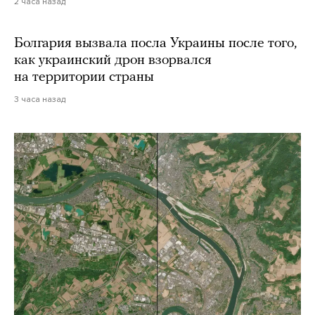
2 часа назад
Болгария вызвала посла Украины после того,
как украинский дрон взорвался
на территории страны
3 часа назад