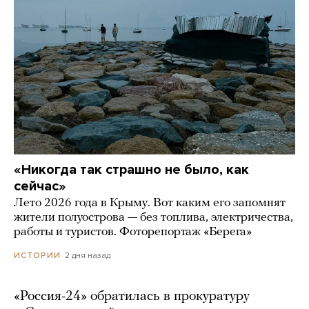
«Никогда так страшно не было, как
сейчас»
Лето 2026 года в Крыму. Вот каким его запомнят
жители полуострова — без топлива, электричества,
работы и туристов. Фоторепортаж «Берега»
2 дня назад
ИСТОРИИ
«Россия-24» обратилась в прокуратуру