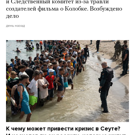
и Следственный комитет из-за травли
создателей фильма о Колобке. Возбуждено
дело
день назад
К чему может привести кризис в Сеуте?