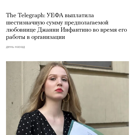
The Telegraph: УЕФА выплатила
шестизначную сумму предполагаемой
любовнице Джанни Инфантино во время его
работы в организации
день назад