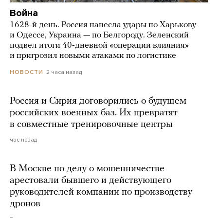
Война
1628-й день. Россия нанесла удары по Харькову
и Одессе, Украина — по Белгороду. Зеленский
подвел итоги 40-дневной «операции влияния»
и пригрозил новыми атаками по логистике
2 часа назад
НОВОСТИ
Россия и Сирия договорились о будущем
российских военных баз. Их превратят
в совместные тренировочные центры
час назад
В Москве по делу о мошенничестве
арестовали бывшего и действующего
руководителей компании по производству
дронов