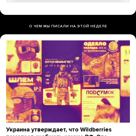
О ЧЕМ МЫ ПИСАЛИ НА ЭТОЙ НЕДЕЛЕ
Украина утверждает, что Wildberries