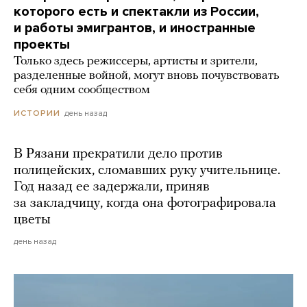
которого есть и спектакли из России,
и работы эмигрантов, и иностранные
проекты
Только здесь режиссеры, артисты и зрители,
разделенные войной, могут вновь почувствовать
себя одним сообществом
день назад
ИСТОРИИ
В Рязани прекратили дело против
полицейских, сломавших руку учительнице.
Год назад ее задержали, приняв
за закладчицу, когда она фотографировала
цветы
день назад