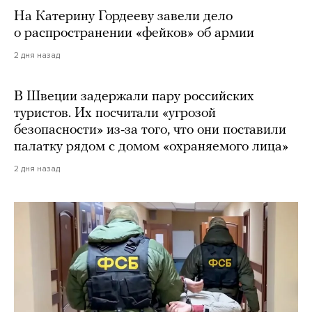
На Катерину Гордееву завели дело
о распространении «фейков» об армии
2 дня назад
В Швеции задержали пару российских
туристов. Их посчитали «угрозой
безопасности» из-за того, что они поставили
палатку рядом с домом «охраняемого лица»
2 дня назад