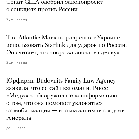
Сенат США одобрил законопроект
о санкциях против России
2 дня назад
The Atlantic: Маск не разрешает Украине
использовать Starlink для ударов по России.
Он считает, что «пора заключать сделку»
2 дня назад
Юрфирма Budovnits Family Law Agency
заявила, что ее сайт взломали. Ранее
«Медуза» обнаружила там информацию
о том, что она помогает уклоняться
от мобилизации — и этим занимается дочь
генерала
день назад