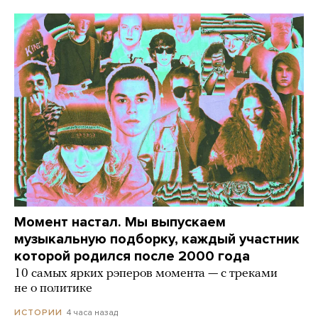
Момент настал. Мы выпускаем
музыкальную подборку, каждый участник
которой родился после 2000 года
10 самых ярких рэперов момента — с треками
не о политике
4 часа назад
ИСТОРИИ