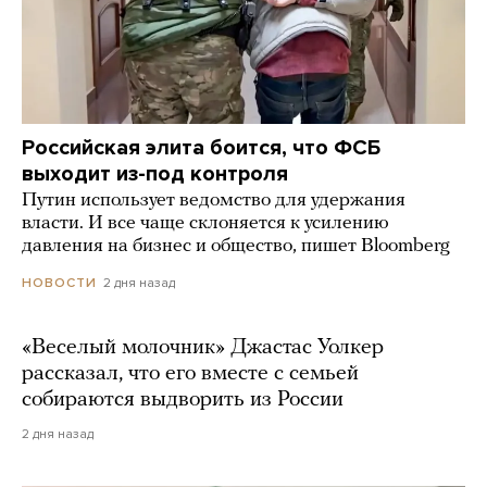
Российская элита боится, что ФСБ
выходит из-под контроля
Путин использует ведомство для удержания
власти. И все чаще склоняется к усилению
давления на бизнес и общество, пишет Bloomberg
2 дня назад
НОВОСТИ
«Веселый молочник» Джастас Уолкер
рассказал, что его вместе с семьей
собираются выдворить из России
2 дня назад