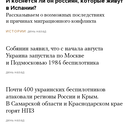
И коснется ли он россиян, которые живут
в Испании?
Рассказываем о возможных последствиях
и причинах миграционного конфликта
день назад
ИСТОРИИ
Собянин заявил, что с начала августа
Украина запустила по Москве
и Подмосковью 1984 беспилотника
день назад
Почти 400 украинских беспилотников
атаковали регионы России и Крым.
В Самарской области и Краснодарском крае
горят НПЗ
день назад