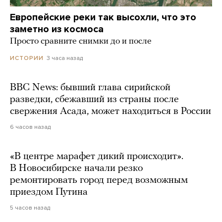
Европейские реки так высохли, что это
заметно из космоса
Просто сравните снимки до и после
3 часа назад
ИСТОРИИ
BBC News: бывший глава сирийской
разведки, сбежавший из страны после
свержения Асада, может находиться в России
6 часов назад
«В центре марафет дикий происходит».
В Новосибирске начали резко
ремонтировать город перед возможным
приездом Путина
5 часов назад