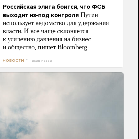
Российская элита боится, что ФСБ
выходит из-под контроля
Путин
использует ведомство для удержания
власти. И все чаще склоняется
к усилению давления на бизнес
и общество, пишет Bloomberg
11 часов назад
НОВОСТИ