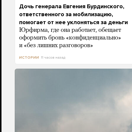
Дочь генерала Евгения Бурдинского,
ответственного за мобилизацию,
помогает от нее уклоняться за деньги
Юрфирма, где она работает, обещает
оформить бронь «конфиденциально»
и «без лишних разговоров»
11 часов назад
ИСТОРИИ